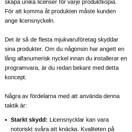
skapa unika licenser för varje produktkopia.
För att komma åt produkten måste kunden
ange licensnyckeln.
Det är så de flesta mjukvaruföretag skyddar
sina produkter. Om du någonsin har angett en
lång alfanumerisk nyckel innan du installerar en
programvara, är du redan bekant med detta
koncept.
Några av fördelarna med att använda denna
taktik är:
Starkt skydd:
Licensnycklar kan vara
notoriskt svåra att knäcka. Kvaliteten på