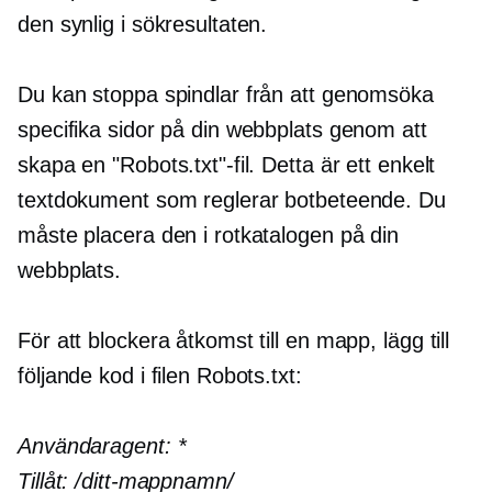
den synlig i sökresultaten.
Du kan stoppa spindlar från att genomsöka
specifika sidor på din webbplats genom att
skapa en "Robots.txt"-fil. Detta är ett enkelt
textdokument som reglerar botbeteende. Du
måste placera den i rotkatalogen på din
webbplats.
För att blockera åtkomst till en mapp, lägg till
följande kod i filen Robots.txt:
Användaragent:
*
Tillåt:
/ditt-mappnamn/