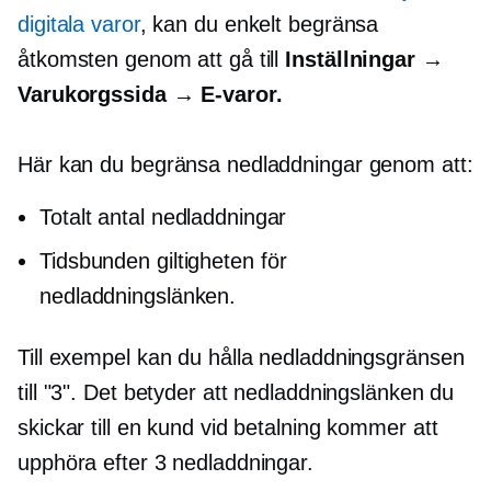
digitala varor
, kan du enkelt begränsa
åtkomsten genom att gå till
Inställningar →
Varukorgssida →
E-varor.
Här kan du begränsa nedladdningar genom att:
Totalt antal nedladdningar
Tidsbunden
giltigheten för
nedladdningslänken.
Till exempel kan du hålla nedladdningsgränsen
till "3". Det betyder att nedladdningslänken du
skickar till en kund vid betalning kommer att
upphöra efter 3 nedladdningar.