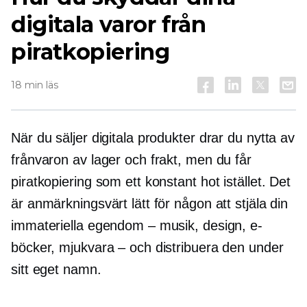
digitala varor från
piratkopiering
18 min läs
När du säljer digitala produkter drar du nytta av
frånvaron av lager och frakt, men du får
piratkopiering som ett konstant hot istället. Det
är anmärkningsvärt lätt för någon att stjäla din
immateriella egendom – musik, design, e-
böcker, mjukvara – och distribuera den under
sitt eget namn.