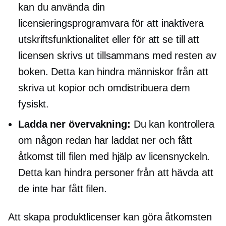
kan du använda din
licensieringsprogramvara för att inaktivera
utskriftsfunktionalitet eller för att se till att
licensen skrivs ut tillsammans med resten av
boken. Detta kan hindra människor från att
skriva ut kopior och omdistribuera dem
fysiskt.
Ladda ner övervakning:
Du kan kontrollera
om någon redan har laddat ner och fått
åtkomst till filen med hjälp av licensnyckeln.
Detta kan hindra personer från att hävda att
de inte har fått filen.
Att skapa produktlicenser kan göra åtkomsten