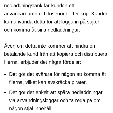
nedladdningslänk får kunden ett
användarnamn och lösenord
efter köp.
Kunden
kan använda detta för att logga in på sajten
och komma åt sina nedladdningar.
Även om detta inte kommer att hindra en
betalande kund från att kopiera och distribuera
filerna, erbjuder det några fördelar:
Det gör det svårare för någon att komma åt
filerna, vilket kan avskräcka pirater.
Det gör det enkelt att spåra nedladdningar
via användningsloggar och ta reda på om
någon stjäl innehåll.