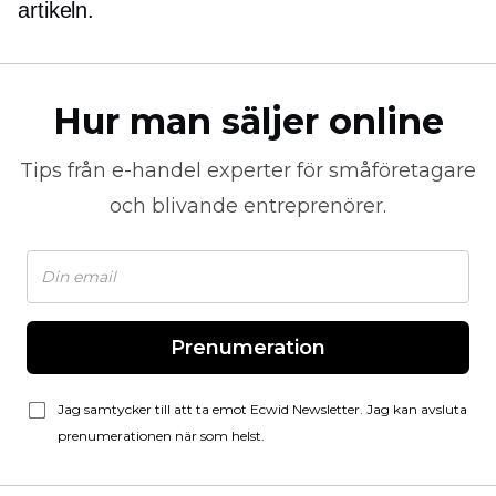
artikeln.
Hur man säljer online
Tips från
e-handel
experter för småföretagare
och blivande entreprenörer.
Prenumeration
Jag samtycker till att ta emot Ecwid Newsletter. Jag kan avsluta
prenumerationen när som helst.