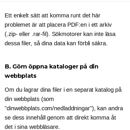
Ett enkelt sätt att komma runt det här
problemet är att placera PDF:en i ett arkiv
(.zip- eller .rar-fil). Sökmotorer kan inte läsa
dessa filer, så dina data kan förbli säkra.
B. Göm öppna kataloger på din
webbplats
Om du lagrar dina filer i en separat katalog på
din webbplats (som
"dinwebbplats.com/nedladdningar"), kan andra
se dess innehåll genom att direkt komma åt
det i sina webbläsare.