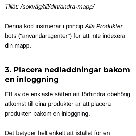
Tillåt:
/sökväg/till/din/andra-mapp/
Denna kod instruerar i princip
Alla Produkter
bots ("användaragenter") för att inte indexera
din mapp.
3. Placera nedladdningar bakom
en inloggning
Ett av de enklaste sätten att förhindra obehörig
åtkomst till dina produkter är att placera
produkten bakom en inloggning.
Det betyder helt enkelt att istället för en