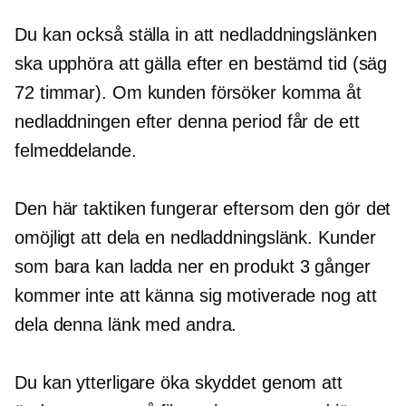
Du kan också ställa in att nedladdningslänken
ska upphöra att gälla efter en bestämd tid (säg
72 timmar). Om kunden försöker komma åt
nedladdningen efter denna period får de ett
felmeddelande.
Den här taktiken fungerar eftersom den gör det
omöjligt att dela en nedladdningslänk. Kunder
som bara kan ladda ner en produkt 3 gånger
kommer inte att känna sig motiverade nog att
dela denna länk med andra.
Du kan ytterligare öka skyddet genom att