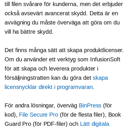
till filen svårare för kunderna, men det erbjuder
också avsevärt avancerat skydd. Detta är en
avvägning du måste överväga att göra om du
vill ha bättre skydd.
Det finns många sätt att skapa produktlicenser.
Om du använder ett verktyg som InfusionSoft
för att skapa och leverera produkter i
försäljningstratten kan du göra det
skapa
licensnycklar direkt i programvaran
.
För andra lösningar, överväg
BinPress
(för
kod),
File Secure Pro
(för de flesta filer), Book
Guard Pro (för PDF-filer) och
Lätt digitala