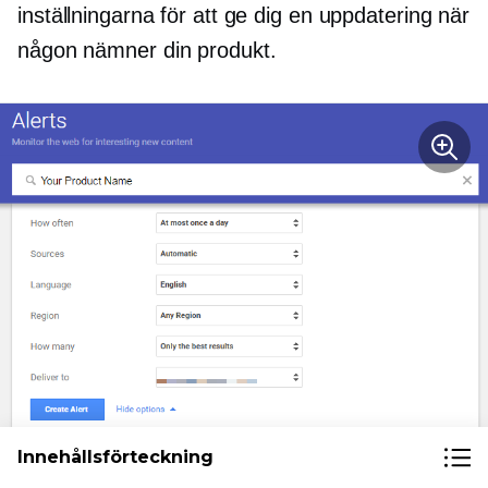
inställningarna för att ge dig en uppdatering när
någon nämner din produkt.
Innehållsförteckning