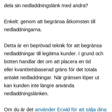
dela sin nedladdningslänk med andra?
Enkelt: genom att begränsa åtkomsten till
nedladdningarna.
Detta är en beprövad teknik för att begränsa
nedladdningar till legitima kunder. I grund och
botten handlar det om att placera en tid
eller
kvantitetsbaserad
gräns för det totala
antalet nedladdningar. När gränsen löper ut
kan kunden inte längre använda
nedladdningslänken.
Om du är det
använder Ecwid för att sälja dina