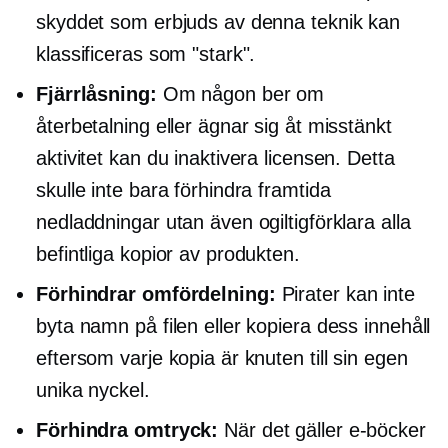
skyddet som erbjuds av denna teknik kan
klassificeras som "stark".
Fjärrlåsning:
Om någon ber om
återbetalning eller ägnar sig åt misstänkt
aktivitet kan du inaktivera licensen. Detta
skulle inte bara förhindra framtida
nedladdningar utan även ogiltigförklara alla
befintliga kopior av produkten.
Förhindrar omfördelning:
Pirater kan inte
byta namn på filen eller kopiera dess innehåll
eftersom varje kopia är knuten till sin egen
unika nyckel.
Förhindra omtryck:
När det gäller e-böcker