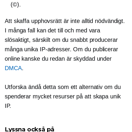
(©).
Att skaffa upphovsrätt är inte alltid nödvändigt.
I många fall kan det till och med vara
slösaktigt, särskilt om du snabbt producerar
många unika IP-adresser. Om du publicerar
online kanske du redan är skyddad under
DMCA
.
Utforska ändå detta som ett alternativ om du
spenderar mycket resurser på att skapa unik
IP.
Lyssna också på