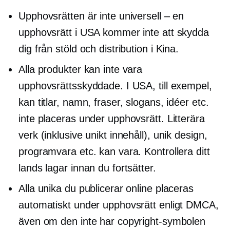
Upphovsrätten är inte universell – en
upphovsrätt i USA kommer inte att skydda
dig från stöld och distribution i Kina.
Alla produkter kan inte vara
upphovsrättsskyddade. I USA, till exempel,
kan titlar, namn, fraser, slogans, idéer etc.
inte placeras under upphovsrätt. Litterära
verk (inklusive unikt innehåll), unik design,
programvara etc. kan vara. Kontrollera ditt
lands lagar innan du fortsätter.
Alla unika du publicerar online placeras
automatiskt under upphovsrätt enligt DMCA,
även om den inte har copyright-symbolen