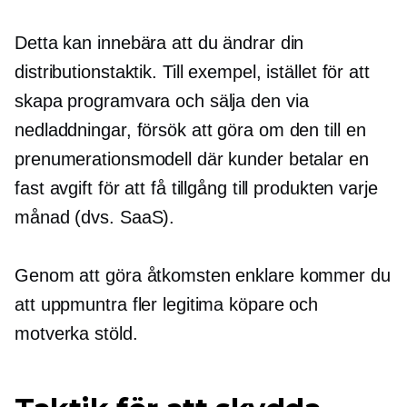
Detta kan innebära att du ändrar din
distributionstaktik. Till exempel, istället för att
skapa programvara och sälja den via
nedladdningar, försök att göra om den till en
prenumerationsmodell där kunder betalar en
fast avgift för att få tillgång till produkten varje
månad (dvs. SaaS).
Genom att göra åtkomsten enklare kommer du
att uppmuntra fler legitima köpare och
motverka stöld.