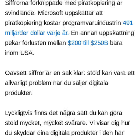
Siffrorna förknippade med piratkopiering är
svindlande. Microsoft uppskattar att
piratkopiering kostar programvaruindustrin
491
miljarder dollar varje år.
En annan uppskattning
pekar förlusten mellan
$200 till $250B
bara
inom USA.
Oavsett siffror är en sak klar: stöld kan vara ett
allvarligt problem när du säljer digitala
produkter.
Lyckligtvis finns det några sätt du kan göra
stöld mycket, mycket svårare. Vi visar dig hur
du skyddar dina digitala produkter i den här