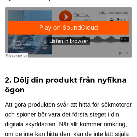
2. Dölj din produkt från nyfikna
ögon
Att göra produkten svår att hitta för sökmotorer
och spioner bör vara det första steget i din
digitala skyddsplan. När allt kommer omkring,
om de inte kan hitta den, kan de inte lätt stjäla