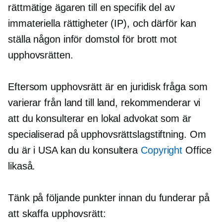
rättmätige ägaren till en specifik del av
immateriella rättigheter (IP), och därför kan
ställa någon inför domstol för brott mot
upphovsrätten.
Eftersom upphovsrätt är en juridisk fråga som
varierar från land till land, rekommenderar vi
att du konsulterar en lokal advokat som är
specialiserad på upphovsrättslagstiftning. Om
du är i USA kan du konsultera
Copyright
Office
likaså.
Tänk på följande punkter innan du funderar på
att skaffa upphovsrätt: