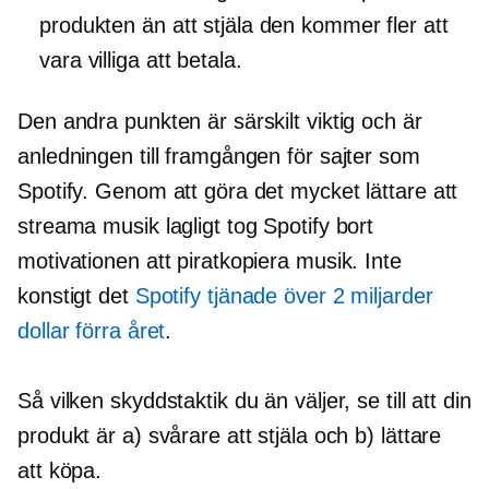
produkten än att stjäla den kommer fler att
vara villiga att betala.
Den andra punkten är särskilt viktig och är
anledningen till framgången för sajter som
Spotify. Genom att göra det mycket lättare att
streama musik lagligt tog Spotify bort
motivationen att piratkopiera musik. Inte
konstigt det
Spotify tjänade över 2 miljarder
dollar förra året
.
Så vilken skyddstaktik du än väljer, se till att din
produkt är a) svårare att stjäla och b) lättare
att köpa.