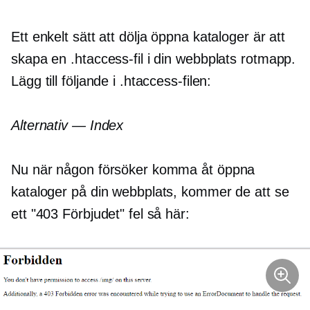
Ett enkelt sätt att dölja öppna kataloger är att
skapa en .htaccess-fil i din webbplats rotmapp.
Lägg till följande i .htaccess-filen:
Alternativ — Index
Nu när någon försöker komma åt öppna
kataloger på din webbplats, kommer de att se
ett "403 Förbjudet" fel så här: