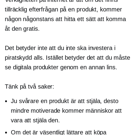
tillräcklig efterfrågan på en produkt, kommer
någon någonstans att hitta ett sätt att komma
åt den gratis.
Det betyder inte att du inte ska investera i
piratskydd alls. Istället betyder det att du måste
se digitala produkter genom en annan lins.
Tänk på två saker:
Ju svårare en produkt är att stjäla, desto
mindre motiverade kommer människor att
vara att stjäla den.
Om det är väsentligt lättare att köpa