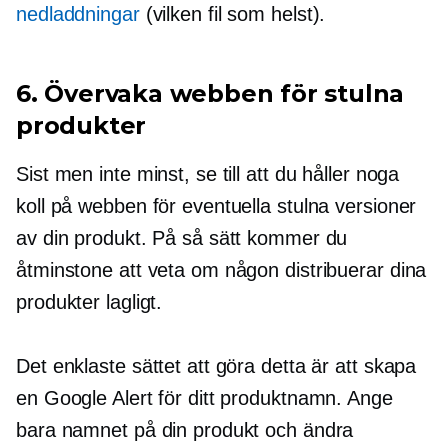
nedladdningar
(vilken fil som helst).
6. Övervaka webben för stulna
produkter
Sist men inte minst, se till att du håller noga
koll på webben för eventuella stulna versioner
av din produkt. På så sätt kommer du
åtminstone att veta om någon distribuerar dina
produkter lagligt.
Det enklaste sättet att göra detta är att skapa
en Google Alert för ditt produktnamn. Ange
bara namnet på din produkt och ändra