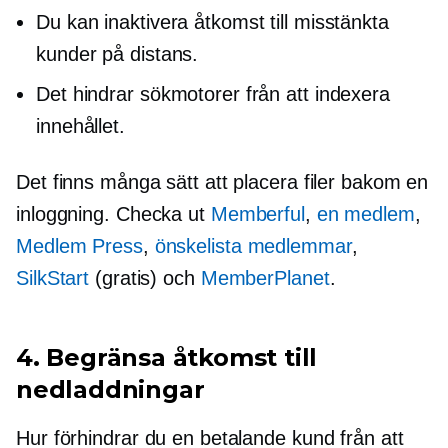
Du kan inaktivera åtkomst till misstänkta
kunder på distans.
Det hindrar sökmotorer från att indexera
innehållet.
Det finns många sätt att placera filer bakom en
inloggning. Checka ut
Memberful
,
en medlem
,
Medlem Press
,
önskelista medlemmar
,
SilkStart
(gratis) och
MemberPlanet
.
4. Begränsa åtkomst till
nedladdningar
Hur förhindrar du en betalande kund från att