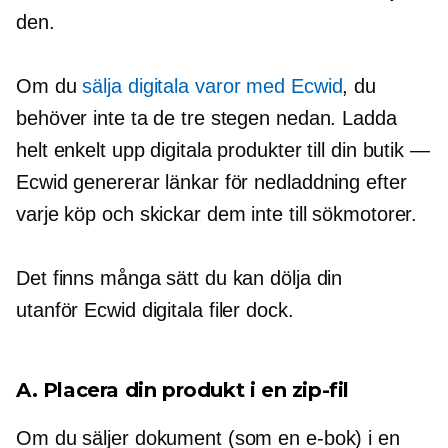
den.
Om du
sälja digitala varor med Ecwid
, du
behöver inte ta de tre stegen nedan. Ladda
helt enkelt upp digitala produkter till din butik —
Ecwid genererar länkar för nedladdning efter
varje köp och skickar dem inte till sökmotorer.
Det finns många sätt du kan dölja din
utanför Ecwid
digitala filer dock.
A. Placera din produkt i en zip-fil
Om du säljer dokument (som en e-bok) i en