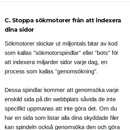
C. Stoppa sökmotorer från att indexera
dina sidor
Sökmotorer skickar ut miljontals bitar av kod
som kallas "sökmotorspindlar" eller "bots" för
att indexera miljarder sidor varje dag, en
process som kallas "genomsökning".
Dessa spindlar kommer att genomsöka varje
enskild sida på din webbplats såvida de inte
specifikt uppmanas att inte göra det. Om du
har en sida som listar alla dina skyddade filer
kan spindeln också genomsöka den och göra