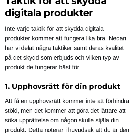
Taktik för att skydda
digitala produkter
Inte varje taktik för att skydda digitala
produkter kommer att fungera lika bra. Nedan
har vi delat några taktiker samt deras kvalitet
på det skydd som erbjuds och vilken typ av
produkt de fungerar bäst för.
1. Upphovsrätt för din produkt
Att få en upphovsrätt kommer inte att förhindra
stöld, men det kommer att göra det lättare att
söka upprättelse om någon skulle stjäla din
produkt. Detta noterar i huvudsak att du är den