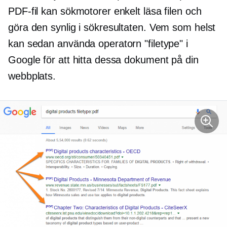
PDF-fil kan sökmotorer enkelt läsa filen och
göra den synlig i sökresultaten. Vem som helst
kan sedan använda operatorn "filetype" i
Google för att hitta dessa dokument på din
webbplats.