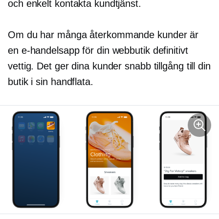
och enkelt kontakta kundtjänst.
Om du har många återkommande kunder är
en e-handelsapp för din webbutik definitivt
vettig. Det ger dina kunder snabb tillgång till din
butik i sin handflata.