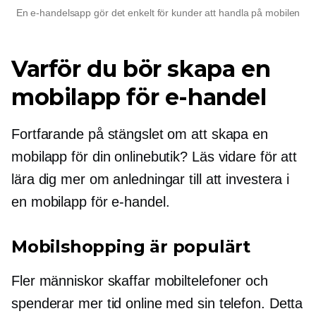
En e-handelsapp gör det enkelt för kunder att handla på mobilen
Varför du bör skapa en
mobilapp för e-handel
Fortfarande på stängslet om att skapa en
mobilapp för din onlinebutik? Läs vidare för att
lära dig mer om anledningar till att investera i
en mobilapp för e-handel.
Mobilshopping är populärt
Fler människor skaffar mobiltelefoner och
spenderar mer tid online med sin telefon. Detta