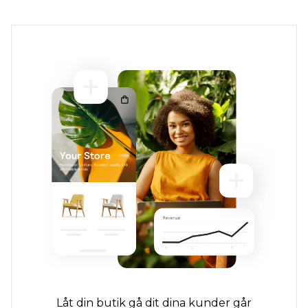
Låt din butik gå dit dina kunder går