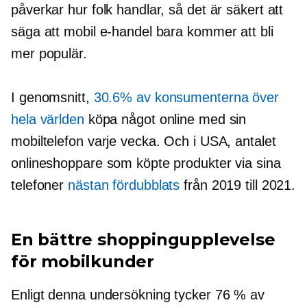
påverkar hur folk handlar, så det är säkert att
säga att mobil e-handel bara kommer att bli
mer populär.
I genomsnitt,
30.6% av konsumenterna över
hela världen
köpa något online med sin
mobiltelefon varje vecka. Och i USA, antalet
onlineshoppare som köpte produkter via sina
telefoner
nästan fördubblats
från 2019 till 2021.
En bättre shoppingupplevelse
för mobilkunder
Enligt denna undersökning tycker 76 % av