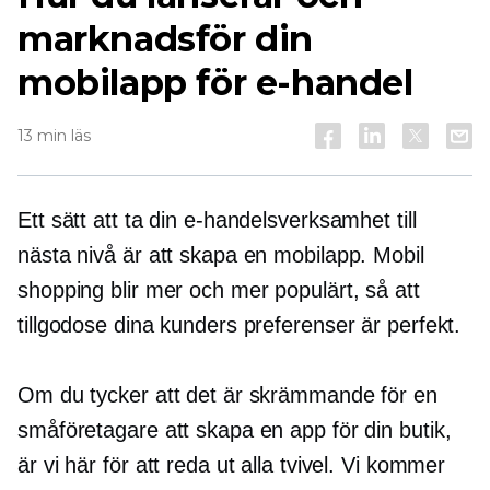
marknadsför din
mobilapp för e-handel
13 min läs
Ett sätt att ta din e-handelsverksamhet till
nästa nivå är att skapa en mobilapp. Mobil
shopping blir mer och mer populärt, så att
tillgodose dina kunders preferenser är perfekt.
Om du tycker att det är skrämmande för en
småföretagare att skapa en app för din butik,
är vi här för att reda ut alla tvivel. Vi kommer