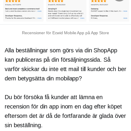
Recensioner för Ecwid Mobile App på App Store
Alla beställningar som görs via din ShopApp
kan publiceras på din försäljningssida. Så
varför skickar du inte ett mail till kunder och ber
dem betygsätta din mobilapp?
Du bör försöka få kunder att lämna en
recension för din app inom en dag efter köpet
eftersom det är då de fortfarande är glada över
sin beställning.