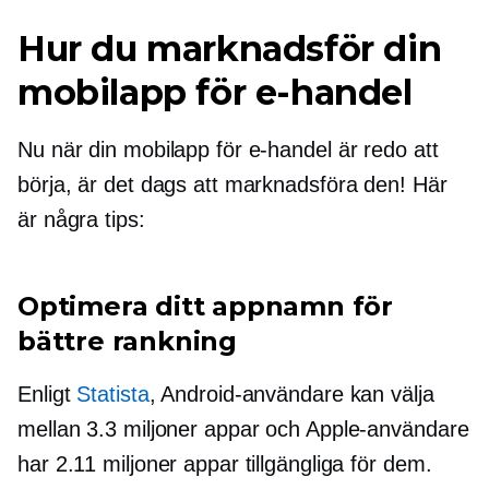
Hur du marknadsför din
mobilapp för e-handel
Nu när din mobilapp för e-handel är redo att
börja, är det dags att marknadsföra den! Här
är några tips:
Optimera ditt appnamn för
bättre rankning
Enligt
Statista
, Android-användare kan välja
mellan 3.3 miljoner appar och Apple-användare
har 2.11 miljoner appar tillgängliga för dem.