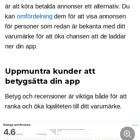
är att köra betalda annonser ett alternativ. Du
kan
omfördelning
dem för att visa annonsen
för personer som redan är bekanta med ditt
varumärke för att öka chansen att de laddar
ner din app.
Uppmuntra kunder att
betygsätta din app
Betyg och recensioner är viktiga både för att
ranka och öka lojaliteten till ditt varumärke.