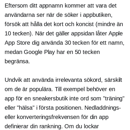
Eftersom ditt appnamn kommer att vara det
användarna ser när de söker i appbutiken,
försök att hålla det kort och koncist (mindre än
10 tecken). När det gäller appsidan låter Apple
App Store dig använda 30 tecken för ett namn,
medan Google Play har en
50 tecken
begränsa.
Undvik att använda irrelevanta sökord, särskilt
om de är populära. Till exempel behöver en
app för en sneakersbutik inte ord som "träning"
eller "hälsa" i första positionen. Nedladdnings-
eller konverteringsfrekvensen för din app
definierar din rankning. Om du lockar