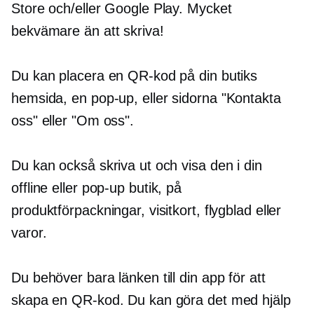
Store och/eller Google Play. Mycket
bekvämare än att skriva!
Du kan placera en QR-kod på din butiks
hemsida, en
pop-up,
eller sidorna "Kontakta
oss" eller "Om oss".
Du kan också skriva ut och visa den i din
offline eller
pop-up
butik, på
produktförpackningar, visitkort, flygblad eller
varor.
Du behöver bara länken till din app för att
skapa en QR-kod. Du kan göra det med hjälp