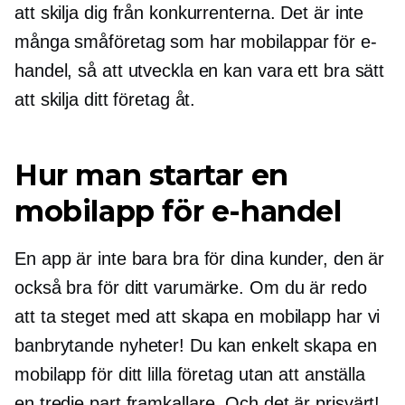
att skilja dig från konkurrenterna. Det är inte
många småföretag som har mobilappar för e-
handel, så att utveckla en kan vara ett bra sätt
att skilja ditt företag åt.
Hur man startar en
mobilapp för e-handel
En app är inte bara bra för dina kunder, den är
också bra för ditt varumärke. Om du är redo
att ta steget med att skapa en mobilapp har vi
banbrytande nyheter! Du kan enkelt skapa en
mobilapp för ditt lilla företag utan att anställa
en
tredje part
framkallare. Och det är prisvärt!