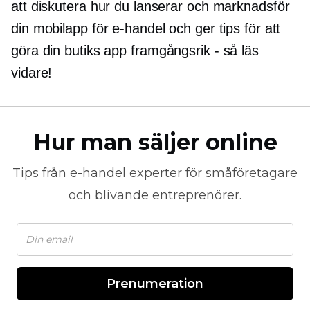
att diskutera hur du lanserar och marknadsför
din mobilapp för e-handel och ger tips för att
göra din butiks app
framgångsrik - så
läs
vidare!
Hur man säljer online
Tips från
e-handel
experter för småföretagare
och blivande entreprenörer.
Prenumeration