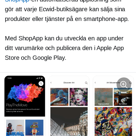
gör att varje Ecwid-butiksägare kan sälja sina
produkter eller tjänster på en smartphone-app.
Med ShopApp kan du utveckla en app under
ditt varumärke och publicera den i Apple App
Store och Google Play.