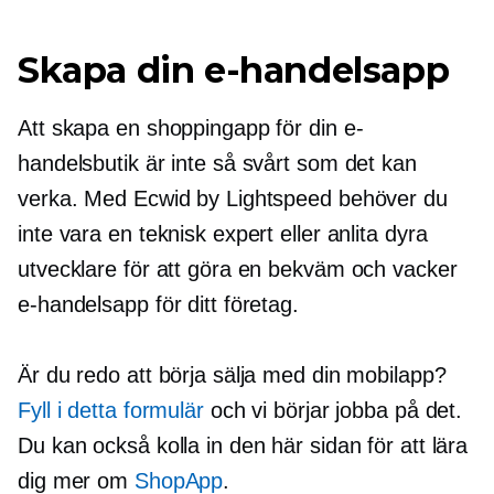
Skapa din e-handelsapp
Att skapa en shoppingapp för din e-
handelsbutik är inte så svårt som det kan
verka. Med Ecwid by Lightspeed behöver du
inte vara en teknisk expert eller anlita dyra
utvecklare för att göra en bekväm och vacker
e-handelsapp för ditt företag.
Är du redo att börja sälja med din mobilapp?
Fyll i detta formulär
och vi börjar jobba på det.
Du kan också kolla in den här sidan för att lära
dig mer om
ShopApp
.