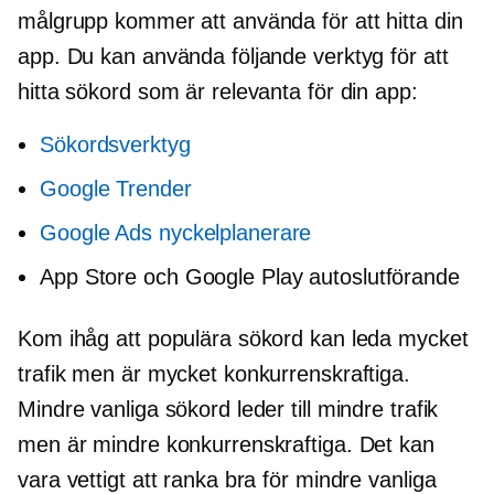
målgrupp kommer att använda för att hitta din
app. Du kan använda följande verktyg för att
hitta sökord som är relevanta för din app:
Sökordsverktyg
Google Trender
Google Ads nyckelplanerare
App Store och Google Play autoslutförande
Kom ihåg att populära sökord kan leda mycket
trafik men är mycket konkurrenskraftiga.
Mindre vanliga sökord leder till mindre trafik
men är mindre konkurrenskraftiga. Det kan
vara vettigt att ranka bra för mindre vanliga