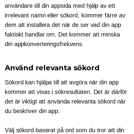
användare till din appsida med hjälp av ett
irrelevant namn eller sökord, kommer färre av
dem att installera det när de ser vad din app
faktiskt handlar om. Det kommer att minska
din appkonverteringsfrekvens.
Använd relevanta sökord
Sökord kan hjälpa till att avgöra när din app
kommer att visas i sökresultaten. Det är därför
det är viktigt att använda relevanta sökord när
du beskriver din app.
Välj sökord baserat på ord som du tror att din