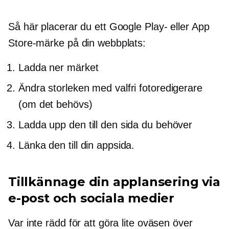
Så här placerar du ett Google Play- eller App
Store-märke på din webbplats:
Ladda ner märket
Ändra storleken med valfri fotoredigerare
(om det behövs)
Ladda upp den till den sida du behöver
Länka den till din appsida.
Tillkännage din applansering via
e-post och sociala medier
Var inte rädd för att göra lite oväsen över