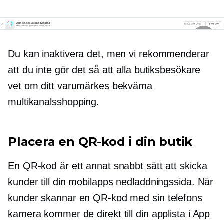
Du kan inaktivera det, men vi rekommenderar
att du inte gör det så att alla butiksbesökare
vet om ditt varumärkes bekväma
multikanalsshopping.
Placera en QR-kod i din butik
En QR-kod är ett annat snabbt sätt att skicka
kunder till din mobilapps nedladdningssida. När
kunder skannar en QR-kod med sin telefons
kamera kommer de direkt till din applista i App