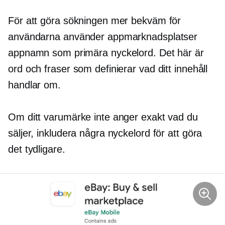
För att göra sökningen mer bekväm för
användarna använder appmarknadsplatser
appnamn som primära nyckelord. Det här är
ord och fraser som definierar vad ditt innehåll
handlar om.
Om ditt varumärke inte anger exakt vad du
säljer, inkludera några nyckelord för att göra
det tydligare.