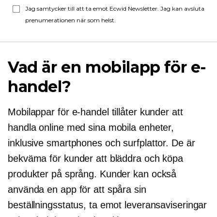
Jag samtycker till att ta emot Ecwid Newsletter. Jag kan avsluta
prenumerationen när som helst.
Vad är en mobilapp för e-
handel?
Mobilappar för e-handel tillåter kunder att
handla online med sina mobila enheter,
inklusive smartphones och surfplattor. De är
bekväma för kunder att bläddra och köpa
produkter på språng. Kunder kan också
använda en app för att spåra sin
beställningsstatus, ta emot leveransaviseringar