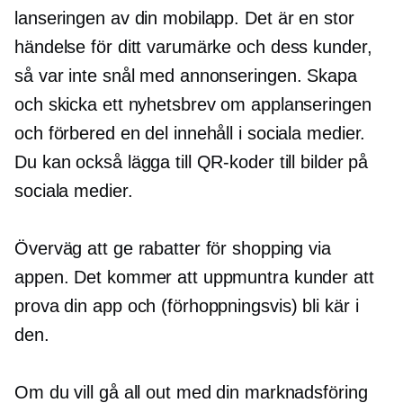
lanseringen av din mobilapp. Det är en stor
händelse för ditt varumärke och dess kunder,
så var inte snål med annonseringen. Skapa
och skicka ett nyhetsbrev om applanseringen
och förbered en del innehåll i sociala medier.
Du kan också lägga till QR-koder till bilder på
sociala medier.
Överväg att ge rabatter för shopping via
appen. Det kommer att uppmuntra kunder att
prova din app och (förhoppningsvis) bli kär i
den.
Om du vill gå all out med din marknadsföring