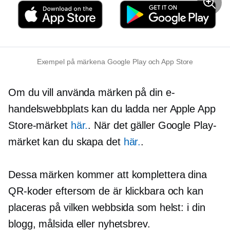
Exempel på märkena Google Play och App Store
Om du vill använda märken på din e-
handelswebbplats kan du ladda ner Apple App
Store-märket
här.
. När det gäller Google Play-
märket kan du skapa det
här.
.
Dessa märken kommer att komplettera dina
QR-koder eftersom de är klickbara och kan
placeras på vilken webbsida som helst: i din
blogg, målsida eller nyhetsbrev.