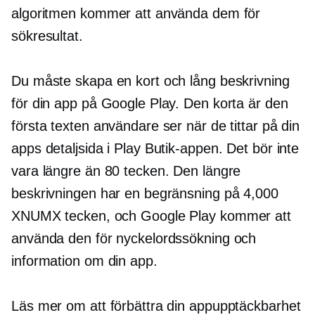
algoritmen kommer att använda dem för
sökresultat.
Du måste skapa en kort och lång beskrivning
för din app på Google Play. Den korta är den
första texten användare ser när de tittar på din
apps detaljsida i Play Butik-appen. Det bör inte
vara längre än 80 tecken. Den längre
beskrivningen har en begränsning på 4,000
XNUMX tecken, och Google Play kommer att
använda den för nyckelordssökning och
information om din app.
Läs mer om att förbättra din appupptäckbarhet