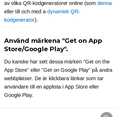
av olika QR-kodgeneratorer online (som
denna
eller till och med a
dynamisk QR-
kodgenerator
).
Använd märkena "Get on App
Store/Google Play".
Du kanske har sett dessa märken "Get on the
App Store" eller "Get on Google Play" på andra
webbplatser. De är klickbara länkar som tar
användare till en applista i App Store eller
Google Play.