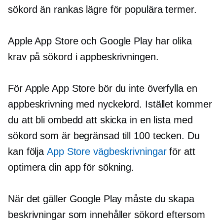
sökord än rankas lägre för populära termer.
Apple App Store och Google Play har olika
krav på sökord i appbeskrivningen.
För Apple App Store bör du inte överfylla en
appbeskrivning med nyckelord. Istället kommer
du att bli ombedd att skicka in en lista med
sökord som är begränsad till 100 tecken. Du
kan följa
App Store vägbeskrivningar
för att
optimera din app för sökning.
När det gäller Google Play måste du skapa
beskrivningar som innehåller sökord eftersom