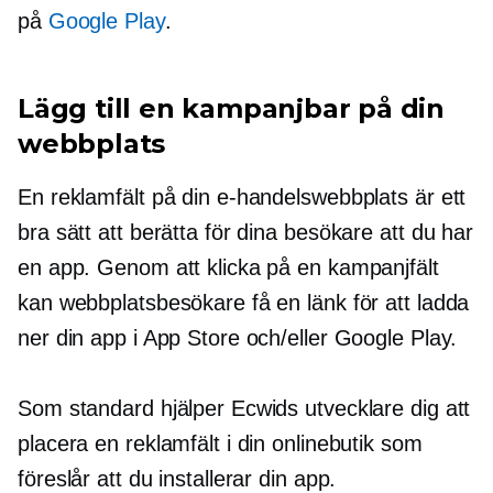
på
Google Play
.
Lägg till en kampanjbar på din
webbplats
En reklamfält på din e-handelswebbplats är ett
bra sätt att berätta för dina besökare att du har
en app. Genom att klicka på en kampanjfält
kan webbplatsbesökare få en länk för att ladda
ner din app i App Store och/eller Google Play.
Som standard hjälper Ecwids utvecklare dig att
placera en reklamfält i din onlinebutik som
föreslår att du installerar din app.