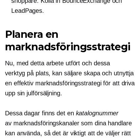
shoppare. Kolla in BounceExchange och
LeadPages.
Planera en
marknadsföringsstrategi
Nu, med detta arbete utfört och dessa
verktyg på plats, kan säljare skapa och utnyttja
en effektiv marknadsföringsstrategi för att driva
upp sin julförsäljning.
Dessa dagar finns det en
katalognummer
av marknadsföringskanaler som dina handlare
kan använda, så det är viktigt att de väljer rätt