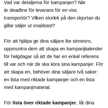
Vad var detaljerna för kampanjen? När
är deadline för leverans för en viss
transportör? Vilken storlek på den skjortan du
gillar säljer ut snabbast?
För att hjälpa ge dina säljare lite sinnesro,
uppmuntra dem att skapa en kampanjkalender
för helgdagar så att de har en enkel referens
till var och när de ska köra sina kampanjer. För
att skapa en, behöver dina säljare två saker:
en lista med riktade kampanjer och en lista
med kampanjmaterial.
För
lista över riktade kampanjer
, låt dina