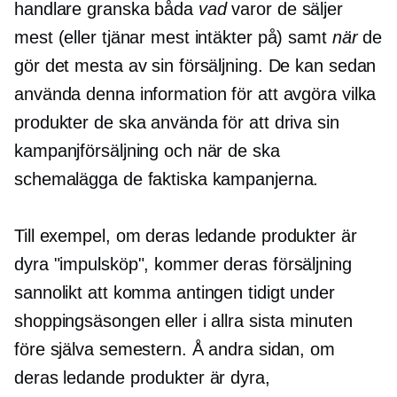
handlare granska båda
vad
varor de säljer
mest (eller tjänar mest intäkter på) samt
när
de
gör det mesta av sin försäljning. De kan sedan
använda denna information för att avgöra vilka
produkter de ska använda för att driva sin
kampanjförsäljning och när de ska
schemalägga de faktiska kampanjerna.
Till exempel, om deras ledande produkter är
dyra "impulsköp", kommer deras försäljning
sannolikt att komma antingen tidigt under
shoppingsäsongen eller i allra sista minuten
före själva semestern. Å andra sidan, om
deras ledande produkter är dyra,