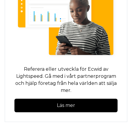
Referera eller utveckla för Ecwid av
Lightspeed. Gå med i vårt partnerprogram
och hjälp företag från hela världen att sälja
mer.
Läs mer