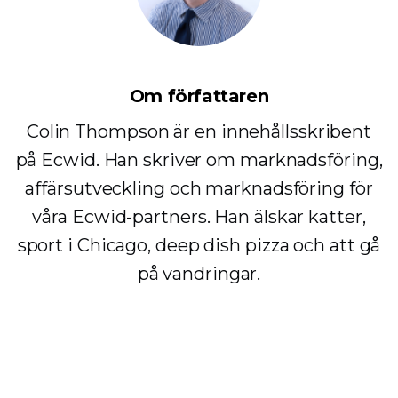
Om författaren
Colin Thompson är en innehållsskribent
på Ecwid. Han skriver om marknadsföring,
affärsutveckling och marknadsföring för
våra Ecwid-partners. Han älskar katter,
sport i Chicago, deep dish pizza och att gå
på vandringar.