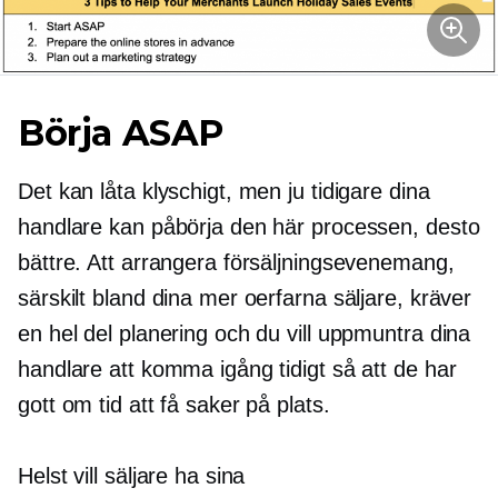
Börja ASAP
Det kan låta klyschigt, men ju tidigare dina
handlare kan påbörja den här processen, desto
bättre. Att arrangera försäljningsevenemang,
särskilt bland dina mer oerfarna säljare, kräver
en hel del planering och du vill uppmuntra dina
handlare att komma igång tidigt så att de har
gott om tid att få saker på plats.
Helst vill säljare ha sina