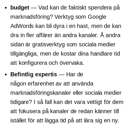
budget
— Vad kan de faktiskt spendera på
marknadsföring? Verktyg som Google
AdWords kan bli dyra i en hast, men de kan
dra in fler affärer än andra kanaler. Å andra
sidan är gratisverktyg som sociala medier
tillgängliga, men de kostar dina handlare tid
att konfigurera och övervaka.
Befintlig expertis
— Har de
någon erfarenhet av att använda
marknadsföringskanaler eller sociala medier
tidigare? I så fall kan det vara vettigt för dem
att fokusera på kanaler de redan känner till
istället för att lägga tid på att lära sig en ny.