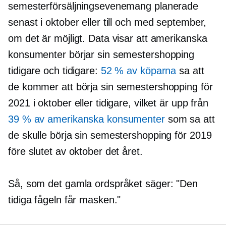
semesterförsäljningsevenemang planerade
senast i oktober eller till och med september,
om det är möjligt. Data visar att amerikanska
konsumenter börjar sin semestershopping
tidigare och tidigare:
52 % av köparna
sa att
de kommer att börja sin semestershopping för
2021 i oktober eller tidigare, vilket är upp från
39 % av amerikanska konsumenter
som sa att
de skulle börja sin semestershopping för 2019
före slutet av oktober det året.
Så, som det gamla ordspråket säger: "Den
tidiga fågeln får masken."