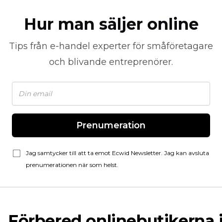
Hur man säljer online
Tips från
e-handel
experter för småföretagare
och blivande entreprenörer.
Prenumeration
Jag samtycker till att ta emot Ecwid Newsletter. Jag kan avsluta
prenumerationen när som helst.
Förbered onlinebutikerna 