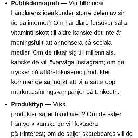
Publikdemografi
— Var tillbringar
handlarens idealkunder större delen av sin
tid på internet? Om handlare försöker sälja
vitamintillskott till äldre kanske det inte är
meningsfullt att annonsera på sociala
medier. Om de riktar sig till millennials,
kanske de vill överväga Instagram; om de
trycker på
affärsfokuserad
produkter
kommer de sannolikt att vilja sätta upp
marknadsföringskampanjer på LinkedIn.
Produkttyp
— Vilka
produkter säljer handlaren? Om de säljer
hantverk kanske de vill fokusera
på Pinterest; om de säljer skateboards vill de