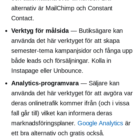
alternativ är MailChimp och Constant
Contact.
Verktyg för målsida
— Butiksägare kan
använda det här verktyget för att skapa
semester-tema
kampanjsidor och fånga upp
både leads och försäljningar. Kolla in
Instapage eller Unbounce.
Analytics-programvara
— Säljare kan
använda det här verktyget för att avgöra var
deras onlinetrafik kommer ifrån (och i vissa
fall går till) vilket kan informera deras
marknadsföringsplaner.
Google Analytics
är
ett bra alternativ och gratis också.