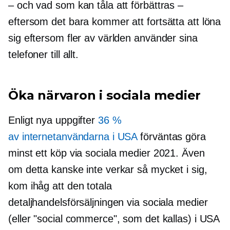
– och vad som kan tåla att förbättras –
eftersom det bara kommer att fortsätta att löna
sig eftersom fler av världen använder sina
telefoner till allt.
Öka närvaron i sociala medier
Enligt nya uppgifter
36 %
av internetanvändarna i USA
förväntas göra
minst ett köp via sociala medier 2021. Även
om detta kanske inte verkar så mycket i sig,
kom ihåg att den totala
detaljhandelsförsäljningen via sociala medier
(eller "social commerce", som det kallas) i USA