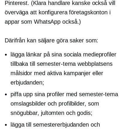
Pinterest. (Klara handlare kanske också vill
överväga att konfigurera företagskonton i
appar som WhatsApp också.)
Därifrån kan säljare göra saker som:
lägga länkar på sina sociala medieprofiler
tillbaka till
semester-tema
webbplatsens
målsidor med aktiva kampanjer eller
erbjudanden;
piffa upp sina profiler med
semester-tema
omslagsbilder och profilbilder, som
snögubbar, jultomten och godis;
lägga till semestererbjudanden och