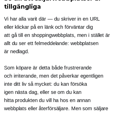
tillgängliga
Vi har alla varit där — du skriver in en URL
eller klickar på en länk och förväntar dig
att gå till en shoppingwebbplats, men i stället är
allt du ser ett felmeddelande: webbplatsen
är nedlagd.
Som köpare är detta både frustrerande
och irriterande, men det påverkar egentligen
inte ditt liv så mycket: du kan försöka
igen nästa dag, eller se om du kan
hitta produkten du vill ha hos en annan
webbplats eller återförsäljare. Men som säljare