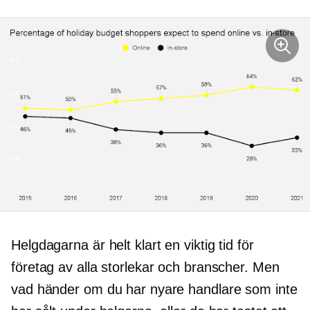
Helgdagarna är helt klart en viktig tid för
företag av alla storlekar och branscher. Men
vad händer om du har nyare handlare som inte