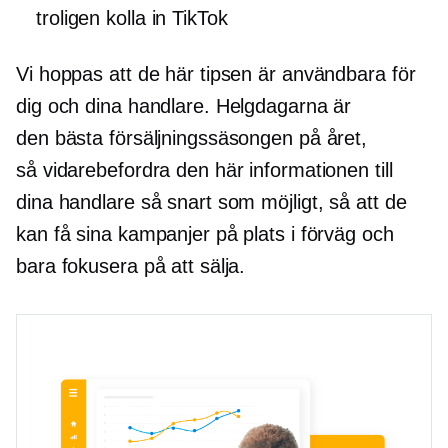
troligen kolla in TikTok
Vi hoppas att de här tipsen är användbara för
dig och dina handlare. Helgdagarna är
den bästa försäljningssäsongen på året,
så vidarebefordra den här informationen till
dina handlare så snart som möjligt, så att de
kan få sina kampanjer på plats i förväg och
bara fokusera på att sälja.