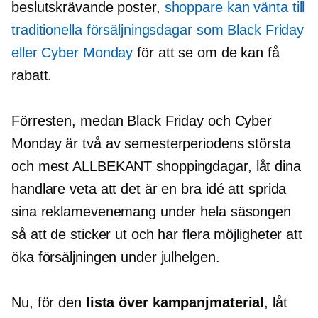
beslutskrävande
poster,
shoppare kan vänta till
traditionella försäljningsdagar som Black Friday
eller Cyber ​​Monday
för att se om de kan få
rabatt.
Förresten, medan Black Friday och Cyber ​​
Monday är två av semesterperiodens största
och mest
ALLBEKANT
shoppingdagar, låt dina
handlare veta att det är en bra idé att sprida
sina reklamevenemang under hela säsongen
så att de sticker ut och har flera möjligheter att
öka försäljningen under julhelgen.
Nu, för den
lista över kampanjmaterial
, låt