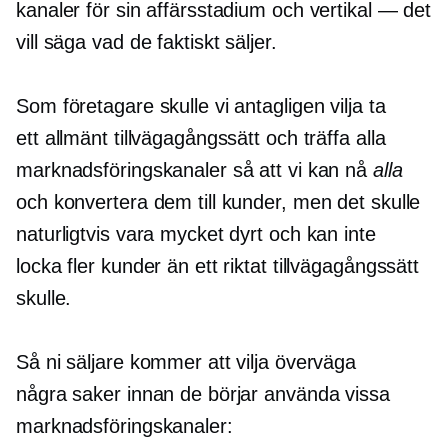
kanaler för sin affärsstadium och vertikal — det
vill säga vad de faktiskt säljer.
Som företagare skulle vi antagligen vilja ta
ett allmänt tillvägagångssätt och träffa alla
marknadsföringskanaler så att vi kan nå
alla
och konvertera dem till kunder, men det skulle
naturligtvis vara mycket dyrt och kan inte
locka fler kunder än ett riktat tillvägagångssätt
skulle.
Så ni säljare kommer att vilja överväga
några saker innan de börjar använda vissa
marknadsföringskanaler: