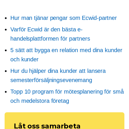
Hur man tjänar pengar som Ecwid-partner
Varför Ecwid är den bästa e-
handelsplattformen för partners
5 sätt att bygga en relation med dina kunder
och kunder
Hur du hjälper dina kunder att lansera
semesterförsäljningsevenemang
Topp 10 program för mötesplanering för små
och medelstora företag
Låt oss samarbeta