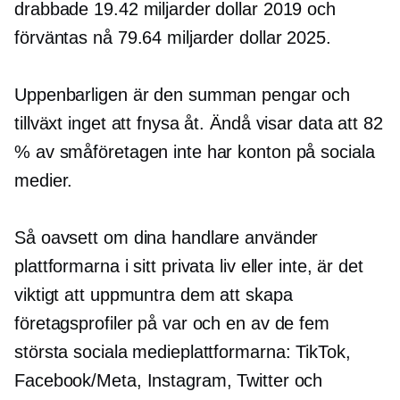
drabbade 19.42 miljarder dollar 2019 och
förväntas nå 79.64 miljarder dollar 2025.
Uppenbarligen är den summan pengar och
tillväxt inget att fnysa åt. Ändå visar data att 82
% av småföretagen inte har konton på sociala
medier.
Så oavsett om dina handlare använder
plattformarna i sitt privata liv eller inte, är det
viktigt att uppmuntra dem att skapa
företagsprofiler på var och en av de fem
största sociala medieplattformarna: TikTok,
Facebook/Meta, Instagram, Twitter och