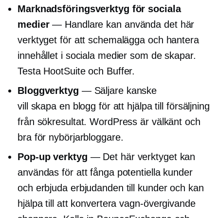
Marknadsföringsverktyg för sociala
medier
— Handlare kan använda det här
verktyget för att schemalägga och hantera
innehållet i sociala medier som de skapar.
Testa HootSuite och Buffer.
Bloggverktyg
— Säljare kanske
vill skapa en blogg för att hjälpa till försäljning
från sökresultat. WordPress är välkänt och
bra för nybörjarbloggare.
Pop-up
verktyg
— Det här verktyget kan
användas för att fånga potentiella kunder
och erbjuda erbjudanden till kunder och kan
hjälpa till att konvertera
vagn-övergivande