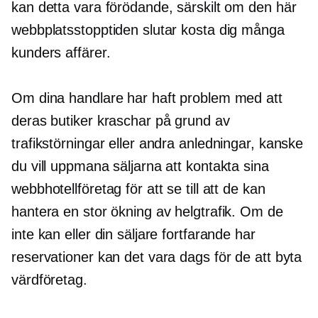
kan detta vara förödande, särskilt om den här
webbplatsstopptiden slutar kosta dig många
kunders affärer.
Om dina handlare har haft problem med att
deras butiker kraschar på grund av
trafikstörningar eller andra anledningar, kanske
du vill uppmana säljarna att kontakta sina
webbhotellföretag för att se till att de kan
hantera en stor ökning av helgtrafik. Om de
inte kan eller din säljare fortfarande har
reservationer kan det vara dags för de att byta
värdföretag.