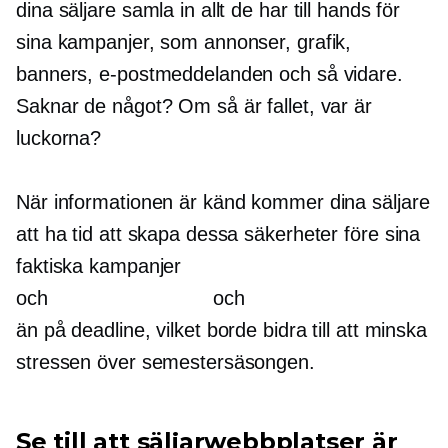
dina säljare samla in allt de har till hands för
sina kampanjer, som annonser, grafik,
banners, e-postmeddelanden och så vidare.
Saknar de något? Om så är fallet, var är
luckorna?
När informationen är känd kommer dina säljare
att ha tid att skapa dessa säkerheter före sina
faktiska kampanjer
och och fö
än på deadline, vilket borde bidra till att minska
stressen över semestersäsongen.
Se till att säljarwebbplatser är