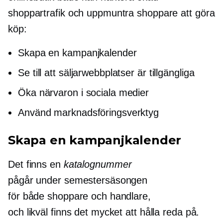
shoppartrafik och uppmuntra shoppare att göra
köp:
Skapa en kampanjkalender
Se till att säljarwebbplatser är tillgängliga
Öka närvaron i sociala medier
Använd marknadsföringsverktyg
Skapa en kampanjkalender
Det finns en
katalognummer
pågår under semestersäsongen
för både shoppare och handlare,
och likväl finns det mycket att hålla reda på.