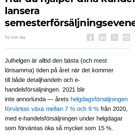
lansera
semesterförsäljningseve
14 min läs
Julhelgen är alltid den bästa (och mest
lönsamma) tiden på året när det kommer
till både detaljhandeln och e-
handelsförsäljningen. 2021 blir
inte annorlunda — årets
helgdagsförsäljningen
förväntas växa mellan 7 % och 9 %
från 2020,
med e-handelsförsäljningen under helgdagar
som förväntas öka så mycket som 15 %.