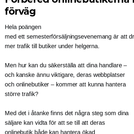
förväg
Hela poängen
med ett semesterförsäljningsevenemang är att dr
mer trafik till butiker under helgerna.
Men hur kan du säkerställa att dina handlare –
och kanske ännu viktigare, deras webbplatser
och onlinebutiker – kommer att kunna hantera
större trafik?
Med det i åtanke finns det några steg som dina
säljare kan vidta för att se till att deras
onlinebutik både kan hantera ökad