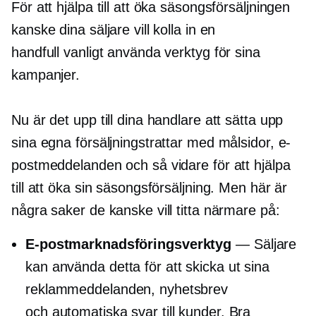
För att hjälpa till att öka säsongsförsäljningen
kanske dina säljare vill kolla in en
handfull vanligt använda verktyg för sina
kampanjer.
Nu är det upp till dina handlare att sätta upp
sina egna försäljningstrattar med målsidor, e-
postmeddelanden och så vidare för att hjälpa
till att öka sin säsongsförsäljning. Men här är
några saker de kanske vill titta närmare på:
E-postmarknadsföringsverktyg
— Säljare
kan använda detta för att skicka ut sina
reklammeddelanden, nyhetsbrev
och automatiska svar till kunder. Bra