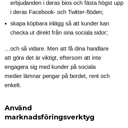
erbjudanden i deras bios och fästa högst upp
i deras Facebook- och Twitter-flöden;
skapa köpbara inlägg så att kunder kan
checka ut direkt från sina sociala sidor;
…och så vidare. Men att få dina handlare
att göra det är viktigt, eftersom att inte
engagera sig med kunder på sociala
medier lämnar pengar på bordet, rent och
enkelt.
Använd
marknadsföringsverktyg