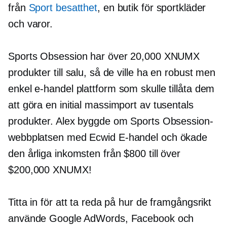
från
Sport besatthet
, en butik för sportkläder
och varor.
Sports Obsession har över 20,000 XNUMX
produkter till salu, så de ville ha en robust men
enkel
e-handel
plattform som skulle tillåta dem
att göra en initial
massimport
av tusentals
produkter. Alex byggde om Sports Obsession-
webbplatsen med Ecwid
E-handel
och ökade
den årliga inkomsten från $800 till över
$200,000 XNUMX!
Titta in för att ta reda på hur de framgångsrikt
använde Google AdWords, Facebook och