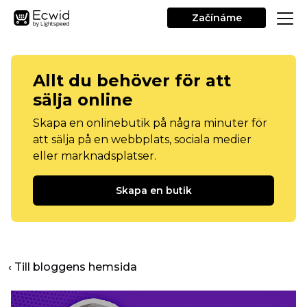
Začínáme
Allt du behöver för att
sälja online
Skapa en onlinebutik på några minuter för
att sälja på en webbplats, sociala medier
eller marknadsplatser.
Skapa en butik
‹ Till bloggens hemsida