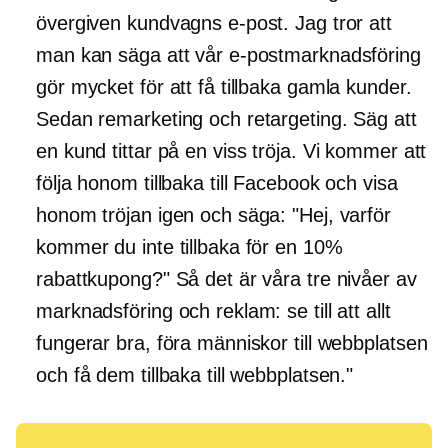
övergiven kundvagns e-post. Jag tror att
man kan säga att vår e-postmarknadsföring
gör mycket för att få tillbaka gamla kunder.
Sedan remarketing och retargeting. Säg att
en kund tittar på en viss tröja. Vi kommer att
följa honom tillbaka till Facebook och visa
honom tröjan igen och säga: "Hej, varför
kommer du inte tillbaka för en 10%
rabattkupong?" Så det är våra tre nivåer av
marknadsföring och reklam: se till att allt
fungerar bra, föra människor till webbplatsen
och få dem tillbaka till webbplatsen."