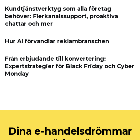
Kundtjänstverktyg som alla företag
behöver: Flerkanalssupport, proaktiva
chattar och mer
Hur AI förvandlar reklambranschen
Från erbjudande till konvertering:
Expertstrategier för Black Friday och Cyber
​​Monday
Dina e-handelsdrömmar