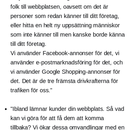
folk till webbplatsen, oavsett om det är
personer som redan känner till ditt företag,
eller hitta en helt ny uppsättning människor
som inte känner till men kanske borde känna
till ditt företag.
Vi använder Facebook-annonser för det, vi
använder e-postmarknadsföring för det, och
vi använder Google Shopping-annonser för
det. Det är de tre främsta drivkrafterna för
trafiken för oss."
"Ibland lämnar kunder din webbplats. Så vad
kan vi göra för att få dem att komma
tillbaka? Vi ökar dessa omvandlingar med en