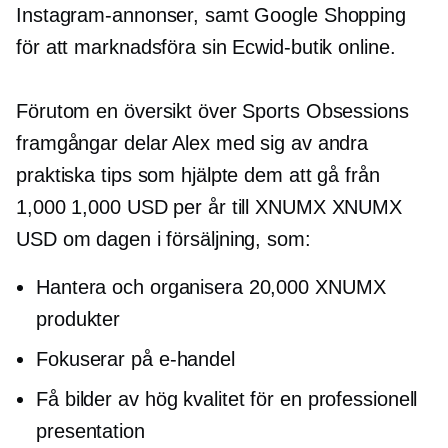
Instagram-annonser, samt Google Shopping
för att marknadsföra sin Ecwid-butik online.
Förutom en översikt över Sports Obsessions
framgångar delar Alex med sig av andra
praktiska tips som hjälpte dem att gå från
1,000 1,000 USD per år till XNUMX XNUMX
USD om dagen i försäljning, som:
Hantera och organisera 20,000 XNUMX
produkter
Fokuserar på
e-handel
Få bilder av hög kvalitet för en professionell
presentation