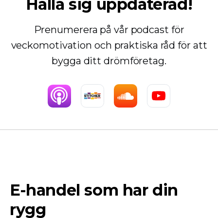
Hålla sig uppdaterad!
Prenumerera på vår podcast för
veckomotivation och praktiska råd för att
bygga ditt drömföretag.
E-handel som har din
rygg