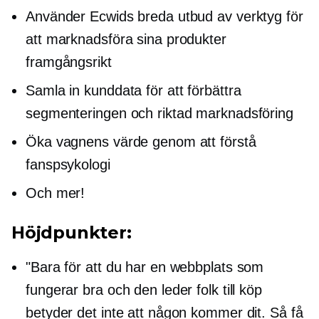
Använder Ecwids breda utbud av verktyg för
att marknadsföra sina produkter
framgångsrikt
Samla in kunddata för att förbättra
segmenteringen och riktad marknadsföring
Öka vagnens värde genom att förstå
fanspsykologi
Och mer!
Höjdpunkter:
"Bara för att du har en webbplats som
fungerar bra och den leder folk till köp
betyder det inte att någon kommer dit. Så få