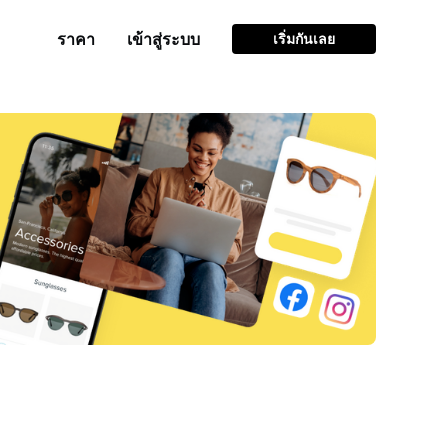
ราคา
เข้าสู่ระบบ
เริ่มกันเลย