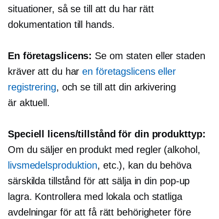
situationer, så se till att du har rätt
dokumentation
till hands.
En företagslicens:
Se om staten eller staden
kräver att du har
en företagslicens eller
registrering
, och se till att din arkivering
är
aktuell.
Speciell licens/tillstånd för din produkttyp:
Om du säljer en produkt med regler (alkohol,
livsmedelsproduktion
, etc.), kan du behöva
särskilda tillstånd för att sälja in din
pop-up
lagra. Kontrollera med lokala och statliga
avdelningar för att få rätt behörigheter före