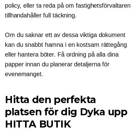
policy, eller ta reda på om fastighetsförvaltaren
tillhandahåller full täckning.
Om du saknar ett av dessa viktiga dokument
kan du snabbt hamna i en kostsam rättegång
eller hantera böter. Få ordning på alla dina
papper innan du planerar detaljerna för
evenemanget.
Hitta den perfekta
platsen för dig
Dyka upp
HITTA BUTIK