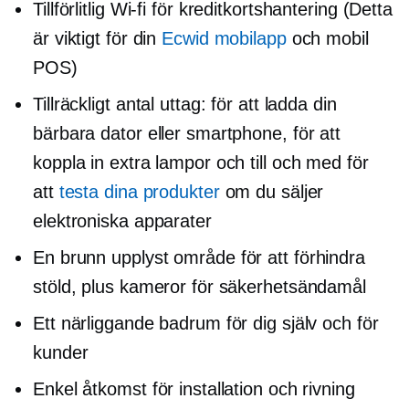
Tillförlitlig
Wi-fi
för kreditkortshantering (Detta
är viktigt för din
Ecwid mobilapp
och mobil
POS)
Tillräckligt antal uttag: för att ladda din
bärbara dator eller smartphone, för att
koppla in extra lampor och till och med för
att
testa dina produkter
om du säljer
elektroniska apparater
En brunn
upplyst område
för att förhindra
stöld, plus kameror för säkerhetsändamål
Ett närliggande badrum för dig själv och för
kunder
Enkel åtkomst för installation och rivning