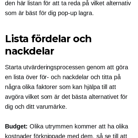
den här listan för att ta reda på vilket alternativ
som är bäst för dig
pop-up
lagra.
Lista fördelar och
nackdelar
Starta utvärderingsprocessen genom att göra
en lista över för- och nackdelar och titta på
några olika faktorer som kan hjälpa till att
avgöra vilket som är det bästa alternativet för
dig och ditt varumärke.
Budget:
Olika utrymmen kommer att ha olika
kostnader förknippade med dem, så se till att