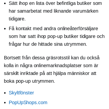
Sätt ihop en lista över befintliga butiker som
har samarbetat med liknande varumärken
tidigare.
Få kontakt med andra onlineåterförsäljare
som har satt ihop
pop-up
butiker tidigare och
frågar hur de hittade sina utrymmen.
Bortsett från dessa
gräsrotsstil
kan du också
kolla in några onlinemarknadsplatser som är
särskilt inriktade på att hjälpa människor att
boka
pop-up
utrymmen.
Skyltfönster
PopUpShops.com