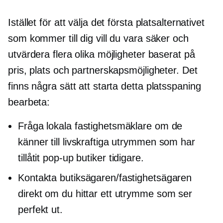
Istället för att välja det första platsalternativet
som kommer till dig vill du vara säker och
utvärdera flera olika möjligheter baserat på
pris, plats och partnerskapsmöjligheter. Det
finns några sätt att starta detta
platsspaning
bearbeta:
Fråga lokala fastighetsmäklare om de
känner till livskraftiga utrymmen som har
tillåtit
pop-up
butiker tidigare.
Kontakta butiksägaren/fastighetsägaren
direkt om du hittar ett utrymme som ser
perfekt ut.