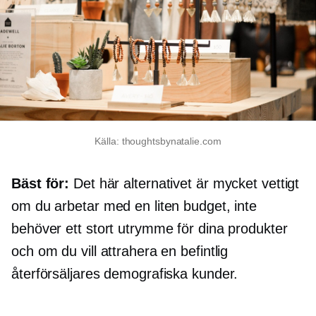
Källa: thoughtsbynatalie.com
Bäst för:
Det här alternativet är mycket vettigt
om du arbetar med en liten budget, inte
behöver ett stort utrymme för dina produkter
och om du vill attrahera en befintlig
återförsäljares demografiska kunder.