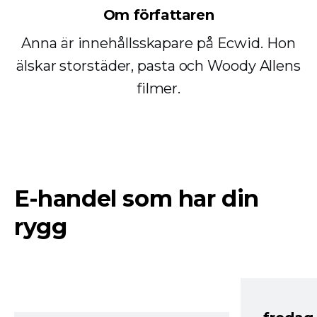
Om författaren
Anna är innehållsskapare på Ecwid. Hon
älskar storstäder, pasta och Woody Allens
filmer.
E-handel som har din
rygg