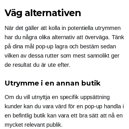
Väg alternativen
När det gäller att kolla in potentiella utrymmen
har du några olika alternativ att överväga. Tänk
på dina mål
pop-up
lagra och bestäm sedan
vilken av dessa rutter som mest sannolikt ger
de resultat du är ute efter.
Utrymme i en annan butik
Om du vill utnyttja en specifik uppsättning
kunder kan du vara värd för en
pop-up
handla i
en befintlig butik kan vara ett bra sätt att nå en
mycket relevant publik.