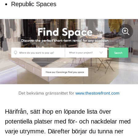
Republic Spaces
Det bekväma gränssnittet för
www.thestorefront.com
Härifrån, sätt ihop en löpande lista över
potentiella platser med för- och nackdelar med
varje utrymme. Därefter börjar du tunna ner