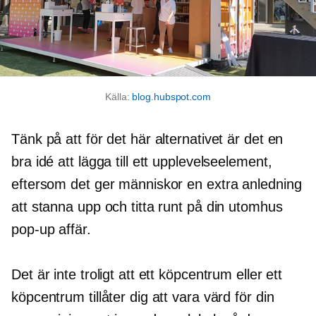
Källa:
blog.hubspot.com
Tänk på att för det här alternativet är det en
bra idé att lägga till ett upplevelseelement,
eftersom det ger människor en extra anledning
att stanna upp och titta runt på din utomhus
pop-up
affär.
Det är inte troligt att ett köpcentrum eller ett
köpcentrum tillåter dig att vara värd för din