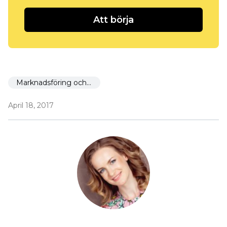
Att börja
Marknadsföring och marknadsföring
April 18, 2017