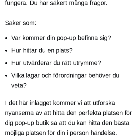
fungera. Du har säkert många frågor.
Saker som:
Var kommer din
pop-up
befinna sig?
Hur hittar du en plats?
Hur utvärderar du rätt utrymme?
Vilka lagar och förordningar behöver du
veta?
I det här inlägget kommer vi att utforska
nyanserna av att hitta den perfekta platsen för
dig
pop-up
butik så att du kan hitta den bästa
möjliga platsen för din
i person
händelse.