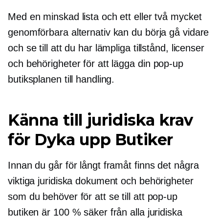
Med en minskad lista och ett eller två mycket
genomförbara alternativ kan du börja gå vidare
och se till att du har lämpliga tillstånd, licenser
och behörigheter för att lägga din
pop-up
butiksplanen till handling.
Känna till juridiska krav
för
Dyka upp
Butiker
Innan du går för långt framåt finns det några
viktiga juridiska dokument och behörigheter
som du behöver för att se till att
pop-up
butiken är 100 % säker från alla juridiska