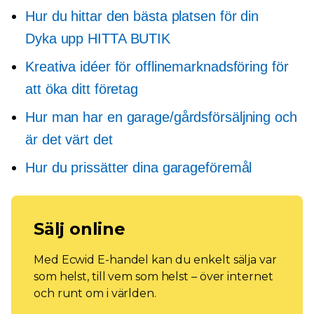
Hur du hittar den bästa platsen för din
Dyka upp
HITTA BUTIK
Kreativa idéer för offlinemarknadsföring för
att öka ditt företag
Hur man har en garage/gårdsförsäljning och
är det värt det
Hur du prissätter dina garageföremål
Sälj online
Med Ecwid E-handel kan du enkelt sälja var
som helst, till vem som helst – över internet
och runt om i världen.