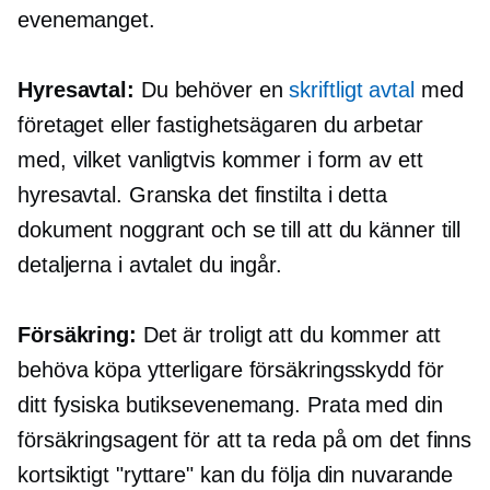
evenemanget.
Hyresavtal:
Du behöver en
skriftligt avtal
med
företaget eller fastighetsägaren du arbetar
med, vilket vanligtvis kommer i form av ett
hyresavtal. Granska det finstilta i detta
dokument noggrant och se till att du känner till
detaljerna i avtalet du ingår.
Försäkring:
Det är troligt att du kommer att
behöva köpa ytterligare försäkringsskydd för
ditt fysiska butiksevenemang. Prata med din
försäkringsagent för att ta reda på om det finns
kortsiktigt
"ryttare" kan du följa din nuvarande