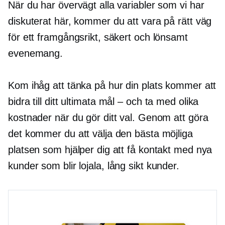
När du har övervägt alla variabler som vi har
diskuterat här, kommer du att vara på rätt väg
för ett framgångsrikt, säkert och lönsamt
evenemang.
Kom ihåg att tänka på hur din plats kommer att
bidra till ditt ultimata
mål – och
ta med olika
kostnader när du gör ditt val. Genom att göra
det kommer du att välja den bästa möjliga
platsen som hjälper dig att få kontakt med nya
kunder som blir lojala,
lång sikt
kunder.