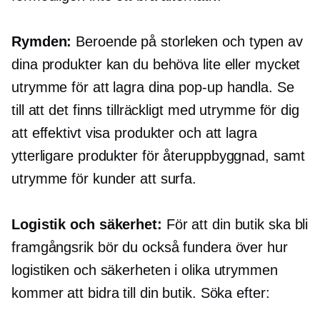
Rymden:
Beroende på storleken och typen av
dina produkter kan du behöva lite eller mycket
utrymme för att lagra dina
pop-up
handla. Se
till att det finns tillräckligt med utrymme för dig
att effektivt visa produkter och att lagra
ytterligare produkter för
återuppbyggnad,
samt
utrymme för kunder att surfa.
Logistik och säkerhet:
För att din butik ska bli
framgångsrik bör du också fundera över hur
logistiken och säkerheten i olika utrymmen
kommer att bidra till din butik. Söka efter: