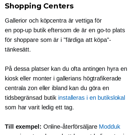
Shopping Centers
Gallerior och köpcentra är vettiga för
en
pop-up
butik eftersom de är en
go-to
plats
för shoppare som är i "färdiga att köpa"-
tänkesätt.
På dessa platser kan du ofta antingen hyra en
kiosk eller monter i gallerians högtrafikerade
centrala zon eller ibland kan du göra en
tidsbegränsad butik
installeras i en butikslokal
som har varit ledig ett tag.
Till exempel:
Online-återförsäljare
Modduk