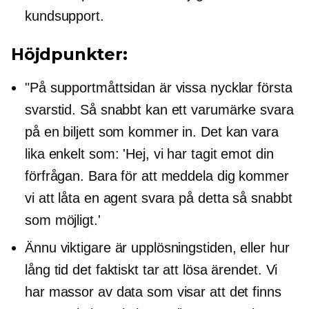
kundsupport.
Höjdpunkter:
"På supportmåttsidan är vissa nycklar första
svarstid. Så snabbt kan ett varumärke svara
på en biljett som kommer in. Det kan vara
lika enkelt som: 'Hej, vi har tagit emot din
förfrågan. Bara för att meddela dig kommer
vi att låta en agent svara på detta så snabbt
som möjligt.'
Ännu viktigare är upplösningstiden, eller hur
lång tid det faktiskt tar att lösa ärendet. Vi
har massor av data som visar att det finns