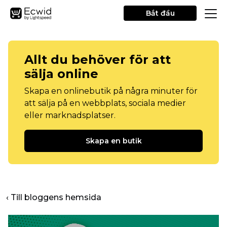
Bắt đầu
Allt du behöver för att
sälja online
Skapa en onlinebutik på några minuter för
att sälja på en webbplats, sociala medier
eller marknadsplatser.
Skapa en butik
‹ Till bloggens hemsida