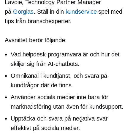
Lavoie, Technology Partner Manager
på
Gorgias
. Ställ in din
kundservice
spel med
tips från branschexperter.
Avsnittet berör följande:
Vad helpdesk-programvara är och hur det
skiljer sig från
AI-chatbots.
Omnikanal i kundtjänst, och svara på
kundfrågor där de finns.
Använder sociala medier inte bara för
marknadsföring utan även för kundsupport.
Upptäcka och svara på negativa svar
effektivt på sociala medier.