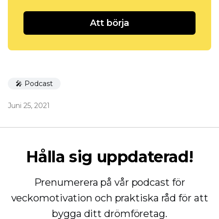
Att börja
🎤 Podcast
Juni 25, 2021
Hålla sig uppdaterad!
Prenumerera på vår podcast för
veckomotivation och praktiska råd för att
bygga ditt drömföretag.