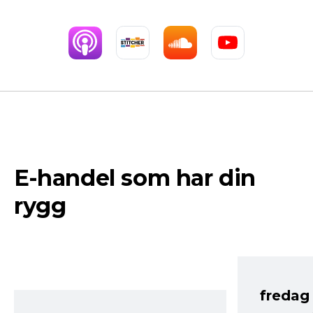
E-handel som har din
rygg
fredag ​