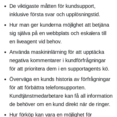
De viktigaste måtten för kundsupport,
inklusive första svar och upplösningstid.
Hur man ger kunderna möjlighet att betjäna
sig själva på en webbplats och eskalera till
en liveagent vid behov.
Använda maskininlärning för att upptäcka
negativa kommentarer i kundförfrågningar
för att prioritera dem i en supportagents kö.
Överväga en kunds historia av förfrågningar
för att förbättra telefonsupporten.
Kundtjänstmedarbetare kan få all information
de behöver om en kund direkt när de ringer.
Hur förköp kan vara en möjlighet för