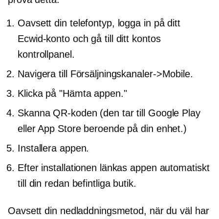
Oavsett din telefontyp, logga in på ditt
Ecwid-konto och gå till ditt kontos
kontrollpanel.
Navigera till Försäljningskanaler->
Mobile.
Klicka på "Hämta appen."
Skanna QR-koden (den tar till Google Play
eller App Store beroende på din enhet.)
Installera appen.
Efter installationen länkas appen automatiskt
till din redan befintliga butik.
Oavsett din nedladdningsmetod, när du väl har