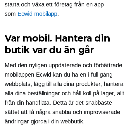
starta och växa ett företag från en app
som
Ecwid mobilapp
.
Var mobil. Hantera din
butik var du än går
Med den nyligen uppdaterade och förbättrade
mobilappen Ecwid kan du ha en
i full gång
webbplats, lägg till alla dina produkter, hantera
alla dina beställningar och håll koll på lager, allt
från din handflata. Detta är det snabbaste
sättet att få några snabba och improviserade
ändringar gjorda i din webbutik.