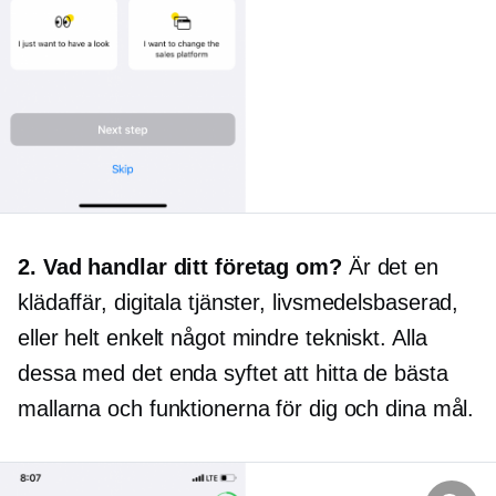
2. Vad handlar ditt företag om?
Är det en
klädaffär, digitala tjänster,
livsmedelsbaserad,
eller helt enkelt något mindre tekniskt. Alla
dessa med det enda syftet att hitta de bästa
mallarna och funktionerna för dig och dina mål.