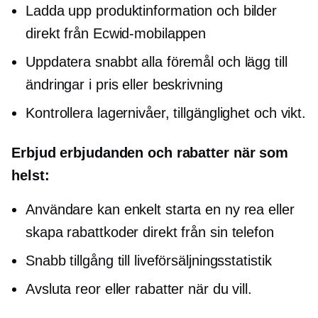
Ladda upp produktinformation och bilder
direkt från Ecwid-mobilappen
Uppdatera snabbt alla föremål och lägg till
ändringar i pris eller beskrivning
Kontrollera lagernivåer, tillgänglighet och vikt.
Erbjud erbjudanden och rabatter när som
helst:
Användare kan enkelt starta en ny rea eller
skapa rabattkoder direkt från sin telefon
Snabb tillgång till liveförsäljningsstatistik
Avsluta reor eller rabatter när du vill.