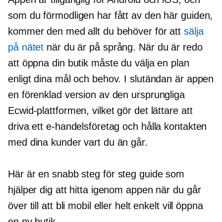
som du förmodligen har fått av den här guiden,
kommer den med allt du behöver för att
sälja
på nätet
när du är på språng. När du är redo
att öppna din butik måste du välja en plan
enligt dina mål och behov. I slutändan är appen
en förenklad version av den ursprungliga
Ecwid-plattformen, vilket gör det lättare att
driva ett e-handelsföretag och hålla kontakten
med dina kunder vart du än går.
Här är en snabb
steg för steg
guide som
hjälper dig att hitta igenom appen när du går
över till att bli mobil eller helt enkelt vill öppna
en ny butik.