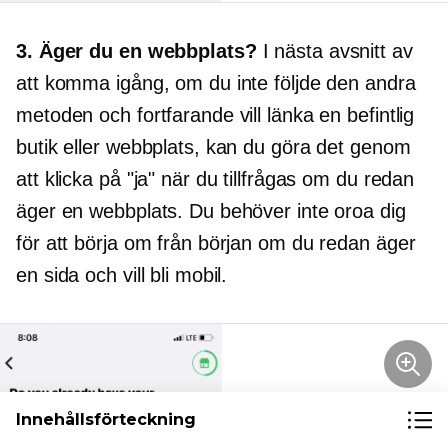
3. Äger du en webbplats?
I nästa avsnitt av
att komma igång, om du inte följde den andra
metoden och fortfarande vill länka en befintlig
butik eller webbplats, kan du göra det genom
att klicka på "ja" när du tillfrågas om du redan
äger en webbplats. Du behöver inte oroa dig
för att börja om från början om du redan äger
en sida och vill bli mobil.
Innehållsförteckning