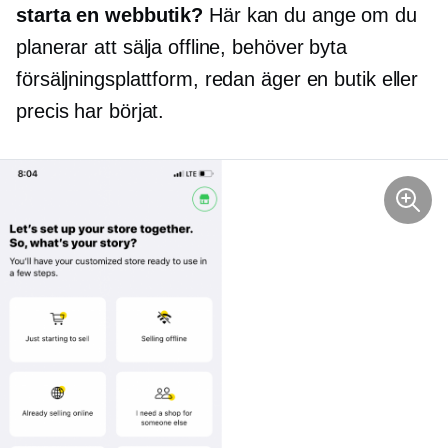
starta en webbutik?
Här kan du ange om du
planerar att sälja offline, behöver byta
försäljningsplattform, redan äger en butik eller
precis har börjat.