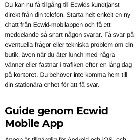
Du kan nu få tillgång till Ecwids kundtjänst
direkt från din telefon. Starta helt enkelt en ny
chatt från Ecwid-mobilappen och få ett
meddelande så snart någon svarar. Få svar på
eventuella frågor eller tekniska problem om din
butik, även när du äter lunch med några
vänner eller fastnar i trafiken efter en lång dag
på kontoret. Du behöver inte komma hem till
din stationära enhet för att få svar.
Guide genom Ecwid
Mobile App
Appen är tillgänglig för Android och iOS, och