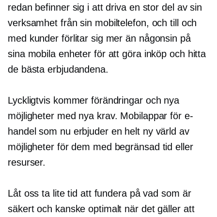
redan befinner sig i att driva en stor del av sin
verksamhet från sin mobiltelefon, och till och
med kunder förlitar sig mer än någonsin på
sina mobila enheter för att göra inköp och hitta
de bästa erbjudandena.
Lyckligtvis kommer förändringar och nya
möjligheter med nya krav. Mobilappar för e-
handel som nu erbjuder en helt ny värld av
möjligheter för dem med begränsad tid eller
resurser.
Låt oss ta lite tid att fundera på vad som är
säkert och kanske optimalt när det gäller att