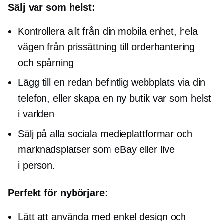
Sälj var som helst:
Kontrollera allt från din mobila enhet, hela
vägen från prissättning till orderhantering
och spårning
Lägg till en redan befintlig webbplats via din
telefon, eller skapa en ny butik var som helst
i världen
Sälj på alla sociala medieplattformar och
marknadsplatser som eBay eller live
i person.
Perfekt för nybörjare:
Lätt att använda med enkel design och