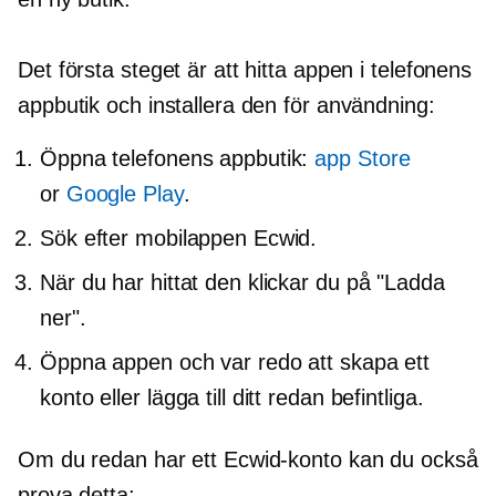
Det första steget är att hitta appen i telefonens
appbutik och installera den för användning:
Öppna telefonens appbutik:
app Store
or
Google Play
.
Sök efter mobilappen Ecwid.
När du har hittat den klickar du på "Ladda
ner".
Öppna appen och var redo att skapa ett
konto eller lägga till ditt redan befintliga.
Om du redan har ett Ecwid-konto kan du också
prova detta: