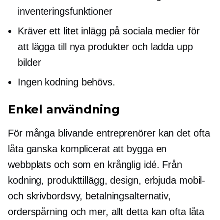
inventeringsfunktioner
Kräver ett litet inlägg på sociala medier för
att lägga till nya produkter och ladda upp
bilder
Ingen kodning behövs.
Enkel användning
För många blivande entreprenörer kan det ofta
låta ganska komplicerat att bygga en
webbplats och som en krånglig idé. Från
kodning, produkttillägg, design, erbjuda mobil-
och skrivbordsvy, betalningsalternativ,
orderspårning och mer, allt detta kan ofta låta