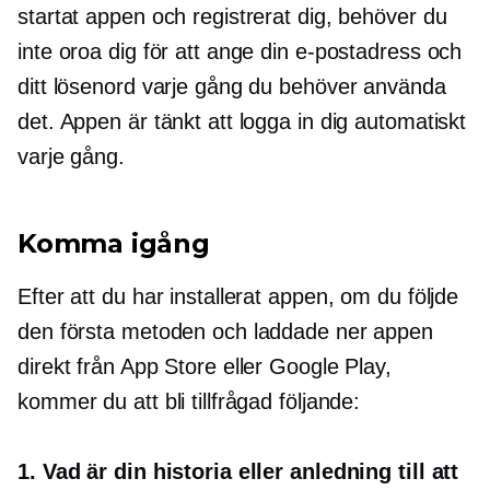
startat appen och registrerat dig, behöver du
inte oroa dig för att ange din e-postadress och
ditt lösenord varje gång du behöver använda
det. Appen är tänkt att logga in dig automatiskt
varje gång.
Komma igång
Efter att du har installerat appen, om du följde
den första metoden och laddade ner appen
direkt från App Store eller Google Play,
kommer du att bli tillfrågad följande:
1. Vad är din historia eller anledning till att