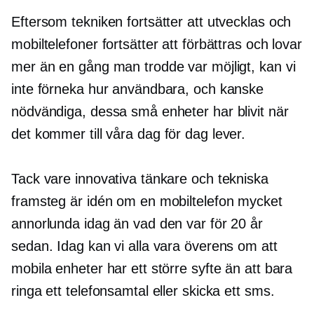
Eftersom tekniken fortsätter att utvecklas och
mobiltelefoner fortsätter att förbättras och lovar
mer än en gång man trodde var möjligt, kan vi
inte förneka hur användbara, och kanske
nödvändiga, dessa små enheter har blivit när
det kommer till våra
dag för dag
lever.
Tack vare innovativa tänkare och tekniska
framsteg är idén om en mobiltelefon mycket
annorlunda idag än vad den var för 20 år
sedan. Idag kan vi alla vara överens om att
mobila enheter har ett större syfte än att bara
ringa ett telefonsamtal eller skicka ett sms.