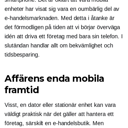
enheter har visat sig vara en oumbärlig del av
e-handelsmarknaden. Med detta i åtanke är
det förmodligen på tiden att vi börjar överväga
idén att driva ett företag med bara sin telefon. I
slutändan handlar allt om bekvämlighet och
tidsbesparing.
Affärens enda mobila
framtid
Visst, en dator eller stationär enhet kan vara
väldigt praktisk när det gäller att hantera ett
företag, särskilt en e-handelsbutik. Men