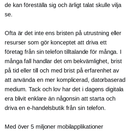
de kan föreställa sig och ärligt talat skulle vilja
se.
Ofta är det inte ens bristen på utrustning eller
resurser som gör konceptet att driva ett
företag från sin telefon tilltalande för många. I
många fall handlar det om bekvämlighet, brist
på tid eller till och med brist på erfarenhet av
att använda en mer komplicerad,
datorbaserad
medium. Tack och lov har det i dagens digitala
era blivit enklare än någonsin att starta och
driva en e-handelsbutik från sin telefon.
Med över 5 miljoner mobilapplikationer