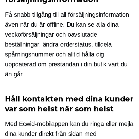
Få snabb tillgång till all försäljningsinformation
även när du är offline. Du kan se alla dina
veckoförsäljningar och oavslutade
beställningar, ändra orderstatus, tilldela
spårningsnummer och alltid hålla dig
uppdaterad om prestandan i din butik vart du
än går.
Håll kontakten med dina kunder
var som helst när som helst
Med Ecwid-mobilappen kan du ringa eller mejla
dina kunder direkt från sidan med