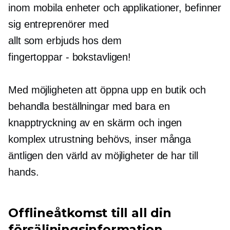
inom mobila enheter och applikationer, befinner
sig entreprenörer med
allt som erbjuds hos dem
fingertoppar - bokstavligen!
Med möjligheten att öppna upp en butik och
behandla beställningar med bara en
knapptryckning av en skärm och ingen
komplex utrustning behövs, inser många
äntligen den värld av möjligheter de har till
hands.
Offlineåtkomst till all din
försäljningsinformation