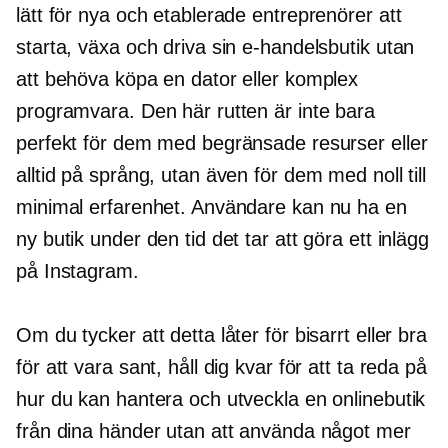
lätt för nya och etablerade entreprenörer att
starta, växa och driva sin e-handelsbutik utan
att behöva köpa en dator eller komplex
programvara. Den här rutten är inte bara
perfekt för dem med begränsade resurser eller
alltid på språng, utan även för dem med noll till
minimal erfarenhet. Användare kan nu ha en
ny butik under den tid det tar att göra ett inlägg
på Instagram.
Om du tycker att detta låter för bisarrt eller bra
för att vara sant, håll dig kvar för att ta reda på
hur du kan hantera och utveckla en onlinebutik
från dina händer utan att använda något mer