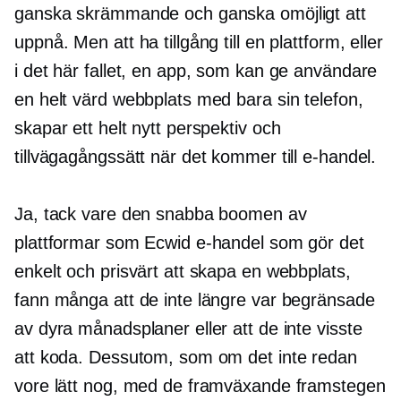
ganska skrämmande och ganska omöjligt att
uppnå. Men att ha tillgång till en plattform, eller
i det här fallet, en app, som kan ge användare
en helt värd webbplats med bara sin telefon,
skapar ett helt nytt perspektiv och
tillvägagångssätt när det kommer till e-handel.
Ja, tack vare den snabba boomen av
plattformar som Ecwid e-handel som gör det
enkelt och prisvärt att skapa en webbplats,
fann många att de inte längre var begränsade
av dyra månadsplaner eller att de inte visste
att koda. Dessutom, som om det inte redan
vore lätt nog, med de framväxande framstegen