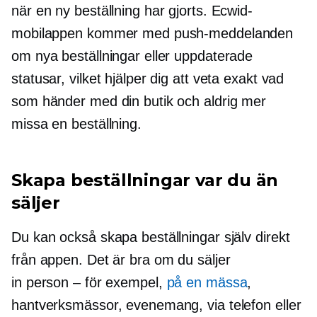
när en ny beställning har gjorts. Ecwid-
mobilappen kommer med push-meddelanden
om nya beställningar eller uppdaterade
statusar, vilket hjälper dig att veta exakt vad
som händer med din butik och aldrig mer
missa en beställning.
Skapa beställningar var du än
säljer
Du kan också skapa beställningar själv direkt
från appen. Det är bra om du säljer
in
person – för
exempel,
på en mässa
,
hantverksmässor, evenemang, via telefon eller