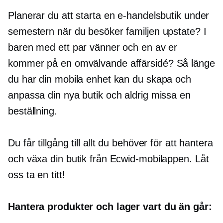
Planerar du att starta en e-handelsbutik under
semestern när du besöker familjen upstate? I
baren med ett par vänner och en av er
kommer på en
omvälvande
affärsidé? Så länge
du har din mobila enhet kan du skapa och
anpassa din nya butik och aldrig missa en
beställning.
Du får tillgång till allt du behöver för att hantera
och växa din butik från Ecwid-mobilappen. Låt
oss ta en titt!
Hantera produkter och lager vart du än går: