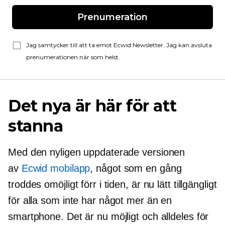
Prenumeration
Jag samtycker till att ta emot Ecwid Newsletter. Jag kan avsluta
prenumerationen när som helst.
Det nya är här för att
stanna
Med den nyligen uppdaterade versionen
av
Ecwid mobilapp
, något som en gång
troddes omöjligt förr i tiden, är nu lätt tillgängligt
för alla som inte har något mer än en
smartphone. Det är nu möjligt och alldeles för