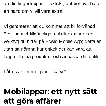
än din
fingertoppar – faktiskt,
det behövs bara
en hand om vi vill vara extra!
Vi garanterar att du kommer att bli förvånad
över antalet tillgängliga mobilfunktioner och
verktyg du hittar på Ecwid Mobile App; detta är
utan att nämna hur enkelt det kan vara att
lägga till dina produkter och anpassa din butik!
Låt oss komma igång, ska vi?
Mobilappar: ett nytt sätt
att göra affärer