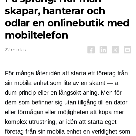
skapar, hanterar och
odlar en onlinebutik med
mobiltelefon
22 min läs
För många låter idén att starta ett företag från
sin mobila enhet som lite av en
skämt — a
dum princip eller en
långsökt
aning. Men för
dem som befinner sig utan tillgång till en dator
eller förmågan eller möjligheten att köpa mer
komplex utrustning, är idén att starta eget
företag från sin mobila enhet en verklighet som