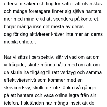
eftersom saker och ting fortsätter att utvecklas
och många företagare finner sig själva hantera
mer med mindre tid att spendera på kontoret,
börjar många inse det mesta av deras
dag för dag
aktiviteter kräver inte mer än deras
mobila enheter.
När vi sätts i perspektiv, slår vi vad om att om
vi frågade, skulle många hålla med om att om
de skulle ha tillgång till rätt verktyg och samma
effektivitetsnivå som kommer med en
skrivbordsvy, skulle de inte tänka två gånger
på att hantera och växa online lagra från sin
telefon. I slutändan har många insett att de