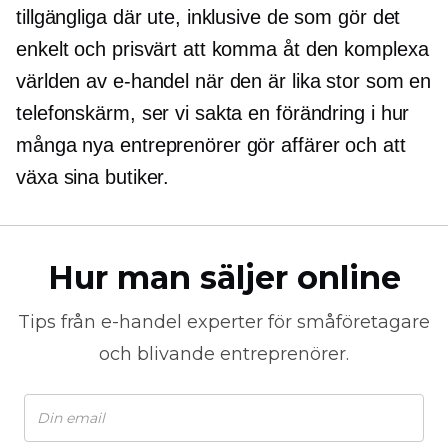
tillgängliga där ute, inklusive de som gör det
enkelt och prisvärt att komma åt den komplexa
världen av e-handel när den är lika stor som en
telefonskärm, ser vi sakta en förändring i hur
många nya entreprenörer gör affärer och att
växa sina butiker.
Hur man säljer online
Tips från
e-handel
experter för småföretagare
och blivande entreprenörer.