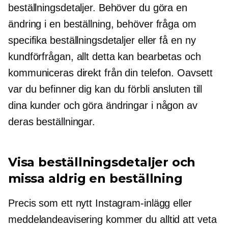
beställningsdetaljer. Behöver du göra en
ändring i en beställning, behöver fråga om
specifika beställningsdetaljer eller få en ny
kundförfrågan, allt detta kan bearbetas och
kommuniceras direkt från din telefon. Oavsett
var du befinner dig kan du förbli ansluten till
dina kunder och göra ändringar i någon av
deras beställningar.
Visa beställningsdetaljer och
missa aldrig en beställning
Precis som ett nytt Instagram-inlägg eller
meddelandeavisering kommer du alltid att veta