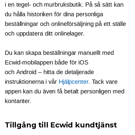
i en tegel- och murbruksbutik. På så sätt kan
du hålla historiken för dina personliga
beställningar och onlineförsäljning på ett ställe
och uppdatera ditt onlinelager.
Du kan skapa beställningar manuellt med
Ecwid-mobilappen både för iOS
och
Android – hitta
de detaljerade
instruktionerna i vår
Hjälpcenter
. Tack vare
appen kan du även få betalt personligen med
kontanter.
Tillgång till Ecwid kundtjänst