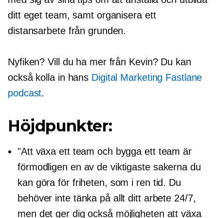
ditt eget team, samt organisera ett
distansarbete från grunden.
Nyfiken? Vill du ha mer från Kevin? Du kan
också kolla in hans
Digital Marketing Fastlane
podcast
.
Höjdpunkter:
"Att växa ett team och bygga ett team är
förmodligen en av de viktigaste sakerna du
kan göra för friheten, som i ren tid. Du
behöver inte tänka på allt ditt arbete 24/7,
men det ger dig också möjligheten att växa