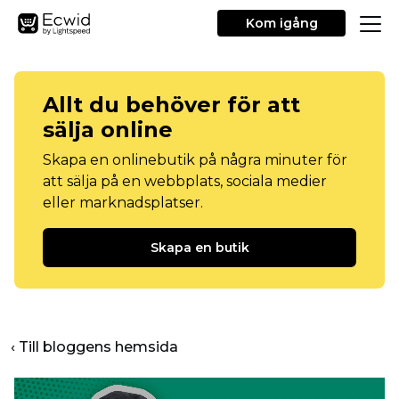
Kom igång
Allt du behöver för att
sälja online
Skapa en onlinebutik på några minuter för
att sälja på en webbplats, sociala medier
eller marknadsplatser.
Skapa en butik
‹ Till bloggens hemsida