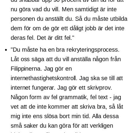
nu göra vad du vill. Men samtidigt är inte
personen du anställt du. Så du måste utbilda
dem för om de gör ett dåligt jobb är det inte
deras fel. Det är ditt fel."
"Du måste ha en bra rekryteringsprocess.
Låt oss säga att du vill anställa någon från
Filippinerna. Jag gör en
internethastighetskontroll. Jag ska se till att
internet fungerar. Jag gör ett skrivprov.
Någon form av fel grammatik, fel text - jag
vet att de inte kommer att skriva bra, så låt
mig inte ens slösa bort min tid. Alla dessa
små saker du kan göra för att verkligen