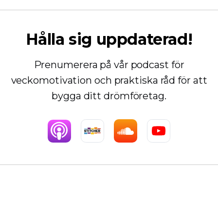
Hålla sig uppdaterad!
Prenumerera på vår podcast för
veckomotivation och praktiska råd för att
bygga ditt drömföretag.