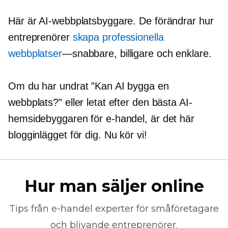
Här är AI-webbplatsbyggare. De förändrar hur
entreprenörer
skapa professionella
webbplatser
—snabbare,
billigare och enklare.
Om du har undrat ”Kan AI bygga en
webbplats?” eller letat efter den bästa AI-
hemsidebyggaren för e-handel, är det här
blogginlägget för dig. Nu kör vi!
Hur man säljer online
Tips från
e-handel
experter för småföretagare
och blivande entreprenörer.