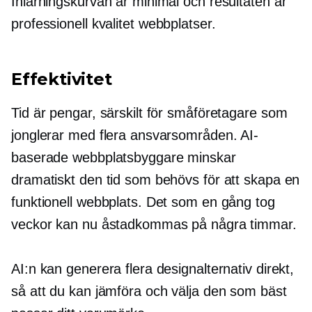
Inlärningskurvan är minimal och resultaten är
professionell kvalitet
webbplatser.
Effektivitet
Tid är pengar, särskilt för småföretagare som
jonglerar med flera ansvarsområden. AI-
baserade webbplatsbyggare minskar
dramatiskt den tid som behövs för att skapa en
funktionell webbplats. Det som en gång tog
veckor kan nu åstadkommas på några timmar.
AI:n kan generera flera designalternativ direkt,
så att du kan jämföra och välja den som bäst