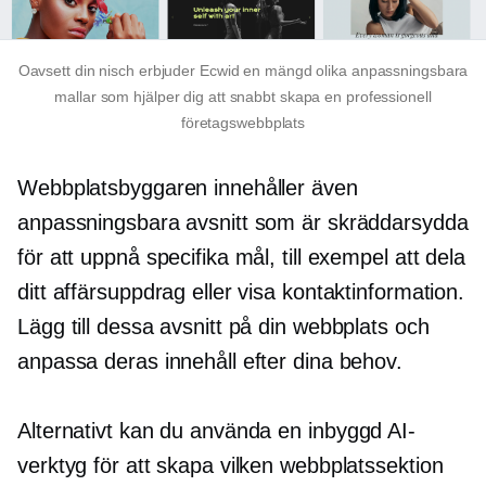
Oavsett din nisch erbjuder Ecwid en mängd olika anpassningsbara
mallar som hjälper dig att snabbt skapa en professionell
företagswebbplats
Webbplatsbyggaren innehåller även
anpassningsbara avsnitt som är skräddarsydda
för att uppnå specifika mål, till exempel att dela
ditt affärsuppdrag eller visa kontaktinformation.
Lägg till dessa avsnitt på din webbplats och
anpassa deras innehåll efter dina behov.
Alternativt kan du använda en
inbyggd
AI-
verktyg för att skapa vilken webbplatssektion