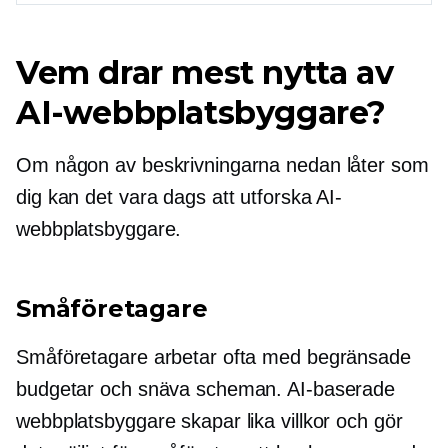
Vem drar mest nytta av
AI-webbplatsbyggare?
Om någon av beskrivningarna nedan låter som
dig kan det vara dags att utforska AI-
webbplatsbyggare.
Småföretagare
Småföretagare arbetar ofta med begränsade
budgetar och snäva scheman. AI-baserade
webbplatsbyggare skapar lika villkor och gör