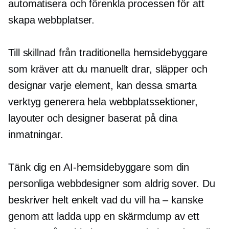
automatisera och förenkla processen för att
skapa webbplatser.
Till skillnad från traditionella hemsidebyggare
som kräver att du manuellt drar, släpper och
designar varje element, kan dessa smarta
verktyg generera hela webbplatssektioner,
layouter och designer baserat på dina
inmatningar.
Tänk dig en AI-hemsidebyggare som din
personliga webbdesigner som aldrig sover. Du
beskriver helt enkelt vad du
vill ha – kanske
genom att ladda upp en skärmdump av ett