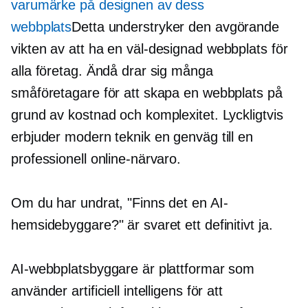
varumärke på designen av dess
webbplats
Detta understryker den avgörande
vikten av att ha en
väl-designad
webbplats för
alla företag. Ändå drar sig många
småföretagare för att skapa en webbplats på
grund av kostnad och komplexitet. Lyckligtvis
erbjuder modern teknik en genväg till en
professionell online-närvaro.
Om du har undrat, "Finns det en AI-
hemsidebyggare?" är svaret ett definitivt ja.
AI-webbplatsbyggare är plattformar som
använder artificiell intelligens för att