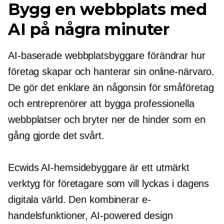
Bygg en webbplats med
AI på några minuter
AI-baserade webbplatsbyggare förändrar hur
företag skapar och hanterar sin online-närvaro.
De gör det enklare än någonsin för småföretag
och entreprenörer att bygga professionella
webbplatser och bryter ner de hinder som en
gång gjorde det svårt.
Ecwids AI-hemsidebyggare är ett utmärkt
verktyg för företagare som vill lyckas i dagens
digitala värld. Den kombinerar e-
handelsfunktioner,
AI-powered
design