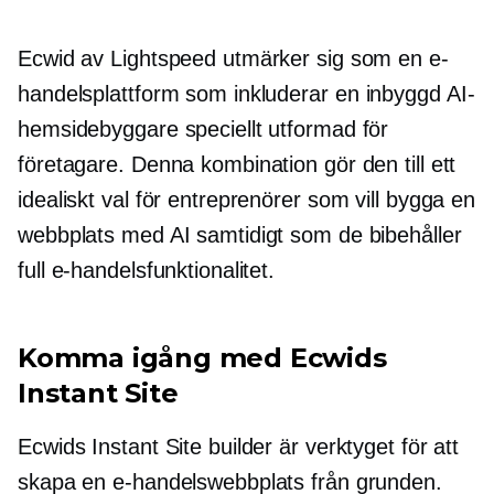
Ecwid av Lightspeed utmärker sig som en e-
handelsplattform som inkluderar en
inbyggd
AI-
hemsidebyggare speciellt utformad för
företagare. Denna kombination gör den till ett
idealiskt val för entreprenörer som vill bygga en
webbplats med AI samtidigt som de bibehåller
full e-handelsfunktionalitet.
Komma igång med Ecwids
Instant Site
Ecwids Instant Site builder är verktyget för att
skapa en e-handelswebbplats från grunden.