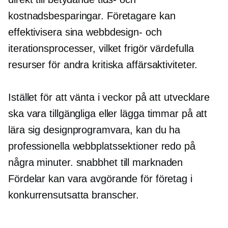
kostnadsbesparingar. Företagare kan
effektivisera sina webbdesign- och
iterationsprocesser, vilket frigör värdefulla
resurser för andra kritiska affärsaktiviteter.
Istället för att vänta i veckor på att utvecklare
ska vara tillgängliga eller lägga timmar på att
lära sig designprogramvara, kan du ha
professionella webbplatssektioner redo på
några minuter.
snabbhet till marknaden
Fördelar kan vara avgörande för företag i
konkurrensutsatta branscher.