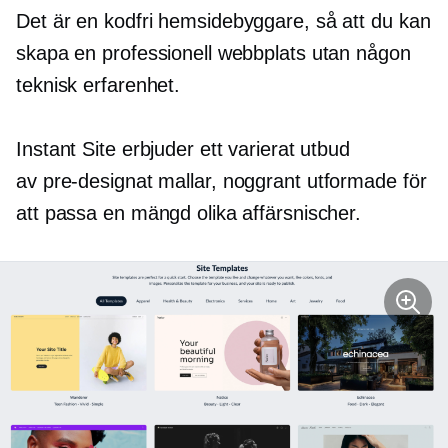
Det är en
kodfri
hemsidebyggare, så att du kan
skapa en professionell webbplats utan någon
teknisk erfarenhet.
Instant Site erbjuder ett varierat utbud
av
pre-designat
mallar, noggrant utformade för
att passa en mängd olika affärsnischer.