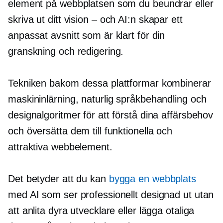
element på webbplatsen som du beundrar eller
skriva ut ditt
vision – och
AI:n skapar ett
anpassat avsnitt som är klart för din
granskning och redigering.
Tekniken bakom dessa plattformar kombinerar
maskininlärning, naturlig språkbehandling och
designalgoritmer för att förstå dina affärsbehov
och översätta dem till funktionella och
attraktiva webbelement.
Det betyder att du kan
bygga en webbplats
med AI som ser professionellt designad ut utan
att anlita dyra utvecklare eller lägga otaliga