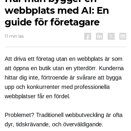
webbplats med AI: En
guide för företagare
11 min läs
Att driva ett företag utan en webbplats är som
att öppna en butik utan en ytterdörr. Kunderna
hittar dig inte, förtroende är svårare att bygga
upp och konkurrenter med professionella
webbplatser får en fördel.
Problemet? Traditionell webbutveckling är ofta
dyr,
tidskrävande,
och överväldigande.