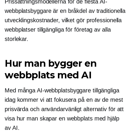
Prissättningsmodellerna för de flesta AI-
webbplatsbyggare är en bråkdel av traditionella
utvecklingskostnader, vilket gör professionella
webbplatser tillgängliga för företag av alla
storlekar.
Hur man bygger en
webbplats med AI
Med många AI-webbplatsbyggare tillgängliga
idag kommer vi att fokusera på en av de mest
prisvärda och
användarvänligt
alternativ för att
visa hur man skapar en webbplats med hjälp
av AI.