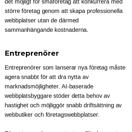
det möjligt för småföretag att konkurrera med
större företag genom att skapa professionella
webbplatser utan de därmed
sammanhängande kostnaderna.
Entreprenörer
Entreprenörer som lanserar nya företag måste
agera snabbt för att dra nytta av
marknadsmöjligheter. AI-baserade
webbplatsbyggare stöder detta behov av
hastighet och möjliggör snabb driftsättning av
webbutiker och företagswebbplatser.