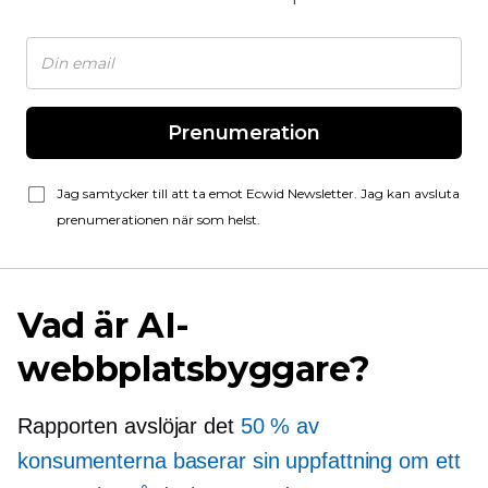
Prenumeration
Jag samtycker till att ta emot Ecwid Newsletter. Jag kan avsluta
prenumerationen när som helst.
Vad är AI-
webbplatsbyggare?
Rapporten avslöjar det
50 % av
konsumenterna baserar sin uppfattning om ett