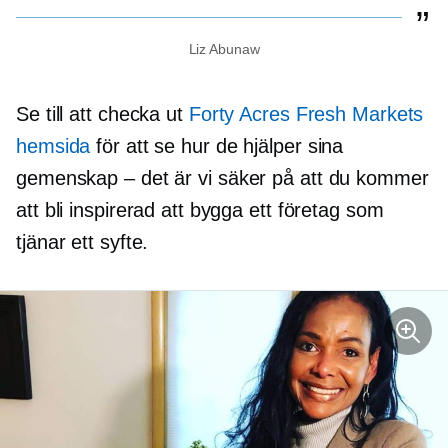
Liz Abunaw
Se till att checka ut
Forty Acres Fresh Markets
hemsida
för att se hur de hjälper sina
gemenskap – det är vi
säker på att du kommer
att bli inspirerad att bygga ett företag som
tjänar ett syfte.