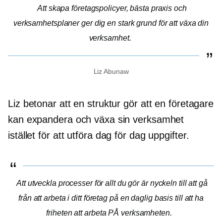
Att skapa företagspolicyer, bästa praxis och
verksamhetsplaner ger dig en stark grund för att växa din
verksamhet.
Liz Abunaw
Liz betonar att en struktur gör att en företagare
kan expandera och växa sin verksamhet
istället för att utföra
dag för dag
uppgifter.
Att utveckla processer för allt du gör är nyckeln till att gå
från att arbeta i ditt företag på en daglig basis till att ha
friheten att arbeta PÅ verksamheten.