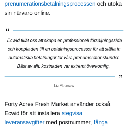
prenumerationsbetalningsprocessen
och utöka
sin närvaro online.
Ecwid tillät oss att skapa en professionell försäljningssida
och koppla den till en betalningsprocessor för att ställa in
automatiska betalningar för våra prenumerationskunder.
Bäst av allt, kostnaden var extremt överkomlig.
Liz Abunaw
Forty Acres Fresh Market använder också
Ecwid för att installera
stegvisa
leveransavgifter
med postnummer,
fånga