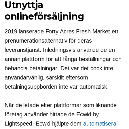
Utnyttja
onlineförsäljning
2019 lanserade Forty Acres Fresh Market ett
prenumerationsalternativ för deras
leveranstjänst. Inledningsvis använde de en
annan plattform för att fånga beställningar och
behandla betalningar. Det var det dock inte
användarvänlig,
särskilt eftersom
betalningsuppbörden inte var automatisk.
När de letade efter plattformar som liknande
företag använder hittade de Ecwid by
Lightspeed. Ecwid hjälpte dem
automatisera