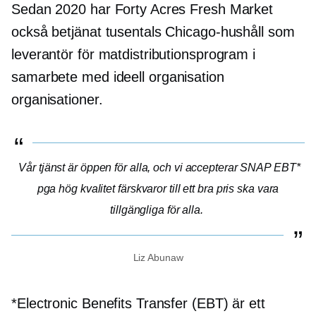
Sedan 2020 har Forty Acres Fresh Market
också betjänat tusentals Chicago-hushåll som
leverantör för matdistributionsprogram i
samarbete med
ideell organisation
organisationer.
Vår tjänst är öppen för alla, och vi accepterar SNAP EBT*
pga
hög kvalitet
färskvaror till ett bra pris ska vara
tillgängliga för alla.
Liz Abunaw
*Electronic Benefits Transfer (EBT) är ett