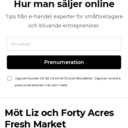
Hur man säljer online
Tips från
e-handel
experter för småföretagare
och blivande entreprenörer.
Prenumeration
Jag samtycker till att ta emot Ecwid Newsletter. Jag kan avsluta
prenumerationen när som helst.
Möt Liz och Forty Acres
Fresh Market