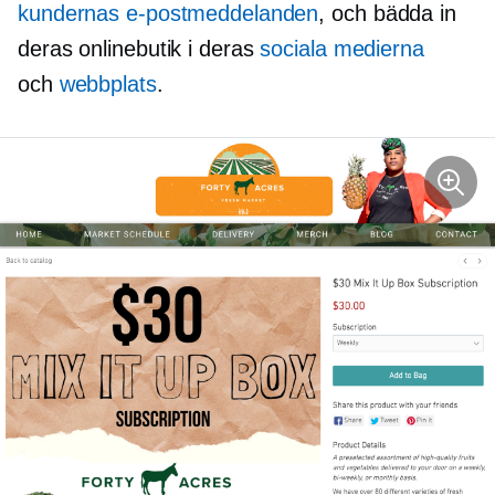
kundernas e-postmeddelanden
, och bädda in
deras onlinebutik i deras
sociala medierna
och
webbplats
.