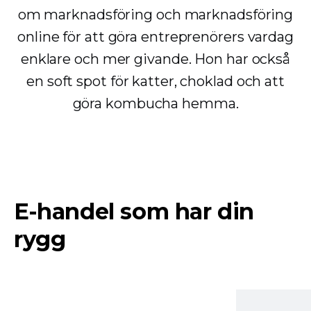
om marknadsföring och marknadsföring
online för att göra entreprenörers vardag
enklare och mer givande. Hon har också
en soft spot för katter, choklad och att
göra kombucha hemma.
E-handel som har din
rygg