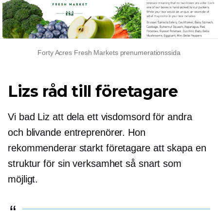
Forty Acres Fresh Markets prenumerationssida
Lizs råd till företagare
Vi bad Liz att dela ett visdomsord för andra
och blivande entreprenörer. Hon
rekommenderar starkt företagare att skapa en
struktur för sin verksamhet så snart som
möjligt.