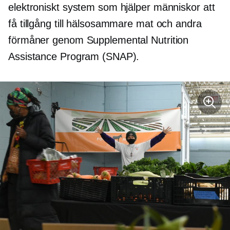
elektroniskt system som hjälper människor att
få tillgång till hälsosammare mat och andra
förmåner genom Supplemental Nutrition
Assistance Program (SNAP).