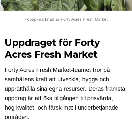
Popup-marknad av Forty Acres Fresh Market
Uppdraget för Forty
Acres Fresh Market
Forty Acres Fresh Market-teamet tror på
samhällens kraft att utveckla, bygga och
upprätthålla sina egna resurser. Deras främsta
uppdrag är att öka tillgången till prisvärda,
hög kvalitet,
och färsk mat i underbetjänade
områden.