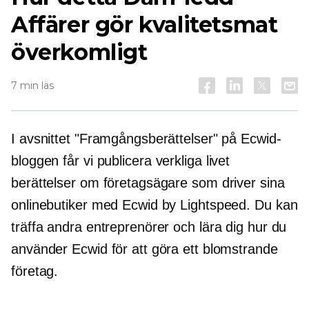
Affärer gör kvalitetsmat
överkomligt
7 min läs
I avsnittet "Framgångsberättelser" på Ecwid-
bloggen får vi publicera
verkliga livet
berättelser om företagsägare som driver sina
onlinebutiker med Ecwid by Lightspeed. Du kan
träffa andra entreprenörer och lära dig hur du
använder Ecwid för att göra ett blomstrande
företag.