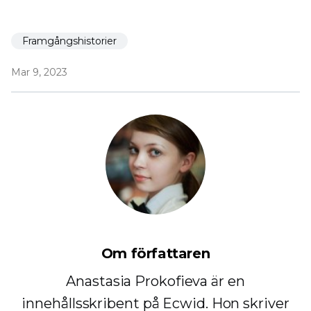
Framgångshistorier
Mar 9, 2023
Om författaren
Anastasia Prokofieva är en
innehållsskribent på Ecwid. Hon skriver