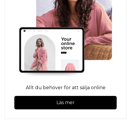
Allt du behöver för att sälja online
Läs mer