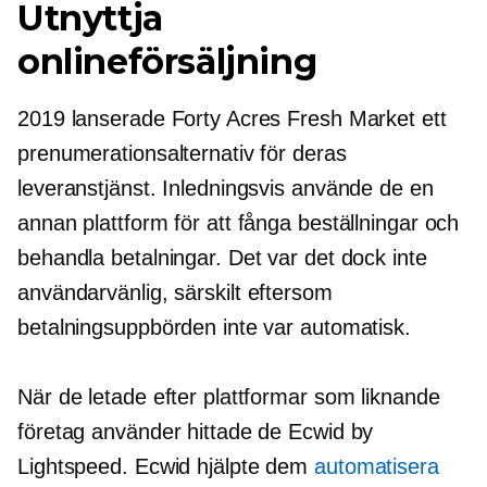
Utnyttja
onlineförsäljning
2019 lanserade Forty Acres Fresh Market ett
prenumerationsalternativ för deras
leveranstjänst. Inledningsvis använde de en
annan plattform för att fånga beställningar och
behandla betalningar. Det var det dock inte
användarvänlig,
särskilt eftersom
betalningsuppbörden inte var automatisk.
När de letade efter plattformar som liknande
företag använder hittade de Ecwid by
Lightspeed. Ecwid hjälpte dem
automatisera