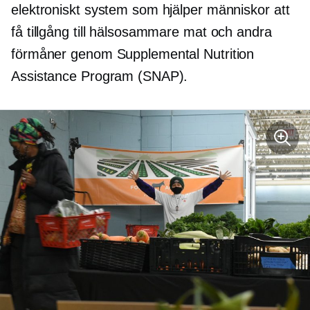
elektroniskt system som hjälper människor att
få tillgång till hälsosammare mat och andra
förmåner genom Supplemental Nutrition
Assistance Program (SNAP).