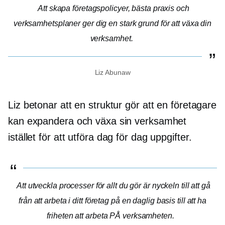
Att skapa företagspolicyer, bästa praxis och
verksamhetsplaner ger dig en stark grund för att växa din
verksamhet.
Liz Abunaw
Liz betonar att en struktur gör att en företagare
kan expandera och växa sin verksamhet
istället för att utföra
dag för dag
uppgifter.
Att utveckla processer för allt du gör är nyckeln till att gå
från att arbeta i ditt företag på en daglig basis till att ha
friheten att arbeta PÅ verksamheten.