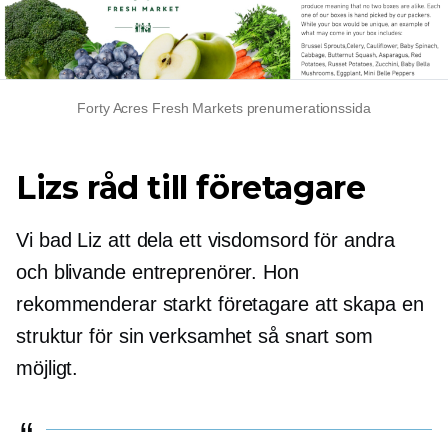
Forty Acres Fresh Markets prenumerationssida
Lizs råd till företagare
Vi bad Liz att dela ett visdomsord för andra
och blivande entreprenörer. Hon
rekommenderar starkt företagare att skapa en
struktur för sin verksamhet så snart som
möjligt.