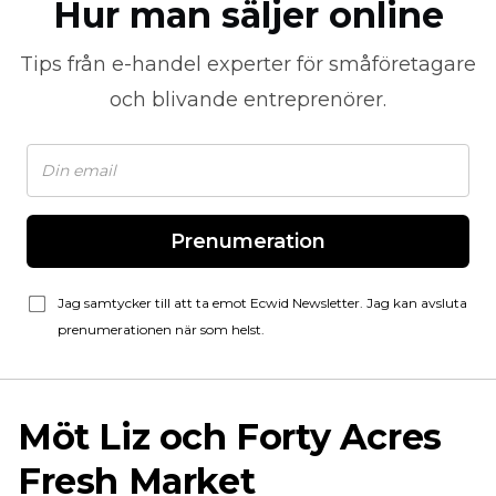
Hur man säljer online
Tips från
e-handel
experter för småföretagare
och blivande entreprenörer.
Prenumeration
Jag samtycker till att ta emot Ecwid Newsletter. Jag kan avsluta
prenumerationen när som helst.
Möt Liz och Forty Acres
Fresh Market