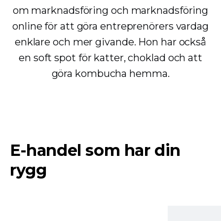
om marknadsföring och marknadsföring
online för att göra entreprenörers vardag
enklare och mer givande. Hon har också
en soft spot för katter, choklad och att
göra kombucha hemma.
E-handel som har din
rygg