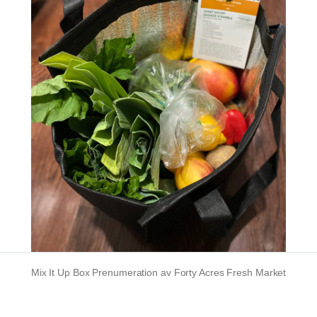
Mix It Up Box Prenumeration av Forty Acres Fresh Market