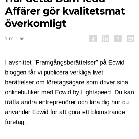
Affärer gör kvalitetsmat
överkomligt
7 min läs
I avsnittet "Framgångsberättelser" på Ecwid-
bloggen får vi publicera
verkliga livet
berättelser om företagsägare som driver sina
onlinebutiker med Ecwid by Lightspeed. Du kan
träffa andra entreprenörer och lära dig hur du
använder Ecwid för att göra ett blomstrande
företag.