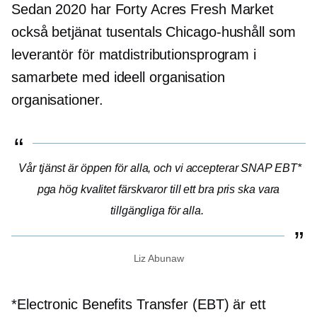
Sedan 2020 har Forty Acres Fresh Market
också betjänat tusentals Chicago-hushåll som
leverantör för matdistributionsprogram i
samarbete med
ideell organisation
organisationer.
Vår tjänst är öppen för alla, och vi accepterar SNAP EBT*
pga
hög kvalitet
färskvaror till ett bra pris ska vara
tillgängliga för alla.
Liz Abunaw
*Electronic Benefits Transfer (EBT) är ett