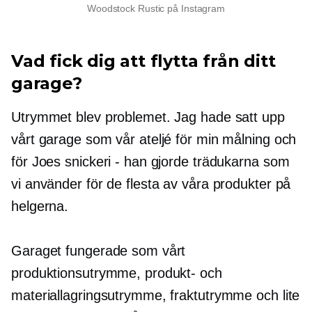
Woodstock Rustic på Instagram
Vad fick dig att flytta från ditt
garage?
Utrymmet blev problemet. Jag hade satt upp
vårt garage som vår ateljé för min målning och
för Joes snickeri - han gjorde trädukarna som
vi använder för de flesta av våra produkter på
helgerna.
Garaget fungerade som vårt
produktionsutrymme, produkt- och
materiallagringsutrymme, fraktutrymme och lite