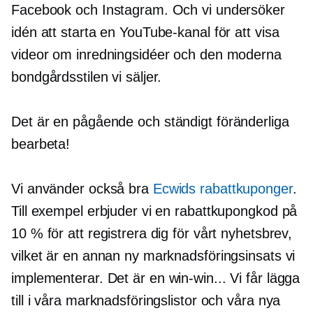
Facebook och Instagram. Och vi undersöker
idén att starta en YouTube-kanal för att visa
videor om inredningsidéer och den moderna
bondgårdsstilen vi säljer.
Det är en pågående och
ständigt föränderliga
bearbeta!
Vi använder också bra
Ecwids rabattkuponger
.
Till exempel erbjuder vi en rabattkupongkod på
10 % för att registrera dig för vårt nyhetsbrev,
vilket är en annan ny marknadsföringsinsats vi
implementerar. Det är en
win-win...
Vi får lägga
till i våra marknadsföringslistor och våra nya