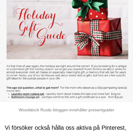
Woodstock Rustic-bloggen innehåller presentguider
Vi försöker också hålla oss aktiva på Pinterest,