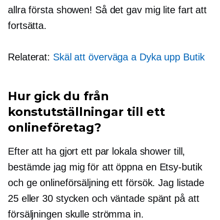
allra första showen! Så det gav mig lite fart att
fortsätta.
Relaterat:
Skäl att överväga a
Dyka upp
Butik
Hur gick du från
konstutställningar till ett
onlineföretag?
Efter att ha gjort ett par lokala shower till,
bestämde jag mig för att öppna en Etsy-butik
och ge onlineförsäljning ett försök. Jag listade
25 eller 30 stycken och väntade spänt på att
försäljningen skulle strömma in.