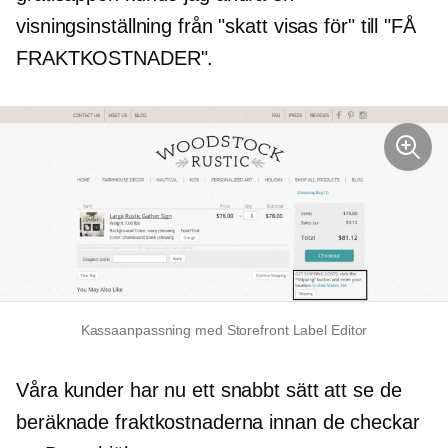
visningsinställning från "skatt visas för" till "FÅ
FRAKTKOSTNADER".
Kassaanpassning med Storefront Label Editor
Våra kunder har nu ett snabbt sätt att se de
beräknade fraktkostnaderna innan de checkar