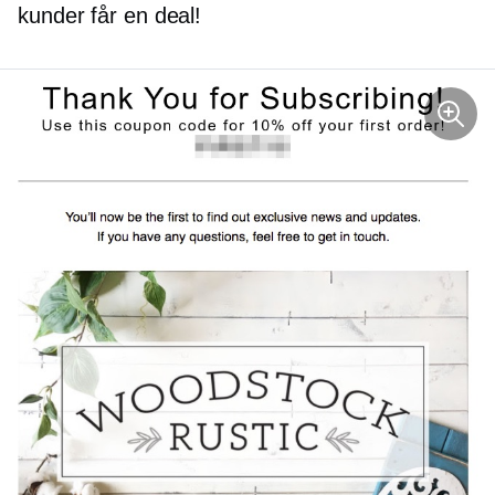
kunder får en deal!