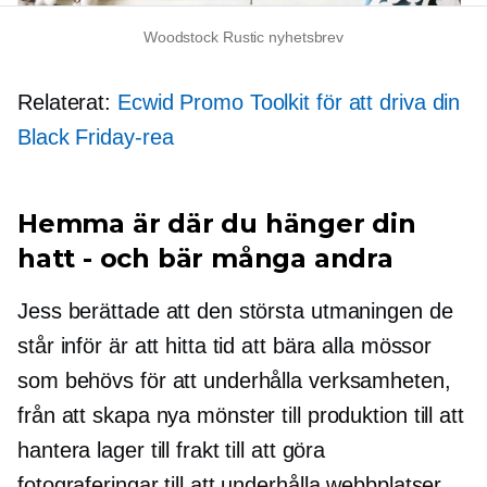
Woodstock Rustic nyhetsbrev
Relaterat:
Ecwid Promo Toolkit för att driva din
Black Friday-rea
Hemma är där du hänger din
hatt - och bär många andra
Jess berättade att den största utmaningen de
står inför är att hitta tid att bära alla mössor
som behövs för att underhålla verksamheten,
från att skapa nya mönster till produktion till att
hantera lager till frakt till att göra
fotograferingar till att underhålla webbplatser