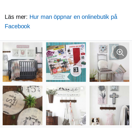
Läs mer:
Hur man öppnar en onlinebutik på
Facebook