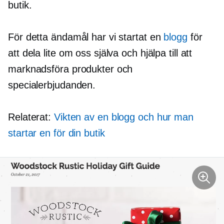
butik.
För detta ändamål har vi startat en
blogg
för
att dela lite om oss själva och hjälpa till att
marknadsföra produkter och
specialerbjudanden.
Relaterat:
Vikten av en blogg och hur man
startar en för din butik