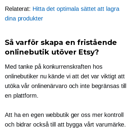
Relaterat:
Hitta det optimala sättet att lagra
dina produkter
Så varför skapa en fristående
onlinebutik utöver Etsy?
Med tanke på konkurrenskraften hos
onlinebutiker nu kände vi att det var viktigt att
utöka vår onlinenärvaro och inte begränsas till
en plattform.
Att ha en egen webbutik ger oss mer kontroll
och bidrar också till att bygga vårt varumärke.