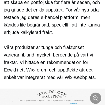
att skapa en portföljsida för flera år sedan, och
jag gillade det enkla
uppstart.
För vår nya sida
testade jag deras
e-handel
plattform, men
kändes lite begränsad, speciellt i att inte kunna
erbjuda kalkylerad frakt.
Våra produkter är tunga och fraktpriset
varierar, ibland mycket, beroende på vart vi
fraktar. Vi hittade en rekommendation för
Ecwid i ett Wix-forum och upptäckte att det
enkelt var integrerat med vår Wix-webbplats.