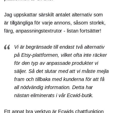
Jag uppskattar särskilt antalet alternativ som
är tillgängliga för varje annons, såsom storlek,
färg, anpassningstextrutor - listan fortsätter!
Vi är begränsade till endast två alternativ
på Etsy-plattformen, vilket ofta inte räcker
för den typ av anpassade produkter vi
säljer. Så det slutar med att vi måste mejla
fram och tillbaka med kunderna för att få
all nödvändig information. Detta har
nästan eliminerats i vår Ecwid-butik.
Ett annat bra verktyg är Ecwids chattfunktion