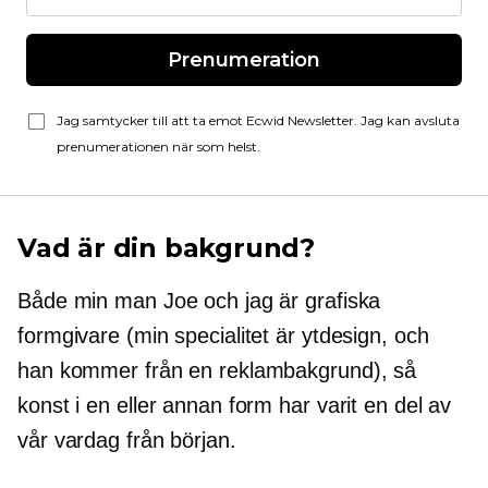
Prenumeration
Jag samtycker till att ta emot Ecwid Newsletter. Jag kan avsluta
prenumerationen när som helst.
Vad är din bakgrund?
Både min man Joe och jag är grafiska
formgivare (min specialitet är ytdesign, och
han kommer från en reklambakgrund), så
konst i en eller annan form har varit en del av
vår vardag från början.