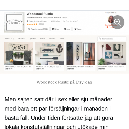
Woodstock Rustic på Etsy idag
Men sajten satt där i sex eller sju månader
med bara ett par försäljningar i månaden i
bästa fall. Under tiden fortsatte jag att göra
lokala konstutställningar och utökade min