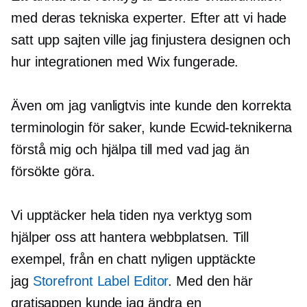
med deras tekniska experter. Efter att vi hade
satt upp sajten ville jag finjustera designen och
hur integrationen med Wix fungerade.
Även om jag vanligtvis inte kunde den korrekta
terminologin för saker, kunde Ecwid-teknikerna
förstå mig och hjälpa till med vad jag än
försökte göra.
Vi upptäcker hela tiden nya verktyg som
hjälper oss att hantera webbplatsen. Till
exempel, från en chatt nyligen upptäckte
jag
Storefront Label Editor
. Med den här
gratisappen kunde jag ändra en