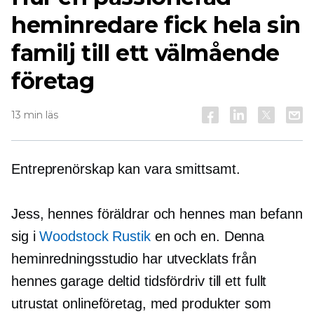
heminredare fick hela sin
familj till ett välmående
företag
13 min läs
Entreprenörskap kan vara smittsamt.
Jess, hennes föräldrar och hennes man befann
sig i
Woodstock Rustik
en och en. Denna
heminredningsstudio har utvecklats från
hennes garage
deltid
tidsfördriv till ett fullt
utrustat onlineföretag, med produkter som