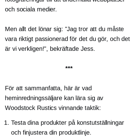
och sociala medier.
Men allt det lönar sig: "Jag tror att du måste
vara riktigt passionerad för det du gör, och det
är vi verkligen!", bekräftade Jess.
***
För att sammanfatta, här är vad
heminredningssäljare kan lära sig av
Woodstock Rustics vinnande taktik:
Testa dina produkter på konstutställningar
och
finjustera
din produktlinje.