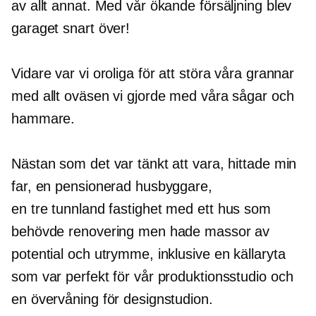
av allt annat. Med vår ökande försäljning blev
garaget snart över!
Vidare var vi oroliga för att störa våra grannar
med allt oväsen vi gjorde med våra sågar och
hammare.
Nästan som det var tänkt att vara, hittade min
far, en pensionerad husbyggare,
en
tre tunnland
fastighet med ett hus som
behövde renovering men hade massor av
potential och utrymme, inklusive en källaryta
som var perfekt för vår produktionsstudio och
en övervåning för designstudion.