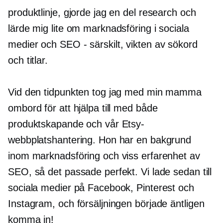
produktlinje, gjorde jag en del research och
lärde mig lite om marknadsföring i sociala
medier och
SEO - särskilt,
vikten av sökord
och titlar.
Vid den tidpunkten tog jag med min mamma
ombord för att hjälpa till med både
produktskapande och vår Etsy-
webbplatshantering. Hon har en bakgrund
inom marknadsföring och viss erfarenhet av
SEO, så det passade perfekt. Vi lade sedan till
sociala medier på Facebook, Pinterest och
Instagram, och försäljningen började äntligen
komma in!