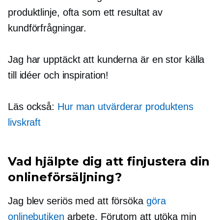
produktlinje, ofta som ett resultat av
kundförfrågningar.
Jag har upptäckt att kunderna är en stor källa
till idéer och inspiration!
Läs också:
Hur man utvärderar produktens
livskraft
Vad hjälpte dig att
finjustera
din
onlineförsäljning?
Jag blev seriös med att försöka
göra
onlinebutiken
arbete. Förutom att utöka min