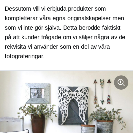
Dessutom vill vi erbjuda produkter som
kompletterar våra egna originalskapelser men
som vi inte gör själva. Detta berodde faktiskt
på att kunder frågade om vi säljer några av de
rekvisita vi använder som en del av våra
fotograferingar.