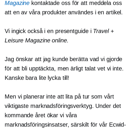
Magazine
kontaktade oss för att meddela oss
att en av våra produkter användes i en artikel.
Vi ingick också i en presentguide i
Travel +
Leisure Magazine online.
Jag önskar att jag kunde berätta vad vi gjorde
för att bli upptäckta, men ärligt talat vet vi inte.
Kanske bara lite lycka till!
Men vi planerar inte att lita på tur som vårt
viktigaste marknadsföringsverktyg. Under det
kommande året ökar vi våra
marknadsföringsinsatser, särskilt för vår Ecwid-