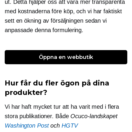
ut. Detta hjälper oss att vara mer transparenta
med kostnaderna före köp, och vi har faktiskt
sett en ökning av försäljningen sedan vi
anpassade denna formulering.
Öppna en webbutik
Hur får du fler ögon på dina
produkter?
Vi har haft mycket tur att ha varit med i flera
stora publikationer. Både
Ocuco-landskapet
Washington Post
och
HGTV