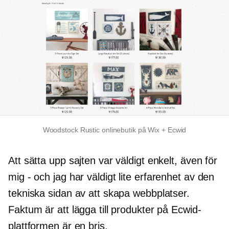
Woodstock Rustic onlinebutik på Wix + Ecwid
Att sätta upp sajten var väldigt enkelt, även för
mig
-
och jag har väldigt lite erfarenhet av den
tekniska sidan av att skapa webbplatser.
Faktum är att lägga till produkter på Ecwid-
plattformen är en bris.