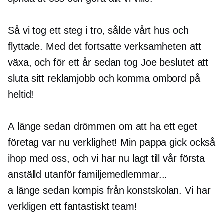
Så vi tog ett steg i tro, sålde vårt hus och
flyttade. Med det fortsatte verksamheten att
växa, och för ett år sedan tog Joe beslutet att
sluta sitt reklamjobb och komma ombord på
heltid!
A
länge sedan
drömmen om att ha ett eget
företag var nu verklighet! Min pappa gick också
ihop med oss, och vi har nu lagt till vår första
anställd utanför familjemedlemmar...
a
länge sedan
kompis från konstskolan. Vi har
verkligen ett fantastiskt team!