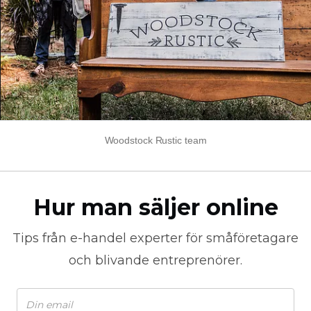
Woodstock Rustic team
Hur man säljer online
Tips från
e-handel
experter för småföretagare
och blivande entreprenörer.