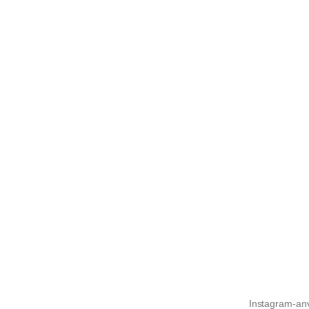
Instagram-anv