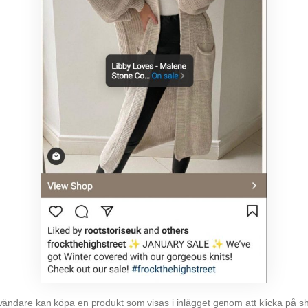
ändare kan köpa en produkt som visas i inlägget genom att klicka på 