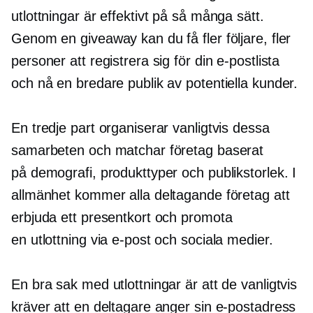
utlottningar är effektivt på så många sätt.
Genom en giveaway kan du få fler följare, fler
personer att registrera sig för din e-postlista
och nå en bredare publik av potentiella kunder.
En tredje part organiserar vanligtvis dessa
samarbeten och matchar företag baserat
på demografi, produkttyper och publikstorlek. I
allmänhet kommer alla deltagande företag att
erbjuda ett presentkort och promota
en utlottning via e-post och sociala medier.
En bra sak med utlottningar är att de vanligtvis
kräver att en deltagare anger sin e-postadress