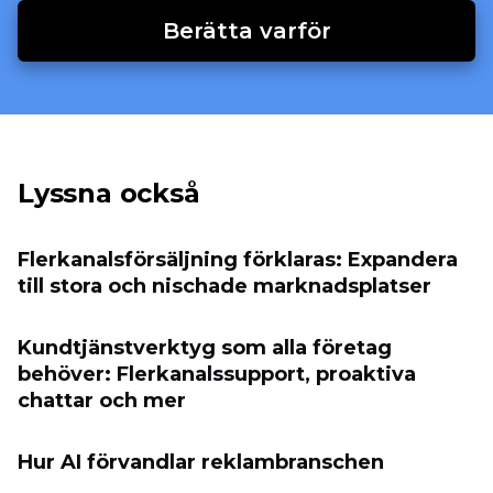
Berätta varför
Lyssna också
Flerkanalsförsäljning förklaras: Expandera
till stora och nischade marknadsplatser
Kundtjänstverktyg som alla företag
behöver: Flerkanalssupport, proaktiva
chattar och mer
Hur AI förvandlar reklambranschen