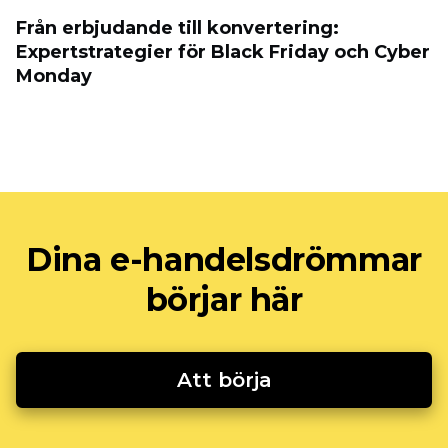
Från erbjudande till konvertering:
Expertstrategier för Black Friday och Cyber
​​Monday
Dina e-handelsdrömmar
börjar här
Att börja