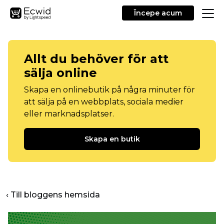
Începe acum
Allt du behöver för att
sälja online
Skapa en onlinebutik på några minuter för
att sälja på en webbplats, sociala medier
eller marknadsplatser.
Skapa en butik
‹ Till bloggens hemsida