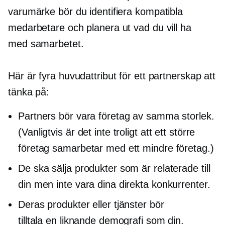
varumärke bör du identifiera kompatibla
medarbetare och planera ut vad du vill ha
med samarbetet.
Här är fyra huvudattribut för ett partnerskap att
tänka på:
Partners bör vara företag av samma storlek.
(Vanligtvis är det inte troligt att ett större
företag samarbetar med ett mindre företag.)
De ska sälja produkter som är relaterade till
din men inte vara dina direkta konkurrenter.
Deras produkter eller tjänster bör
tilltala en liknande demografi som din.