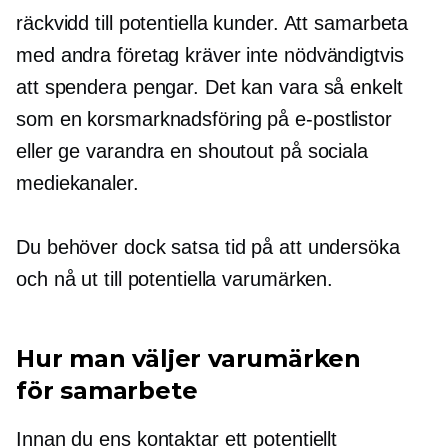
räckvidd till potentiella kunder. Att samarbeta
med andra företag kräver inte nödvändigtvis
att spendera pengar. Det kan vara så enkelt
som en
korsmarknadsföring
på e-postlistor
eller ge varandra en shoutout på sociala
mediekanaler.
Du behöver dock satsa tid på att undersöka
och nå ut till potentiella varumärken.
Hur man väljer varumärken
för samarbete
Innan du ens kontaktar ett potentiellt