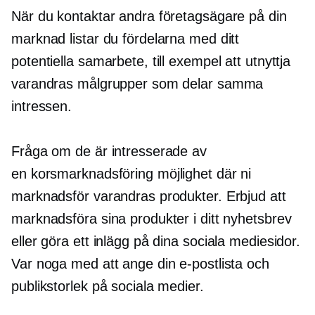
När du kontaktar andra företagsägare på din
marknad listar du fördelarna med ditt
potentiella samarbete, till exempel att utnyttja
varandras målgrupper som delar samma
intressen.
Fråga om de är intresserade av
en
korsmarknadsföring
möjlighet där ni
marknadsför varandras produkter. Erbjud att
marknadsföra sina produkter i ditt nyhetsbrev
eller göra ett inlägg på dina sociala mediesidor.
Var noga med att ange din e-postlista och
publikstorlek på sociala medier.