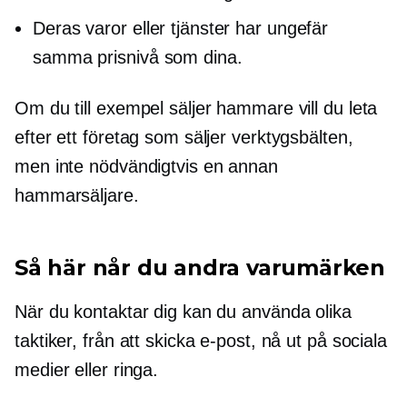
Deras varor eller tjänster har ungefär
samma prisnivå som dina.
Om du till exempel säljer hammare vill du leta
efter ett företag som säljer verktygsbälten,
men inte nödvändigtvis en annan
hammarsäljare.
Så här når du andra varumärken
När du kontaktar dig kan du använda olika
taktiker, från att skicka e-post, nå ut på sociala
medier eller ringa.