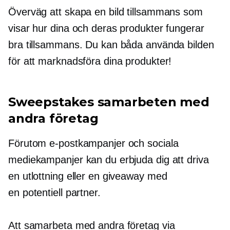
Överväg att skapa en bild tillsammans som
visar hur dina och deras produkter fungerar
bra tillsammans. Du kan båda använda bilden
för att marknadsföra dina produkter!
Sweepstakes samarbeten med
andra företag
Förutom e-postkampanjer och sociala
mediekampanjer kan du erbjuda dig att driva
en utlottning eller en giveaway med
en potentiell partner.
Att samarbeta med andra företag via