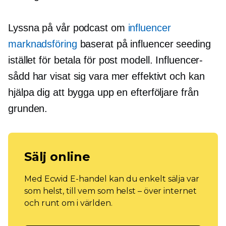
Lyssna på vår podcast om
influencer
marknadsföring
baserat på influencer seeding
istället för
betala för post
modell. Influencer-
sådd har visat sig vara mer effektivt och kan
hjälpa dig att bygga upp en efterföljare från
grunden.
Sälj online
Med Ecwid E-handel kan du enkelt sälja var
som helst, till vem som helst – över internet
och runt om i världen.