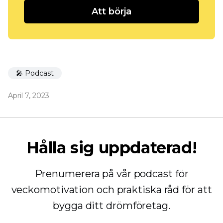
Att börja
🎤 Podcast
April 7, 2023
Hålla sig uppdaterad!
Prenumerera på vår podcast för
veckomotivation och praktiska råd för att
bygga ditt drömföretag.