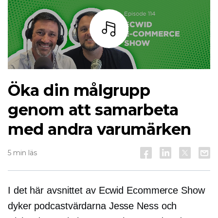
Lyssna
Öka din målgrupp
genom att samarbeta
med andra varumärken
5 min läs
I det här avsnittet av Ecwid Ecommerce Show
dyker podcastvärdarna Jesse Ness och