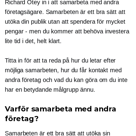
Richard Otey in i att samarbeta med andra
företagsägare. Samarbeten är ett bra sätt att
utöka din publik utan att spendera för mycket
pengar - men
du kommer att behöva investera
lite tid i det, helt klart.
Titta in för att ta reda på hur du letar efter
möjliga samarbeten, hur du får kontakt med
andra företag och vad du kan göra om du inte
har en betydande målgrupp ännu.
Varför samarbeta med andra
företag?
Samarbeten är ett bra sätt att utöka sin