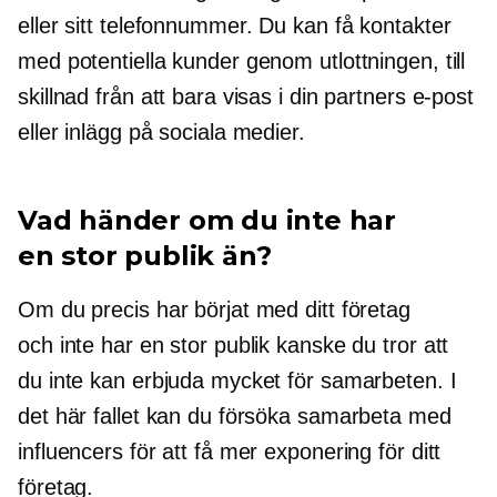
eller sitt telefonnummer. Du kan få kontakter
med potentiella kunder genom utlottningen, till
skillnad från att bara visas i din partners e-post
eller inlägg på sociala medier.
Vad händer om du inte har
en stor publik än?
Om du precis har börjat med ditt företag
och inte har en stor publik kanske du tror att
du inte kan erbjuda mycket för samarbeten. I
det här fallet kan du försöka samarbeta med
influencers för att få mer exponering för ditt
företag.