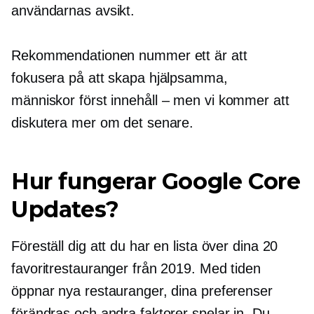
användarnas avsikt.
Rekommendationen nummer ett är att
fokusera på att skapa hjälpsamma,
människor först
innehåll – men
vi kommer att
diskutera mer om det senare.
Hur fungerar Google Core
Updates?
Föreställ dig att du har en lista över dina 20
favoritrestauranger från 2019. Med tiden
öppnar nya restauranger, dina preferenser
förändras och andra faktorer spelar in. Du