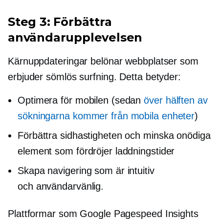
Steg 3: Förbättra
användarupplevelsen
Kärnuppdateringar belönar webbplatser som
erbjuder sömlös surfning. Detta betyder:
Optimera för mobilen (sedan
över hälften av
sökningarna kommer från mobila enheter
)
Förbättra sidhastigheten och minska onödiga
element som fördröjer laddningstider
Skapa navigering som är intuitiv
och
användarvänlig.
Plattformar som Google Pagespeed Insights