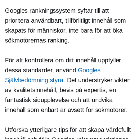
Googles rankningssystem syftar till att
prioritera användbart, tillförlitligt innehåll som
skapats för människor, inte bara för att öka
sökmotorernas ranking.
För att kontrollera om ditt innehåll uppfyller
dessa standarder, använd
Googles
Självbedömning
styra
. Det understryker vikten
av kvalitetsinnehåll, bevis på expertis, en
fantastisk sidupplevelse och att undvika
innehåll som enbart är avsett för sökmotorer.
Utforska ytterligare tips för att skapa värdefullt