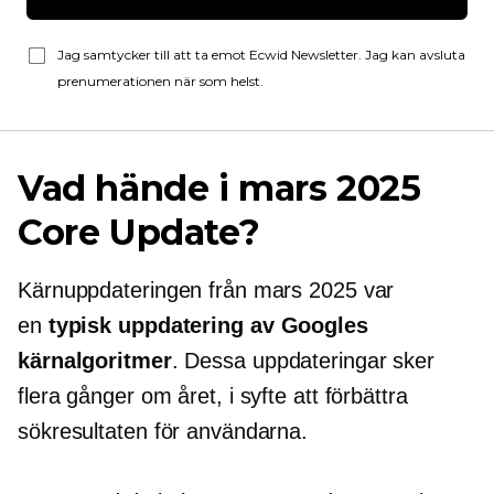
Jag samtycker till att ta emot Ecwid Newsletter. Jag kan avsluta
prenumerationen när som helst.
Vad hände i mars 2025
Core Update?
Kärnuppdateringen från mars 2025 var
en
typisk uppdatering av Googles
kärnalgoritmer
. Dessa uppdateringar sker
flera gånger om året, i syfte att förbättra
sökresultaten för användarna.