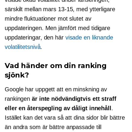
särskilt mellan mars
13-15,
med ytterligare
mindre fluktuationer mot slutet av
uppdateringen. Men jämfört med tidigare
uppdateringar, den här
visade en liknande
volatilitetsnivå
.
Vad händer om din ranking
sjönk?
Google har uppgett att en minskning av
rankingen
är inte nödvändigtvis ett straff
eller en återspegling av dåligt innehåll
.
Istället kan det vara så att dina sidor blir bättre
än andra som är bättre anpassade till