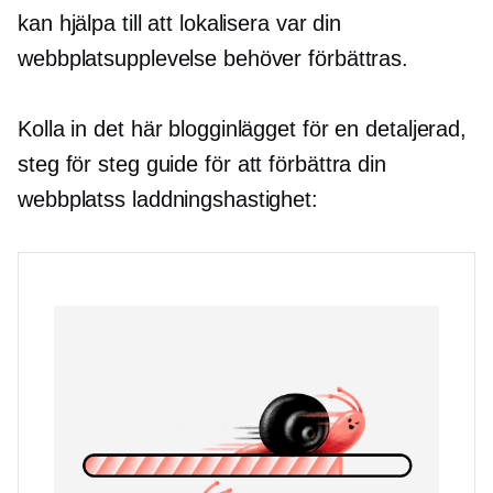
kan hjälpa till att lokalisera var din
webbplatsupplevelse behöver förbättras.
Kolla in det här blogginlägget för en detaljerad,
steg för steg
guide för att förbättra din
webbplatss laddningshastighet: