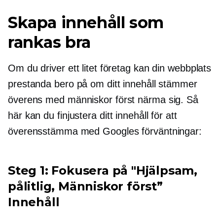
Skapa innehåll som
rankas bra
Om du driver ett litet företag kan din webbplats
prestanda bero på om ditt innehåll stämmer
överens med
människor först
närma sig. Så
här kan du
finjustera
ditt innehåll för att
överensstämma med Googles förväntningar:
Steg 1: Fokusera på "Hjälpsam,
pålitlig,
Människor först”
Innehåll