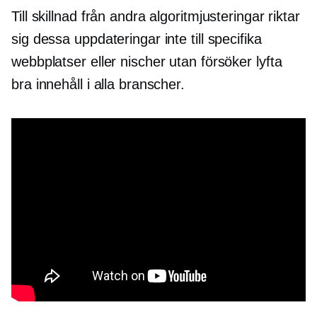
Till skillnad från andra algoritmjusteringar riktar
sig dessa uppdateringar inte till specifika
webbplatser eller nischer utan försöker lyfta
bra innehåll i alla branscher.