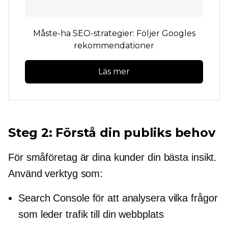
Måste-ha
SEO-strategier: Följer Googles
rekommendationer
Läs mer
Steg 2: Förstå din publiks behov
För småföretag är dina kunder din bästa insikt.
Använd verktyg som:
Search Console för att analysera vilka frågor
som leder trafik till din webbplats