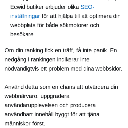
Ecwid butiker erbjuder olika
SEO-
inställningar
för att hjälpa till att optimera din
webbplats för både sökmotorer och
besökare.
Om din ranking fick en träff, få inte panik. En
nedgång i rankingen indikerar inte
nödvändigtvis ett problem med dina webbsidor.
Använd detta som en chans att utvärdera din
webbnärvaro, uppgradera
användarupplevelsen och producera
användbart innehåll byggt för att tjäna
människor först.