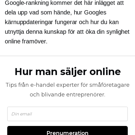
Google-rankning kommer det här inlägget att
dela upp vad som hände, hur Googles
kärnuppdateringar fungerar och hur du kan
utnyttja denna kunskap för att öka din synlighet
online framöver.
Hur man säljer online
Tips från
e-handel
experter för småföretagare
och blivande entreprenörer.
Prenumeration