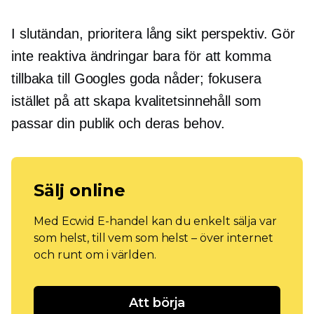
I slutändan, prioritera
lång sikt
perspektiv. Gör
inte reaktiva ändringar bara för att komma
tillbaka till Googles goda nåder; fokusera
istället på att skapa kvalitetsinnehåll som
passar din publik och deras behov.
Sälj online
Med Ecwid E-handel kan du enkelt sälja var
som helst, till vem som helst – över internet
och runt om i världen.
Att börja