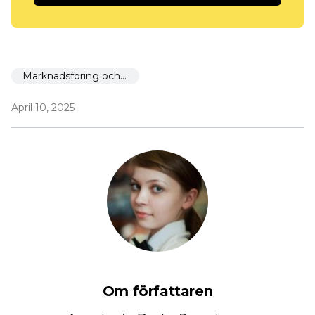
Marknadsföring och marknadsföring
April 10, 2025
Om författaren