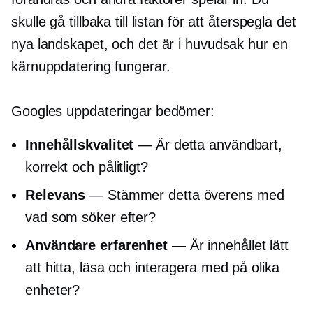
skulle gå tillbaka till listan för att återspegla det
nya landskapet, och det är i huvudsak hur en
kärnuppdatering fungerar.
Googles uppdateringar bedömer:
Innehållskvalitet
— Är detta användbart,
korrekt och pålitligt?
Relevans
— Stämmer detta överens med
vad som söker efter?
Användare erfarenhet
— Är innehållet lätt
att hitta, läsa och interagera med på olika
enheter?