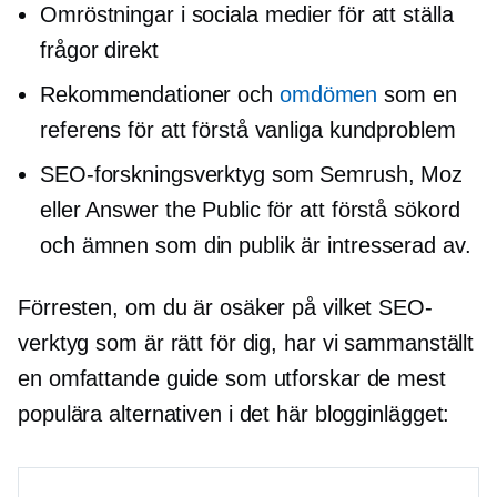
Omröstningar i sociala medier för att ställa
frågor direkt
Rekommendationer och
omdömen
som en
referens för att förstå vanliga kundproblem
SEO-forskningsverktyg som Semrush, Moz
eller Answer the Public för att förstå sökord
och ämnen som din publik är intresserad av.
Förresten, om du är osäker på vilket SEO-
verktyg som är rätt för dig, har vi sammanställt
en omfattande guide som utforskar de mest
populära alternativen i det här blogginlägget: