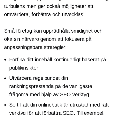
turbulens men ger också möjligheter att
omvärdera, förbättra och utvecklas.
Små företag kan upprätthålla smidighet och
öka sin närvaro genom att fokusera på
anpassningsbara strategier:
Förfina ditt innehåll kontinuerligt baserat på
publikinsikter
Utvärdera regelbundet din
rankningsprestanda på de vanligaste
frågorna med hjälp av SEO-verktyg.
Se till att din onlinebutik är utrustad med rätt
verktyg för att förbättra SEO. Till exempel,