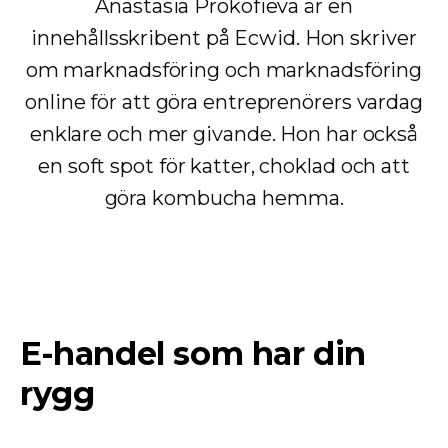
Anastasia Prokofieva är en
innehållsskribent på Ecwid. Hon skriver
om marknadsföring och marknadsföring
online för att göra entreprenörers vardag
enklare och mer givande. Hon har också
en soft spot för katter, choklad och att
göra kombucha hemma.
E-handel som har din
rygg