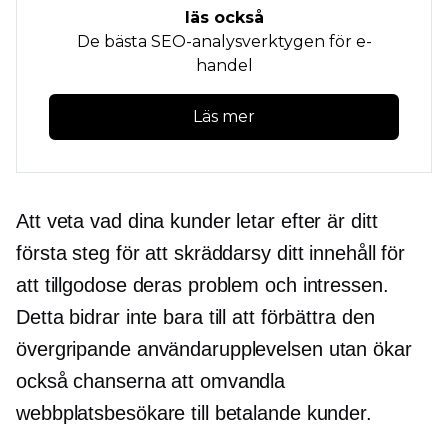
läs också
De bästa SEO-analysverktygen för e-
handel
Läs mer
Att veta vad dina kunder letar efter är ditt
första steg för att skräddarsy ditt innehåll för
att tillgodose deras problem och intressen.
Detta bidrar inte bara till att förbättra den
övergripande användarupplevelsen utan ökar
också chanserna att omvandla
webbplatsbesökare till betalande kunder.