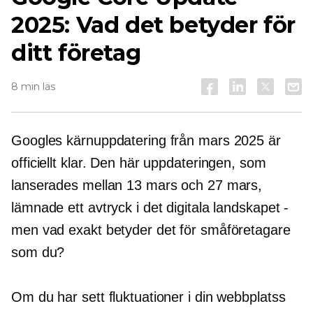
2025: Vad det betyder för
ditt företag
8 min läs
Googles kärnuppdatering från mars 2025 är
officiellt klar. Den här uppdateringen, som
lanserades mellan 13 mars och 27 mars,
lämnade ett avtryck i det digitala landskapet -
men vad exakt betyder det för småföretagare
som du?
Om du har sett fluktuationer i din webbplatss