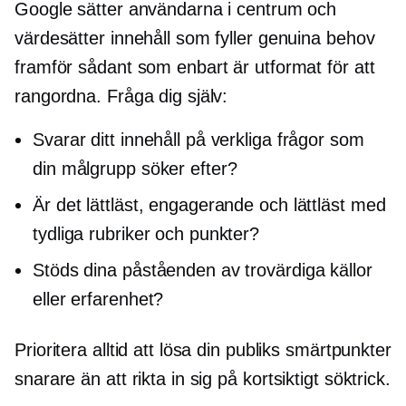
Google sätter användarna i centrum och
värdesätter innehåll som fyller genuina behov
framför sådant som enbart är utformat för att
rangordna. Fråga dig själv:
Svarar ditt innehåll på verkliga frågor som
din målgrupp söker efter?
Är det lättläst, engagerande och lättläst med
tydliga rubriker och punkter?
Stöds dina påståenden av trovärdiga källor
eller erfarenhet?
Prioritera alltid att lösa din publiks smärtpunkter
snarare än att rikta in sig på
kortsiktigt
söktrick.