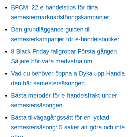
BFCM: 22 e-handelstips för dina
semestermarknadsföringskampanjer
Den grundläggande guiden till
semesterkampanjer för e-handelsbutiker
8 Black Friday fallgropar
Första gången
Säljare bör vara medvetna om
Vad du behöver öppna a
Dyka upp
Handla
den här semestersäsongen
Bästa metoder för e-handelsfrakt under
semestersäsongen
Bästa tillvägagångssätt för en lyckad
semestersäsong: 5 saker att göra och inte