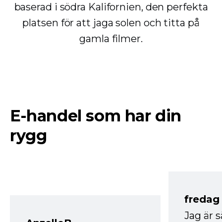
baserad i södra Kalifornien, den perfekta
platsen för att jaga solen och titta på
gamla filmer.
E-handel som har din
rygg
fredag ​
Jag är 