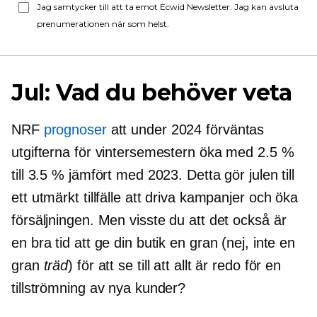
Jag samtycker till att ta emot Ecwid Newsletter. Jag kan avsluta
prenumerationen när som helst.
Jul: Vad du behöver veta
NRF
prognoser
att under 2024 förväntas
utgifterna för vintersemestern öka med 2.5 %
till 3.5 % jämfört med 2023. Detta gör julen till
ett utmärkt tillfälle att driva kampanjer och öka
försäljningen. Men visste du att det också är
en bra tid att ge din butik en gran (nej, inte en
gran
träd
) för att se till att allt är redo för en
tillströmning av nya kunder?