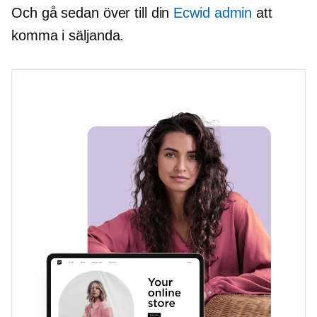
Och gå sedan över till din
Ecwid admin
att
komma i säljanda.