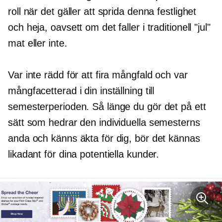
roll när det gäller att sprida denna festlighet
och heja, oavsett om det faller i traditionell "jul"
mat eller inte.
Var inte rädd för att fira mångfald och var
mångfacetterad i din inställning till
semesterperioden. Så länge du gör det på ett
sätt som hedrar den individuella semesterns
anda och känns äkta för dig, bör det kännas
likadant för dina potentiella kunder.