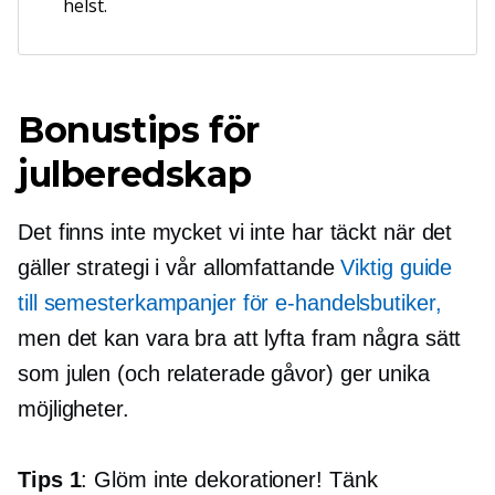
helst.
Bonustips för
julberedskap
Det finns inte mycket vi inte har täckt när det
gäller strategi i vår
allomfattande
Viktig guide
till semesterkampanjer för e-handelsbutiker,
men det kan vara bra att lyfta fram några sätt
som julen (och relaterade
gåvor)
ger unika
möjligheter.
Tips 1
: Glöm inte dekorationer! Tänk