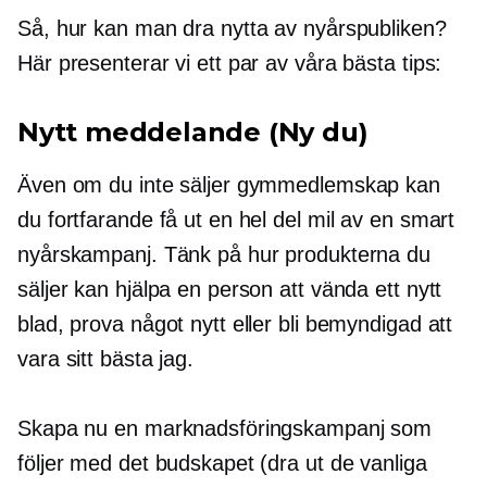
Så, hur kan man dra nytta av nyårspubliken?
Här presenterar vi ett par av våra bästa tips:
Nytt meddelande (Ny du)
Även om du inte säljer gymmedlemskap kan
du fortfarande få ut en hel del mil av en smart
nyårskampanj. Tänk på hur produkterna du
säljer kan hjälpa en person att vända ett nytt
blad, prova något nytt eller bli bemyndigad att
vara sitt bästa jag.
Skapa nu en marknadsföringskampanj som
följer med det budskapet (dra ut de vanliga