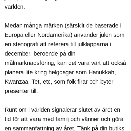
världen.
Medan många märken (särskilt de baserade i
Europa eller Nordamerika) använder julen som
en stenografi att referera till
julklapparna
i
december, beroende på din
målmarknadsföring, kan det vara värt att också
planera lite kring helgdagar som Hanukkah,
Kwanzaa, Tet, etc, som folk firar och byter
presenter till.
Runt om i världen signalerar slutet av året en
tid för att vara med familj och vänner och göra
en sammanfattning av året. Tänk på din butiks