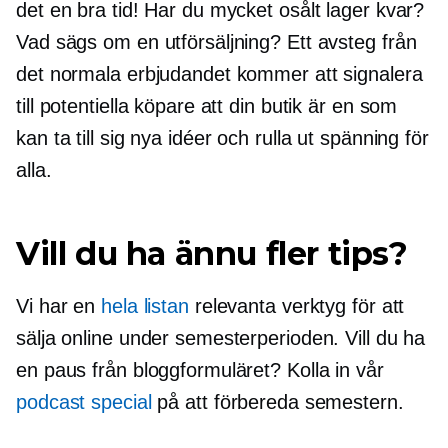
det en bra tid! Har du mycket osålt lager kvar?
Vad sägs om en utförsäljning? Ett avsteg från
det normala erbjudandet kommer att signalera
till potentiella köpare att din butik är en som
kan ta till sig nya idéer och rulla ut spänning för
alla.
Vill du ha ännu fler tips?
Vi har en
hela listan
relevanta verktyg för att
sälja online under semesterperioden. Vill du ha
en paus från bloggformuläret? Kolla in vår
podcast special
på att förbereda semestern.