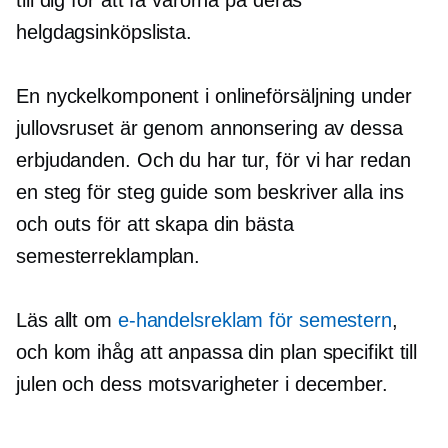
helgdagsinköpslista.
En nyckelkomponent i onlineförsäljning under
jullovsruset är genom annonsering av dessa
erbjudanden. Och du har tur, för vi har redan
en
steg för steg
guide som beskriver alla ins
och outs för att skapa din bästa
semesterreklamplan.
Läs allt om
e-handelsreklam för semestern
,
och kom ihåg att anpassa din plan specifikt till
julen och dess motsvarigheter i december.