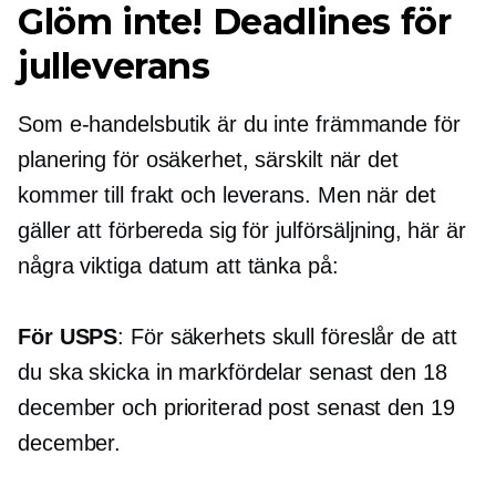
Glöm inte! Deadlines för
julleverans
Som e-handelsbutik är du inte främmande för
planering för osäkerhet, särskilt när det
kommer till frakt och leverans. Men när det
gäller att förbereda sig för julförsäljning, här är
några viktiga datum att tänka på:
För USPS
: För säkerhets skull föreslår de att
du ska skicka in markfördelar senast den 18
december och prioriterad post senast den 19
december.