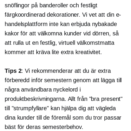
snöflingor på banderoller och festligt
färgkoordinerad
dekorationer. Vi vet att din e-
handelsplattform inte kan erbjuda nybakade
kakor för att välkomna kunder vid dörren, så
att rulla ut en festlig, virtuell välkomstmatta
kommer att kräva lite extra kreativitet.
Tips 2
: Vi rekommenderar att du är extra
förberedd inför semestern genom att lägga till
några användbara nyckelord i
produktbeskrivningarna. Allt från "bra present"
till "strumpfyllare" kan hjälpa dig att vägleda
dina kunder till de föremål som du tror passar
bäst för deras semesterbehov.