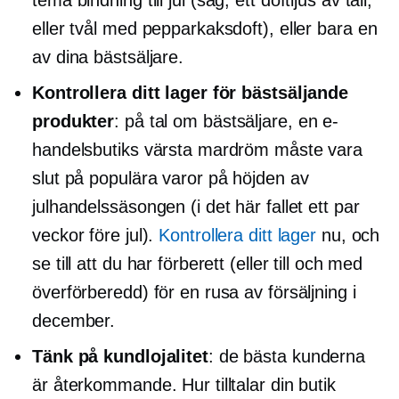
eller tvål med pepparkaksdoft), eller bara en
av dina
bästsäljare.
Kontrollera ditt lager för bästsäljande
produkter
: på tal om bästsäljare, en e-
handelsbutiks värsta mardröm måste vara
slut på populära varor på höjden av
julhandelssäsongen (i det här fallet ett par
veckor före jul).
Kontrollera ditt lager
nu, och
se till att du har förberett (eller till och med
överförberedd) för en rusa av försäljning i
december.
Tänk på kundlojalitet
: de bästa kunderna
är återkommande. Hur tilltalar din butik