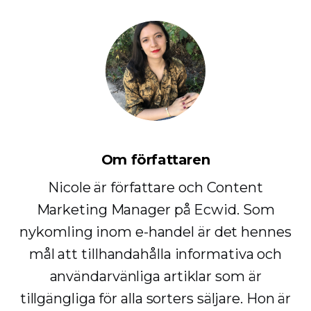
Om författaren
Nicole är författare och Content
Marketing Manager på Ecwid. Som
nykomling inom e-handel är det hennes
mål att tillhandahålla informativa och
användarvänliga artiklar som är
tillgängliga för alla sorters säljare. Hon är