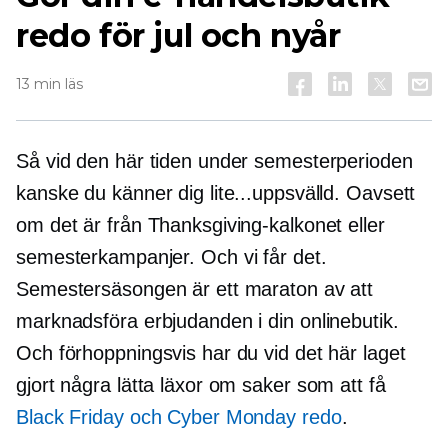
redo för jul och nyår
13 min läs
Så vid den här tiden under semesterperioden
kanske du känner dig lite...uppsvälld. Oavsett
om det är från Thanksgiving-kalkonet eller
semesterkampanjer. Och vi får det.
Semestersäsongen är ett maraton av att
marknadsföra erbjudanden i din onlinebutik.
Och förhoppningsvis har du vid det här laget
gjort några lätta läxor om saker som att få
Black Friday och Cyber ​​Monday redo
.