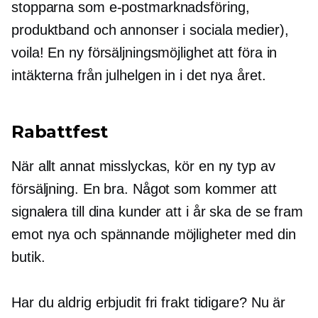
stopparna som e-postmarknadsföring,
produktband och annonser i sociala medier),
voila! En ny försäljningsmöjlighet att föra in
intäkterna från julhelgen in i det nya året.
Rabattfest
När allt annat misslyckas, kör en ny typ av
försäljning. En bra. Något som kommer att
signalera till dina kunder att i år ska de se fram
emot nya och spännande möjligheter med din
butik.
Har du aldrig erbjudit fri frakt tidigare? Nu är