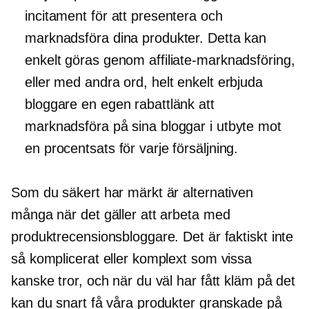
incitament för att presentera och
marknadsföra dina produkter. Detta kan
enkelt göras genom affiliate-marknadsföring,
eller med andra ord, helt enkelt erbjuda
bloggare en egen rabattlänk att
marknadsföra på sina bloggar i utbyte mot
en procentsats för varje försäljning.
Som du säkert har märkt är alternativen
många när det gäller att arbeta med
produktrecensionsbloggare. Det är faktiskt inte
så komplicerat eller komplext som vissa
kanske tror, ​​och när du väl har fått kläm på det
kan du snart få våra produkter granskade på