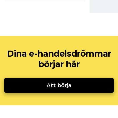
Dina e-handelsdrömmar
börjar här
Att börja