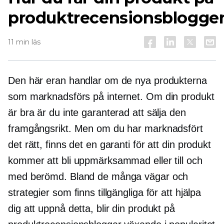
produktrecensionsblogge
11 min läs
Den här eran handlar om de nya produkterna
som marknadsförs på internet. Om din produkt
är bra är du inte garanterad att sälja den
framgångsrikt. Men om du har marknadsfört
det rätt, finns det en garanti för att din produkt
kommer att bli uppmärksammad eller till och
med berömd. Bland de många vägar och
strategier som finns tillgängliga för att hjälpa
dig att uppnå detta, blir din produkt på