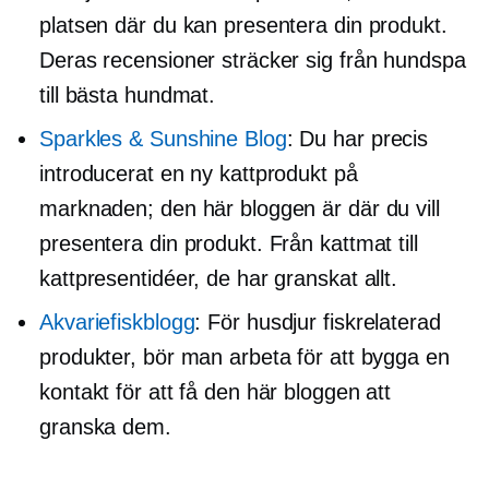
platsen där du kan presentera din produkt.
Deras recensioner sträcker sig från hundspa
till bästa hundmat.
Sparkles & Sunshine Blog
: Du har precis
introducerat en ny kattprodukt på
marknaden; den här bloggen är där du vill
presentera din produkt. Från kattmat till
kattpresentidéer, de har granskat allt.
Akvariefiskblogg
: För husdjur
fiskrelaterad
produkter, bör man arbeta för att bygga en
kontakt för att få den här bloggen att
granska dem.