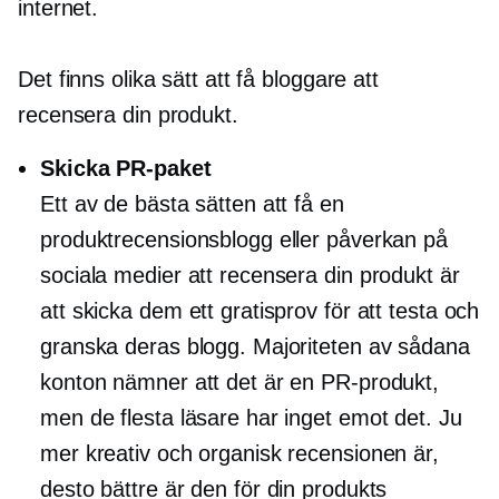
internet.
Det finns olika sätt att få bloggare att
recensera din produkt.
Skicka PR-paket
Ett av de bästa sätten att få en
produktrecensionsblogg eller påverkan på
sociala medier att recensera din produkt är
att skicka dem ett gratisprov för att testa och
granska deras blogg. Majoriteten av sådana
konton nämner att det är en PR-produkt,
men de flesta läsare har inget emot det. Ju
mer kreativ och organisk recensionen är,
desto bättre är den för din produkts