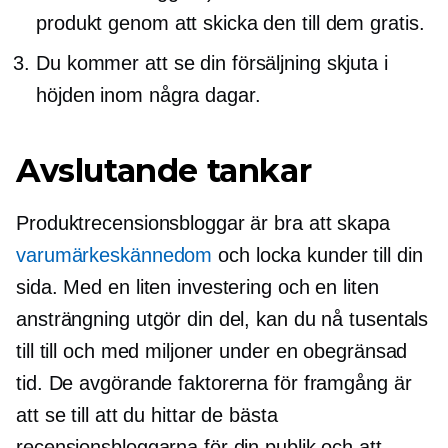
produkt genom att skicka den till dem gratis.
Du kommer att se din försäljning skjuta i
höjden inom några dagar.
Avslutande tankar
Produktrecensionsbloggar är bra att skapa
varumärkeskännedom
och locka kunder till din
sida. Med en liten investering och en liten
ansträngning utgör din del, kan du nå tusentals
till till och med miljoner under en obegränsad
tid. De avgörande faktorerna för framgång är
att se till att du hittar de bästa
recensionsbloggarna för din publik och att