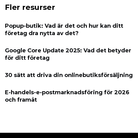
Fler resurser
Popup-butik: Vad är det och hur kan ditt
företag dra nytta av det?
Google Core Update 2025: Vad det betyder
för ditt företag
30 sätt att driva din onlinebutiksförsäljning
E-handels-e-postmarknadsföring för 2026
och framåt