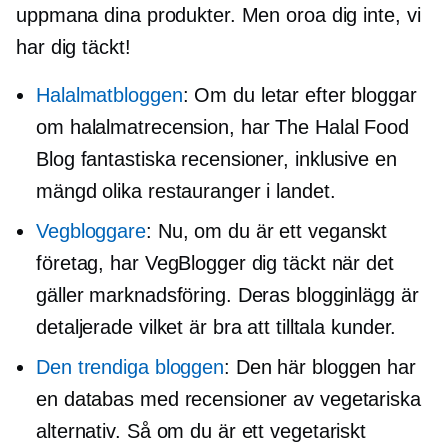
uppmana dina produkter. Men oroa dig inte, vi
har dig täckt!
Halalmatbloggen
: Om du letar efter bloggar
om halalmatrecension, har The Halal Food
Blog fantastiska recensioner, inklusive en
mängd olika restauranger i landet.
Vegbloggare
: Nu, om du är ett veganskt
företag, har VegBlogger dig täckt när det
gäller marknadsföring. Deras blogginlägg är
detaljerade vilket är bra att tilltala kunder.
Den trendiga bloggen
: Den här bloggen har
en databas med recensioner av vegetariska
alternativ. Så om du är ett vegetariskt