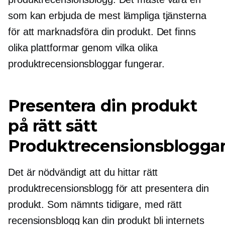
som kan erbjuda de mest lämpliga tjänsterna
för att marknadsföra din produkt. Det finns
olika plattformar genom vilka olika
produktrecensionsbloggar fungerar.
Presentera din produkt
på rätt sätt
Produktrecensionsblogga
Det är nödvändigt att du hittar rätt
produktrecensionsblogg för att presentera din
produkt. Som nämnts tidigare, med rätt
recensionsblogg kan din produkt bli internets