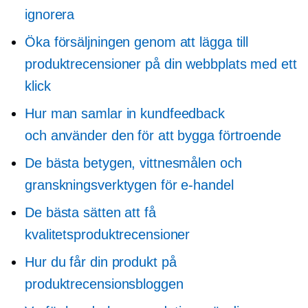
ignorera
Öka försäljningen genom att lägga till
produktrecensioner på din webbplats med ett
klick
Hur man samlar in kundfeedback
och använder den för att bygga förtroende
De bästa betygen, vittnesmålen och
granskningsverktygen för e-handel
De bästa sätten att få
kvalitetsproduktrecensioner
Hur du får din produkt på
produktrecensionsbloggen