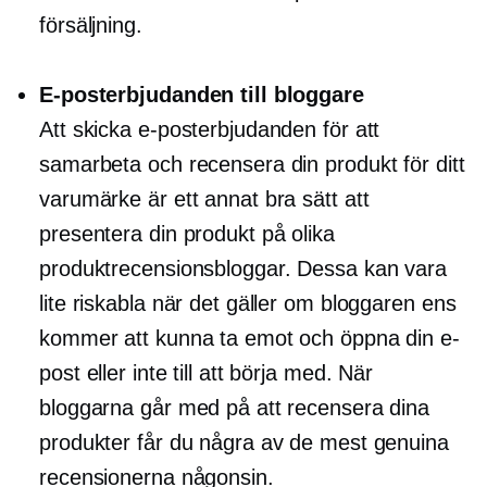
försäljning.
E-posterbjudanden till bloggare
Att skicka e-posterbjudanden för att
samarbeta och recensera din produkt för ditt
varumärke är ett annat bra sätt att
presentera din produkt på olika
produktrecensionsbloggar. Dessa kan vara
lite riskabla när det gäller om bloggaren ens
kommer att kunna ta emot och öppna din e-
post eller inte till att börja med. När
bloggarna går med på att recensera dina
produkter får du några av de mest genuina
recensionerna någonsin.