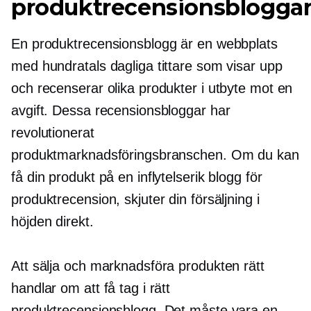
produktrecensionsblogga
En produktrecensionsblogg är en webbplats
med hundratals dagliga tittare som visar upp
och recenserar olika produkter i utbyte mot en
avgift. Dessa recensionsbloggar har
revolutionerat
produktmarknadsföringsbranschen. Om du kan
få din produkt på en inflytelserik blogg för
produktrecension, skjuter din försäljning i
höjden direkt.
Att sälja och marknadsföra produkten rätt
handlar om att få tag i rätt
produktrecensionsblogg. Det måste vara en