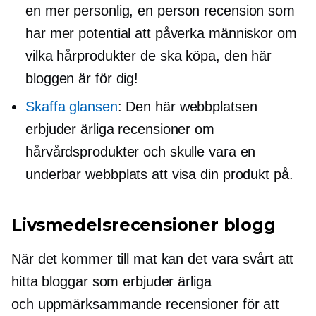
en mer personlig,
en person
recension som
har mer potential att påverka människor om
vilka hårprodukter de ska köpa, den här
bloggen är för dig!
Skaffa glansen
: Den här webbplatsen
erbjuder ärliga recensioner om
hårvårdsprodukter och skulle vara en
underbar webbplats att visa din produkt på.
Livsmedelsrecensioner blogg
När det kommer till mat kan det vara svårt att
hitta bloggar som erbjuder ärliga
och
uppmärksammande
recensioner för att