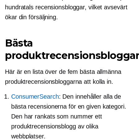
hundratals recensionsbloggar, vilket avsevärt
ökar din försäljning.
Bästa
produktrecensionsblogga
Här är en lista över de fem bästa allmänna
produktrecensionsbloggarna att kolla in.
ConsumerSearch
: Den innehåller alla de
bästa recensionerna för en given kategori.
Den har rankats som nummer ett
produktrecensionsblogg av olika
webbplatser.