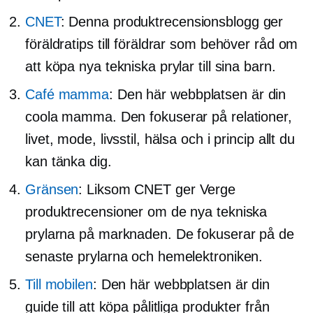
CNET
: Denna produktrecensionsblogg ger
föräldratips till föräldrar som behöver råd om
att köpa nya tekniska prylar till sina barn.
Café mamma
: Den här webbplatsen är din
coola mamma. Den fokuserar på relationer,
livet, mode, livsstil, hälsa och i princip allt du
kan tänka dig.
Gränsen
: Liksom CNET ger Verge
produktrecensioner om de nya tekniska
prylarna på marknaden. De fokuserar på de
senaste prylarna och hemelektroniken.
Till mobilen
: Den här webbplatsen är din
guide till att köpa pålitliga produkter från