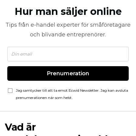
Hur man säljer online
Tips från
e-handel
experter för småföretagare
och blivande entreprenörer.
Prenumeration
Jag samtycker till att ta emot Ecwid Newsletter. Jag kan avsluta
prenumerationen när som helst.
Vad är