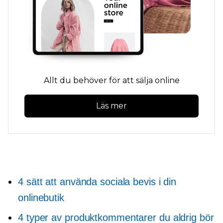
Allt du behöver för att sälja online
Läs mer
4 sätt att använda sociala bevis i din
onlinebutik
4 typer av produktkommentarer du aldrig bör