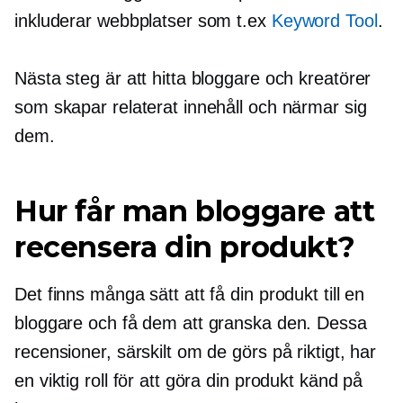
inkluderar webbplatser som t.ex
Keyword Tool
.
Nästa steg är att hitta bloggare och kreatörer
som skapar relaterat innehåll och närmar sig
dem.
Hur får man bloggare att
recensera din produkt?
Det finns många sätt att få din produkt till en
bloggare och få dem att granska den. Dessa
recensioner, särskilt om de görs på riktigt, har
en viktig roll för att göra din produkt känd på