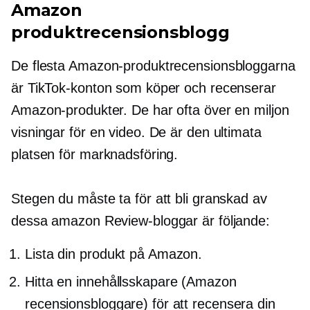
Amazon
produktrecensionsblogg
De flesta Amazon-produktrecensionsbloggarna
är TikTok-konton som köper och recenserar
Amazon-produkter. De har ofta över en miljon
visningar för en video. De är den ultimata
platsen för marknadsföring.
Stegen du måste ta för att bli granskad av
dessa amazon Review-bloggar är följande:
Lista din produkt på Amazon.
Hitta en innehållsskapare (Amazon
recensionsbloggare) för att recensera din