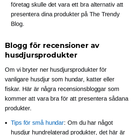
företag skulle det vara ett bra alternativ att
presentera dina produkter på The Trendy
Blog.
Blogg för recensioner av
husdjursprodukter
Om vi ​​bryter ner husdjursprodukter för
vanligare husdjur som hundar, katter eller
fiskar. Här är några recensionsbloggar som
kommer att vara bra för att presentera sådana
produkter.
Tips för små hundar
: Om du har något
husdjur
hundrelaterad
produkter, det här är