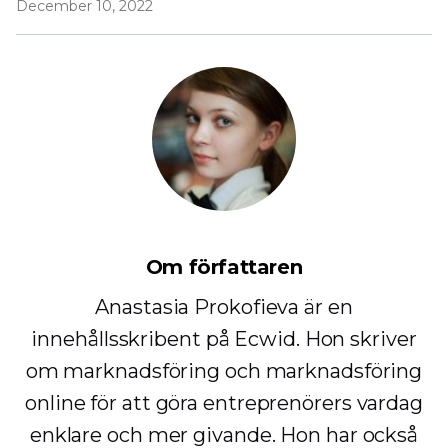
December 10, 2022
Om författaren
Anastasia Prokofieva är en
innehållsskribent på Ecwid. Hon skriver
om marknadsföring och marknadsföring
online för att göra entreprenörers vardag
enklare och mer givande. Hon har också