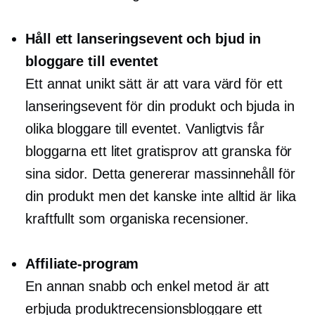
Håll ett lanseringsevent och bjud in
bloggare till eventet
Ett annat unikt sätt är att vara värd för ett
lanseringsevent för din produkt och bjuda in
olika bloggare till eventet. Vanligtvis får
bloggarna ett litet gratisprov att granska för
sina sidor. Detta genererar massinnehåll för
din produkt men det kanske inte alltid är lika
kraftfullt som organiska recensioner.
Affiliate-program
En annan snabb och enkel metod är att
erbjuda produktrecensionsbloggare ett