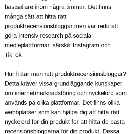
bästsäljare inom några timmar. Det finns
många sätt att hitta rätt
produktrecensionsbloggar men var redo att
göra intensiv research på sociala
medieplattformar, särskilt Instagram och
TikTok.
Hur hittar man rätt produktrecensionsbloggar?
Detta kräver vissa grundläggande kunskaper
om internetmarknadsföring och nyckelord som
används på olika plattformar. Det finns olika
webbplatser som kan hjälpa dig att hitta rätt
nyckelord för din produkt för att hitta de bästa
recensionsbloggarna för din produkt. Dessa