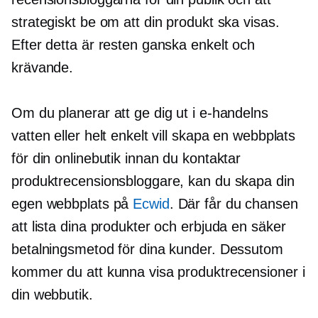
strategiskt be om att din produkt ska visas.
Efter detta är resten ganska enkelt och
krävande.
Om du planerar att ge dig ut i e-handelns
vatten eller helt enkelt vill skapa en webbplats
för din onlinebutik innan du kontaktar
produktrecensionsbloggare, kan du skapa din
egen webbplats på
Ecwid
. Där får du chansen
att lista dina produkter och erbjuda en säker
betalningsmetod för dina kunder. Dessutom
kommer du att kunna visa produktrecensioner i
din webbutik.