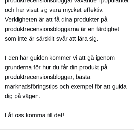
produktrecensionsbloggar växande i popularitet
och har visat sig vara mycket effektiv.
Verkligheten är att få dina produkter på
produktrecensionsbloggarna är en färdighet
som inte är särskilt svår att lära sig.
I den här guiden kommer vi att gå igenom
grunderna för hur du får din produkt på
produktrecensionsbloggar, bästa
marknadsföringstips och exempel för att guida
dig på vägen.
Låt oss komma till det!