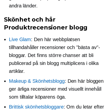
andra länder.
Skönhet och hår
Produktrecensioner blogg
Live Glam
: Den här webbplatsen
tillhandahåller recensioner och "bästa av"-
bloggar. Det finns större chanser att bli
publicerad på sin blogg multiplicera i olika
artiklar.
Makeup & Skönhetsblogg
: Den här bloggen
ger ärliga recensioner med visuellt innehåll
som tilltalar köparens öga.
Brittisk skönhetsbloggare
: Om du letar efter