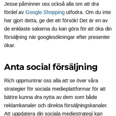
Jesse påminner oss också alla om att dra
fördel av
Google Shopping
utfodra. Om du inte
har gjort detta, ge det ett försök! Det är en av
de enklaste sakerna du kan göra för att öka din
försäljning när googlesökningar efter presenter
ökar.
Anta social försäljning
Rich uppmuntrar oss alla att se över våra
strategier för sociala medieplattformar för att
bättre kunna dra nytta av dem som både
reklamkanaler och direkta försäljningskanaler.
Att uppdatera din sociala mediestrategi kan