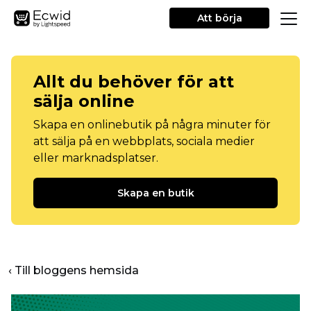
Att börja
Allt du behöver för att
sälja online
Skapa en onlinebutik på några minuter för
att sälja på en webbplats, sociala medier
eller marknadsplatser.
Skapa en butik
‹ Till bloggens hemsida