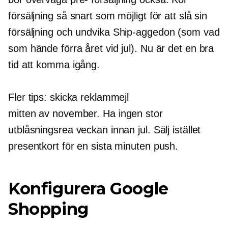
försäljning så snart som möjligt för att slå sin
försäljning och undvika
Ship-aggedon
(som vad
som hände förra året vid jul). Nu är det en bra
tid att komma igång.
Fler tips: skicka reklammejl
mitten av november.
Ha ingen stor
utblåsningsrea veckan innan jul. Sälj istället
presentkort för en sista minuten push.
Konfigurera Google
Shopping