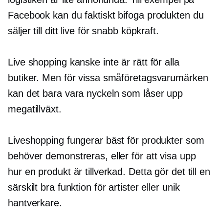
Facebook kan du faktiskt bifoga produkten du
säljer till ditt live för snabb köpkraft.
Live shopping kanske inte är rätt för alla
butiker. Men för vissa småföretagsvarumärken
kan det bara vara nyckeln som låser upp
megatillväxt.
Liveshopping fungerar bäst för produkter som
behöver demonstreras, eller för att visa upp
hur en produkt är tillverkad. Detta gör det till en
särskilt bra funktion för artister eller
unik
hantverkare.