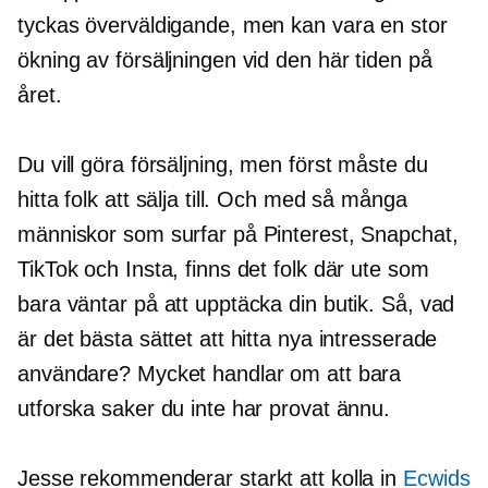
tyckas överväldigande, men kan vara en stor
ökning av försäljningen vid den här tiden på
året.
Du vill göra försäljning, men först måste du
hitta folk att sälja till. Och med så många
människor som surfar på Pinterest, Snapchat,
TikTok och Insta, finns det folk där ute som
bara väntar på att upptäcka din butik. Så, vad
är det bästa sättet att hitta nya intresserade
användare? Mycket handlar om att bara
utforska saker du inte har provat ännu.
Jesse rekommenderar starkt att kolla in
Ecwids