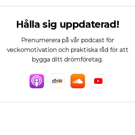
Hålla sig uppdaterad!
Prenumerera på vår podcast för
veckomotivation och praktiska råd för att
bygga ditt drömföretag.