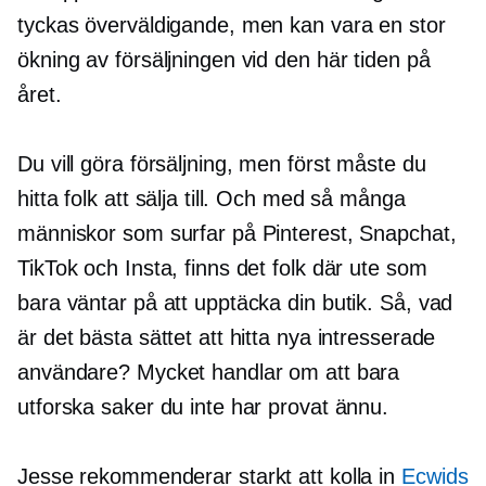
tyckas överväldigande, men kan vara en stor
ökning av försäljningen vid den här tiden på
året.
Du vill göra försäljning, men först måste du
hitta folk att sälja till. Och med så många
människor som surfar på Pinterest, Snapchat,
TikTok och Insta, finns det folk där ute som
bara väntar på att upptäcka din butik. Så, vad
är det bästa sättet att hitta nya intresserade
användare? Mycket handlar om att bara
utforska saker du inte har provat ännu.
Jesse rekommenderar starkt att kolla in
Ecwids