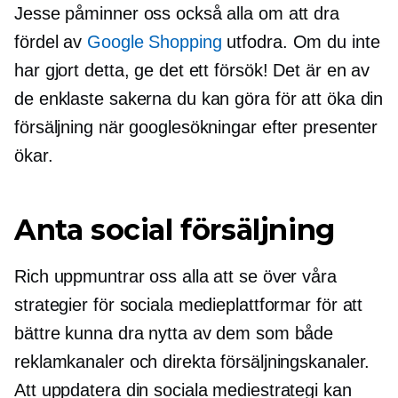
Jesse påminner oss också alla om att dra
fördel av
Google Shopping
utfodra. Om du inte
har gjort detta, ge det ett försök! Det är en av
de enklaste sakerna du kan göra för att öka din
försäljning när googlesökningar efter presenter
ökar.
Anta social försäljning
Rich uppmuntrar oss alla att se över våra
strategier för sociala medieplattformar för att
bättre kunna dra nytta av dem som både
reklamkanaler och direkta försäljningskanaler.
Att uppdatera din sociala mediestrategi kan