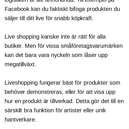
Facebook kan du faktiskt bifoga produkten du
säljer till ditt live för snabb köpkraft.
Live shopping kanske inte är rätt för alla
butiker. Men för vissa småföretagsvarumärken
kan det bara vara nyckeln som låser upp
megatillväxt.
Liveshopping fungerar bäst för produkter som
behöver demonstreras, eller för att visa upp
hur en produkt är tillverkad. Detta gör det till en
särskilt bra funktion för artister eller
unik
hantverkare.