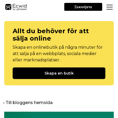
Ξεκινήστε
Allt du behöver för att
sälja online
Skapa en onlinebutik på några minuter för
att sälja på en webbplats, sociala medier
eller marknadsplatser.
Skapa en butik
‹ Till bloggens hemsida