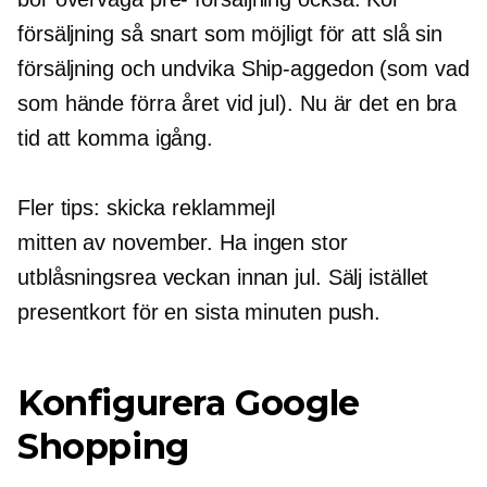
försäljning så snart som möjligt för att slå sin
försäljning och undvika
Ship-aggedon
(som vad
som hände förra året vid jul). Nu är det en bra
tid att komma igång.
Fler tips: skicka reklammejl
mitten av november.
Ha ingen stor
utblåsningsrea veckan innan jul. Sälj istället
presentkort för en sista minuten push.
Konfigurera Google
Shopping