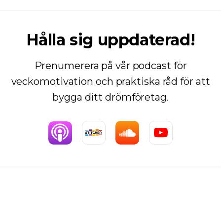
Hålla sig uppdaterad!
Prenumerera på vår podcast för
veckomotivation och praktiska råd för att
bygga ditt drömföretag.