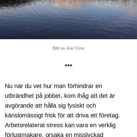
Bild av Joe Crow
***
Nu när du vet hur man förhindrar en
utbrändhet på jobbet, kom ihåg att det är
avgörande att hålla sig fysiskt och
känslomässigt frisk för att driva ett företag.
Arbetsrelaterat
stress kan vara en verklig
förlustmakare, orsaka en misslyckad