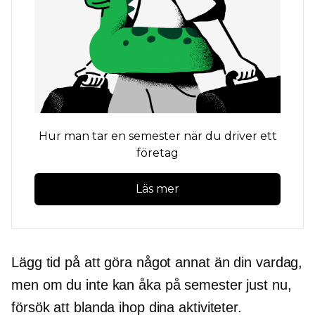
Hur man tar en semester när du driver ett
företag
Läs mer
Lägg tid på att göra något annat än din vardag,
men om du inte kan åka på semester just nu,
försök att blanda ihop dina aktiviteter.