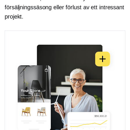
försäljningssäsong eller förlust av ett intressant
projekt.