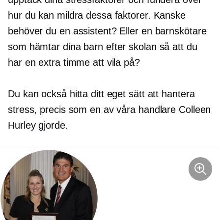
hur du kan mildra dessa faktorer. Kanske
behöver du en assistent? Eller en barnskötare
som hämtar dina barn efter skolan så att du
har en extra timme att vila på?
Du kan också hitta ditt eget sätt att hantera
stress, precis som en av våra handlare Colleen
Hurley gjorde.