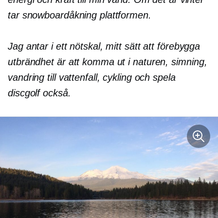
tar snowboardåkning plattformen.
Jag antar i ett nötskal, mitt sätt att förebygga
utbrändhet är att komma ut i naturen
,
simning,
vandring till vattenfall, cykling och spela
discgolf också.