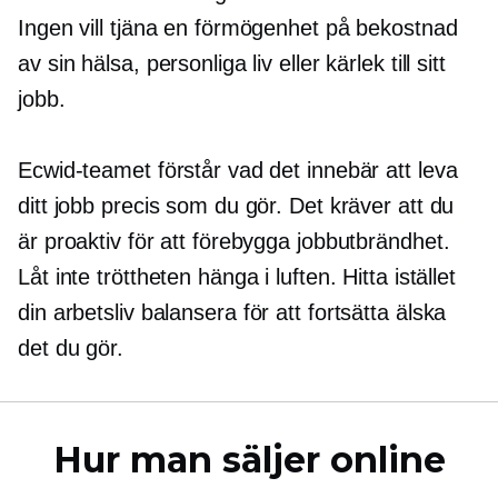
Ingen vill tjäna en förmögenhet på bekostnad
av sin hälsa, personliga liv eller kärlek till sitt
jobb.
Ecwid-teamet förstår vad det innebär att leva
ditt jobb precis som du gör. Det kräver att du
är proaktiv för att förebygga jobbutbrändhet.
Låt inte tröttheten hänga i luften. Hitta istället
din
arbetsliv
balansera för att fortsätta älska
det du gör.
Hur man säljer online