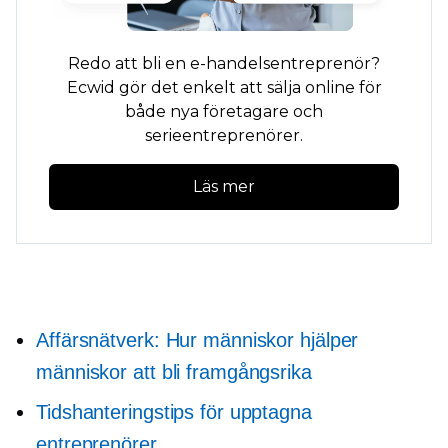
Redo att bli en e-handelsentreprenör?
Ecwid gör det enkelt att sälja online för
både nya företagare och
serieentreprenörer.
Läs mer
Affärsnätverk: Hur människor hjälper
människor att bli framgångsrika
Tidshanteringstips för upptagna
entreprenörer