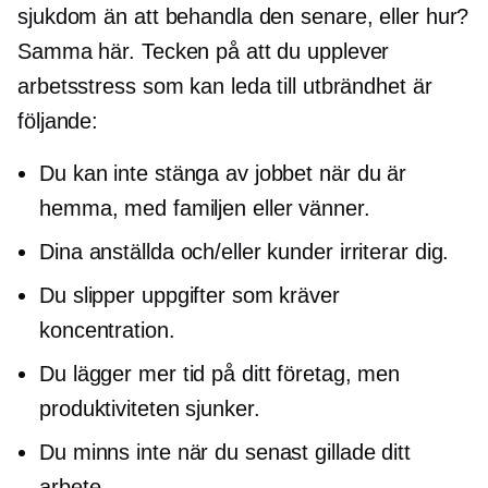
sjukdom än att behandla den senare, eller hur?
Samma här. Tecken på att du upplever
arbetsstress som kan leda till utbrändhet är
följande:
Du kan inte stänga av jobbet när du är
hemma, med familjen eller vänner.
Dina anställda och/eller kunder irriterar dig.
Du slipper uppgifter som kräver
koncentration.
Du lägger mer tid på ditt företag, men
produktiviteten sjunker.
Du minns inte när du senast gillade ditt
arbete.