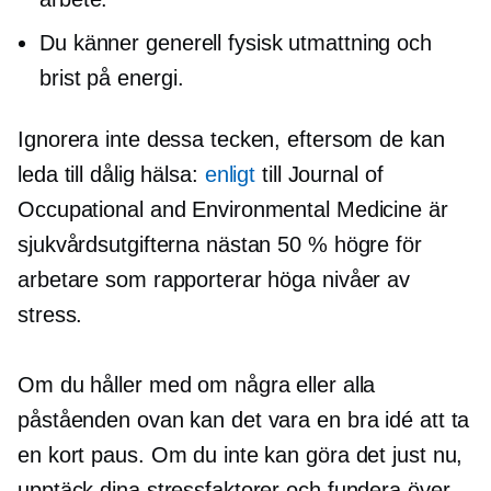
Du känner generell fysisk utmattning och
brist på energi.
Ignorera inte dessa tecken, eftersom de kan
leda till dålig hälsa:
enligt
till Journal of
Occupational and Environmental Medicine är
sjukvårdsutgifterna nästan 50 % högre för
arbetare som rapporterar höga nivåer av
stress.
Om du håller med om några eller alla
påståenden ovan kan det vara en bra idé att ta
en kort paus. Om du inte kan göra det just nu,
upptäck dina stressfaktorer och fundera över