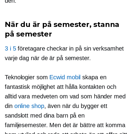
den.
När du är på semester, stanna
på semester
3 i 5
företagare checkar in på sin verksamhet
varje dag när de är på semester.
Teknologier som
Ecwid mobil
skapa en
fantastisk möjlighet att hålla kontakten och
alltid vara medveten om vad som händer med
din
online shop
, även när du bygger ett
sandslott med dina barn på en
familjesemester. Men det är bättre att komma