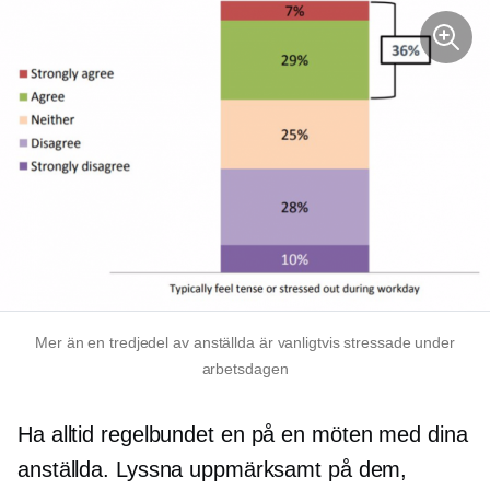
Mer än
en tredjedel
av anställda är vanligtvis stressade under
arbetsdagen
Ha alltid regelbundet
en på en
möten med dina
anställda. Lyssna uppmärksamt på dem,