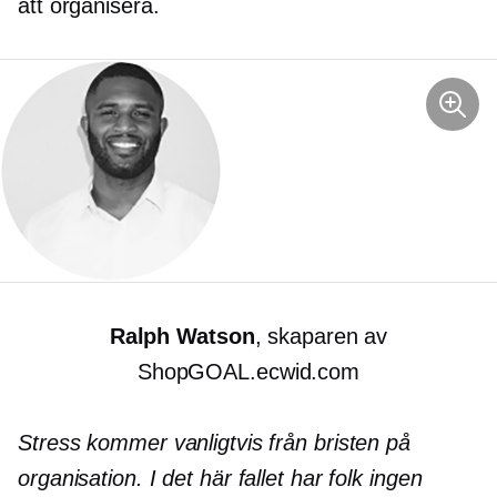
att organisera.
Ralph Watson
, skaparen av
ShopGOAL.ecwid.com
Stress kommer vanligtvis från bristen på
organisation. I det här fallet har folk ingen