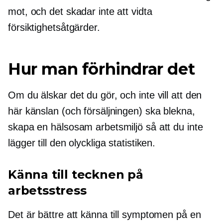
mot, och det skadar inte att vidta
försiktighetsåtgärder.
Hur man förhindrar det
Om du älskar det du gör, och inte vill att den
här känslan (och försäljningen) ska blekna,
skapa en hälsosam arbetsmiljö så att du inte
lägger till den olyckliga statistiken.
Känna till tecknen på
arbetsstress
Det är bättre att känna till symptomen på en