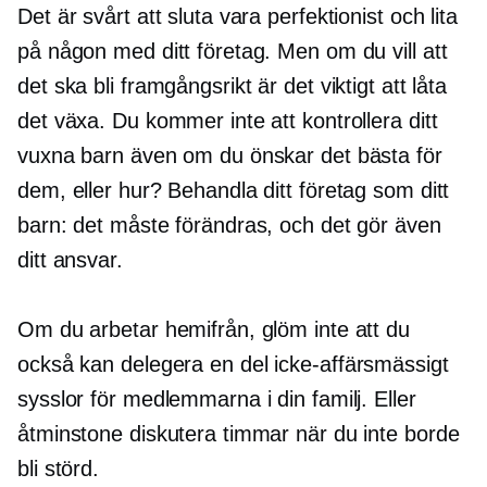
Det är svårt att sluta vara perfektionist och lita
på någon med ditt företag. Men om du vill att
det ska bli framgångsrikt är det viktigt att låta
det växa. Du kommer inte att kontrollera ditt
vuxna barn även om du önskar det bästa för
dem, eller hur? Behandla ditt företag som ditt
barn: det måste förändras, och det gör även
ditt ansvar.
Om du arbetar hemifrån, glöm inte att du
också kan delegera en del
icke-affärsmässigt
sysslor för medlemmarna i din familj. Eller
åtminstone diskutera timmar när du inte borde
bli störd.