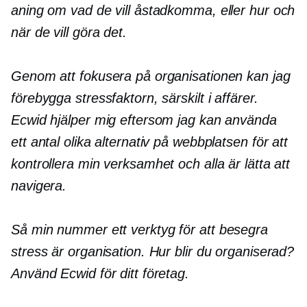
aning om vad de vill åstadkomma, eller hur och
när de vill göra det.
Genom att fokusera på organisationen kan jag
förebygga stressfaktorn, särskilt i affärer.
Ecwid hjälper mig eftersom jag kan använda
ett antal olika alternativ på webbplatsen för att
kontrollera min verksamhet och alla är lätta att
navigera.
Så min
nummer ett
verktyg för att besegra
stress är organisation. Hur blir du organiserad?
Använd Ecwid för ditt företag.