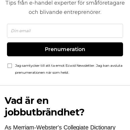
Tips från
e-handel
experter för småföretagare
och blivande entreprenörer.
Prenumeration
Jag samtycker till att ta emot Ecwid Newsletter. Jag kan avsluta
prenumerationen när som helst.
Vad är en
jobbutbrändhet?
As
Merriam-Webster's
Collegiate Dictionary