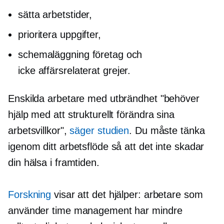
sätta arbetstider,
prioritera uppgifter,
schemaläggning företag och
icke affärsrelaterat
grejer.
Enskilda arbetare med utbrändhet "behöver
hjälp med att strukturellt förändra sina
arbetsvillkor",
säger studien
. Du måste tänka
igenom ditt arbetsflöde så att det inte skadar
din hälsa i framtiden.
Forskning
visar att det hjälper: arbetare som
använder time management har mindre