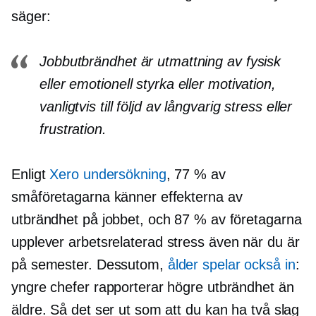
säger:
Jobbutbrändhet är utmattning av fysisk
eller emotionell styrka eller motivation,
vanligtvis till följd av långvarig stress eller
frustration.
Enligt
Xero undersökning
, 77 % av
småföretagarna känner effekterna av
utbrändhet på jobbet, och 87 % av företagarna
upplever
arbetsrelaterad
stress även när du är
på semester. Dessutom,
ålder spelar också in
:
yngre chefer rapporterar högre utbrändhet än
äldre. Så det ser ut som att du kan ha två slag