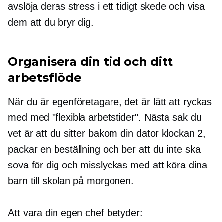
avslöja deras stress i ett tidigt skede och visa
dem att du bryr dig.
Organisera din tid och ditt
arbetsflöde
När du är
egenföretagare,
det är lätt att ryckas
med med "flexibla arbetstider". Nästa sak du
vet är att du sitter bakom din dator klockan 2,
packar en beställning och ber att du inte ska
sova för dig och misslyckas med att köra dina
barn till skolan på morgonen.
Att vara din egen chef betyder: