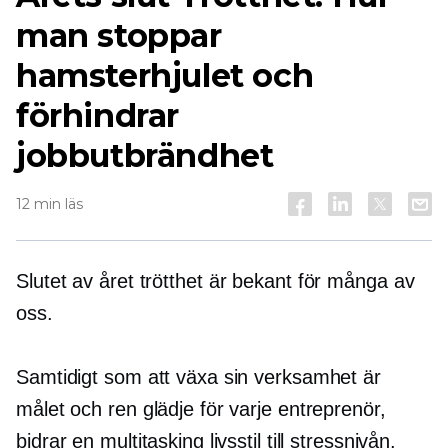
man stoppar
hamsterhjulet och
förhindrar
jobbutbrändhet
12 min läs
Slutet av året
trötthet är bekant för många av
oss.
Samtidigt som att växa sin verksamhet är
målet och ren glädje för varje entreprenör,
bidrar en multitasking livsstil till stressnivån.