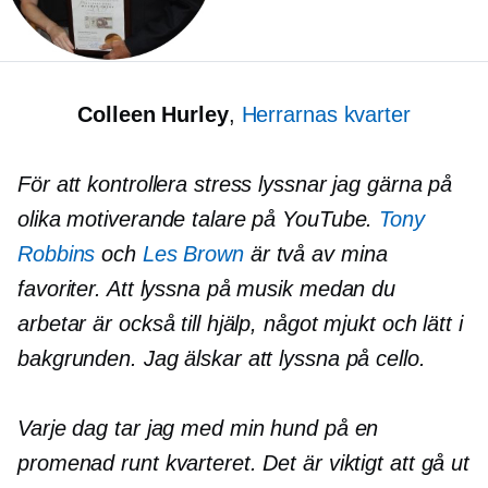
Colleen Hurley
,
Herrarnas kvarter
För att kontrollera stress lyssnar jag gärna på
olika motiverande talare på YouTube.
Tony
Robbins
och
Les Brown
är två av mina
favoriter. Att lyssna på musik medan du
arbetar är också till hjälp, något mjukt och lätt i
bakgrunden. Jag älskar att lyssna på cello.
Varje dag tar jag med min hund på en
promenad runt kvarteret. Det är viktigt att gå ut