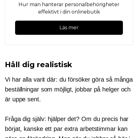
Hur man hanterar personalbehörigheter
effektivt i din onlinebutik
Läs mer
Håll dig realistisk
Vi har alla varit där: du försöker göra så många
beställningar som möjligt, jobbar på helger och
är uppe sent.
Fråga dig själv: hjälper det? Om du precis har
börjat, kanske ett par extra arbetstimmar kan