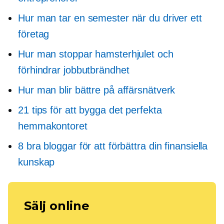
Hur man tar en semester när du driver ett
företag
Hur man stoppar hamsterhjulet och
förhindrar jobbutbrändhet
Hur man blir bättre på affärsnätverk
21 tips för att bygga det perfekta
hemmakontoret
8 bra bloggar för att förbättra din finansiella
kunskap
Sälj online