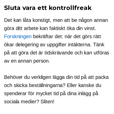
Sluta vara ett kontrollfreak
Det kan låta konstigt, men att be någon annan
göra ditt arbete kan faktiskt öka din vinst.
Forskningen
bekräftar det: när det görs rätt
ökar delegering av uppgifter intäkterna. Tänk
på
att göra det
är
tidskrävande
och kan utföras
av en annan person.
Behöver du verkligen lägga din tid på att packa
och skicka beställningarna? Eller kanske du
spenderar för mycket tid på dina inlägg på
sociala medier? Sliten!