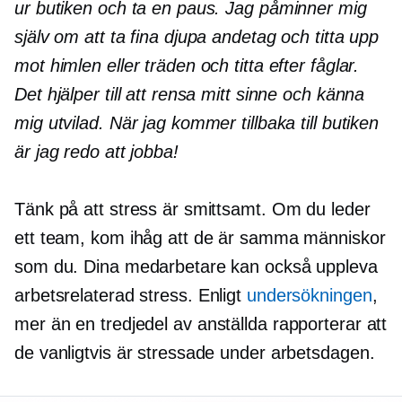
ur butiken och ta en paus. Jag påminner mig
själv om att ta fina djupa andetag och titta upp
mot himlen eller träden och titta efter fåglar.
Det hjälper till att rensa mitt sinne och känna
mig utvilad. När jag kommer tillbaka till butiken
är jag redo att jobba!
Tänk på att stress är smittsamt. Om du leder
ett team, kom ihåg att de är samma människor
som du. Dina medarbetare kan också uppleva
arbetsrelaterad
stress. Enligt
undersökningen
,
mer än
en tredjedel
av anställda rapporterar att
de vanligtvis är stressade under arbetsdagen.