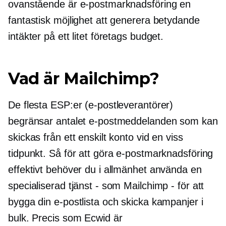
ovanstående är e-postmarknadsföring en
fantastisk möjlighet att generera betydande
intäkter på ett litet företags budget.
Vad är Mailchimp?
De flesta ESP:er (e-postleverantörer)
begränsar antalet e-postmeddelanden som kan
skickas från ett enskilt konto vid en viss
tidpunkt. Så för att göra e-postmarknadsföring
effektivt behöver du i allmänhet använda en
specialiserad tjänst - som Mailchimp - för att
bygga din e-postlista och skicka kampanjer i
bulk. Precis som Ecwid är