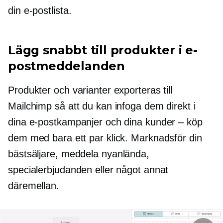
din e-postlista.
Lägg snabbt till produkter i e-
postmeddelanden
Produkter och varianter exporteras till
Mailchimp så att du kan infoga dem direkt i
dina e-postkampanjer och dina kunder – köp
dem med bara ett par klick. Marknadsför din
bästsäljare,
meddela nyanlända,
specialerbjudanden eller något annat
däremellan.