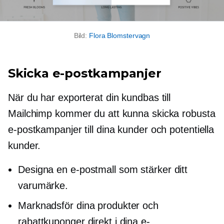
Bild:
Flora Blomstervagn
Skicka e-postkampanjer
När du har exporterat din kundbas till
Mailchimp kommer du att kunna skicka robusta
e-postkampanjer till dina kunder och potentiella
kunder.
Designa en e-postmall som stärker ditt
varumärke.
Marknadsför dina produkter och
rabattkuponger direkt i dina e-