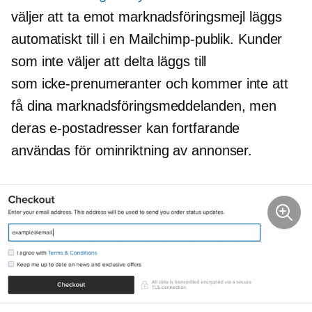
väljer att ta emot marknadsföringsmejl läggs
automatiskt till i en Mailсhimp-publik. Kunder
som inte väljer att delta läggs till
som
icke-prenumeranter
och kommer inte att
få dina marknadsföringsmeddelanden, men
deras e-postadresser kan fortfarande
användas för ominriktning av annonser.