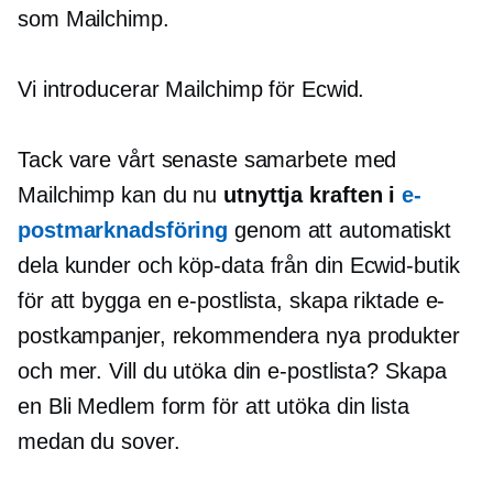
som Mailchimp.
Vi introducerar Mailchimp för Ecwid.
Tack vare vårt senaste samarbete med
Mailchimp kan du nu
utnyttja kraften i
e-
postmarknadsföring
genom att automatiskt
dela kunder och
köp-data
från din Ecwid-butik
för att bygga en e-postlista, skapa riktade e-
postkampanjer, rekommendera nya produkter
och mer. Vill du utöka din e-postlista? Skapa
en
Bli Medlem
form för att utöka din lista
medan du sover.