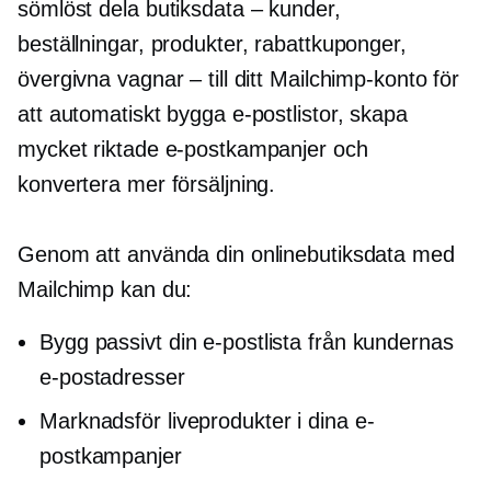
sömlöst dela butiksdata – kunder,
beställningar, produkter, rabattkuponger,
övergivna vagnar – till ditt Mailchimp-konto för
att automatiskt bygga e-postlistor, skapa
mycket riktade e-postkampanjer och
konvertera mer försäljning.
Genom att använda din onlinebutiksdata med
Mailchimp kan du:
Bygg passivt din e-postlista från kundernas
e-postadresser
Marknadsför liveprodukter i dina e-
postkampanjer