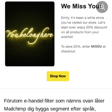
Förutom
e-handel
filter som nämns ovan låter
Mailchimp dig bygga segment efter språk,