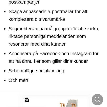
postkampanjer
Skapa anpassade e-postmallar för att
komplettera ditt varumärke
Segmentera dina målgrupper för att skicka
riktade personliga meddelanden som
resonerar med dina kunder
Annonsera på Facebook och Instagram för
att nå ännu fler som gillar dina kunder
Schemalägg sociala inlägg
Och mer!