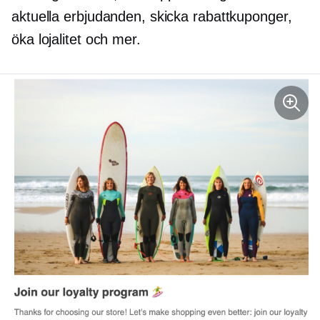
aktuella erbjudanden, skicka rabattkuponger,
öka lojalitet och mer.