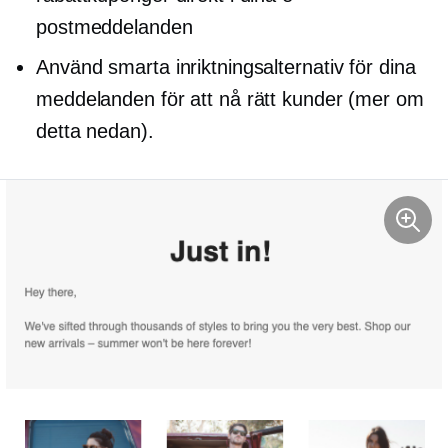
postmeddelanden
Använd smarta inriktningsalternativ för dina
meddelanden för att nå rätt kunder (mer om
detta nedan).