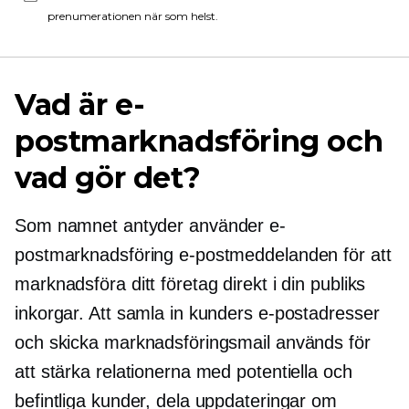
prenumerationen när som helst.
Vad är e-
postmarknadsföring och
vad gör det?
Som namnet antyder använder e-
postmarknadsföring e-postmeddelanden för att
marknadsföra ditt företag direkt i din publiks
inkorgar. Att samla in kunders e-postadresser
och skicka marknadsföringsmail används för
att stärka relationerna med potentiella och
befintliga kunder, dela uppdateringar om