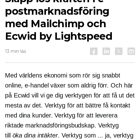
postmarknadsföring
med Mailchimp och
Ecwid by Lightspeed
13 min läs
Med världens ekonomi som rör sig snabbt
online,
e-handel
växer som aldrig förr. Och här
på Ecwid vill vi ge dig verktygen för att få ut det
mesta av det. Verktyg för att bättre få kontakt
med dina kunder. Verktyg för att leverera
riktade marknadsföringsbudskap. Verktyg
till
öka dina intäkter
. Verktyg som ... ja, verktyg