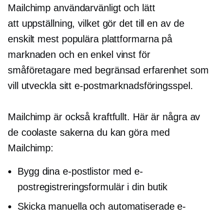
Mailchimp
användarvänligt
och lätt
att
uppställning,
vilket gör det till en av de
enskilt mest populära plattformarna på
marknaden och en enkel vinst för
småföretagare med begränsad erfarenhet som
vill utveckla sitt e-postmarknadsföringsspel.
Mailchimp är också kraftfullt. Här är några av
de coolaste sakerna du kan göra med
Mailchimp:
Bygg dina e-postlistor med e-
postregistreringsformulär i din butik
Skicka manuella och automatiserade e-