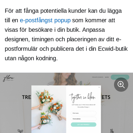
För att fånga potentiella kunder kan du lägga
till en
e-postfångst popup
som kommer att
visas för besökare i din butik. Anpassa
designen, timingen och placeringen av ditt e-
postformulär och publicera det i din Ecwid-butik
utan någon kodning.