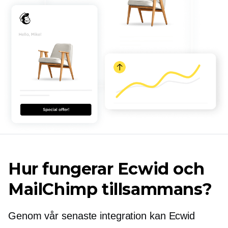
Hur fungerar Ecwid och
MailChimp tillsammans?
Genom vår senaste integration kan Ecwid