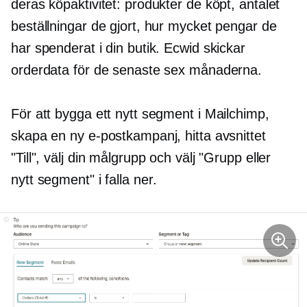
deras köpaktivitet: produkter de köpt, antalet
beställningar de gjort, hur mycket pengar de
har spenderat i din butik. Ecwid skickar
orderdata för de senaste sex månaderna.
För att bygga ett nytt segment i Mailchimp,
skapa en ny e-postkampanj, hitta avsnittet
"Till", välj din målgrupp och välj "Grupp eller
nytt segment" i
falla ner.