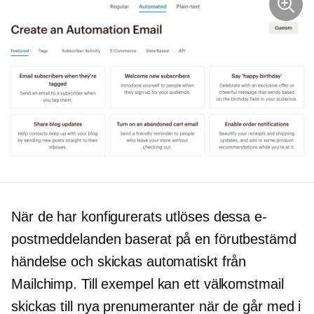
När de har konfigurerats utlöses dessa e-
postmeddelanden baserat på en förutbestämd
händelse och skickas automatiskt från
Mailchimp. Till exempel kan ett välkomstmail
skickas till nya prenumeranter när de går med i