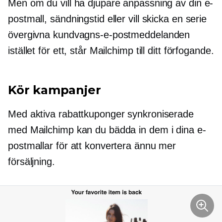
Men om du vill ha djupare anpassning av din e-
postmall, sändningstid eller vill skicka en serie
övergivna kundvagns-e-postmeddelanden
istället för ett, står Mailchimp till ditt förfogande.
Kör kampanjer
Med aktiva rabattkuponger synkroniserade
med Mailchimp kan du bädda in dem i dina e-
postmallar för att konvertera ännu mer
försäljning.