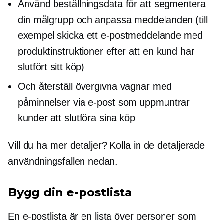
Använd beställningsdata för att segmentera
din målgrupp och anpassa meddelanden (till
exempel skicka ett e-postmeddelande med
produktinstruktioner efter att en kund har
slutfört sitt köp)
Och återställ övergivna vagnar med
påminnelser via e-post som uppmuntrar
kunder att slutföra sina köp
Vill du ha mer detaljer? Kolla in de detaljerade
användningsfallen nedan.
Bygg din e-postlista
En e-postlista är en lista över personer som