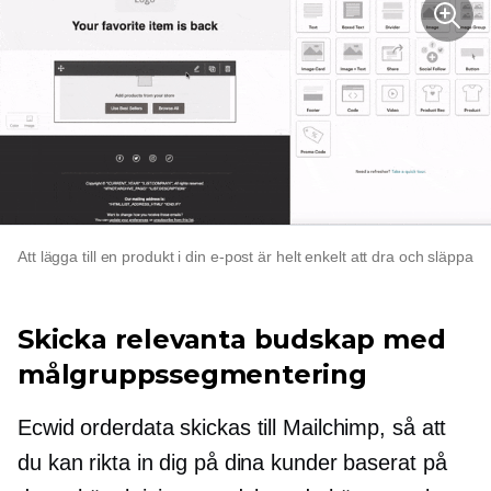
Att lägga till en produkt i din e-post är helt enkelt att dra och släppa
Skicka relevanta budskap med
målgruppssegmentering
Ecwid orderdata skickas till Mailchimp, så att
du kan rikta in dig på dina kunder baserat på