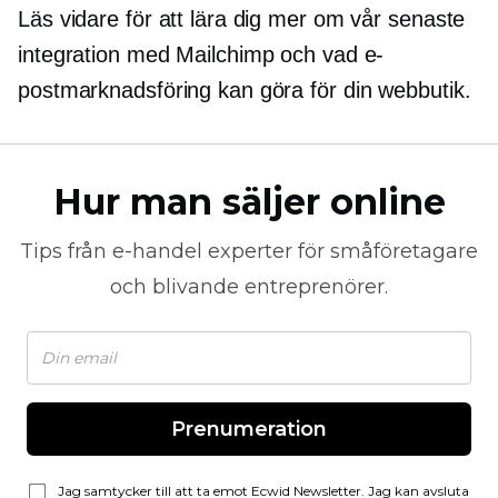
Läs vidare för att lära dig mer om vår senaste
integration med Mailchimp och vad e-
postmarknadsföring kan göra för din webbutik.
Hur man säljer online
Tips från
e-handel
experter för småföretagare
och blivande entreprenörer.
Prenumeration
Jag samtycker till att ta emot Ecwid Newsletter. Jag kan avsluta