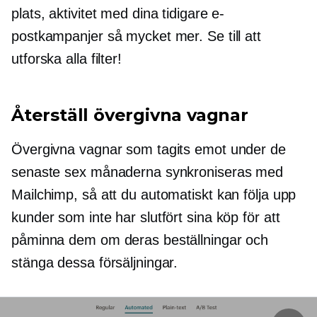
plats, aktivitet med dina tidigare e-
postkampanjer så mycket mer. Se till att
utforska alla filter!
Återställ övergivna vagnar
Övergivna vagnar som tagits emot under de
senaste sex månaderna synkroniseras med
Mailchimp, så att du automatiskt kan följa upp
kunder som inte har slutfört sina köp för att
påminna dem om deras beställningar och
stänga dessa försäljningar.