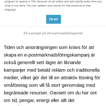
Ett exempel på ett marknadsföringsmail
Tiden och ansträngningen som krävs för att
skapa en e-postmarknadsföringskampanj är
också generellt sett lägre än liknande
kampanjer med betald reklam och traditionella
medier, vilket gör det till en attraktiv lösning för
småföretag som vill få stort genomslag med
begränsade resurser. Oavsett om du har ont
om tid, pengar, energi eller allt det