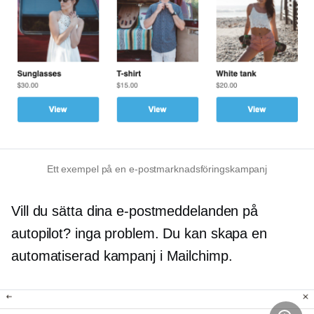
Ett exempel på en e-postmarknadsföringskampanj
Vill du sätta dina e-postmeddelanden på
autopilot? inga problem. Du kan skapa en
automatiserad kampanj i Mailchimp.