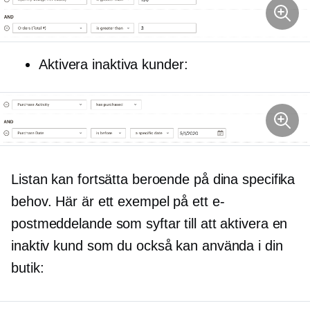
Aktivera inaktiva kunder:
Listan kan fortsätta beroende på dina specifika
behov. Här är ett exempel på ett e-
postmeddelande som syftar till att aktivera en
inaktiv kund som du också kan använda i din
butik: