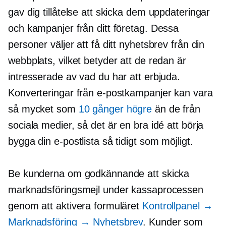
gav dig tillåtelse att skicka dem uppdateringar
och kampanjer från ditt företag. Dessa
personer väljer att få ditt nyhetsbrev från din
webbplats, vilket betyder att de redan är
intresserade av vad du har att erbjuda.
Konverteringar från e-postkampanjer kan vara
så mycket som
10 gånger högre
än de från
sociala medier, så det är en bra idé att börja
bygga din e-postlista så tidigt som möjligt.
Be kunderna om godkännande att skicka
marknadsföringsmejl under kassaprocessen
genom att aktivera formuläret
Kontrollpanel →
Marknadsföring → Nyhetsbrev
. Kunder som