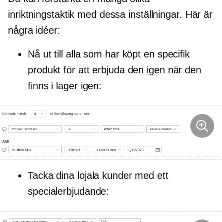
inriktningstaktik med dessa inställningar. Här är
några idéer:
Nå ut till alla som har köpt en specifik
produkt för att erbjuda den igen när den
finns i lager igen:
Tacka dina lojala kunder med ett
specialerbjudande: