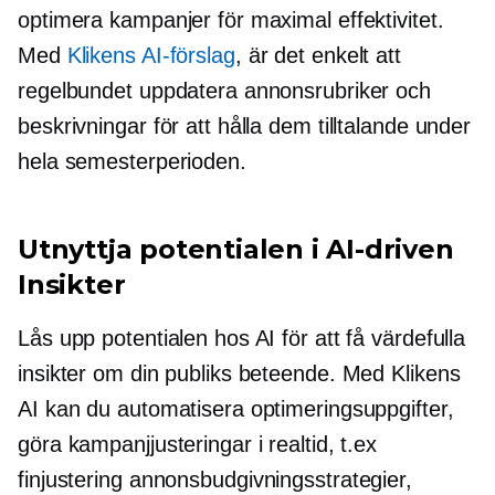
optimera kampanjer för maximal effektivitet.
Med
Klikens AI-förslag
, är det enkelt att
regelbundet uppdatera annonsrubriker och
beskrivningar för att hålla dem tilltalande under
hela semesterperioden.
Utnyttja potentialen i
AI-driven
Insikter
Lås upp potentialen hos AI för att få värdefulla
insikter om din publiks beteende. Med Klikens
AI kan du automatisera optimeringsuppgifter,
göra kampanjjusteringar i realtid, t.ex
finjustering
annonsbudgivningsstrategier,