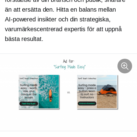
än att ersätta den. Hitta en balans mellan
AI-powered
insikter och din strategiska,
varumärkescentrerad
expertis för att uppnå
bästa resultat.