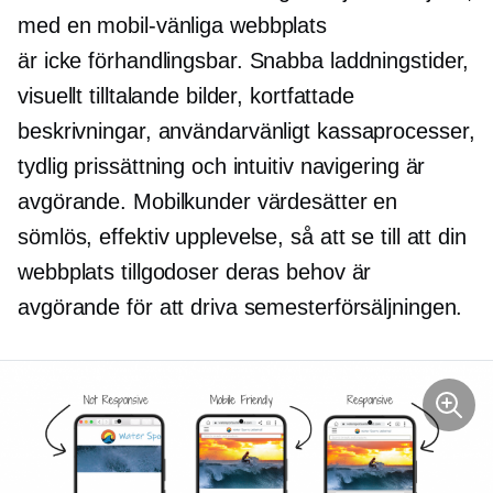
med en
mobil-vänliga
webbplats
är
icke förhandlingsbar.
Snabba laddningstider,
visuellt tilltalande bilder, kortfattade
beskrivningar,
användarvänligt
kassaprocesser,
tydlig prissättning och intuitiv navigering är
avgörande. Mobilkunder värdesätter en
sömlös, effektiv upplevelse, så att se till att din
webbplats tillgodoser deras behov är
avgörande för att driva semesterförsäljningen.