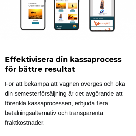
Effektivisera din kassaprocess
för bättre resultat
För att bekämpa att vagnen överges och öka
din semesterförsäljning är det avgörande att
förenkla kassaprocessen, erbjuda flera
betalningsalternativ och transparenta
fraktkostnader.