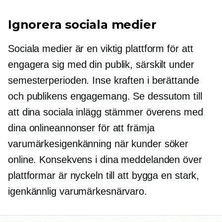
Ignorera sociala medier
Sociala medier är en viktig plattform för att
engagera sig med din publik, särskilt under
semesterperioden. Inse kraften i berättande
och publikens engagemang. Se dessutom till
att dina sociala inlägg stämmer överens med
dina onlineannonser för att främja
varumärkesigenkänning när kunder söker
online. Konsekvens i dina meddelanden över
plattformar är nyckeln till att bygga en stark,
igenkännlig varumärkesnärvaro.