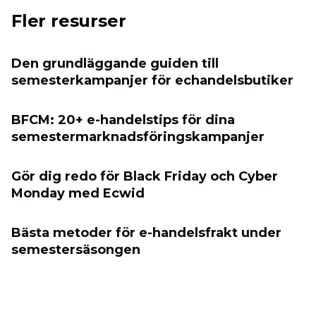
Fler resurser
Den grundläggande guiden till
semesterkampanjer för eсhandelsbutiker
BFCM: 20+ e-handelstips för dina
semestermarknadsföringskampanjer
Gör dig redo för Black Friday och Cyber ​​
Monday med Ecwid
Bästa metoder för e-handelsfrakt under
semestersäsongen