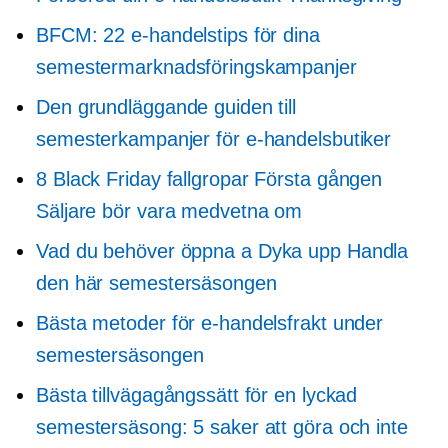
BFCM: 22 e-handelstips för dina
semestermarknadsföringskampanjer
Den grundläggande guiden till
semesterkampanjer för e-handelsbutiker
8 Black Friday fallgropar
Första gången
Säljare bör vara medvetna om
Vad du behöver öppna a
Dyka upp
Handla
den här semestersäsongen
Bästa metoder för e-handelsfrakt under
semestersäsongen
Bästa tillvägagångssätt för en lyckad
semestersäsong: 5 saker att göra och inte