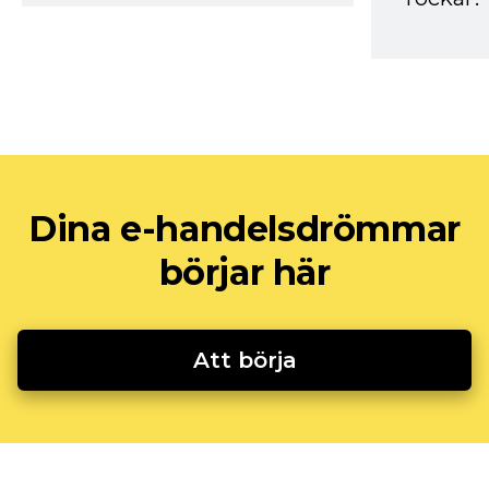
Dina e-handelsdrömmar
börjar här
Att börja