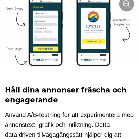
Håll dina annonser fräscha och
engagerande
Använd A/B-testning för att experimentera med
annonstext, grafik och inriktning. Detta
data driven
tillvägagångssätt hjälper dig att