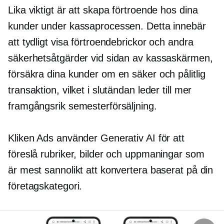
Lika viktigt är att skapa förtroende hos dina
kunder under kassaprocessen. Detta innebär
att tydligt visa förtroendebrickor och andra
säkerhetsåtgärder vid sidan av kassaskärmen,
försäkra dina kunder om en säker och pålitlig
transaktion, vilket i slutändan leder till mer
framgångsrik semesterförsäljning.
Kliken Ads använder Generativ AI för att
föreslå rubriker, bilder och uppmaningar som
är mest sannolikt att konvertera baserat på din
företagskategori.