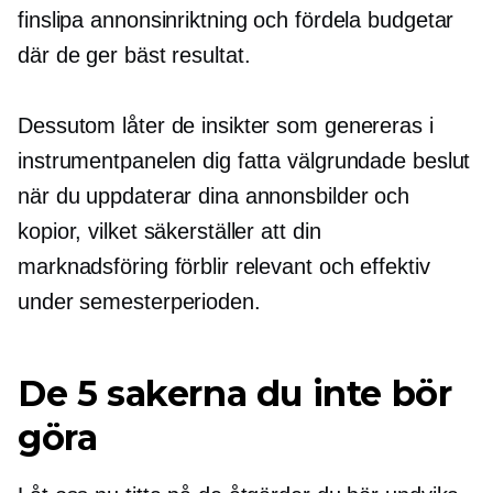
finslipa annonsinriktning och fördela budgetar
där de ger bäst resultat.
Dessutom låter de insikter som genereras i
instrumentpanelen dig fatta välgrundade beslut
när du uppdaterar dina annonsbilder och
kopior, vilket säkerställer att din
marknadsföring förblir relevant och effektiv
under semesterperioden.
De 5 sakerna du inte bör
göra