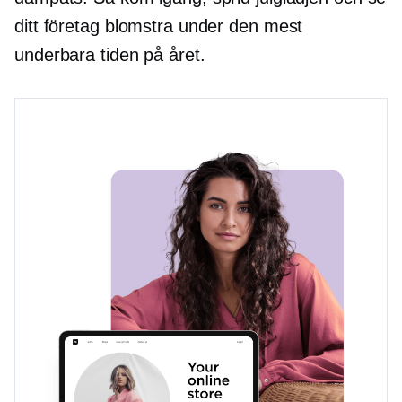
ditt företag blomstra under den mest
underbara tiden på året.