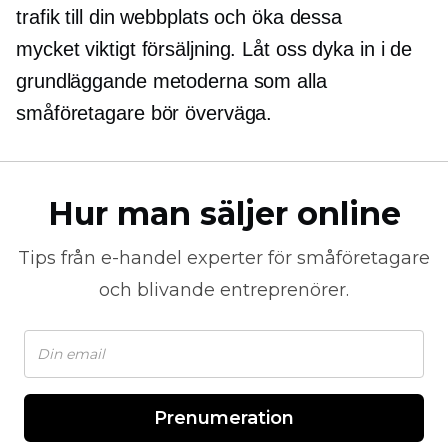
trafik till din webbplats och öka dessa
mycket viktigt
försäljning. Låt oss dyka in i de
grundläggande metoderna som alla
småföretagare bör överväga.
Hur man säljer online
Tips från
e-handel
experter för småföretagare
och blivande entreprenörer.
Prenumeration