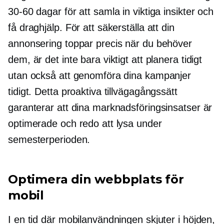
30-60
dagar för att samla in viktiga insikter och
få draghjälp. För att säkerställa att din
annonsering toppar precis när du behöver
dem, är det inte bara viktigt att planera tidigt
utan också att genomföra dina kampanjer
tidigt. Detta proaktiva tillvägagångssätt
garanterar att dina marknadsföringsinsatser är
optimerade och redo att lysa under
semesterperioden.
Optimera din webbplats för
mobil
I en tid där mobilanvändningen skjuter i höjden,