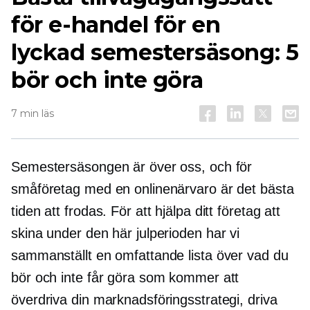
för e-handel för en
lyckad semestersäsong: 5
bör och inte göra
7 min läs
Semestersäsongen är över oss, och för
småföretag med en onlinenärvaro är det bästa
tiden att frodas. För att hjälpa ditt företag att
skina under den här julperioden har vi
sammanställt en omfattande lista över vad du
bör och inte får göra som kommer att
överdriva din marknadsföringsstrategi, driva