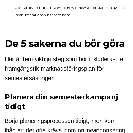
Jag samtycker till att ta emot Ecwid Newsletter. Jag kan avsluta
prenumerationen när som helst.
De 5 sakerna du bör göra
Här är fem viktiga steg som bör inkluderas i en
framgångsrik marknadsföringsplan för
semestersäsongen.
Planera din semesterkampanj
tidigt
Börja planeringsprocessen tidigt, men kom
ihåg att det ofta krävs inom onlineannonsering