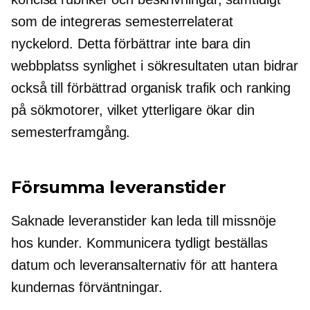
som de integreras
semesterrelaterat
nyckelord. Detta förbättrar inte bara din
webbplatss synlighet i sökresultaten utan bidrar
också till förbättrad organisk trafik och ranking
på sökmotorer, vilket ytterligare ökar din
semesterframgång.
Försumma leveranstider
Saknade leveranstider kan leda till missnöje
hos kunder. Kommunicera tydligt
beställas
datum och leveransalternativ för att hantera
kundernas förväntningar.