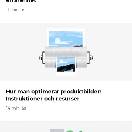
erfarenhet
11 min läs
Hur man optimerar produktbilder:
Instruktioner och resurser
14 min läs