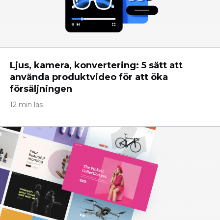
Ljus, kamera, konvertering: 5 sätt att
använda produktvideo för att öka
försäljningen
12 min läs