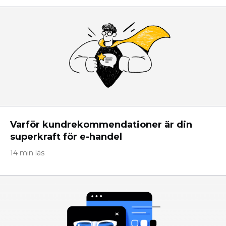
Varför kundrekommendationer är din
superkraft för e-handel
14 min läs