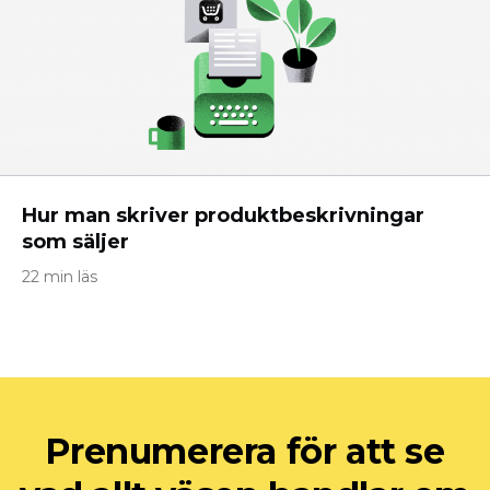
Hur man skriver produktbeskrivningar
som säljer
22 min läs
Prenumerera för att se