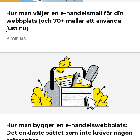
Hur man väljer en e-handelsmall för din
webbplats (och 70+ mallar att använda
just nu)
9 min läs
Hur man bygger en e-handelswebbplats:
Det enklaste sättet som inte kräver någon