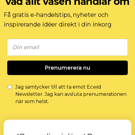
vad allt väsen handlar om
Få gratis e-handelstips, nyheter och
inspirerande idéer direkt i din inkorg
Prenumerera nu
Jag samtycker till att ta emot Ecwid
Newsletter. Jag kan avsluta prenumerationen
när som helst.