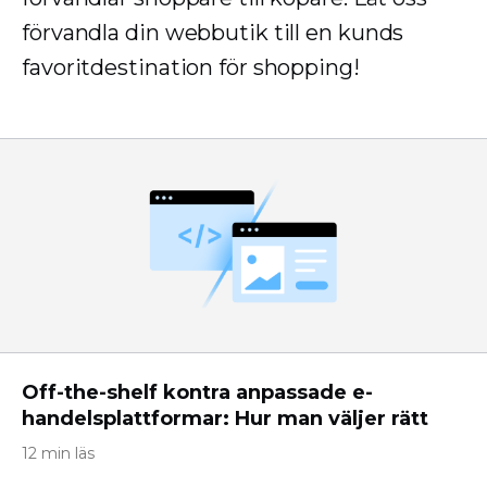
förvandla din webbutik till en kunds
favoritdestination för shopping!
Off-the-shelf kontra anpassade e-
handelsplattformar: Hur man väljer rätt
12 min läs