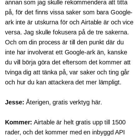
annan som jag skulle rekommendera att titta
på, för det finns vissa saker som bara Google-
ark inte är utskurna för och Airtable är och vice
versa. Jag skulle fokusera på de tre sakerna.
Och om din process är till den punkt där du
inte har involverat ett Google-ark än, kanske
du vill börja göra det eftersom det kommer att
tvinga dig att tänka på, var saker och ting går
och hur du kan attackera det mer lämpligt.
Jesse:
Återigen, gratis verktyg här.
Kommer:
Airtable är helt gratis upp till 1500
rader, och det kommer med en
inbyggd
API