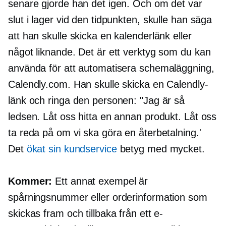
senare gjorde han det igen. Och om det var
slut i lager vid den tidpunkten, skulle han säga
att han skulle skicka en kalenderlänk eller
något liknande. Det är ett verktyg som du kan
använda för att automatisera schemaläggning,
Calendly.com. Han skulle skicka en Calendly-
länk och ringa den personen: "Jag är så
ledsen. Låt oss hitta en annan produkt. Låt oss
ta reda på om vi ska göra en återbetalning.'
Det
ökat sin kundservice
betyg med mycket.
Kommer:
Ett annat exempel är
spårningsnummer eller orderinformation som
skickas fram och tillbaka från ett e-