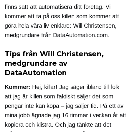
finns sätt att automatisera ditt företag. Vi
kommer att ta på oss killen som kommer att
göra hela våra liv enklare: Will Christensen,
medgrundare
från DataAutomation.com.
Tips från Will Christensen,
medgrundare
av
DataAutomation
Kommer:
Hej, killar! Jag säger ibland till folk
att jag är killen som faktiskt säljer det som
pengar inte kan köpa – jag säljer tid. På ett av
mina jobb ägnade jag 16 timmar i veckan åt att
kopiera och klistra. Och jag tänkte att det