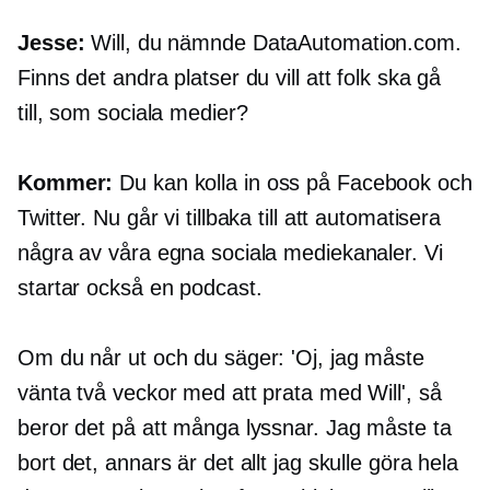
Jesse:
Will, du nämnde DataAutomation.com.
Finns det andra platser du vill att folk ska gå
till, som sociala medier?
Kommer:
Du kan kolla in oss på Facebook och
Twitter. Nu går vi tillbaka till att automatisera
några av våra egna sociala mediekanaler. Vi
startar också en podcast.
Om du når ut och du säger: 'Oj, jag måste
vänta två veckor med att prata med Will', så
beror det på att många lyssnar. Jag måste ta
bort det, annars är det allt jag skulle göra hela