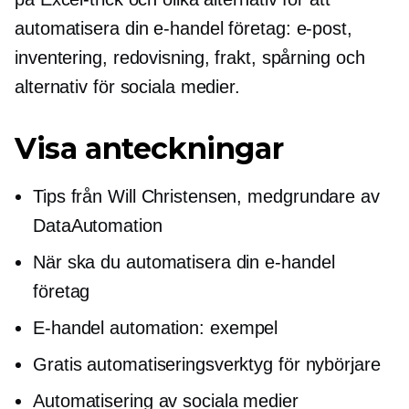
automatisera din
e-handel
företag: e-post,
inventering, redovisning, frakt, spårning och
alternativ för sociala medier.
Visa anteckningar
Tips från Will Christensen,
medgrundare
av
DataAutomation
När ska du automatisera din
e-handel
företag
E-handel
automation: exempel
Gratis automatiseringsverktyg för nybörjare
Automatisering av sociala medier