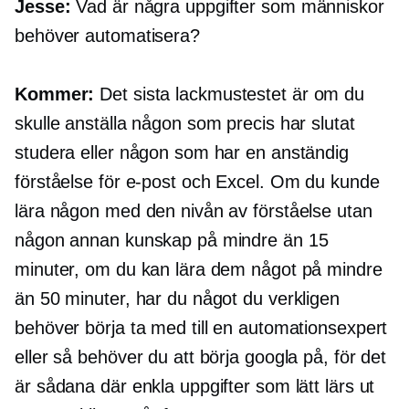
Jesse:
Vad är några uppgifter som människor
behöver automatisera?
Kommer:
Det sista lackmustestet är om du
skulle anställa någon som precis har slutat
studera eller någon som har en anständig
förståelse för e-post och Excel. Om du kunde
lära någon med den nivån av förståelse utan
någon annan kunskap på mindre än 15
minuter, om du kan lära dem något på mindre
än 50 minuter, har du något du verkligen
behöver börja ta med till en automationsexpert
eller så behöver du att börja googla på, för det
är sådana där enkla uppgifter som lätt lärs ut