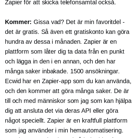
Zapier för att skicka telefonsamtal också.
Kommer:
Gissa vad? Det är min favoritdel -
det är gratis. Så även ett gratiskonto kan göra
hundra av dessa i månaden. Zapier är en
plattform som låter dig ta data från en punkt
och lägga in den i en annan, och den har
många saker inbakade. 1500 ansökningar.
Ecwid har en Zapier-app som du kan använda,
och den kommer att göra många saker. De är
till och med människor som jag som kan hjälpa
dig att ansluta det via deras API eller göra
något speciellt. Zapier är en kraftfull plattform
som jag använder i min hemautomatisering.