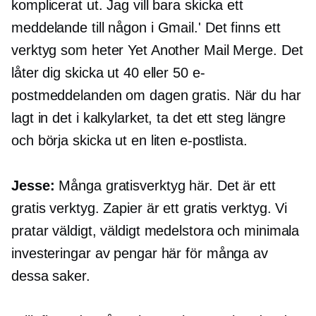
komplicerat ut. Jag vill bara skicka ett
meddelande till någon i Gmail.' Det finns ett
verktyg som heter Yet Another Mail Merge. Det
låter dig skicka ut 40 eller 50 e-
postmeddelanden om dagen gratis. När du har
lagt in det i kalkylarket, ta det ett steg längre
och börja skicka ut en liten e-postlista.
Jesse:
Många gratisverktyg här. Det är ett
gratis verktyg. Zapier är ett gratis verktyg. Vi
pratar väldigt, väldigt medelstora och minimala
investeringar av pengar här för många av
dessa saker.