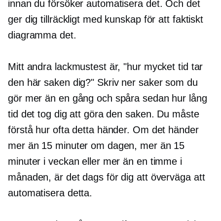
innan du försöker automatisera det. Och det
ger dig tillräckligt med kunskap för att faktiskt
diagramma det.
Mitt andra lackmustest är, "hur mycket tid tar
den här saken dig?" Skriv ner saker som du
gör mer än en gång och spåra sedan hur lång
tid det tog dig att göra den saken. Du måste
förstå hur ofta detta händer. Om det händer
mer än 15 minuter om dagen, mer än 15
minuter i veckan eller mer än en timme i
månaden, är det dags för dig att överväga att
automatisera detta.