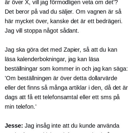
är över X, vill jag förmodligen veta om det'?
Det beror på vad du säljer. Om vagnen är så
här mycket över, kanske det är ett bedrägeri.
Jag vill stoppa något sådant.
Jag ska göra det med Zapier, så att du kan
läsa kalenderbokningar, jag kan läsa
beställningar som kommer in och jag kan säga:
'Om beställningen är över detta dollarvärde
eller det finns så många artiklar i den, då det är
dags att få ett telefonsamtal eller ett sms på
min telefon.'
Jesse:
Jag insåg inte att du kunde använda