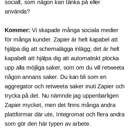
socialt, som någon kan tänka på eller
använda?
Kommer:
Vi skapade många sociala medier
för många kunder. Zapier är helt kapabel att
hjälpa dig att schemalägga inlägg; det är helt
kapabelt att hjälpa dig att automatiskt plocka
upp alla möjliga saker, som om du vill retweeta
någon annans saker. Du kan bli som en
aggregator och retweeta saker inuti Zapier och
trycka på det. Nu nämnde jag uppenbarligen
Zapier mycket, men det finns många andra
plattformar där ute, Integromat och flera andra
som gör den här typen av arbete.