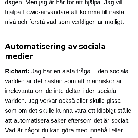
dagen. Men jag är här för att hjälpa. Jag vill
hjälpa Ecwid-användare att komma till nästa
nivå och förstå vad som verkligen är möjligt.
Automatisering av sociala
medier
Richard:
Jag har en sista fråga. I den sociala
världen är det nästan som att människor är
irrelevanta om de inte deltar i den sociala
världen. Jag verkar också eller skulle gissa
som om det skulle kunna vara ett klibbigt ställe
att automatisera saker eftersom det är socialt.
Vad är något du kan göra med innehåll eller