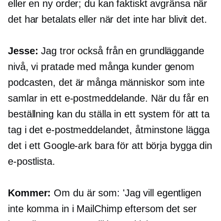
eller en ny order; du kan faktiskt avgränsa när
det har betalats eller när det inte har blivit det.
Jesse:
Jag tror också från en grundläggande
nivå, vi pratade med många kunder genom
podcasten, det är många människor som inte
samlar in ett e-postmeddelande. När du får en
beställning kan du ställa in ett system för att ta
tag i det e-postmeddelandet, åtminstone lägga
det i ett Google-ark bara för att börja bygga din
e-postlista.
Kommer:
Om du är som: 'Jag vill egentligen
inte komma in i MailChimp eftersom det ser