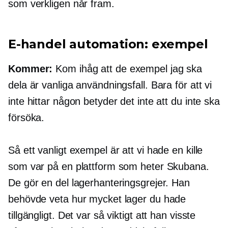
som verkligen når fram.
E-handel
automation: exempel
Kommer:
Kom ihåg att de exempel jag ska
dela är vanliga användningsfall. Bara för att vi
inte hittar någon betyder det inte att du inte ska
försöka.
Så ett vanligt exempel är att vi hade en kille
som var på en plattform som heter Skubana.
De gör en del lagerhanteringsgrejer. Han
behövde veta hur mycket lager du hade
tillgängligt. Det var så viktigt att han visste