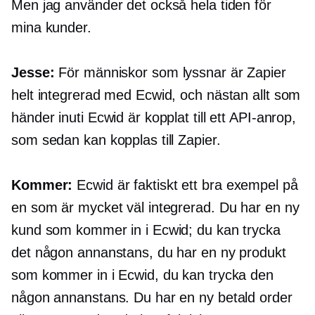
Men jag använder det också hela tiden för
mina kunder.
Jesse:
För människor som lyssnar är Zapier
helt integrerad med Ecwid, och nästan allt som
händer inuti Ecwid är kopplat till ett API-anrop,
som sedan kan kopplas till Zapier.
Kommer:
Ecwid är faktiskt ett bra exempel på
en som är mycket väl integrerad. Du har en ny
kund som kommer in i Ecwid; du kan trycka
det någon annanstans, du har en ny produkt
som kommer in i Ecwid, du kan trycka den
någon annanstans. Du har en ny betald order