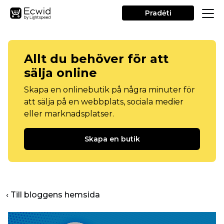
Pradėti
Allt du behöver för att
sälja online
Skapa en onlinebutik på några minuter för
att sälja på en webbplats, sociala medier
eller marknadsplatser.
Skapa en butik
‹ Till bloggens hemsida