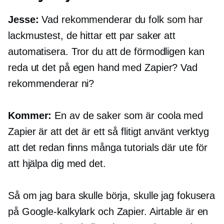
Jesse:
Vad rekommenderar du folk som har
lackmustest, de hittar ett par saker att
automatisera. Tror du att de förmodligen kan
reda ut det på egen hand med Zapier? Vad
rekommenderar ni?
Kommer:
En av de saker som är coola med
Zapier är att det är ett så flitigt använt verktyg
att det redan finns många tutorials där ute för
att hjälpa dig med det.
Så om jag bara skulle börja, skulle jag fokusera
på Google-kalkylark och Zapier. Airtable är en