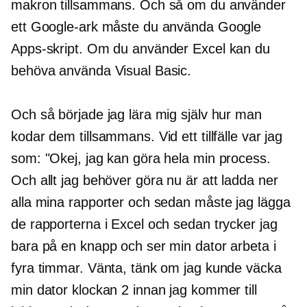
makron tillsammans. Och så om du använder
ett Google-ark måste du använda Google
Apps-skript. Om du använder Excel kan du
behöva använda Visual Basic.
Och så började jag lära mig själv hur man
kodar dem tillsammans. Vid ett tillfälle var jag
som: "Okej, jag kan göra hela min process.
Och allt jag behöver göra nu är att ladda ner
alla mina rapporter och sedan måste jag lägga
de rapporterna i Excel och sedan trycker jag
bara på en knapp och ser min dator arbeta i
fyra timmar. Vänta, tänk om jag kunde väcka
min dator klockan 2 innan jag kommer till