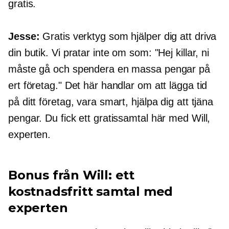
gratis.
Jesse:
Gratis verktyg som hjälper dig att driva
din butik. Vi pratar inte om som: "Hej killar, ni
måste gå och spendera en massa pengar på
ert företag." Det här handlar om att lägga tid
på ditt företag, vara smart, hjälpa dig att tjäna
pengar. Du fick ett gratissamtal här med Will,
experten.
Bonus från Will: ett
kostnadsfritt samtal med
experten