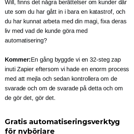
Will, finns det några berättelser om kunder där
ute som du har gått in i bara en katastrof, och
du har kunnat arbeta med din magi, fixa deras
liv med vad de kunde göra med
automatisering?
Kommer:
En gång byggde vi en
32-steg
zap
inuti Zapier eftersom vi hade en enorm process
med att mejla och sedan kontrollera om de
svarade och om de svarade på detta och om
de gör det, gör det.
Gratis automatiseringsverktyg
för nybörjare