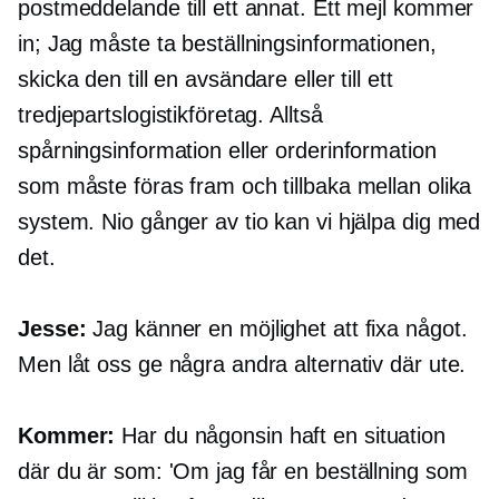
postmeddelande till ett annat. Ett mejl kommer
in; Jag måste ta beställningsinformationen,
skicka den till en avsändare eller till ett
tredjepartslogistikföretag. Alltså
spårningsinformation eller orderinformation
som måste föras fram och tillbaka mellan olika
system. Nio gånger av tio kan vi hjälpa dig med
det.
Jesse:
Jag känner en möjlighet att fixa något.
Men låt oss ge några andra alternativ där ute.
Kommer:
Har du någonsin haft en situation
där du är som: 'Om jag får en beställning som