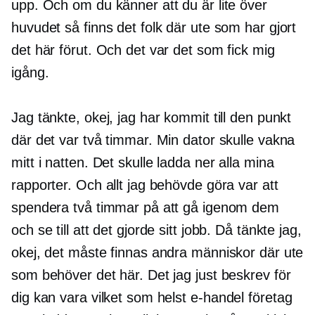
upp. Och om du känner att du är lite över
huvudet så finns det folk där ute som har gjort
det här förut. Och det var det som fick mig
igång.
Jag tänkte, okej, jag har kommit till den punkt
där det var två timmar. Min dator skulle vakna
mitt i natten. Det skulle ladda ner alla mina
rapporter. Och allt jag behövde göra var att
spendera två timmar på att gå igenom dem
och se till att det gjorde sitt jobb. Då tänkte jag,
okej, det måste finnas andra människor där ute
som behöver det här. Det jag just beskrev för
dig kan vara vilket som helst
e-handel
företag