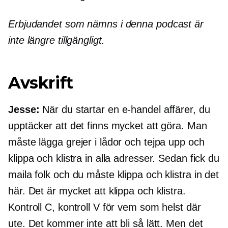
Erbjudandet som nämns i denna podcast är
inte längre tillgängligt.
Avskrift
Jesse:
När du startar en
e-handel
affärer, du
upptäcker att det finns mycket att göra. Man
måste lägga grejer i lådor och tejpa upp och
klippa och klistra in alla adresser. Sedan fick du
maila folk och du måste klippa och klistra in det
här. Det är mycket att klippa och klistra.
Kontroll C, kontroll V för vem som helst där
ute. Det kommer inte att bli så lätt. Men det