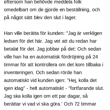
eftersom han behövde meddela folk
omedelbart om de gjorde en beställning, och
på något sätt blev den slut i lager.
Han ville berätta för kunden: ”Jag är verkligen
ledsen för det här. Jag vet att du redan har
betalat för det. Jag jobbar på det: Och sedan
ville han ha en automatisk fördröjning på 24
timmar för att kontrollera om det kom tillbaka i
inventeringen. Och sedan rörde han
automatiskt vid kunden igen: "Hej, kolla det
igen idag" - helt automatiskt - "fortfarande slut.
Jag ska kolla igen om ett par dagar, så
berättar vi vad vi ska göra.' Och 72 timmar