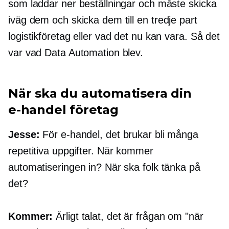
som laddar ner beställningar och måste skicka
iväg dem och skicka dem till en
tredje part
logistikföretag eller vad det nu kan vara. Så det
var vad Data Automation blev.
När ska du automatisera din
e-handel
företag
Jesse:
För
e-handel,
det brukar bli många
repetitiva uppgifter. När kommer
automatiseringen in? När ska folk tänka på
det?
Kommer:
Ärligt talat, det är frågan om "när