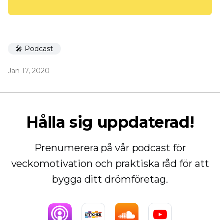
🎤 Podcast
Jan 17, 2020
Hålla sig uppdaterad!
Prenumerera på vår podcast för
veckomotivation och praktiska råd för att
bygga ditt drömföretag.