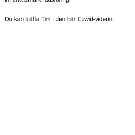
Du kan träffa Tim i den här Ecwid-videon: