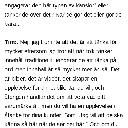
engagerar den här typen av känslor" eller
tänker de över det? När de gör det eller gör de
bara...
Tim:
: Nej, jag tror inte att det är att tänka för
mycket eftersom jag tror att när folk tänker
innehåll traditionellt, tenderar de att tänka på
ord men innehåll är så mycket mer än så. Det
är bilder, det är videor, det skapar en
upplevelse för din publik. Ja, du vill, och
återigen handlar det om att veta vad ditt
varumärke är, men du vill ha en upplevelse i
åtanke för dina kunder. Som "Jag vill att de ska
känna så här när de ser det här." Och om du