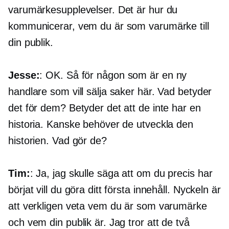
varumärkesupplevelser. Det är hur du
kommunicerar, vem du är som varumärke till
din publik.
Jesse:
: OK. Så för någon som är en ny
handlare som vill sälja saker här. Vad betyder
det för dem? Betyder det att de inte har en
historia. Kanske behöver de utveckla den
historien. Vad gör de?
Tim:
: Ja, jag skulle säga att om du precis har
börjat vill du göra ditt första innehåll. Nyckeln är
att verkligen veta vem du är som varumärke
och vem din publik är. Jag tror att de två