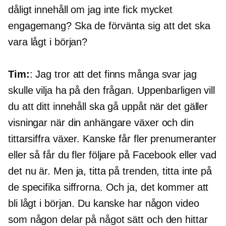
dåligt innehåll om jag inte fick mycket
engagemang? Ska de förvänta sig att det ska
vara lågt i början?
Tim:
: Jag tror att det finns många svar jag
skulle vilja ha på den frågan. Uppenbarligen vill
du att ditt innehåll ska gå uppåt när det gäller
visningar när din anhängare växer och din
tittarsiffra växer. Kanske får fler prenumeranter
eller så får du fler följare på Facebook eller vad
det nu är. Men ja, titta på trenden, titta inte på
de specifika siffrorna. Och ja, det kommer att
bli lågt i början. Du kanske har någon video
som någon delar på något sätt och den hittar