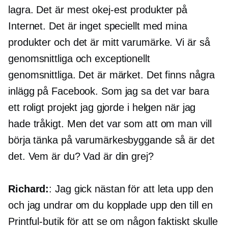
lagra. Det är mest
okej-est
produkter på
Internet. Det är inget speciellt med mina
produkter och det är mitt varumärke. Vi är så
genomsnittliga och exceptionellt
genomsnittliga. Det är märket. Det finns några
inlägg på Facebook. Som jag sa det var bara
ett roligt projekt jag gjorde i helgen när jag
hade tråkigt. Men det var som att om man vill
börja tänka på varumärkesbyggande så är det
det. Vem är du? Vad är din grej?
Richard:
: Jag gick nästan för att leta upp den
och jag undrar om du kopplade upp den till en
Printful-butik för att se om någon faktiskt skulle