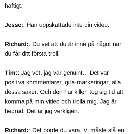
häftigt.
Jesse:
: Han uppskattade inte din video.
Richard:
: Du vet att du är inne på något när
du får ditt första troll.
Tim:
: Jag vet, jag var genuint... Det var
positiva kommentarer, gilla-markeringar, alla
dessa saker. Och den här killen tog sig tid att
komma på min video och trolla mig. Jag är
hedrad. Det är jag verkligen.
Richard:
: Det borde du vara. Vi måste slå en