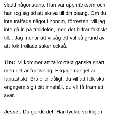
sladd någonstans. Han var uppmärksam och
han tog sig tid att skriva till din poäng. Om du
inte träffade något i honom, förresten, vill jag
inte gå in på trolldelen, men det bidrar faktiskt
till... Jag menar att vi såg ett val på grund av
att folk trollade saker också.
Tim:
: Vi kommer att ta kontakt ganska snart
men det är förlovning. Engagemanget är
fantastiskt. Bra eller dåligt, du vill att folk ska
engagera sig i ditt innehåll, du vill få fram ett
svar.
Jesse:
: Du gjorde det. Han tyckte verkligen