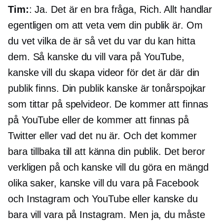
Tim:
: Ja. Det är en bra fråga, Rich. Allt handlar
egentligen om att veta vem din publik är. Om
du vet vilka de är så vet du var du kan hitta
dem. Så kanske du vill vara på YouTube,
kanske vill du skapa videor för det är där din
publik finns. Din publik kanske är tonårspojkar
som tittar på spelvideor. De kommer att finnas
på YouTube eller de kommer att finnas på
Twitter eller vad det nu är. Och det kommer
bara tillbaka till att känna din publik. Det beror
verkligen på och kanske vill du göra en mängd
olika saker, kanske vill du vara på Facebook
och Instagram och YouTube eller kanske du
bara vill vara på Instagram. Men ja, du måste