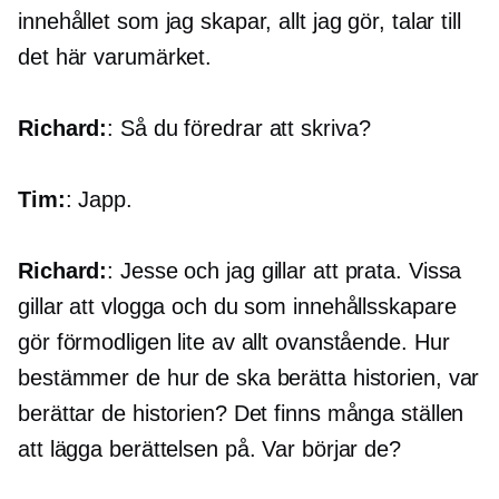
innehållet som jag skapar, allt jag gör, talar till
det här varumärket.
Richard:
: Så du föredrar att skriva?
Tim:
: Japp.
Richard:
: Jesse och jag gillar att prata. Vissa
gillar att vlogga och du som innehållsskapare
gör förmodligen lite av allt ovanstående. Hur
bestämmer de hur de ska berätta historien, var
berättar de historien? Det finns många ställen
att lägga berättelsen på. Var börjar de?