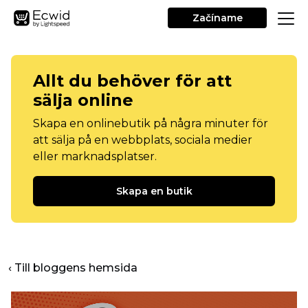
Začíname
Allt du behöver för att
sälja online
Skapa en onlinebutik på några minuter för
att sälja på en webbplats, sociala medier
eller marknadsplatser.
Skapa en butik
‹ Till bloggens hemsida