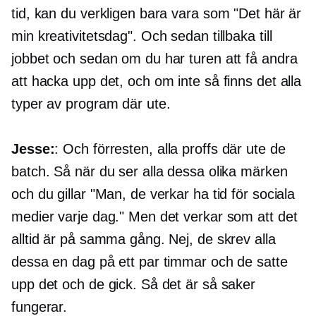
tid, kan du verkligen bara vara som "Det här är
min kreativitetsdag". Och sedan tillbaka till
jobbet och sedan om du har turen att få andra
att hacka upp det, och om inte så finns det alla
typer av program där ute.
Jesse:
: Och förresten, alla proffs där ute de
batch. Så när du ser alla dessa olika märken
och du gillar "Man, de verkar ha tid för sociala
medier varje dag." Men det verkar som att det
alltid är på samma gång. Nej, de skrev alla
dessa en dag på ett par timmar och de satte
upp det och de gick. Så det är så saker
fungerar.