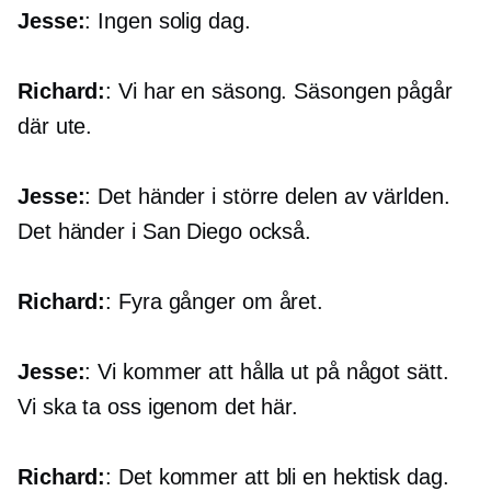
Jesse:
: Ingen solig dag.
Richard:
: Vi har en säsong. Säsongen pågår
där ute.
Jesse:
: Det händer i större delen av världen.
Det händer i San Diego också.
Richard:
: Fyra gånger om året.
Jesse:
: Vi kommer att hålla ut på något sätt.
Vi ska ta oss igenom det här.
Richard:
: Det kommer att bli en hektisk dag.