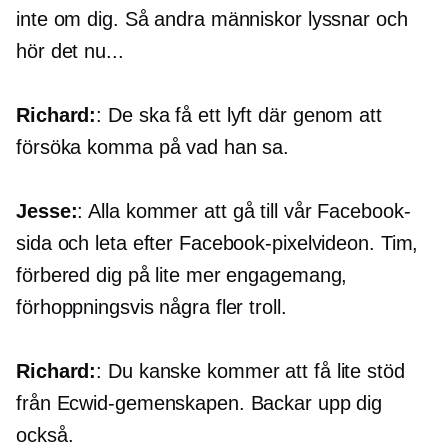
inte om dig. Så andra människor lyssnar och
hör det nu...
Richard:
: De ska få ett lyft där genom att
försöka komma på vad han sa.
Jesse:
: Alla kommer att gå till vår Facebook-
sida och leta efter Facebook-pixelvideon. Tim,
förbered dig på lite mer engagemang,
förhoppningsvis några fler troll.
Richard:
: Du kanske kommer att få lite stöd
från Ecwid-gemenskapen. Backar upp dig
också.