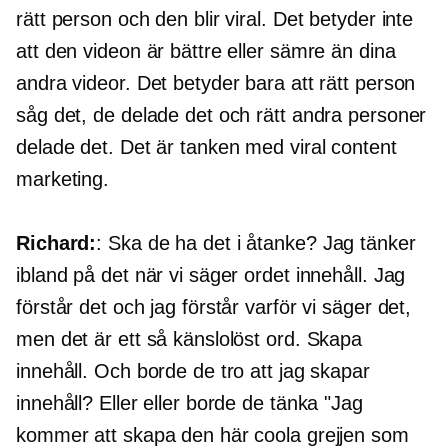
rätt person och den blir viral. Det betyder inte
att den videon är bättre eller sämre än dina
andra videor. Det betyder bara att rätt person
såg det, de delade det och rätt andra personer
delade det. Det är tanken med viral content
marketing.
Richard:
: Ska de ha det i åtanke? Jag tänker
ibland på det när vi säger ordet innehåll. Jag
förstår det och jag förstår varför vi säger det,
men det är ett så känslolöst ord. Skapa
innehåll. Och borde de tro att jag skapar
innehåll? Eller eller borde de tänka "Jag
kommer att skapa den här coola grejjen som