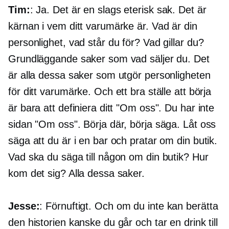
Tim:
: Ja. Det är en slags eterisk sak. Det är
kärnan i vem ditt varumärke är. Vad är din
personlighet, vad står du för? Vad gillar du?
Grundläggande saker som vad säljer du. Det
är alla dessa saker som utgör personligheten
för ditt varumärke. Och ett bra ställe att börja
är bara att definiera ditt "Om oss". Du har inte
sidan "Om oss". Börja där, börja säga. Låt oss
säga att du är i en bar och pratar om din butik.
Vad ska du säga till någon om din butik? Hur
kom det sig? Alla dessa saker.
Jesse:
: Förnuftigt. Och om du inte kan berätta
den historien kanske du går och tar en drink till