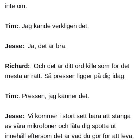
inte om.
Tim:
: Jag kände verkligen det.
Jesse:
: Ja, det är bra.
Richard:
: Och det är ditt ord kille som för det
mesta är rätt. Så pressen ligger på dig idag.
Tim:
: Pressen, jag känner det.
Jesse:
: Vi kommer i stort sett bara att stänga
av våra mikrofoner och låta dig spotta ut
innehåll eftersom det är vad du gör för att leva.