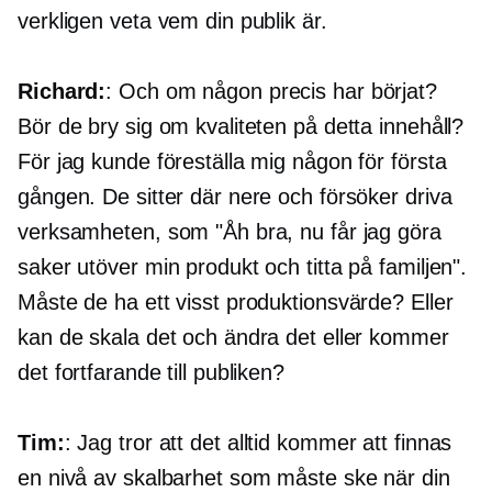
verkligen veta vem din publik är.
Richard:
: Och om någon precis har börjat?
Bör de bry sig om kvaliteten på detta innehåll?
För jag kunde föreställa mig någon för första
gången. De sitter där nere och försöker driva
verksamheten, som "Åh bra, nu får jag göra
saker utöver min produkt och titta på familjen".
Måste de ha ett visst produktionsvärde? Eller
kan de skala det och ändra det eller kommer
det fortfarande till publiken?
Tim:
: Jag tror att det alltid kommer att finnas
en nivå av skalbarhet som måste ske när din