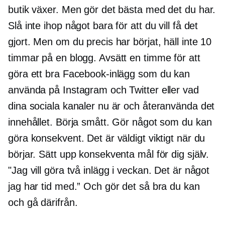
butik växer. Men gör det bästa med det du har.
Slå inte ihop något bara för att du vill få det
gjort. Men om du precis har börjat, häll inte 10
timmar på en blogg. Avsätt en timme för att
göra ett bra Facebook-inlägg som du kan
använda på Instagram och Twitter eller vad
dina sociala kanaler nu är och återanvända det
innehållet. Börja smått. Gör något som du kan
göra konsekvent. Det är väldigt viktigt när du
börjar. Sätt upp konsekventa mål för dig själv.
"Jag vill göra två inlägg i veckan. Det är något
jag har tid med.” Och gör det så bra du kan
och gå därifrån.