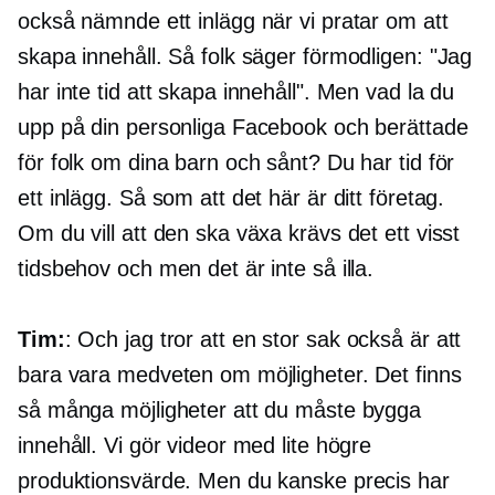
också nämnde ett inlägg när vi pratar om att
skapa innehåll. Så folk säger förmodligen: "Jag
har inte tid att skapa innehåll". Men vad la du
upp på din personliga Facebook och berättade
för folk om dina barn och sånt? Du har tid för
ett inlägg. Så som att det här är ditt företag.
Om du vill att den ska växa krävs det ett visst
tidsbehov och men det är inte så illa.
Tim:
: Och jag tror att en stor sak också är att
bara vara medveten om möjligheter. Det finns
så många möjligheter att du måste bygga
innehåll. Vi gör videor med lite högre
produktionsvärde. Men du kanske precis har