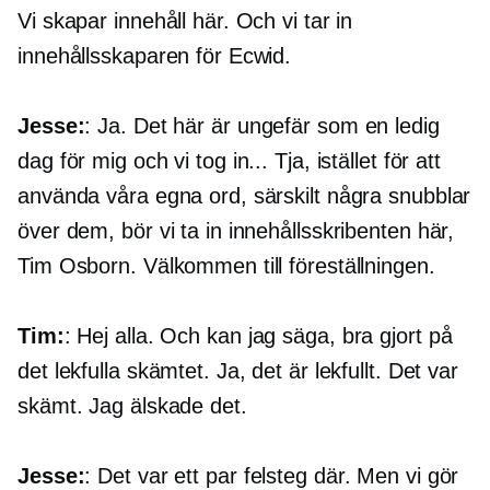
Vi skapar innehåll här. Och vi tar in
innehållsskaparen för Ecwid.
Jesse:
: Ja. Det här är ungefär som en ledig
dag för mig och vi tog in... Tja, istället för att
använda våra egna ord, särskilt några snubblar
över dem, bör vi ta in innehållsskribenten här,
Tim Osborn. Välkommen till föreställningen.
Tim:
: Hej alla. Och kan jag säga, bra gjort på
det lekfulla skämtet. Ja, det är lekfullt. Det var
skämt. Jag älskade det.
Jesse:
: Det var ett par felsteg där. Men vi gör