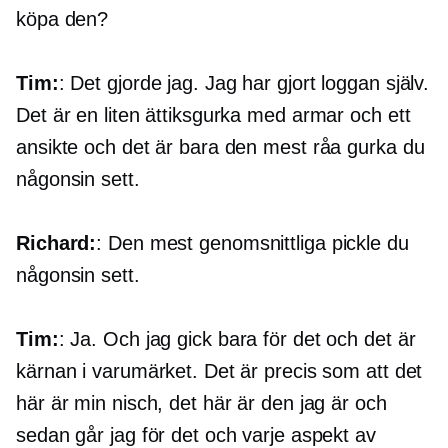
köpa den?
Tim:
: Det gjorde jag. Jag har gjort loggan själv.
Det är en liten ättiksgurka med armar och ett
ansikte och det är bara den mest råa gurka du
någonsin sett.
Richard:
: Den mest genomsnittliga pickle du
någonsin sett.
Tim:
: Ja. Och jag gick bara för det och det är
kärnan i varumärket. Det är precis som att det
här är min nisch, det här är den jag är och
sedan går jag för det och varje aspekt av