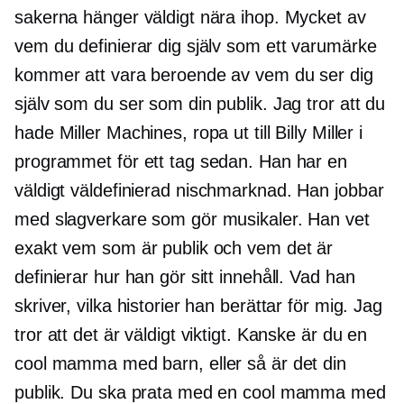
sakerna hänger väldigt nära ihop. Mycket av
vem du definierar dig själv som ett varumärke
kommer att vara beroende av vem du ser dig
själv som du ser som din publik. Jag tror att du
hade Miller Machines, ropa ut till Billy Miller i
programmet för ett tag sedan. Han har en
väldigt
väldefinierad
nischmarknad. Han jobbar
med slagverkare som gör musikaler. Han vet
exakt vem som är publik och vem det är
definierar hur han gör sitt innehåll. Vad han
skriver, vilka historier han berättar för mig. Jag
tror att det är väldigt viktigt. Kanske är du en
cool mamma med barn, eller så är det din
publik. Du ska prata med en cool mamma med