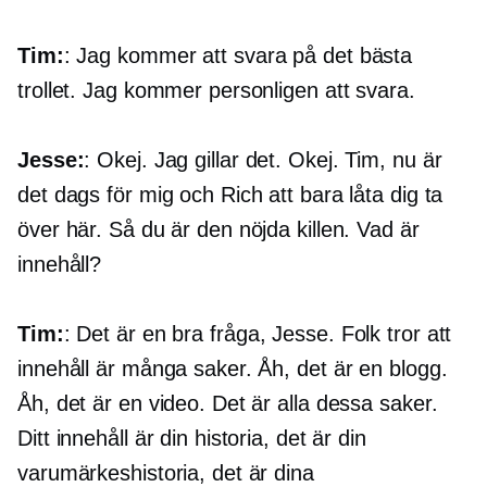
Tim:
: Jag kommer att svara på det bästa
trollet. Jag kommer personligen att svara.
Jesse:
: Okej. Jag gillar det. Okej. Tim, nu är
det dags för mig och Rich att bara låta dig ta
över här. Så du är den nöjda killen. Vad är
innehåll?
Tim:
: Det är en bra fråga, Jesse. Folk tror att
innehåll är många saker. Åh, det är en blogg.
Åh, det är en video. Det är alla dessa saker.
Ditt innehåll är din historia, det är din
varumärkeshistoria, det är dina