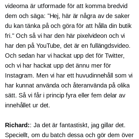
videorna är utformade för att komma bredvid
dem och säga: "Hej, här är några av de saker
du kan tänka på och göra för att hålla din butik
fri." Och så vi har den här pixelvideon och vi
har den på YouTube, det är en fullängdsvideo.
Och sedan har vi hackat upp det för Twitter,
och vi har hackat upp det ännu mer för
Instagram. Men vi har ett huvudinnehåll som vi
har kunnat använda och återanvända på olika
sätt. Så vi får i princip fyra eller fem delar av
innehållet ur det.
Richard:
: Ja det är fantastiskt, jag gillar det.
Speciellt, om du batch dessa och gör dem över