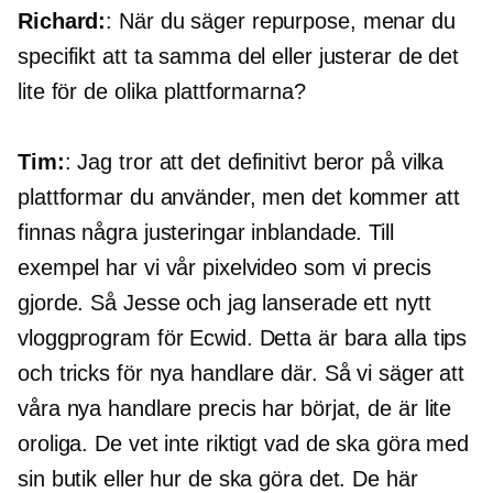
Richard:
: När du säger repurpose, menar du
specifikt att ta samma del eller justerar de det
lite för de olika plattformarna?
Tim:
: Jag tror att det definitivt beror på vilka
plattformar du använder, men det kommer att
finnas några justeringar inblandade. Till
exempel har vi vår pixelvideo som vi precis
gjorde. Så Jesse och jag lanserade ett nytt
vloggprogram för Ecwid. Detta är bara alla tips
och tricks för nya handlare där. Så vi säger att
våra nya handlare precis har börjat, de är lite
oroliga. De vet inte riktigt vad de ska göra med
sin butik eller hur de ska göra det. De här