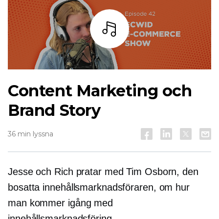
Lyssna
Content Marketing och
Brand Story
36 min lyssna
Jesse och Rich pratar med Tim Osborn, den
bosatta innehållsmarknadsföraren, om hur
man kommer igång med
innehållsmarknadsföring.