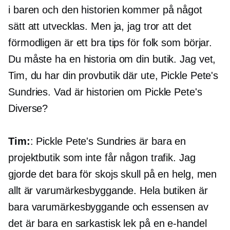
i baren och den historien kommer på något
sätt att utvecklas. Men ja, jag tror att det
förmodligen är ett bra tips för folk som börjar.
Du måste ha en historia om din butik. Jag vet,
Tim, du har din provbutik där ute, Pickle Pete's
Sundries. Vad är historien om Pickle Pete's
Diverse?
Tim:
: Pickle Pete's Sundries är bara en
projektbutik som inte får någon trafik. Jag
gjorde det bara för skojs skull på en helg, men
allt är varumärkesbyggande. Hela butiken är
bara varumärkesbyggande och essensen av
det är bara en sarkastisk lek på en
e-handel