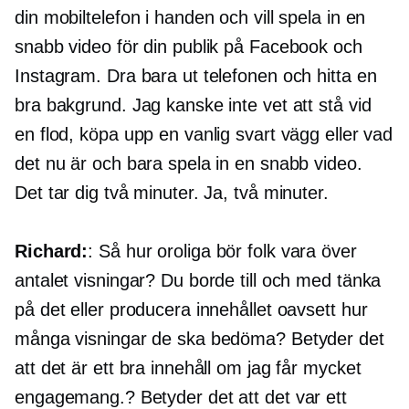
din mobiltelefon i handen och vill spela in en
snabb video för din publik på Facebook och
Instagram. Dra bara ut telefonen och hitta en
bra bakgrund. Jag kanske inte vet att stå vid
en flod, köpa upp en vanlig svart vägg eller vad
det nu är och bara spela in en snabb video.
Det tar dig två minuter. Ja, två minuter.
Richard:
: Så hur oroliga bör folk vara över
antalet visningar? Du borde till och med tänka
på det eller producera innehållet oavsett hur
många visningar de ska bedöma? Betyder det
att det är ett bra innehåll om jag får mycket
engagemang.? Betyder det att det var ett