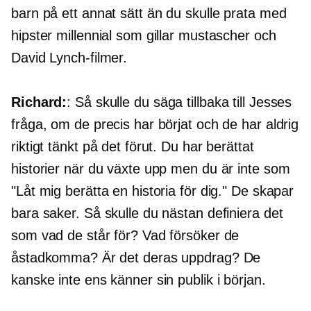
barn på ett annat sätt än du skulle prata med
hipster millennial som gillar mustascher och
David Lynch-filmer.
Richard:
: Så skulle du säga tillbaka till Jesses
fråga, om de precis har börjat och de har aldrig
riktigt tänkt på det förut. Du har berättat
historier när du växte upp men du är inte som
"Låt mig berätta en historia för dig." De skapar
bara saker. Så skulle du nästan definiera det
som vad de står för? Vad försöker de
åstadkomma? Är det deras uppdrag? De
kanske inte ens känner sin publik i början.