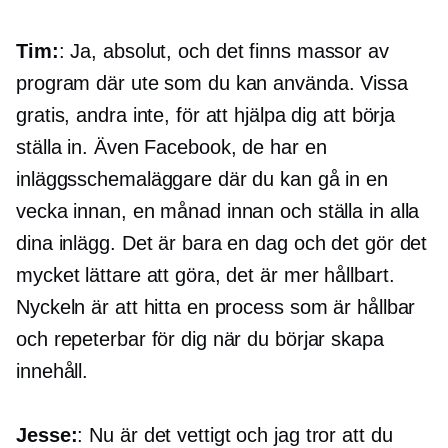
Tim:
: Ja, absolut, och det finns massor av
program där ute som du kan använda. Vissa
gratis, andra inte, för att hjälpa dig att börja
ställa in. Även Facebook, de har en
inläggsschemaläggare där du kan gå in en
vecka innan, en månad innan och ställa in alla
dina inlägg. Det är bara en dag och det gör det
mycket lättare att göra, det är mer hållbart.
Nyckeln är att hitta en process som är hållbar
och repeterbar för dig när du börjar skapa
innehåll.
Jesse:
: Nu är det vettigt och jag tror att du