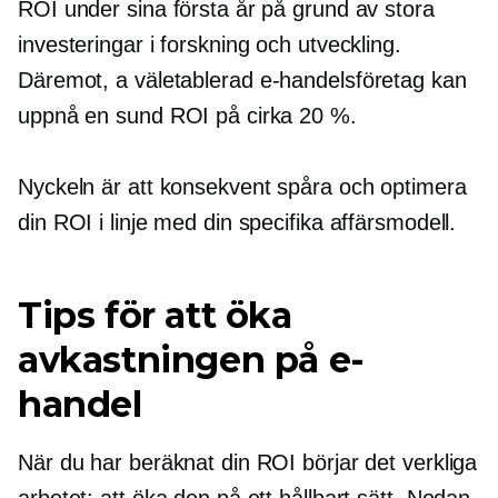
ROI under sina första år på grund av stora
investeringar i forskning och utveckling.
Däremot, a
väletablerad
e-handelsföretag kan
uppnå en sund ROI på cirka 20 %.
Nyckeln är att konsekvent spåra och optimera
din ROI i linje med din specifika affärsmodell.
Tips för att öka
avkastningen på e-
handel
När du har beräknat din ROI börjar det verkliga