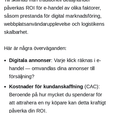
påverkas ROI för e-handel av olika faktorer,
såsom prestanda för digital marknadsföring,
webbplatsanvändarupplevelse och logistikens
skalbarhet.
Här är några överväganden:
Digitala annonser
: Varje klick räknas i e-
handel — omvandlas dina annonser till
försäljning?
Kostnader för kundanskaffning
(CAC):
Beroende på hur mycket du spenderar för
att attrahera en ny köpare kan detta kraftigt
påverka din ROI.