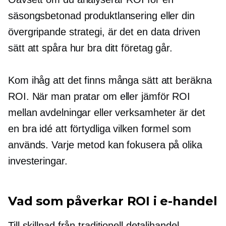
säsongsbetonad produktlansering eller din
övergripande strategi, är det en
data driven
sätt att spåra hur bra ditt företag går.
Kom ihåg att det finns många sätt att beräkna
ROI. När man pratar om eller jämför ROI
mellan avdelningar eller verksamheter är det
en bra idé att förtydliga vilken formel som
används. Varje metod kan fokusera på olika
investeringar.
Vad som påverkar ROI i e-handel
Till skillnad från traditionell detaljhandel