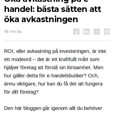
handel: bästa sätten att
öka avkastningen
18 min läs
ROI, eller avkastning på investeringen, är inte
ett modeord – det är ett kraftfullt mått som
hjälper företag att förstå sin lönsamhet. Men
hur gäller detta för e-handelsbutiker? Och,
ännu viktigare, hur kan du få det att fungera
för
ditt
företag?
Den här bloggen går igenom allt du behöver