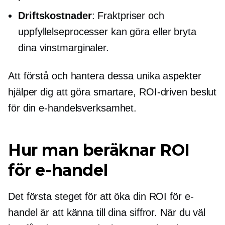
Driftskostnader
: Fraktpriser och
uppfyllelseprocesser kan göra eller bryta
dina vinstmarginaler.
Att förstå och hantera dessa unika aspekter
hjälper dig att göra smartare,
ROI-driven
beslut
för din e-handelsverksamhet.
Hur man beräknar ROI
för e-handel
Det första steget för att öka din ROI för e-
handel är att känna till dina siffror. När du väl