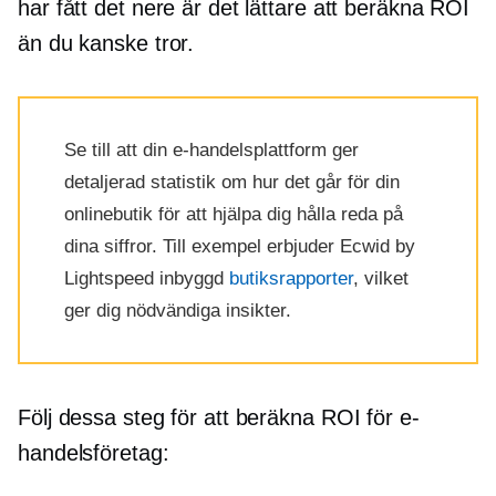
har fått det nere är det lättare att beräkna ROI
än du kanske tror.
Se till att din e-handelsplattform ger
detaljerad statistik om hur det går för din
onlinebutik för att hjälpa dig hålla reda på
dina siffror. Till exempel erbjuder Ecwid by
Lightspeed
inbyggd
butiksrapporter
, vilket
ger dig nödvändiga insikter.
Följ dessa steg för att beräkna ROI för e-
handelsföretag: