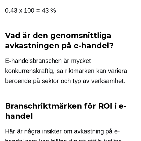
0.43 x 100 = 43 %
Vad är den genomsnittliga
avkastningen på e-handel?
E-handelsbranschen är mycket
konkurrenskraftig, så riktmärken kan variera
beroende på sektor och typ av verksamhet.
Branschriktmärken för ROI i e-
handel
Här är några insikter om avkastning på e-