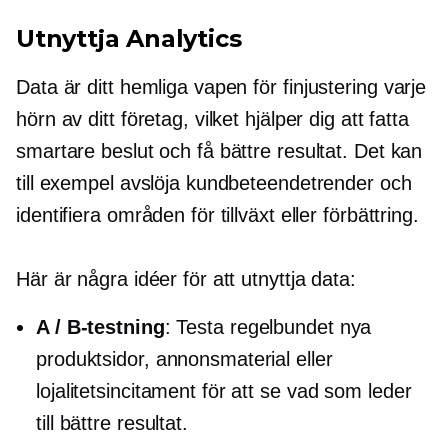
Utnyttja Analytics
Data är ditt hemliga vapen för
finjustering
varje
hörn av ditt företag, vilket hjälper dig att fatta
smartare beslut och få bättre resultat. Det kan
till exempel avslöja kundbeteendetrender och
identifiera områden för tillväxt eller förbättring.
Här är några idéer för att utnyttja data:
A / B-testning
: Testa regelbundet nya
produktsidor, annonsmaterial eller
lojalitetsincitament för att se vad som leder
till bättre resultat.