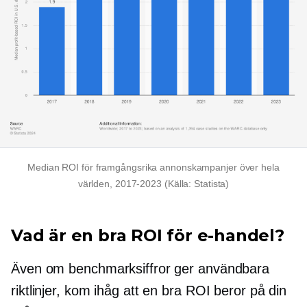
Median ROI för framgångsrika annonskampanjer över hela
världen,
2017-2023
(Källa: Statista)
Vad är en bra ROI för e-handel?
Även om benchmarksiffror ger användbara
riktlinjer, kom ihåg att en bra ROI beror på din