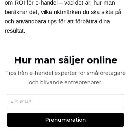
om ROI för e-handel – vad det är, hur man
beräknar det, vilka riktmärken du ska sikta på
och användbara tips för att förbättra dina
resultat.
Hur man säljer online
Tips från
e-handel
experter för småföretagare
och blivande entreprenörer.
Prenumeration