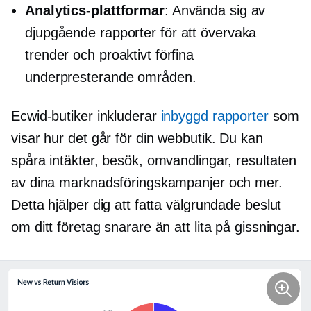
Analytics-plattformar
: Använda sig av
djupgående
rapporter för att övervaka
trender och proaktivt förfina
underpresterande områden.
Ecwid-butiker inkluderar
inbyggd
rapporter
som
visar hur det går för din webbutik. Du kan
spåra intäkter, besök, omvandlingar, resultaten
av dina marknadsföringskampanjer och mer.
Detta hjälper dig att fatta välgrundade beslut
om ditt företag snarare än att lita på gissningar.