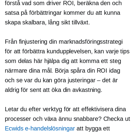
förstå vad som driver ROI, beräkna den och
satsa på förbättringar kommer du att kunna
skapa skalbara,
lång sikt
tillväxt.
Från
finjustering
din marknadsföringsstrategi
för att förbättra kundupplevelsen, kan varje tips
som delas här hjälpa dig att komma ett steg
närmare dina mål. Börja spåra din ROI idag
och se var du kan göra justeringar – det är
aldrig för sent att öka din avkastning.
Letar du efter verktyg för att effektivisera dina
processer och växa ännu snabbare? Checka ut
Ecwids e-handelslösningar
att bygga ett