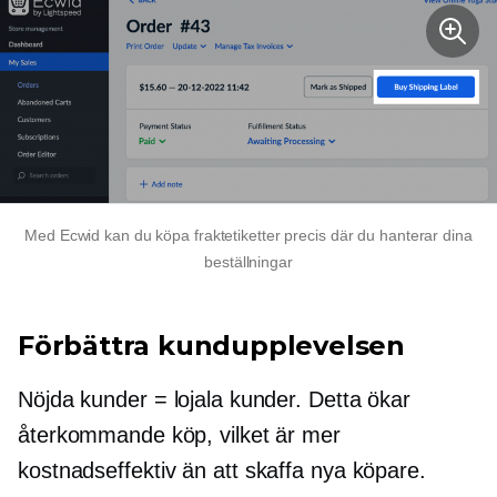
Med Ecwid kan du köpa fraktetiketter precis där du hanterar dina
beställningar
Förbättra kundupplevelsen
Nöjda kunder = lojala kunder. Detta ökar
återkommande köp, vilket är mer
kostnadseffektiv
än att skaffa nya köpare.