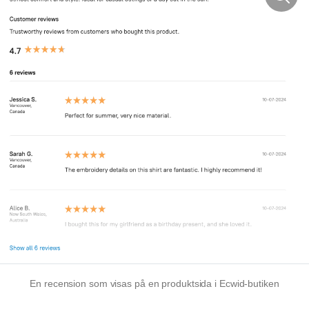
En recension som visas på en produktsida i Ecwid-butiken