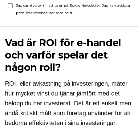
Jag samtycker till att ta emot Ecwid Newsletter. Jag kan avsluta
prenumerationen när som helst.
Vad är ROI för e-handel
och varför spelar det
någon roll?
ROI, eller avkastning på investeringen, mäter
hur mycket vinst du tjänar jämfört med det
belopp du har investerat. Det är ett enkelt men
ändå kritiskt mått som företag använder för att
bedöma effektiviteten i sina investeringar.