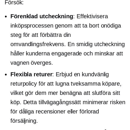
Försök:
Förenklad utcheckning
: Effektivisera
inköpsprocessen genom att ta bort onödiga
steg för att förbättra din
omvandlingsfrekvens. En smidig utcheckning
håller kunderna engagerade och minskar att
vagnen överges.
Flexibla returer
: Erbjud en
kundvänlig
returpolicy för att lugna tveksamma köpare,
vilket gör dem mer benägna att slutföra sitt
köp. Detta tillvägagångssätt minimerar risken
för dåliga recensioner eller förlorad
försäljning.