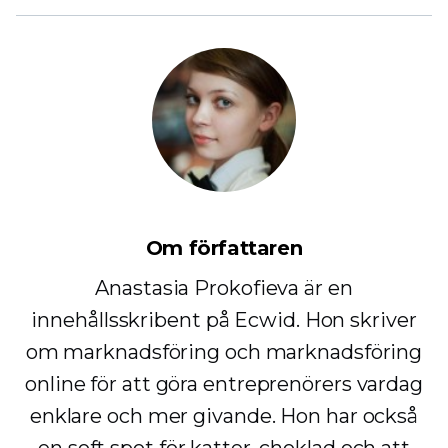
Om författaren
Anastasia Prokofieva är en
innehållsskribent på Ecwid. Hon skriver
om marknadsföring och marknadsföring
online för att göra entreprenörers vardag
enklare och mer givande. Hon har också