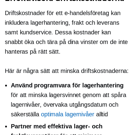
Driftskostnader för ett e-handelsföretag kan
inkludera lagerhantering, frakt och leverans
samt kundservice. Dessa kostnader kan
snabbt öka och tära på dina vinster om de inte
hanteras på rätt sätt.
Här är några sätt att minska driftskostnaderna:
Använd programvara för lagerhantering
för att minska lagersvinnet genom att spåra
lagernivåer, övervaka utgångsdatum och
säkerställa
optimala lagernivåer
alltid
Partner med effektiva lager- och