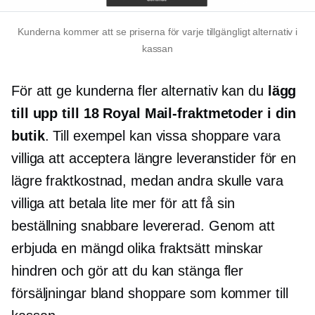
Kunderna kommer att se priserna för varje tillgängligt alternativ i
kassan
För att ge kunderna fler alternativ kan du
lägg
till upp till 18 Royal Mail-fraktmetoder i din
butik
. Till exempel kan vissa shoppare vara
villiga att acceptera längre leveranstider för en
lägre fraktkostnad, medan andra skulle vara
villiga att betala lite mer för att få sin
beställning snabbare levererad. Genom att
erbjuda en mängd olika fraktsätt minskar
hindren och gör att du kan stänga fler
försäljningar bland shoppare som kommer till