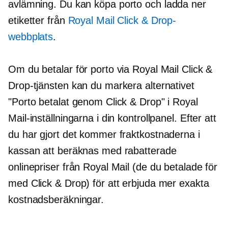
avlämning.
Du kan köpa porto och ladda ner
etiketter från
Royal Mail Click & Drop-
webbplats
.
Om du betalar för porto via Royal Mail Click &
Drop-tjänsten kan du markera alternativet
"Porto betalat genom Click & Drop" i Royal
Mail-inställningarna i din kontrollpanel. Efter att
du har gjort det kommer fraktkostnaderna i
kassan att beräknas med rabatterade
onlinepriser från Royal Mail (de du betalade för
med Click & Drop) för att erbjuda mer exakta
kostnadsberäkningar.