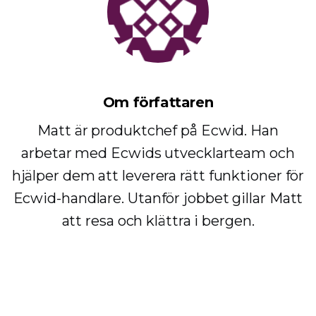
Om författaren
Matt är produktchef på Ecwid. Han
arbetar med Ecwids utvecklarteam och
hjälper dem att leverera rätt funktioner för
Ecwid-handlare. Utanför jobbet gillar Matt
att resa och klättra i bergen.