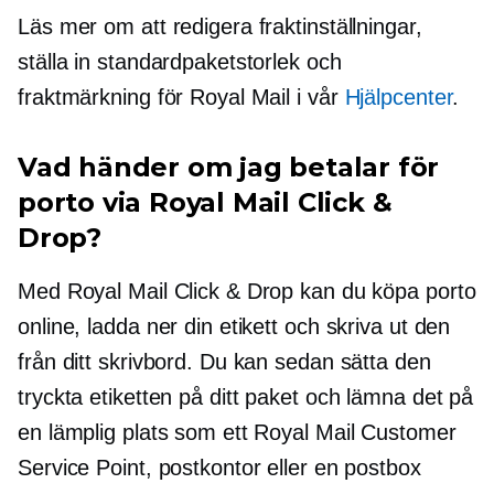
Läs mer om att redigera fraktinställningar,
ställa in standardpaketstorlek och
fraktmärkning för Royal Mail i vår
Hjälpcenter
.
Vad händer om jag betalar för
porto via Royal Mail Click &
Drop?
Med Royal Mail Click & Drop kan du köpa porto
online, ladda ner din etikett och skriva ut den
från ditt skrivbord. Du kan sedan sätta den
tryckta etiketten på ditt paket och lämna det på
en lämplig plats som ett Royal Mail Customer
Service Point, postkontor eller en postbox