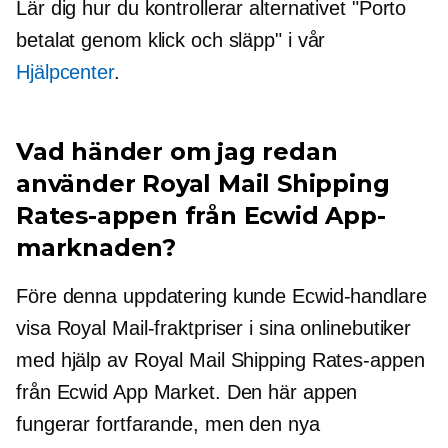
Lär dig hur du kontrollerar alternativet "Porto
betalat genom klick och släpp" i vår
Hjälpcenter
.
Vad händer om jag redan
använder Royal Mail Shipping
Rates-appen från Ecwid App-
marknaden?
Före denna uppdatering kunde Ecwid-handlare
visa Royal Mail-fraktpriser i sina onlinebutiker
med hjälp av Royal Mail Shipping Rates-appen
från Ecwid App Market. Den här appen
fungerar fortfarande, men den nya