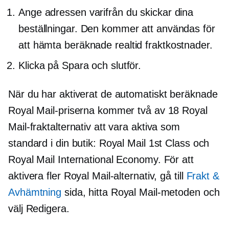
Ange adressen varifrån du skickar dina
beställningar. Den kommer att användas för
att hämta beräknade
realtid
fraktkostnader.
Klicka på Spara och slutför.
När du har aktiverat de automatiskt beräknade
Royal Mail-priserna kommer två av 18 Royal
Mail-fraktalternativ att vara aktiva som
standard i din butik: Royal Mail 1st Class och
Royal Mail International Economy. För att
aktivera fler Royal Mail-alternativ, gå till
Frakt &
Avhämtning
sida, hitta Royal Mail-metoden och
välj Redigera.