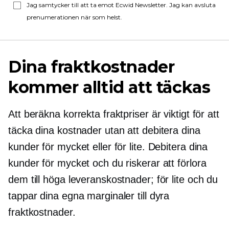
Jag samtycker till att ta emot Ecwid Newsletter. Jag kan avsluta
prenumerationen när som helst.
Dina fraktkostnader
kommer alltid att täckas
Att beräkna korrekta fraktpriser är viktigt för att
täcka dina kostnader utan att debitera dina
kunder för mycket eller för lite. Debitera dina
kunder för mycket och du riskerar att förlora
dem till höga leveranskostnader; för lite och du
tappar dina egna marginaler till dyra
fraktkostnader.