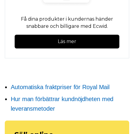
Få dina produkter i kundernas händer
snabbare och billigare med Ecwid.
Läs mer
Automatiska fraktpriser för Royal Mail
Hur man förbättrar kundnöjdheten med
leveransmetoder