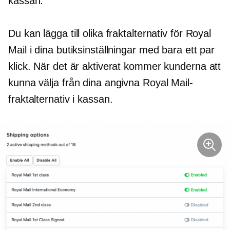
kassan.
Du kan lägga till olika fraktalternativ för Royal
Mail i dina butiksinställningar med bara ett par
klick. När det är aktiverat kommer kunderna att
kunna välja från dina angivna Royal Mail-
fraktalternativ i kassan.