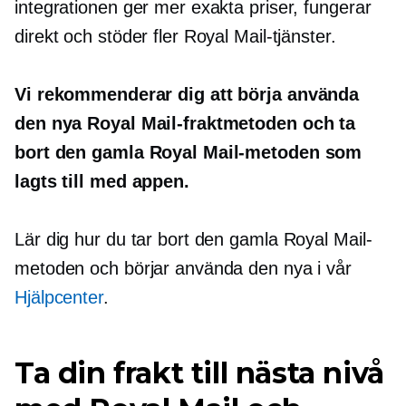
integrationen ger mer exakta priser, fungerar
direkt och stöder fler Royal Mail-tjänster.
Vi rekommenderar dig att börja använda
den nya Royal Mail-fraktmetoden och ta
bort den gamla Royal Mail-metoden som
lagts till med appen.
Lär dig hur du tar bort den gamla Royal Mail-
metoden och börjar använda den nya i vår
Hjälpcenter
.
Ta din frakt till nästa nivå