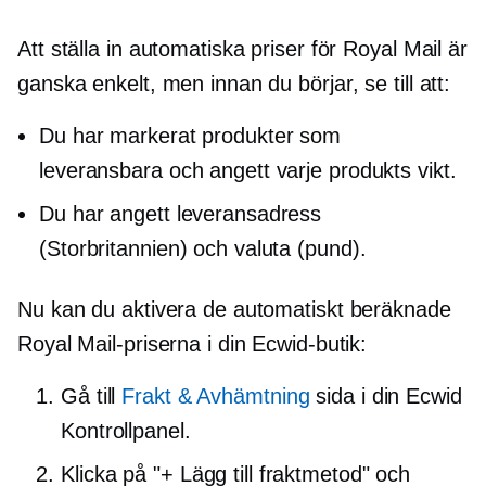
Att ställa in automatiska priser för Royal Mail är
ganska enkelt, men innan du börjar, se till att:
Du har markerat produkter som
leveransbara och angett varje produkts vikt.
Du har angett leveransadress
(Storbritannien) och valuta (pund).
Nu kan du aktivera de automatiskt beräknade
Royal Mail-priserna i din Ecwid-butik:
Gå till
Frakt & Avhämtning
sida i din Ecwid
Kontrollpanel.
Klicka på "+ Lägg till fraktmetod" och