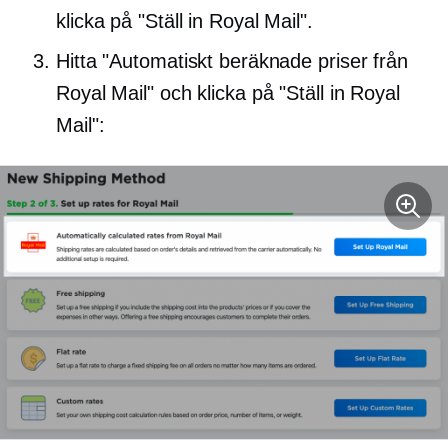
klicka på "Ställ in Royal Mail".
Hitta "Automatiskt beräknade priser från
Royal Mail" och klicka på "Ställ in Royal
Mail":