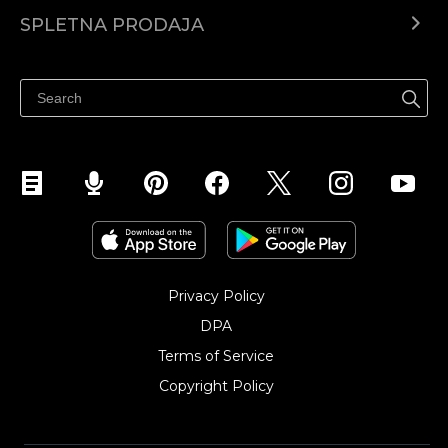
Center za pomoč
SPLETNA PRODAJA
Prodaja na Facebooku
Prodaja na Instagramu
Privacy Policy
DPA
Terms of Service
Copyright Policy‎