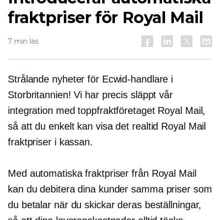
fraktpriser för Royal Mail
7 min läs
Strålande nyheter för Ecwid-handlare i
Storbritannien! Vi har precis släppt vår
integration med toppfraktföretaget Royal Mail,
så att du enkelt kan visa det
realtid
Royal Mail
fraktpriser i kassan.
Med automatiska fraktpriser från Royal Mail
kan du debitera dina kunder samma priser som
du betalar när du skickar deras beställningar,