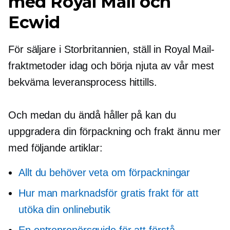
med Royal Mail och
Ecwid
För säljare i Storbritannien, ställ in Royal Mail-
fraktmetoder idag och börja njuta av vår mest
bekväma leveransprocess hittills.
Och medan du ändå håller på kan du
uppgradera din förpackning och frakt ännu mer
med följande artiklar:
Allt du behöver veta om förpackningar
Hur man marknadsför gratis frakt för att
utöka din onlinebutik