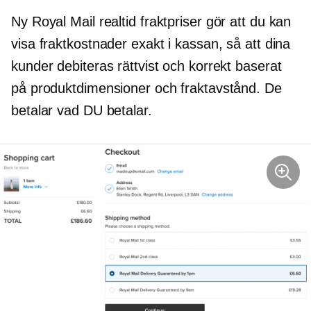
Ny Royal Mail
realtid
fraktpriser gör att du kan
visa fraktkostnader exakt i kassan, så att dina
kunder debiteras rättvist och korrekt baserat
på produktdimensioner och fraktavstånd. De
betalar vad DU betalar.