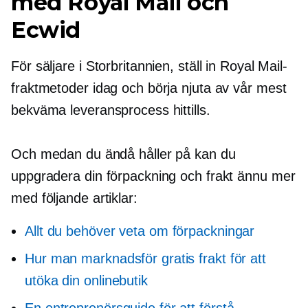
med Royal Mail och
Ecwid
För säljare i Storbritannien, ställ in Royal Mail-
fraktmetoder idag och börja njuta av vår mest
bekväma leveransprocess hittills.
Och medan du ändå håller på kan du
uppgradera din förpackning och frakt ännu mer
med följande artiklar:
Allt du behöver veta om förpackningar
Hur man marknadsför gratis frakt för att
utöka din onlinebutik