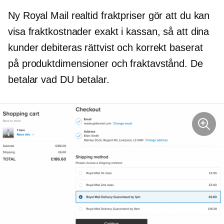
Ny Royal Mail
realtid
fraktpriser gör att du kan
visa fraktkostnader exakt i kassan, så att dina
kunder debiteras rättvist och korrekt baserat
på produktdimensioner och fraktavstånd. De
betalar vad DU betalar.