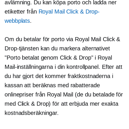
avlämning.
Du kan köpa porto och ladda ner
etiketter från
Royal Mail Click & Drop-
webbplats
.
Om du betalar för porto via Royal Mail Click &
Drop-tjänsten kan du markera alternativet
"Porto betalat genom Click & Drop" i Royal
Mail-inställningarna i din kontrollpanel. Efter att
du har gjort det kommer fraktkostnaderna i
kassan att beräknas med rabatterade
onlinepriser från Royal Mail (de du betalade för
med Click & Drop) för att erbjuda mer exakta
kostnadsberäkningar.