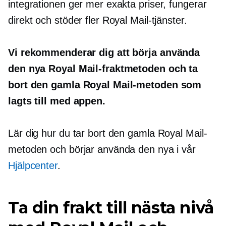
integrationen ger mer exakta priser, fungerar
direkt och stöder fler Royal Mail-tjänster.
Vi rekommenderar dig att börja använda
den nya Royal Mail-fraktmetoden och ta
bort den gamla Royal Mail-metoden som
lagts till med appen.
Lär dig hur du tar bort den gamla Royal Mail-
metoden och börjar använda den nya i vår
Hjälpcenter
.
Ta din frakt till nästa nivå