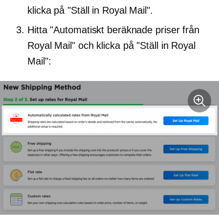
klicka på "Ställ in Royal Mail".
Hitta "Automatiskt beräknade priser från
Royal Mail" och klicka på "Ställ in Royal
Mail":