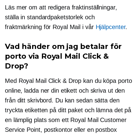
Läs mer om att redigera fraktinställningar,
ställa in standardpaketstorlek och
fraktmärkning för Royal Mail i vår
Hjälpcenter
.
Vad händer om jag betalar för
porto via Royal Mail Click &
Drop?
Med Royal Mail Click & Drop kan du köpa porto
online, ladda ner din etikett och skriva ut den
från ditt skrivbord. Du kan sedan sätta den
tryckta etiketten på ditt paket och lämna det på
en lämplig plats som ett Royal Mail Customer
Service Point, postkontor eller en postbox