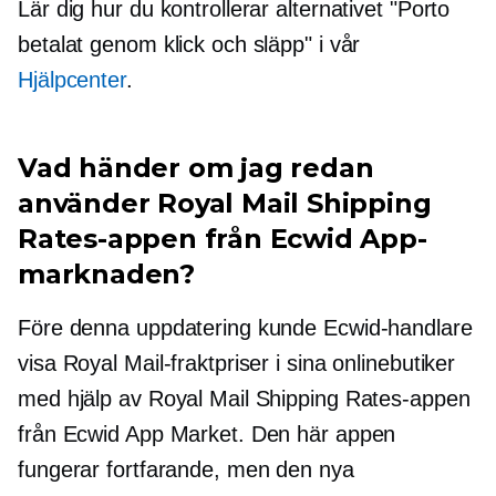
Lär dig hur du kontrollerar alternativet "Porto
betalat genom klick och släpp" i vår
Hjälpcenter
.
Vad händer om jag redan
använder Royal Mail Shipping
Rates-appen från Ecwid App-
marknaden?
Före denna uppdatering kunde Ecwid-handlare
visa Royal Mail-fraktpriser i sina onlinebutiker
med hjälp av Royal Mail Shipping Rates-appen
från Ecwid App Market. Den här appen
fungerar fortfarande, men den nya