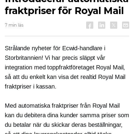
fraktpriser för Royal Mail
7 min läs
Strålande nyheter för Ecwid-handlare i
Storbritannien! Vi har precis släppt vår
integration med toppfraktföretaget Royal Mail,
så att du enkelt kan visa det
realtid
Royal Mail
fraktpriser i kassan.
Med automatiska fraktpriser från Royal Mail
kan du debitera dina kunder samma priser som
du betalar när du skickar deras beställningar,