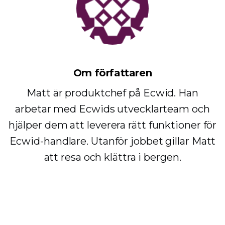
Om författaren
Matt är produktchef på Ecwid. Han
arbetar med Ecwids utvecklarteam och
hjälper dem att leverera rätt funktioner för
Ecwid-handlare. Utanför jobbet gillar Matt
att resa och klättra i bergen.