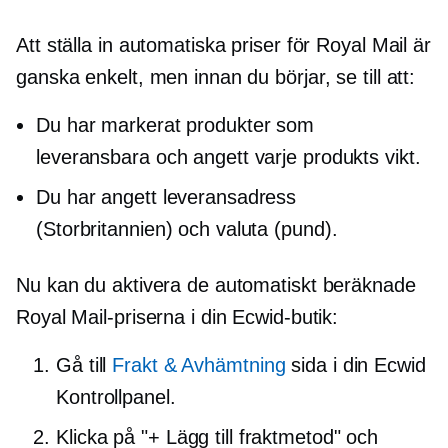
Att ställa in automatiska priser för Royal Mail är
ganska enkelt, men innan du börjar, se till att:
Du har markerat produkter som
leveransbara och angett varje produkts vikt.
Du har angett leveransadress
(Storbritannien) och valuta (pund).
Nu kan du aktivera de automatiskt beräknade
Royal Mail-priserna i din Ecwid-butik:
Gå till
Frakt & Avhämtning
sida i din Ecwid
Kontrollpanel.
Klicka på "+ Lägg till fraktmetod" och