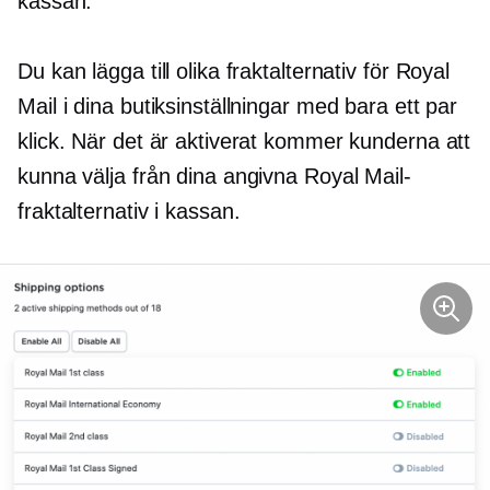
kassan.
Du kan lägga till olika fraktalternativ för Royal
Mail i dina butiksinställningar med bara ett par
klick. När det är aktiverat kommer kunderna att
kunna välja från dina angivna Royal Mail-
fraktalternativ i kassan.