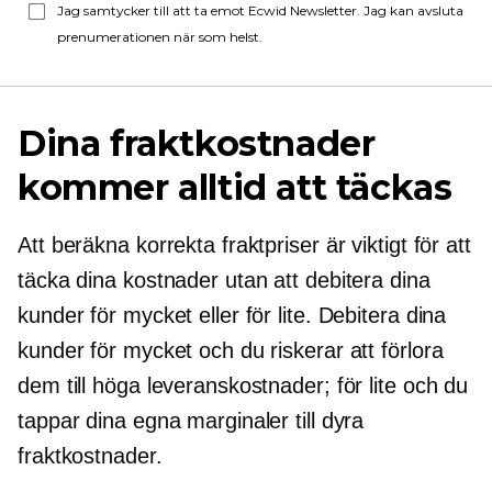
Jag samtycker till att ta emot Ecwid Newsletter. Jag kan avsluta
prenumerationen när som helst.
Dina fraktkostnader
kommer alltid att täckas
Att beräkna korrekta fraktpriser är viktigt för att
täcka dina kostnader utan att debitera dina
kunder för mycket eller för lite. Debitera dina
kunder för mycket och du riskerar att förlora
dem till höga leveranskostnader; för lite och du
tappar dina egna marginaler till dyra
fraktkostnader.