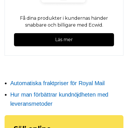
Få dina produkter i kundernas händer
snabbare och billigare med Ecwid.
Läs mer
Automatiska fraktpriser för Royal Mail
Hur man förbättrar kundnöjdheten med
leveransmetoder