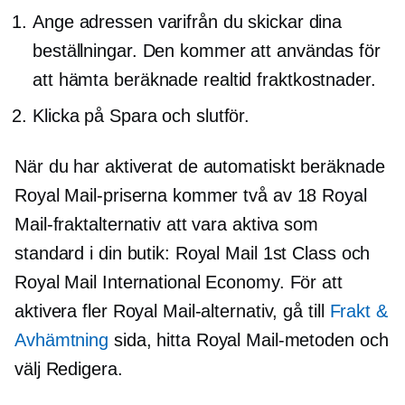
Ange adressen varifrån du skickar dina
beställningar. Den kommer att användas för
att hämta beräknade
realtid
fraktkostnader.
Klicka på Spara och slutför.
När du har aktiverat de automatiskt beräknade
Royal Mail-priserna kommer två av 18 Royal
Mail-fraktalternativ att vara aktiva som
standard i din butik: Royal Mail 1st Class och
Royal Mail International Economy. För att
aktivera fler Royal Mail-alternativ, gå till
Frakt &
Avhämtning
sida, hitta Royal Mail-metoden och
välj Redigera.