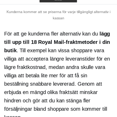
Kunderna kommer att se priserna för varje tillgängligt alternativ i
kassan
För att ge kunderna fler alternativ kan du
lägg
till upp till 18 Royal Mail-fraktmetoder i din
butik
. Till exempel kan vissa shoppare vara
villiga att acceptera längre leveranstider för en
lägre fraktkostnad, medan andra skulle vara
villiga att betala lite mer för att få sin
beställning snabbare levererad. Genom att
erbjuda en mängd olika fraktsätt minskar
hindren och gör att du kan stänga fler
försäljningar bland shoppare som kommer till