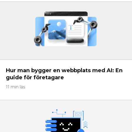
Hur man bygger en webbplats med AI: En
guide för företagare
11 min läs