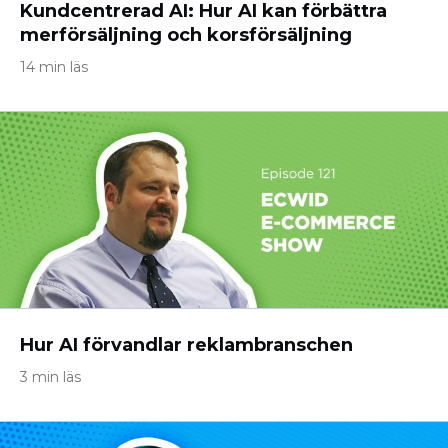
Kundcentrerad AI: Hur AI kan förbättra
merförsäljning och korsförsäljning
14 min läs
Hur AI förvandlar reklambranschen
3 min läs