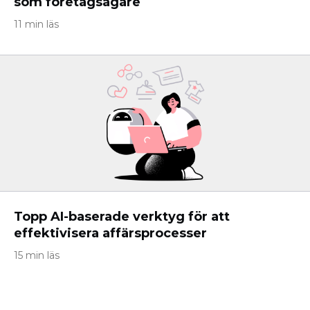
som företagsägare
11 min läs
Topp AI-baserade verktyg för att
effektivisera affärsprocesser
15 min läs