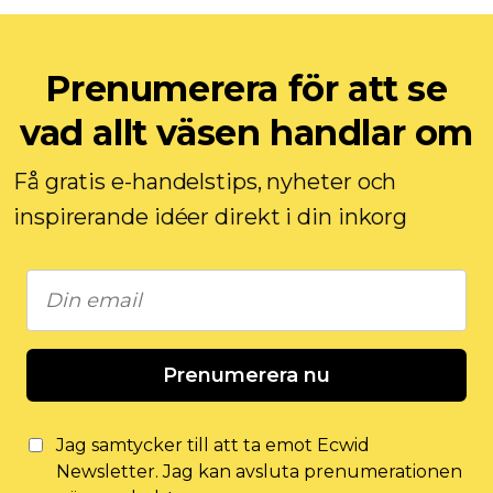
Prenumerera för att se
vad allt väsen handlar om
Få gratis e-handelstips, nyheter och
inspirerande idéer direkt i din inkorg
Prenumerera nu
Jag samtycker till att ta emot Ecwid
Newsletter. Jag kan avsluta prenumerationen