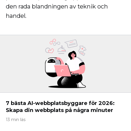
den rada blandningen av teknik och
handel.
7 bästa AI-webbplatsbyggare för 2026:
Skapa din webbplats på några minuter
13 min läs