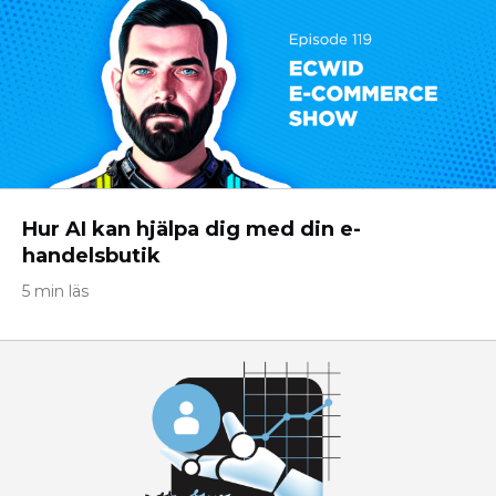
Hur AI kan hjälpa dig med din e-
handelsbutik
5 min läs