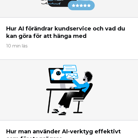
Hur AI förändrar kundservice och vad du
kan göra för att hänga med
10 min läs
Hur man använder AI-verktyg effektivt