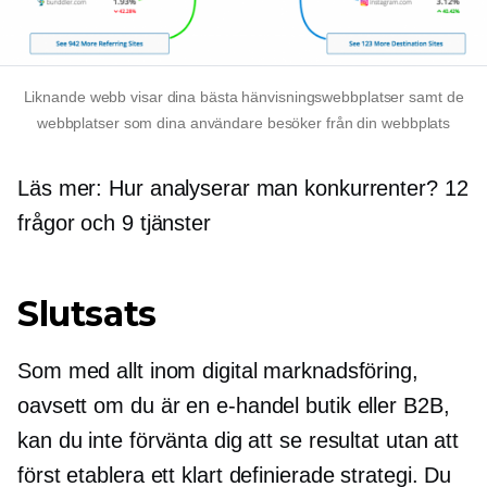
Liknande webb visar dina bästa hänvisningswebbplatser samt de
webbplatser som dina användare besöker från din webbplats
Läs mer: Hur analyserar man konkurrenter? 12
frågor och 9 tjänster
Slutsats
Som med allt inom digital marknadsföring,
oavsett om du är en
e-handel
butik eller B2B,
kan du inte förvänta dig att se resultat utan att
först etablera ett
klart definierade
strategi. Du