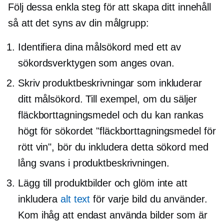
Följ dessa enkla steg för att skapa ditt innehåll
så att det syns av din målgrupp:
Identifiera dina målsökord med ett av
sökordsverktygen som anges ovan.
Skriv produktbeskrivningar som inkluderar
ditt målsökord. Till exempel, om du säljer
fläckborttagningsmedel och du kan rankas
högt för sökordet "fläckborttagningsmedel för
rött vin", bör du inkludera detta sökord med
lång svans i produktbeskrivningen.
Lägg till produktbilder och glöm inte att
inkludera
alt text
för varje bild du använder.
Kom ihåg att endast använda bilder som är