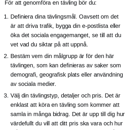
För att genomföra en tävling bör du:
Definiera dina tävlingsmål. Oavsett om det
är att driva trafik, bygga din e-postlista eller
öka det sociala engagemanget, se till att du
vet vad du siktar på att uppnå.
Bestäm vem din målgrupp är för den här
tävlingen, som kan definieras av saker som
demografi, geografisk plats eller användning
av sociala medier.
Välj din tävlingstyp, detaljer och pris. Det är
enklast att köra en tävling som kommer att
samla in många bidrag. Det är upp till dig hur
värdefullt du vill att ditt pris ska vara och hur