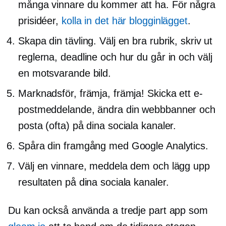
många vinnare du kommer att ha. För några
prisidéer,
kolla in det här blogginlägget
.
Skapa din tävling. Välj en bra rubrik, skriv ut
reglerna, deadline och hur du går in och välj
en motsvarande bild.
Marknadsför, främja, främja! Skicka ett e-
postmeddelande, ändra din webbbanner och
posta (ofta) på dina sociala kanaler.
Spåra din framgång med Google Analytics.
Välj en vinnare, meddela dem och lägg upp
resultaten på dina sociala kanaler.
Du kan också använda a
tredje part
app som