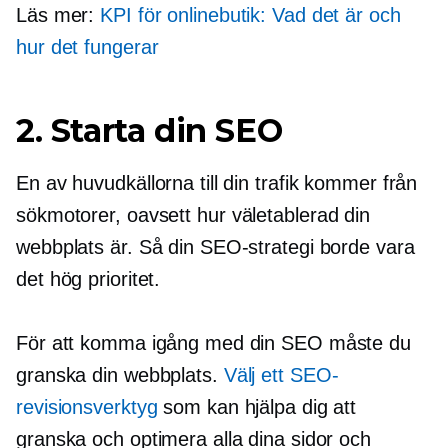
Läs mer:
KPI för onlinebutik: Vad det är och
hur det fungerar
2. Starta din SEO
En av huvudkällorna till din trafik kommer från
sökmotorer, oavsett hur
väletablerad
din
webbplats är. Så din SEO-strategi borde vara
det
hög prioritet.
För att komma igång med din SEO måste du
granska din webbplats.
Välj ett SEO-
revisionsverktyg
som kan hjälpa dig att
granska och optimera alla dina sidor och