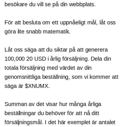
besökare du vill se på din webbplats.
För att besluta om ett uppnåeligt mål, låt oss
göra lite snabb matematik.
Låt oss säga att du siktar på att generera
100,000 20 USD i årlig försäljning. Dela din
totala försäljning med värdet av din
genomsnittliga beställning, som vi kommer att
säga är $XNUMX.
Summan av det visar hur många årliga
beställningar du behöver för att nå ditt
försäljningsmål. I det här exemplet är antalet