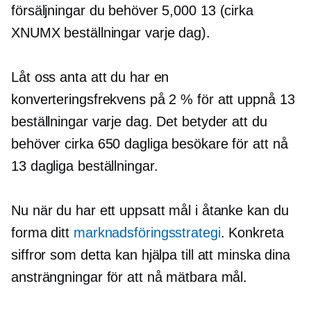
försäljningar du behöver 5,000 13 (cirka
XNUMX beställningar varje dag).
Låt oss anta att du har en
konverteringsfrekvens på 2 % för att uppnå 13
beställningar varje dag. Det betyder att du
behöver cirka 650 dagliga besökare för att nå
13 dagliga beställningar.
Nu när du har ett uppsatt mål i åtanke kan du
forma ditt
marknadsföringsstrategi
. Konkreta
siffror som detta kan hjälpa till att minska dina
ansträngningar för att nå mätbara mål.