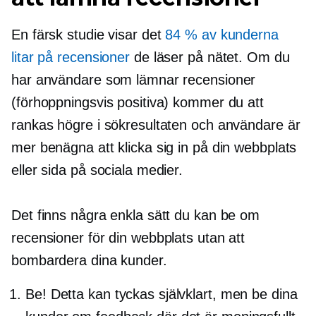
En färsk studie visar det
84 % av kunderna
litar på recensioner
de läser på nätet. Om du
har användare som lämnar recensioner
(förhoppningsvis positiva) kommer du att
rankas högre i sökresultaten och användare är
mer benägna att klicka sig in på din webbplats
eller sida på sociala medier.
Det finns några enkla sätt du kan be om
recensioner för din webbplats utan att
bombardera dina kunder.
Be! Detta kan tyckas självklart, men be dina