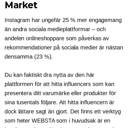
Market
Instagram har ungefär 25 % mer engagemang
än andra sociala medieplattformar – och
andelen onlineshoppare som påverkas av
rekommendationer på sociala medier är nästan
densamma (23 %).
Du kan faktiskt dra nytta av den här
plattformen för att hitta influencers som kan
presentera ditt varumärke eller produkter för
sina tusentals följare. Att hitta influencern är
dock lättare sagt än gjort. Det finns ett verktyg
som heter WEBSTA som i huvudsak är en