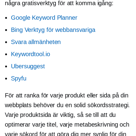
några gratisverktyg för att komma igång:
Google Keyword Planner
Bing Verktyg för webbansvariga
Svara allmänheten
Keywordtool.io
Ubersuggest
Spyfu
För att ranka för varje produkt eller sida på din
webbplats behöver du en solid sökordsstrategi.
Varje produktsida är viktig, så se till att du
optimerar varje titel, varje metabeskrivning och
varje sökord för att göra dig mer synlig för din