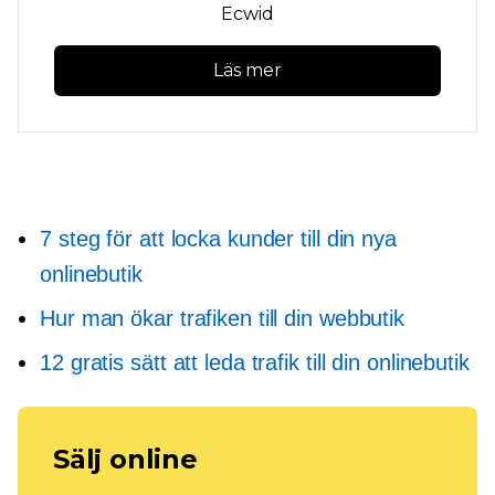
Ecwid
Läs mer
7 steg för att locka kunder till din nya
onlinebutik
Hur man ökar trafiken till din webbutik
12 gratis sätt att leda trafik till din onlinebutik
Sälj online