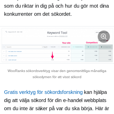
som du riktar in dig på och hur du gör mot dina
konkurrenter om det sökordet.
WooRanks sökordsverktyg visar den genomsnittliga månatliga
sökvolymen för ett visst sökord
Gratis verktyg för sökordsforskning
kan hjälpa
dig att välja sökord för din
e-handel
webbplats
om du inte är säker på var du ska börja. Här är