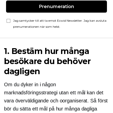
Prenumeration
Jag samtycker till att ta emot Ecwid Newsletter. Jag kan avsluta
prenumerationen när som helst.
1. Bestäm hur många
besökare du behöver
dagligen
Om du dyker in i någon
marknadsföringsstrategi utan ett mål kan det
vara överväldigande och oorganiserat. Så först
bör du sätta ett mål på hur många dagliga