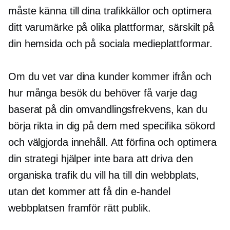
måste känna till dina trafikkällor och optimera
ditt varumärke på olika plattformar, särskilt på
din hemsida och på sociala medieplattformar.
Om du vet var dina kunder kommer ifrån och
hur många besök du behöver få varje dag
baserat på din omvandlingsfrekvens, kan du
börja rikta in dig på dem med specifika sökord
och
välgjorda
innehåll. Att förfina och optimera
din strategi hjälper inte bara att driva den
organiska trafik du vill ha till din webbplats,
utan det kommer att få din
e-handel
webbplatsen framför rätt publik.