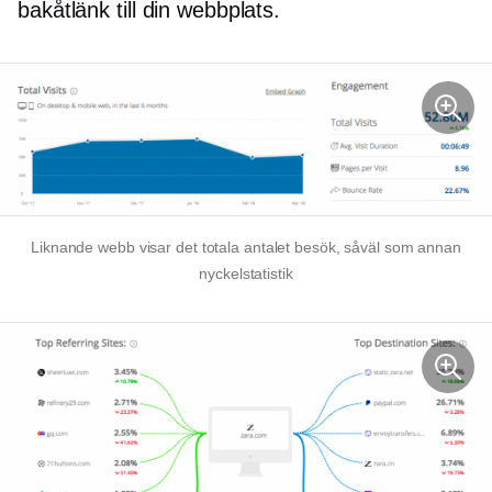
bakåtlänk till din webbplats.
Liknande webb visar det totala antalet besök, såväl som annan
nyckelstatistik