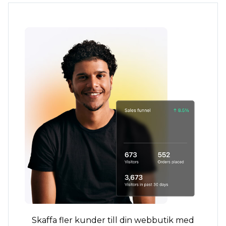
Skaffa fler kunder till din webbutik med