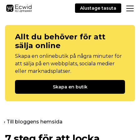
Alustage tasuta
Allt du behöver för att
sälja online
Skapa en onlinebutik på några minuter för
att sälja på en webbplats, sociala medier
eller marknadsplatser.
Skapa en butik
‹ Till bloggens hemsida
7 steg för att locka