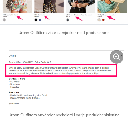
Urban Outfitters visar damjackor med produktnamn
Urban Outfitters använder nyckelord i varje produktbeskrivning