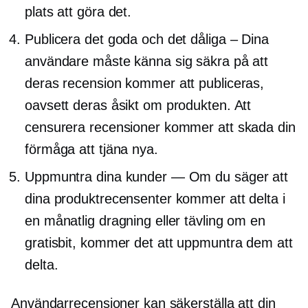
plats att göra det.
Publicera det goda och det dåliga – Dina
användare måste känna sig säkra på att
deras recension kommer att publiceras,
oavsett deras åsikt om produkten. Att
censurera recensioner kommer att skada din
förmåga att tjäna nya.
Uppmuntra dina kunder — Om du säger att
dina produktrecensenter kommer att delta i
en månatlig dragning eller tävling om en
gratisbit, kommer det att uppmuntra dem att
delta.
Användarrecensioner kan säkerställa att din