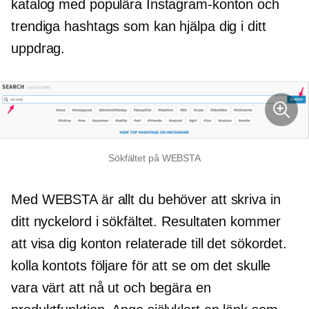
katalog med populära Instagram-konton och
trendiga hashtags som kan hjälpa dig i ditt
uppdrag.
Sökfältet på WEBSTA
Med WEBSTA är allt du behöver att skriva in
ditt nyckelord i sökfältet. Resultaten kommer
att visa dig konton relaterade till det sökordet.
kolla kontots följare för att se om det skulle
vara värt att nå ut och begära en