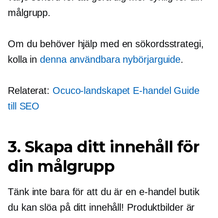
målgrupp.
Om du behöver hjälp med en sökordsstrategi,
kolla in
denna användbara nybörjarguide
.
Relaterat:
Ocuco-landskapet
E-handel
Guide
till SEO
3. Skapa ditt innehåll för
din målgrupp
Tänk inte bara för att du är en
e-handel
butik
du kan slöa på ditt innehåll! Produktbilder är