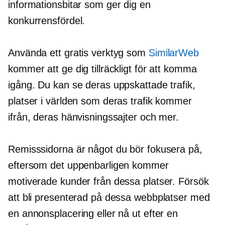
informationsbitar som ger dig en
konkurrensfördel.
Använda ett gratis verktyg som
SimilarWeb
kommer att ge dig tillräckligt för att komma
igång. Du kan se deras uppskattade trafik,
platser i världen som deras trafik kommer
ifrån, deras hänvisningssajter och mer.
Remisssidorna är något du bör fokusera på,
eftersom det uppenbarligen kommer
motiverade kunder från dessa platser. Försök
att bli presenterad på dessa webbplatser med
en annonsplacering eller nå ut efter en