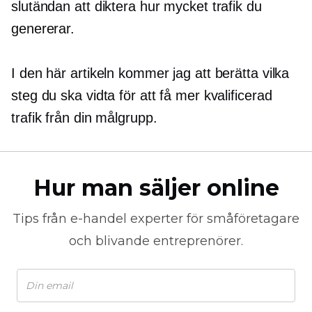
slutändan att diktera hur mycket trafik du
genererar.
I den här artikeln kommer jag att berätta vilka
steg du ska vidta för att få mer kvalificerad
trafik från din målgrupp.
Hur man säljer online
Tips från
e-handel
experter för småföretagare
och blivande entreprenörer.