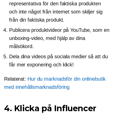
representativa för den faktiska produkten
och inte något från internet som skiljer sig
från din faktiska produkt.
Publicera produktvideor på YouTube, som en
unboxing-video, med hjälp av dina
målsökord.
Dela dina videos på sociala medier så att du
får mer exponering och klick!
Relaterat:
Hur du marknadsför din onlinebutik
med innehållsmarknadsföring
4. Klicka på Influencer