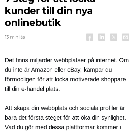
kunder till din nya
onlinebutik
13 min läs
Det finns miljarder webbplatser på internet. Om
du inte är Amazon eller eBay, kämpar du
förmodligen för att locka motiverade shoppare
till din
e-handel
plats.
Att skapa din webbplats och sociala profiler är
bara det första steget för att öka din synlighet.
Vad du gör med dessa plattformar kommer i