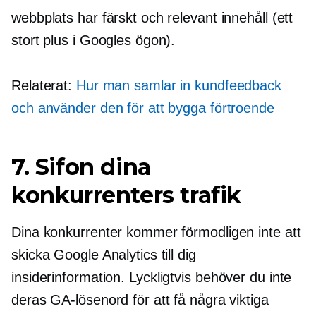
webbplats har färskt och relevant innehåll (ett
stort plus i Googles ögon).
Relaterat:
Hur man samlar in kundfeedback
och använder den för att bygga förtroende
7. Sifon dina
konkurrenters trafik
Dina konkurrenter kommer förmodligen inte att
skicka Google Analytics till dig
insiderinformation.
Lyckligtvis behöver du inte
deras GA-lösenord för att få några viktiga