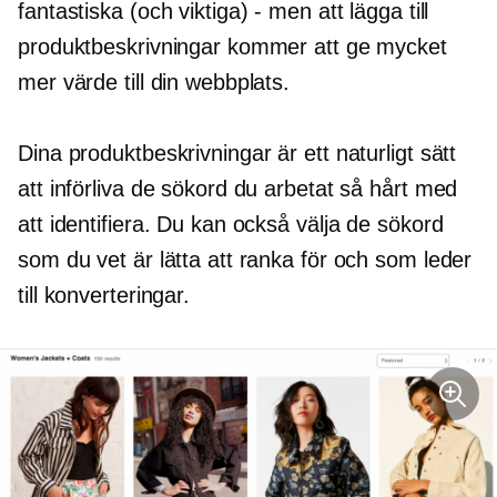
fantastiska (och viktiga) - men att lägga till
produktbeskrivningar kommer att ge mycket
mer värde till din webbplats.
Dina produktbeskrivningar är ett naturligt sätt
att införliva de sökord du arbetat så hårt med
att identifiera. Du kan också välja de sökord
som du vet är lätta att ranka för och som leder
till konverteringar.