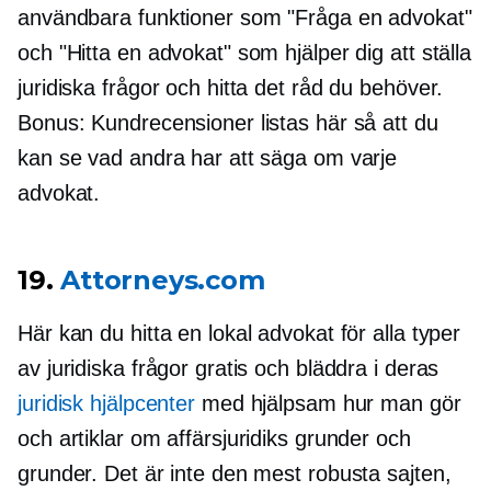
användbara funktioner som "Fråga en advokat"
och "Hitta en advokat" som hjälper dig att ställa
juridiska frågor och hitta det råd du behöver.
Bonus: Kundrecensioner listas här så att du
kan se vad andra har att säga om varje
advokat.
19.
Attorneys.com
Här kan du hitta en lokal advokat för alla typer
av juridiska frågor gratis och bläddra i deras
juridisk hjälpcenter
med hjälpsam
hur man gör
och artiklar om affärsjuridiks grunder och
grunder. Det är inte den mest robusta sajten,