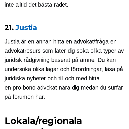
inte alltid det bästa rådet.
21.
Justia
Justia är en annan hitta en advokat/fråga en
advokatresurs som låter dig söka olika typer av
juridisk rådgivning baserat på ämne. Du kan
undersöka olika lagar och förordningar, läsa på
juridiska nyheter och till och med hitta
en
pro-bono
advokat nära dig medan du surfar
på forumen här.
Lokala/regionala