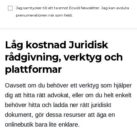
Jag samtycker till att ta emot Ecwid Newsletter. Jag kan avsluta
prenumerationen när som helst.
Låg kostnad
Juridisk
rådgivning, verktyg och
plattformar
Oavsett om du behöver ett verktyg som hjälper
dig att hitta rätt advokat, eller om du helt enkelt
behöver hitta och ladda ner rätt juridiskt
dokument, gör dessa resurser att äga en
onlinebutik bara lite enklare.