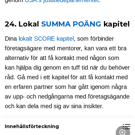
genom
USA:s justitiedepartementet
.
24. Lokal
SUMMA POÄNG
kapitel
Dina
lokalt SCORE kapitel
, som förbinder
företagsägare med mentorer, kan vara ett bra
alternativ för att få kontakt med någon som
kan hjälpa dig genom en tuff tid när du behöver
råd. Gå med i ett kapitel för att få kontakt med
en erfaren partner som har gått igenom några
av upp- och nedgångarna med företagsägande
och kan dela med sig av sina insikter.
Innehållsförteckning