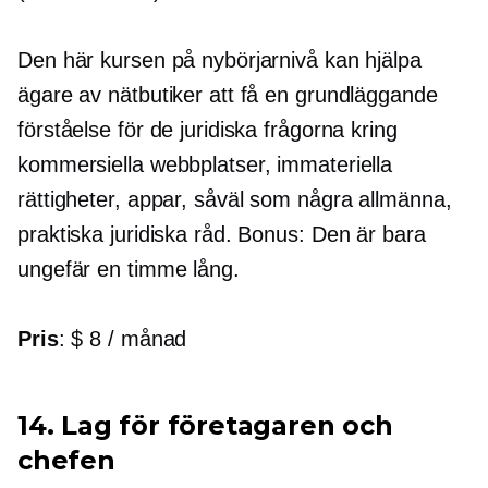
Den här kursen på nybörjarnivå kan hjälpa
ägare av nätbutiker att få en grundläggande
förståelse för de juridiska frågorna kring
kommersiella webbplatser, immateriella
rättigheter, appar, såväl som några allmänna,
praktiska juridiska råd. Bonus: Den är bara
ungefär en timme lång.
Pris
: $ 8 / månad
14. Lag för företagaren och
chefen