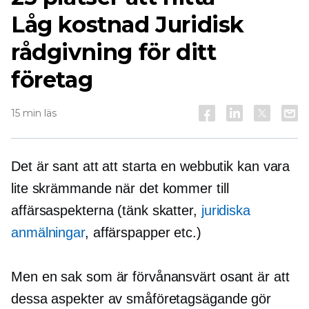
Låg kostnad
Juridisk
rådgivning för ditt
företag
15 min läs
Det är sant att att starta en webbutik kan vara
lite skrämmande när det kommer till
affärsaspekterna (tänk skatter,
juridiska
anmälningar
, affärspapper etc.)
Men en sak som är förvånansvärt osant är att
dessa aspekter av småföretagsägande gör