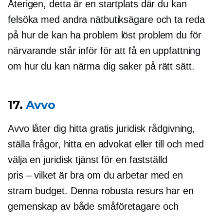
Återigen, detta är en startplats där du kan
felsöka med andra nätbutiksägare och ta reda
på hur de kan ha
problem löst
problem du för
närvarande står inför för att få en uppfattning
om hur du kan närma dig saker på rätt sätt.
17.
Avvo
Avvo låter dig hitta gratis juridisk rådgivning,
ställa frågor, hitta en advokat eller till och med
välja en juridisk tjänst för en fastställd
pris – vilket
är bra om du arbetar med en
stram budget. Denna robusta resurs har en
gemenskap av både småföretagare och