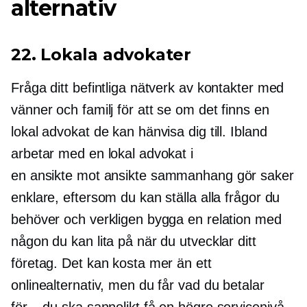
alternativ
22. Lokala advokater
Fråga ditt befintliga nätverk av kontakter med
vänner och familj för att se om det finns en
lokal advokat de kan hänvisa dig till. Ibland
arbetar med en lokal advokat i
en
ansikte mot ansikte
sammanhang gör saker
enklare, eftersom du kan ställa alla frågor du
behöver och verkligen bygga en relation med
någon du kan lita på när du utvecklar ditt
företag. Det kan kosta mer än ett
onlinealternativ, men du får vad du betalar