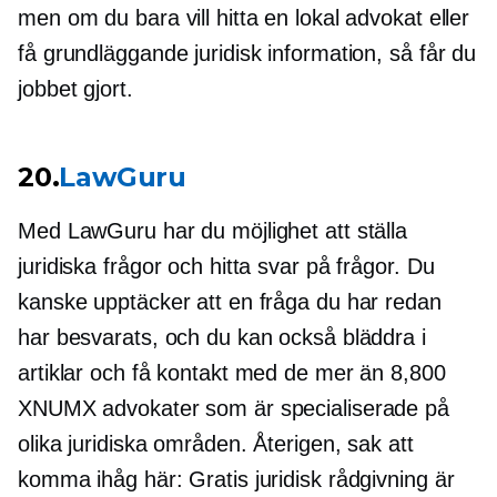
men om du bara vill hitta en lokal advokat eller
få grundläggande juridisk information, så får du
jobbet gjort.
20.
LawGuru
Med LawGuru har du möjlighet att ställa
juridiska frågor och hitta svar på frågor. Du
kanske upptäcker att en fråga du har redan
har besvarats, och du kan också bläddra i
artiklar och få kontakt med de mer än 8,800
XNUMX advokater som är specialiserade på
olika juridiska områden. Återigen, sak att
komma ihåg här: Gratis juridisk rådgivning är