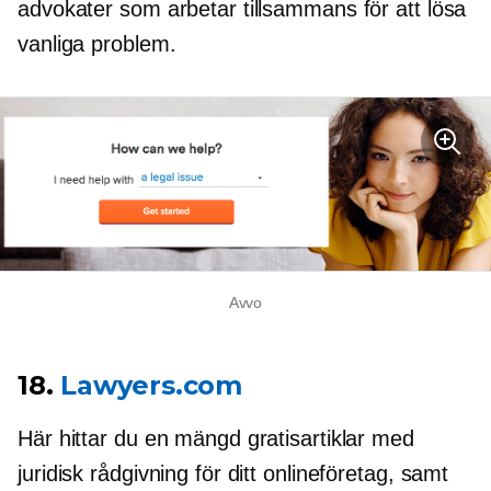
advokater som arbetar tillsammans för att lösa
vanliga problem.
Avvo
18.
Lawyers.com
Här hittar du en mängd gratisartiklar med
juridisk rådgivning för ditt onlineföretag, samt