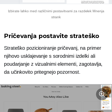
Izbirate lahko med različnimi postavitvami za razdelek Mnenja
strank
Pričevanja postavite strateško
Strateško pozicioniranje pričevanj, na primer
njihovo usklajevanje s sorodnimi izdelki ali
poudarjanje z vizualnimi elementi, zagotavlja,
da učinkovito pritegnejo pozornost.