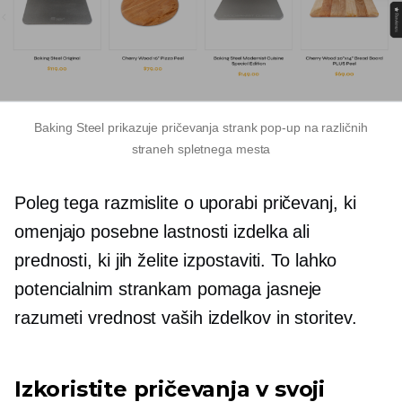
Baking Steel prikazuje pričevanja strank
pop-up
na različnih
straneh spletnega mesta
Poleg tega razmislite o uporabi pričevanj, ki
omenjajo posebne lastnosti izdelka ali
prednosti, ki jih želite izpostaviti. To lahko
potencialnim strankam pomaga jasneje
razumeti vrednost vaših izdelkov in storitev.
Izkoristite pričevanja v svoji