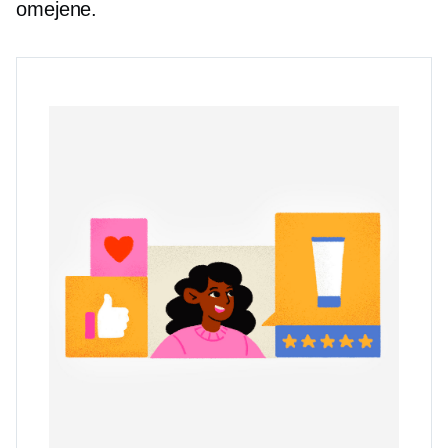
omejene.