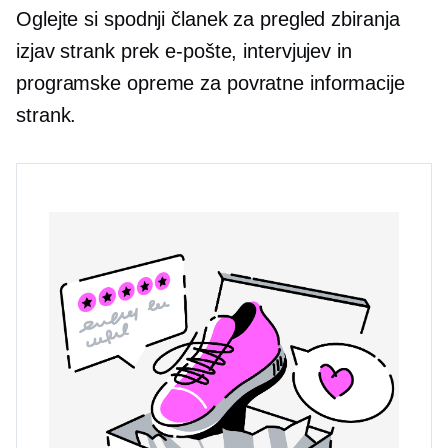
Oglejte si spodnji članek za pregled zbiranja
izjav strank prek e-pošte, intervjujev in
programske opreme za povratne informacije
strank.