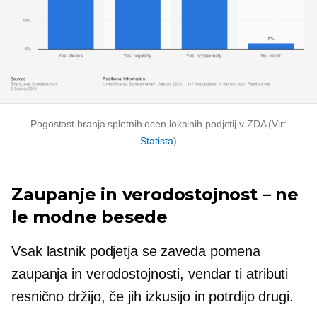
Pogostost branja spletnih ocen lokalnih podjetij v ZDA (Vir:
Statista
)
Zaupanje in verodostojnost – ne
le modne besede
Vsak lastnik podjetja se zaveda pomena
zaupanja in verodostojnosti, vendar ti atributi
resnično držijo, če jih izkusijo in potrdijo drugi.