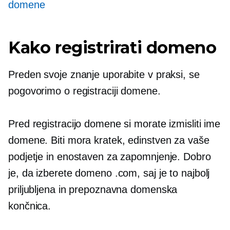
domene
Kako registrirati domeno
Preden svoje znanje uporabite v praksi, se
pogovorimo o registraciji domene.
Pred registracijo domene si morate izmisliti ime
domene. Biti mora kratek, edinstven za vaše
podjetje in enostaven za zapomnjenje. Dobro
je, da izberete domeno .com, saj je to najbolj
priljubljena in prepoznavna domenska
končnica.