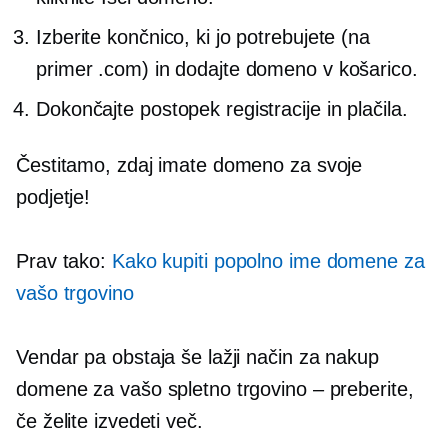
Izberite končnico, ki jo potrebujete (na
primer .com) in dodajte domeno v košarico.
Dokončajte postopek registracije in plačila.
Čestitamo, zdaj imate domeno za svoje
podjetje!
Prav tako:
Kako kupiti popolno ime domene za
vašo trgovino
Vendar pa obstaja še lažji način za nakup
domene za vašo spletno trgovino – preberite,
če želite izvedeti več.