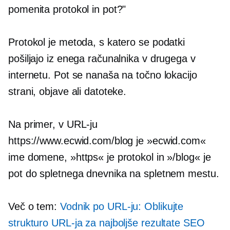
pomenita protokol in pot?"
Protokol je metoda, s katero se podatki
pošiljajo iz enega računalnika v drugega v
internetu. Pot se nanaša na točno lokacijo
strani, objave ali datoteke.
Na primer, v URL-ju
https://www.ecwid.com/blog je »ecwid.com«
ime domene, »https« je protokol in »/blog« je
pot do spletnega dnevnika na spletnem mestu.
Več o tem:
Vodnik po URL-ju: Oblikujte
strukturo URL-ja za najboljše rezultate SEO