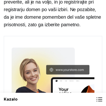
preverite, ali je na voljo, in jo registrirajte pri
registrarju domen po vaši izbiri. Ne pozabite,
da je ime domene pomemben del vaše spletne
prisotnosti, zato ga izberite pametno.
Kazalo