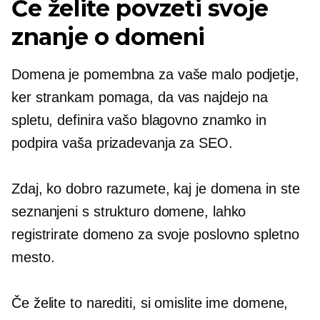
Če želite povzeti svoje
znanje o domeni
Domena je pomembna za vaše malo podjetje,
ker strankam pomaga, da vas najdejo na
spletu, definira vašo blagovno znamko in
podpira vaša prizadevanja za SEO.
Zdaj, ko dobro razumete, kaj je domena in ste
seznanjeni s strukturo domene, lahko
registrirate domeno za svoje poslovno spletno
mesto.
Če želite to narediti, si omislite ime domene,