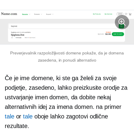
Preverjevalnik razpoložljivosti domene pokaže, da je domena
zasedena, in ponudi alternativo
Če je ime domene, ki ste ga želeli za svoje
podjetje, zasedeno, lahko preizkusite orodje za
ustvarjanje imen domen, da dobite nekaj
alternativnih idej za imena domen. na primer
tale
or
tale
oboje lahko zagotovi odlične
rezultate.