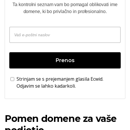
Ta kontrolni seznam vam bo pomagal oblikovati ime
domene, ki bo privlačno in profesionalno.
Prenos
Strinjam se s prejemanjem glasila Ecwid.
Odjavim se lahko kadarkoli.
Pomen domene za vaše