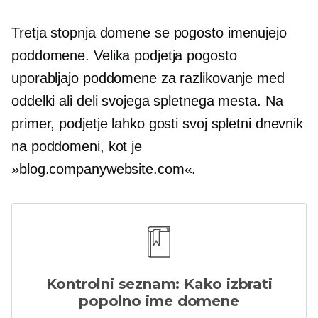
Tretja stopnja
domene se pogosto imenujejo
poddomene. Velika podjetja pogosto
uporabljajo poddomene za razlikovanje med
oddelki ali deli svojega spletnega mesta. Na
primer, podjetje lahko gosti svoj spletni dnevnik
na poddomeni, kot je
»blog.companywebsite.com«.
Kontrolni seznam: Kako izbrati
popolno ime domene