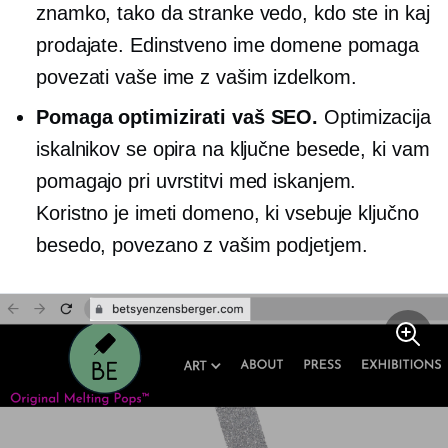
znamko, tako da stranke vedo, kdo ste in kaj
prodajate. Edinstveno ime domene pomaga
povezati vaše ime z vašim izdelkom.
Pomaga optimizirati vaš SEO.
Optimizacija
iskalnikov se opira na ključne besede, ki vam
pomagajo pri uvrstitvi med iskanjem.
Koristno je imeti domeno, ki vsebuje ključno
besedo, povezano z vašim podjetjem.