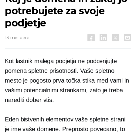
potrebujete za svoje
podjetje
13 min bere
Kot lastnik malega podjetja ne podcenjujte
pomena spletne prisotnosti. Vaše spletno
mesto je pogosto prva točka stika med vami in
vašimi potencialnimi strankami, zato je treba
narediti dober vtis.
Eden bistvenih elementov vaše spletne strani
je ime vaše domene. Preprosto povedano, to