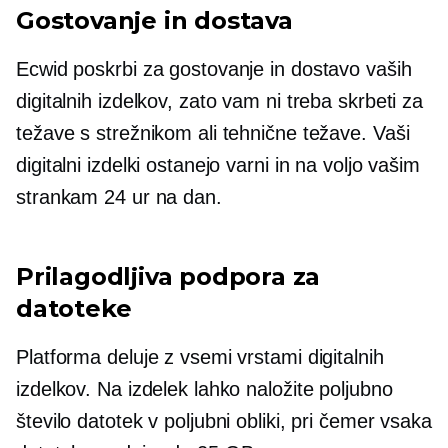
Gostovanje in dostava
Ecwid poskrbi za gostovanje in dostavo vaših
digitalnih izdelkov, zato vam ni treba skrbeti za
težave s strežnikom ali tehnične težave. Vaši
digitalni izdelki ostanejo varni in na voljo vašim
strankam 24 ur na dan.
Prilagodljiva podpora za
datoteke
Platforma deluje z vsemi vrstami digitalnih
izdelkov. Na izdelek lahko naložite poljubno
število datotek v poljubni obliki, pri čemer vsaka