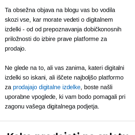
Ta obsežna objava na blogu vas bo vodila
skozi vse, kar morate vedeti o digitalnem
izdelki - od
od prepoznavanja dobičkonosnih
priložnosti do izbire prave platforme za
prodajo.
Ne glede na to, ali vas zanima, kateri digitalni
izdelki so iskani, ali iščete najboljšo platformo
za
prodajajo digitalne izdelke
, boste našli
uporabne vpoglede, ki vam bodo pomagali pri
zagonu vašega digitalnega podjetja.