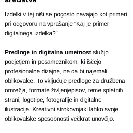
Izdelki v tej niši se pogosto navajajo kot primeri
pri odgovoru na vprašanje "Kaj je primer
digitalnega izdelka?".
Predloge in digitalna umetnost
služijo
podjetjem in posameznikom, ki iščejo
profesionalne dizajne, ne da bi najemali
oblikovalce. To vključuje predloge za družbena
omrežja, formate življenjepisov, teme spletnih
strani, logotipe, fotografije in digitalne
ilustracije. Kreativni strokovnjaki lahko svoje
oblikovalske sposobnosti večkrat unovčijo.