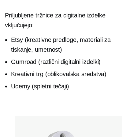
Priljubljene tržnice za digitalne izdelke
vključujejo:
Etsy (kreativne predloge, materiali za
tiskanje, umetnost)
Gumroad (različni digitalni izdelki)
Kreativni trg (oblikovalska sredstva)
Udemy (spletni tečaji).