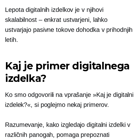
Lepota digitalnih izdelkov je v njihovi
skalabilnost – enkrat
ustvarjeni, lahko
ustvarjajo pasivne tokove dohodka v prihodnjih
letih.
Kaj je primer digitalnega
izdelka?
Ko smo odgovorili na vprašanje »Kaj je digitalni
izdelek?«, si poglejmo nekaj primerov.
Razumevanje, kako izgledajo digitalni izdelki v
različnih panogah, pomaga prepoznati