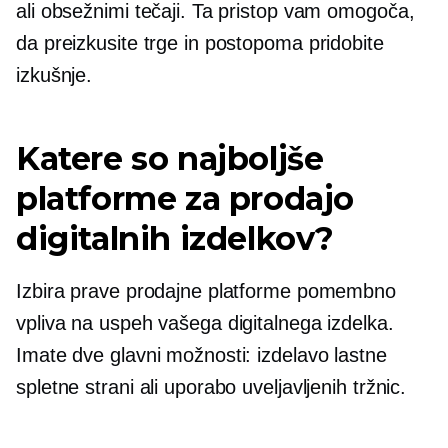
ali obsežnimi tečaji. Ta pristop vam omogoča,
da preizkusite trge in postopoma pridobite
izkušnje.
Katere so najboljše
platforme za prodajo
digitalnih izdelkov?
Izbira prave prodajne platforme pomembno
vpliva na uspeh vašega digitalnega izdelka.
Imate dve glavni možnosti: izdelavo lastne
spletne strani ali uporabo uveljavljenih tržnic.