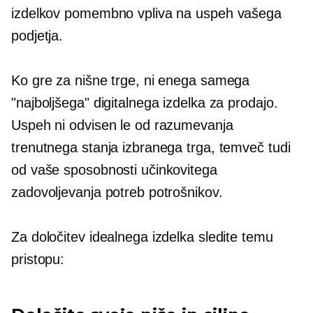
izdelkov pomembno vpliva na uspeh vašega
podjetja.
Ko gre za nišne trge, ni enega samega
"najboljšega" digitalnega izdelka za prodajo.
Uspeh ni odvisen le od razumevanja
trenutnega stanja izbranega trga, temveč tudi
od vaše sposobnosti učinkovitega
zadovoljevanja potreb potrošnikov.
Za določitev idealnega izdelka sledite temu
pristopu: