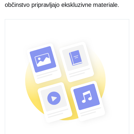
občinstvo pripravljajo ekskluzivne materiale.