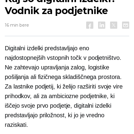
Vodnik za podjetnike
16 min bere
Digitalni izdelki predstavljajo eno
najdostopnejših vstopnih točk v podjetništvo.
Ne zahtevajo upravljanja zalog, logistike
pošiljanja ali fizičnega skladiščnega prostora.
Za lastnike podjetij, ki želijo razširiti svoje vire
prihodkov, ali za ambiciozne podjetnike, ki
iščejo svoje prvo podjetje, digitalni izdelki
predstavljajo priložnost, ki jo je vredno
raziskati.