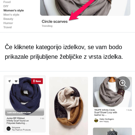
Če kliknete kategorijo izdelkov, se vam bodo
prikazale priljubljene žebljičke z
vrsta izdelka.