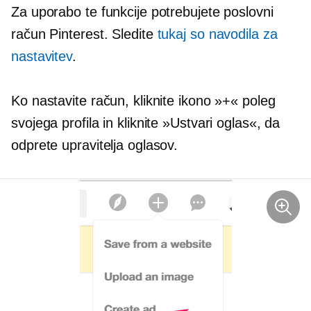
Za uporabo te funkcije potrebujete poslovni
račun Pinterest. Sledite
tukaj so navodila za
nastavitev
.
Ko nastavite račun, kliknite ikono »+« poleg
svojega profila in kliknite »Ustvari oglas«, da
odprete upravitelja oglasov.