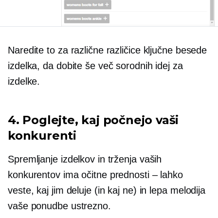
Naredite to za različne različice ključne besede
izdelka, da dobite še več sorodnih idej za
izdelke.
4. Poglejte, kaj počnejo vaši
konkurenti
Spremljanje izdelkov in trženja vaših
konkurentov ima očitne prednosti – lahko
veste, kaj jim deluje (in kaj ne) in
lepa melodija
vaše ponudbe ustrezno.