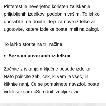
Pinterest je neverjetno koristen za iskanje
priljubljenih izdelkov, podobnih vašim. To lahko
uporabite, da dobite ideje za nove izdelke ali
ugotovite, katere izdelke boste imeli na zalogi.
To lahko storite na tri načine:
Seznam povezanih izdelkov
Začnite z iskanjem ključne besede izdelka.
Nato poiščite žebljiček, ki vam je všeč, in
kliknite nanj. Če se pomaknete navzdol, boste
videli seznam »Sorodnih žebljičkov«: