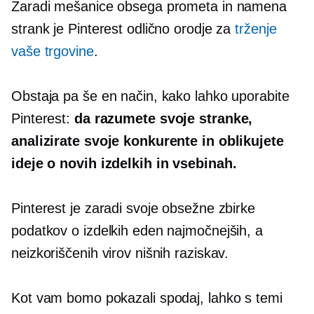
Zaradi mešanice obsega prometa in namena
strank je Pinterest odlično orodje za
trženje
vaše trgovine
.
Obstaja pa še en način, kako lahko uporabite
Pinterest:
da razumete svoje stranke,
analizirate svoje konkurente in oblikujete
ideje o novih izdelkih in vsebinah.
Pinterest je zaradi svoje obsežne zbirke
podatkov o izdelkih eden najmočnejših, a
neizkoriščenih virov nišnih raziskav.
Kot vam bomo pokazali spodaj, lahko s temi