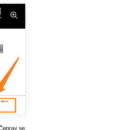
 Čeprav se