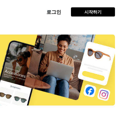
로그인
시작하기