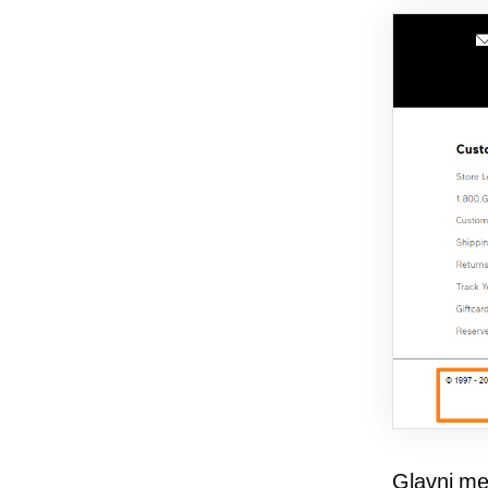
Glavni med