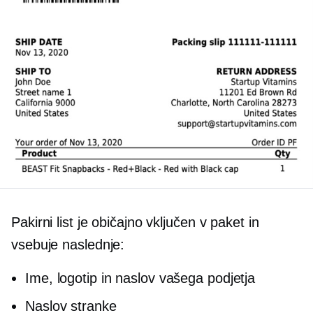
Pakirni list je običajno vključen v paket in
vsebuje naslednje:
Ime, logotip in naslov vašega podjetja
Naslov stranke