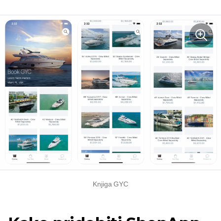
Knjiga GYC