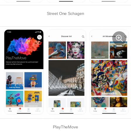
Street One Schagen
PlayTheMove