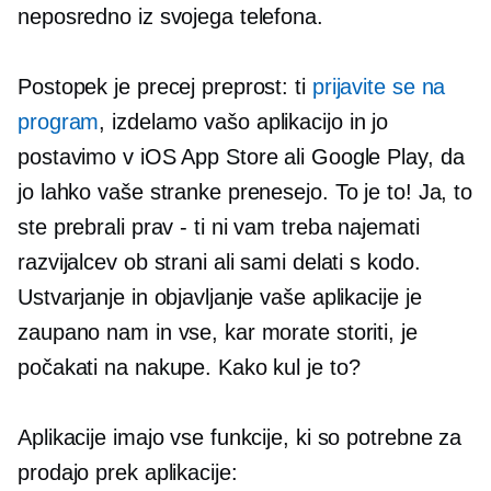
neposredno iz svojega telefona.
Postopek je precej preprost: ti
prijavite se na
program
, izdelamo vašo aplikacijo in jo
postavimo v iOS App Store ali Google Play, da
jo lahko vaše stranke prenesejo. To je to! Ja, to
ste prebrali
prav - ti
ni vam treba najemati
razvijalcev ob strani ali sami delati s kodo.
Ustvarjanje in objavljanje vaše aplikacije je
zaupano nam in vse, kar morate storiti, je
počakati na nakupe. Kako kul je to?
Aplikacije imajo vse funkcije, ki so potrebne za
prodajo prek aplikacije: