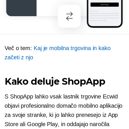
Več o tem:
Kaj je mobilna trgovina in kako
začeti z njo
Kako deluje ShopApp
S ShopApp lahko vsak lastnik trgovine Ecwid
objavi profesionalno domačo mobilno aplikacijo
za svoje stranke, ki jo lahko prenesejo iz App
Store ali Google Play, in oddajajo naročila