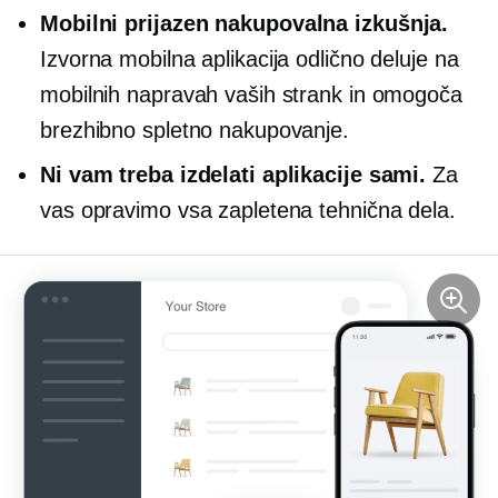
Mobilni prijazen
nakupovalna izkušnja.
Izvorna mobilna aplikacija odlično deluje na
mobilnih napravah vaših strank in omogoča
brezhibno spletno nakupovanje.
Ni vam treba izdelati aplikacije sami.
Za
vas opravimo vsa zapletena tehnična dela.