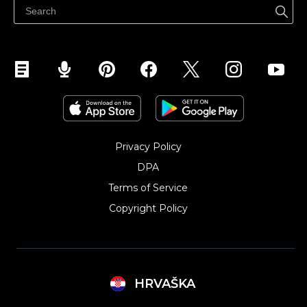
Privacy Policy
DPA
Terms of Service
Copyright Policy‎
HRVAŠKA