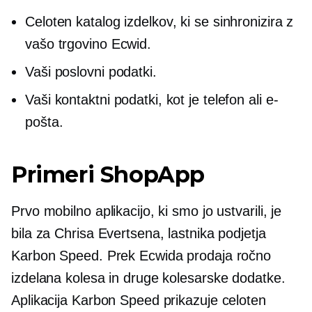
Celoten katalog izdelkov, ki se sinhronizira z
vašo trgovino Ecwid.
Vaši poslovni podatki.
Vaši kontaktni podatki, kot je telefon ali e-
pošta.
Primeri ShopApp
Prvo mobilno aplikacijo, ki smo jo ustvarili, je
bila za Chrisa Evertsena, lastnika podjetja
Karbon Speed. Prek Ecwida prodaja ročno
izdelana kolesa in druge kolesarske dodatke.
Aplikacija Karbon Speed ​​prikazuje celoten