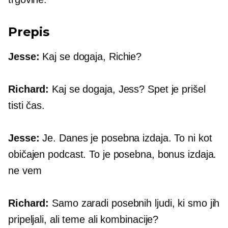
Prepis
Jesse:
Kaj se dogaja, Richie?
Richard:
Kaj se dogaja, Jess? Spet je prišel
tisti čas.
Jesse:
Je. Danes je posebna izdaja. To ni kot
običajen podcast. To je posebna, bonus izdaja.
ne vem
Richard:
Samo zaradi posebnih ljudi, ki smo jih
pripeljali, ali teme ali kombinacije?