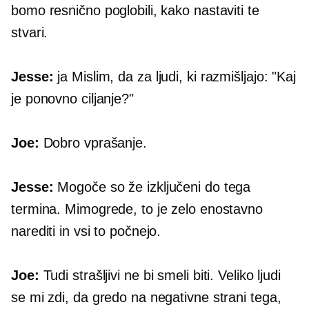
bomo resnično poglobili, kako nastaviti te
stvari.
Jesse:
ja Mislim, da za ljudi, ki razmišljajo: "Kaj
je ponovno ciljanje?"
Joe:
Dobro vprašanje.
Jesse:
Mogoče so že izključeni do tega
termina. Mimogrede, to je zelo enostavno
narediti in vsi to počnejo.
Joe:
Tudi strašljivi ne bi smeli biti. Veliko ljudi
se mi zdi, da gredo na negativne strani tega,