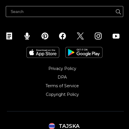
ศูนย์ช่วยเหลือ
ขายบนเฟสบุ๊ค
Privacy Policy
DPA
Terms of Service
Copyright Policy‎
TAJSKA