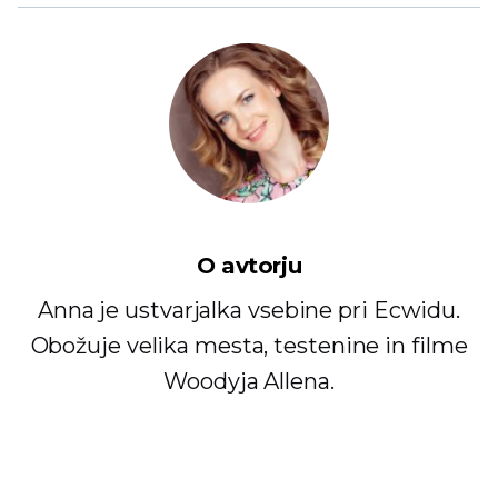
O avtorju
Anna je ustvarjalka vsebine pri Ecwidu.
Obožuje velika mesta, testenine in filme
Woodyja Allena.