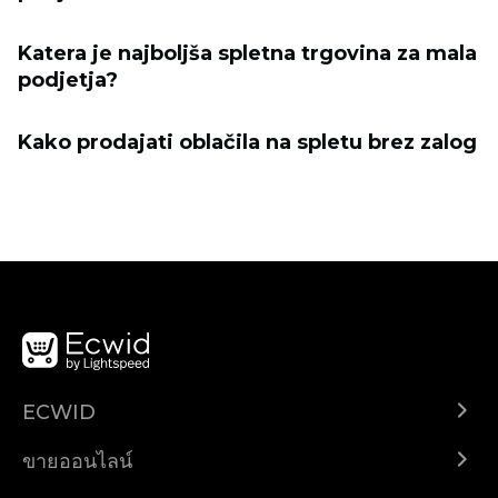
Katera je najboljša spletna trgovina za mala
podjetja?
Kako prodajati oblačila na spletu brez zalog
ECWID
Ecwid.com
ขายออนไลน์
ราคา
ขายได้ทุกที่