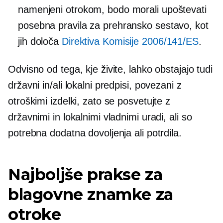
namenjeni otrokom, bodo morali upoštevati
posebna pravila za prehransko sestavo, kot
jih določa
Direktiva Komisije 2006/141/ES
.
Odvisno od tega, kje živite, lahko obstajajo tudi
državni in/ali lokalni predpisi, povezani z
otroškimi izdelki, zato se posvetujte z
državnimi in lokalnimi vladnimi uradi, ali so
potrebna dodatna dovoljenja ali potrdila.
Najboljše prakse za
blagovne znamke za
otroke