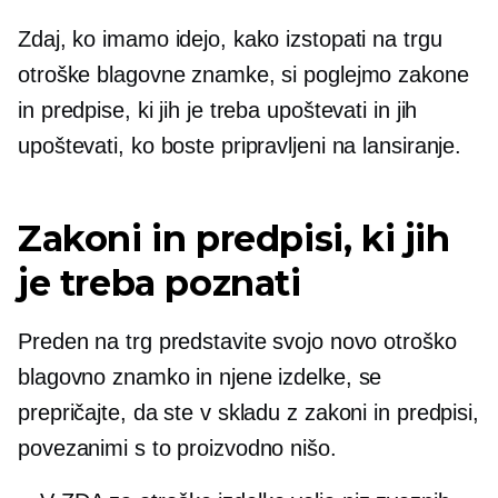
Zdaj, ko imamo idejo, kako izstopati na trgu
otroške blagovne znamke, si poglejmo zakone
in predpise, ki jih je treba upoštevati in jih
upoštevati, ko boste pripravljeni na lansiranje.
Zakoni in predpisi, ki jih
je treba poznati
Preden na trg predstavite svojo novo otroško
blagovno znamko in njene izdelke, se
prepričajte, da ste v skladu z zakoni in predpisi,
povezanimi s to proizvodno nišo.