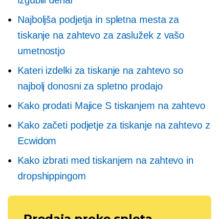
Najboljša podjetja in spletna mesta za
tiskanje na zahtevo za zaslužek z vašo
umetnostjo
Kateri izdelki za tiskanje na zahtevo so
najbolj donosni za spletno prodajo
Kako prodati
Majice
S tiskanjem na zahtevo
Kako začeti podjetje za tiskanje na zahtevo z
Ecwidom
Kako izbrati med tiskanjem na zahtevo in
dropshippingom
Prodaja preko spleta