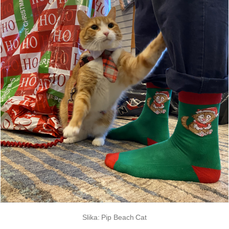
Slika: Pip Beach Cat