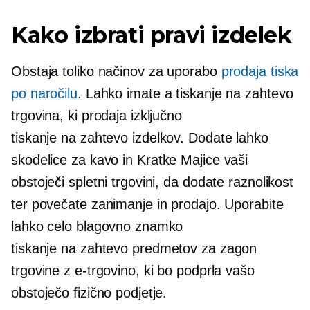
Kako izbrati pravi izdelek
Obstaja toliko načinov za uporabo
prodaja tiska
po naročilu
. Lahko imate a
tiskanje na zahtevo
trgovina, ki prodaja izključno
tiskanje na zahtevo
izdelkov. Dodate lahko
skodelice za kavo in
Kratke Majice
vaši
obstoječi spletni trgovini, da dodate raznolikost
ter povečate zanimanje in prodajo. Uporabite
lahko celo blagovno znamko
tiskanje na zahtevo
predmetov za zagon
trgovine z e-trgovino, ki bo podprla vašo
obstoječo fizično podjetje.