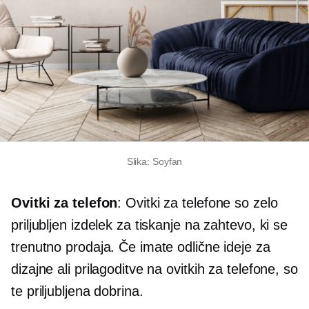
Slika: Soyfan
Ovitki za telefon
: Ovitki za telefone so zelo
priljubljen izdelek za tiskanje na zahtevo, ki se
trenutno prodaja. Če imate odlične ideje za
dizajne ali prilagoditve na ovitkih za telefone, so
te priljubljena dobrina.