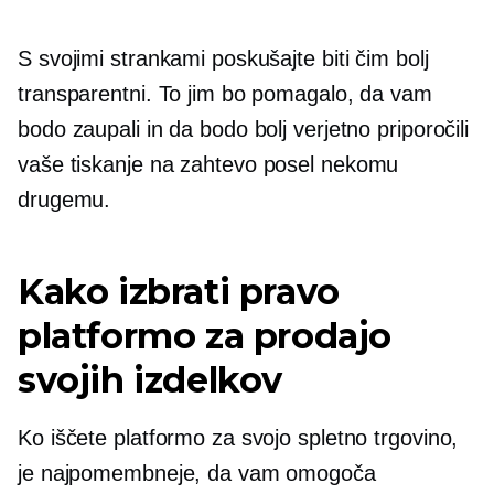
S svojimi strankami poskušajte biti čim bolj
transparentni. To jim bo pomagalo, da vam
bodo zaupali in da bodo bolj verjetno priporočili
vaše
tiskanje na zahtevo
posel nekomu
drugemu.
Kako izbrati pravo
platformo za prodajo
svojih izdelkov
Ko iščete platformo za svojo spletno trgovino,
je najpomembneje, da vam omogoča