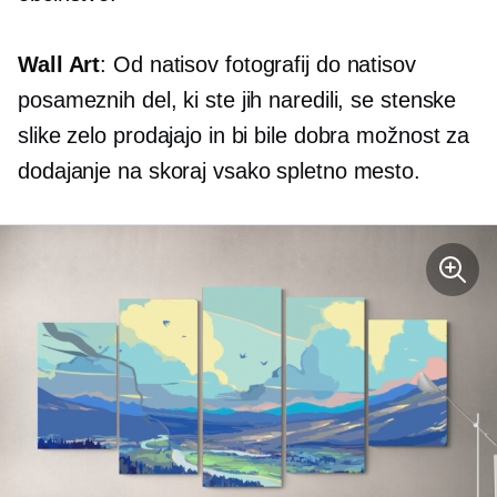
Wall Art
: Od natisov fotografij do natisov
posameznih del, ki ste jih naredili, se stenske
slike zelo prodajajo in bi bile dobra možnost za
dodajanje na skoraj vsako spletno mesto.