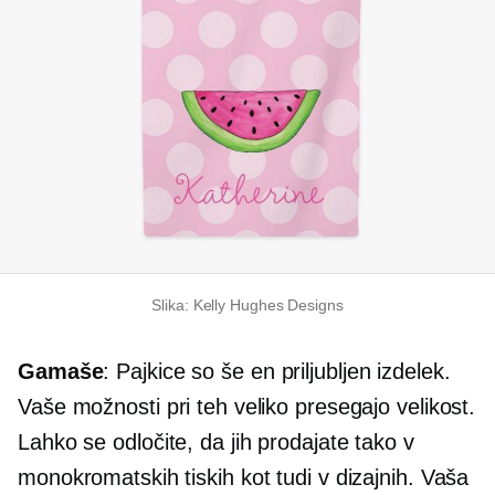
Slika: Kelly Hughes Designs
Gamaše
: Pajkice so še en priljubljen izdelek.
Vaše možnosti pri teh veliko presegajo velikost.
Lahko se odločite, da jih prodajate tako v
monokromatskih tiskih kot tudi v dizajnih. Vaša