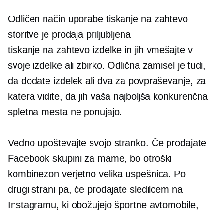
Odličen način uporabe
tiskanje na zahtevo
storitve je prodaja priljubljena
tiskanje na zahtevo
izdelke in jih vmešajte v
svoje izdelke ali zbirko. Odlična zamisel je tudi,
da dodate izdelek ali dva za povpraševanje, za
katera vidite, da jih vaša najboljša konkurenčna
spletna mesta ne ponujajo.
Vedno upoštevajte svojo stranko. Če prodajate
Facebook skupini za mame, bo otroški
kombinezon verjetno velika uspešnica. Po
drugi strani pa, če prodajate sledilcem na
Instagramu, ki obožujejo športne avtomobile,