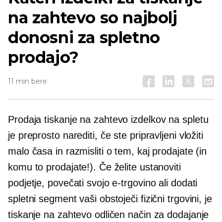
na zahtevo so najbolj
donosni za spletno
prodajo?
11 min bere
Prodaja
tiskanje na zahtevo
izdelkov na spletu
je preprosto narediti, če ste pripravljeni vložiti
malo časa in razmisliti o tem, kaj prodajate (in
komu to prodajate!). Če želite ustanoviti
podjetje, povečati svojo e-trgovino ali dodati
spletni segment vaši obstoječi fizični trgovini, je
tiskanje na zahtevo odličen način za dodajanje