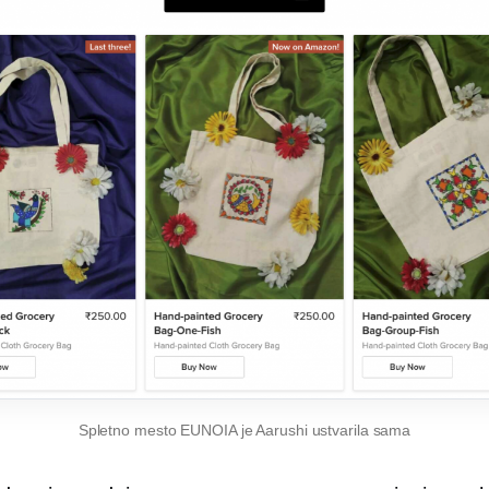
Spletno mesto EUNOIA je Aarushi ustvarila sama