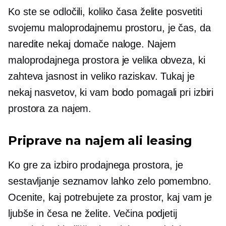
Ko ste se odločili, koliko časa želite posvetiti
svojemu maloprodajnemu prostoru, je čas, da
naredite nekaj domače naloge. Najem
maloprodajnega prostora je velika obveza, ki
zahteva jasnost in veliko raziskav. Tukaj je
nekaj nasvetov, ki vam bodo pomagali pri izbiri
prostora za najem.
Priprave na najem ali leasing
Ko gre za izbiro prodajnega prostora, je
sestavljanje seznamov lahko zelo pomembno.
Ocenite, kaj potrebujete za prostor, kaj vam je
ljubše in česa ne želite. Večina podjetij