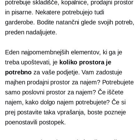
potrebuje skladišče, kopalnice, prodajni prostor
in pisarne. Nekatere potrebujejo tudi
garderobe. Bodite natančni glede svojih potreb,
preden nadaljujete.
Eden najpomembnejših elementov, ki ga je
treba upoštevati, je
koliko prostora je
potrebno
za vaše podjetje. Vam zadostuje
majhen prodajni prostor za najem? Potrebujete
samo poslovni prostor za najem? Če iščete
najem, kako dolgo najem potrebujete? Če si
prej postavite taka vprašanja, boste pozneje
poenostavili postopek.