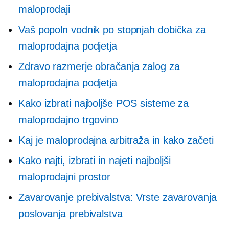
maloprodaji
Vaš popoln vodnik po stopnjah dobička za
maloprodajna podjetja
Zdravo razmerje obračanja zalog za
maloprodajna podjetja
Kako izbrati najboljše POS sisteme za
maloprodajno trgovino
Kaj je maloprodajna arbitraža in kako začeti
Kako najti, izbrati in najeti najboljši
maloprodajni prostor
Zavarovanje prebivalstva: Vrste zavarovanja
poslovanja prebivalstva