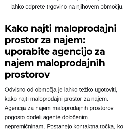
lahko odprete trgovino na njihovem območju.
Kako najti maloprodajni
prostor za najem:
uporabite agencijo za
najem maloprodajnih
prostorov
Odvisno od območja je lahko težko ugotoviti,
kako najti maloprodajni prostor za najem.
Agencija za najem maloprodajnih prostorov
pogosto dodeli agente določenim
nepremičninam. Postanejo kontaktna točka, ko