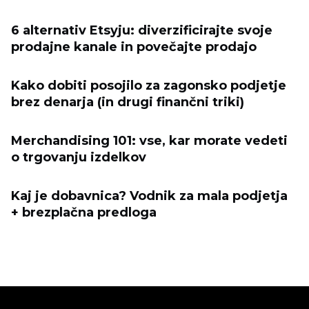
6 alternativ Etsyju: diverzificirajte svoje
prodajne kanale in povečajte prodajo
Kako dobiti posojilo za zagonsko podjetje
brez denarja (in drugi finančni triki)
Merchandising 101: vse, kar morate vedeti
o trgovanju izdelkov
Kaj je dobavnica? Vodnik za mala podjetja
+ brezplačna predloga