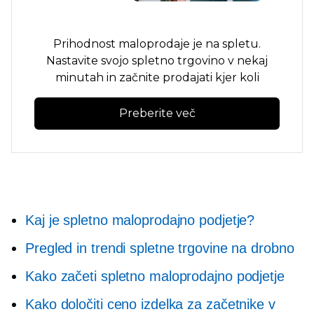
Prihodnost maloprodaje je na spletu.
Nastavite svojo spletno trgovino v nekaj
minutah in začnite prodajati kjer koli
Preberite več
Kaj je spletno maloprodajno podjetje?
Pregled in trendi spletne trgovine na drobno
Kako začeti spletno maloprodajno podjetje
Kako določiti ceno izdelka za začetnike v