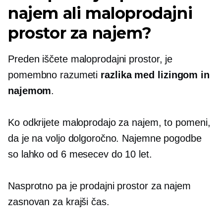
najem ali maloprodajni
prostor za najem?
Preden iščete maloprodajni prostor, je
pomembno razumeti
razlika med lizingom in
najemom
.
Ko odkrijete maloprodajo za najem, to pomeni,
da je na voljo dolgoročno. Najemne pogodbe
so lahko od 6 mesecev do 10 let.
Nasprotno pa je prodajni prostor za najem
zasnovan za krajši čas.