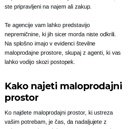
ste pripravljeni na najem ali zakup.
Te agencije vam lahko predstavijo
nepremičnine, ki jih sicer morda niste odkrili.
Na splošno imajo v evidenci številne
maloprodajne prostore, skupaj z agenti, ki vas
lahko vodijo skozi postopek.
Kako najeti maloprodajni
prostor
Ko najdete maloprodajni prostor, ki ustreza
vašim potrebam, je čas, da nadaljujete z