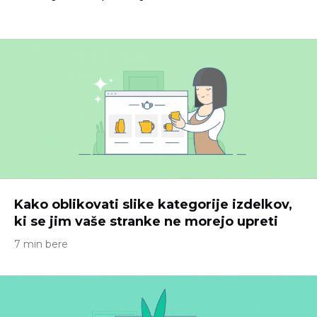
Kako oblikovati slike kategorije izdelkov,
ki se jim vaše stranke ne morejo upreti
7 min bere