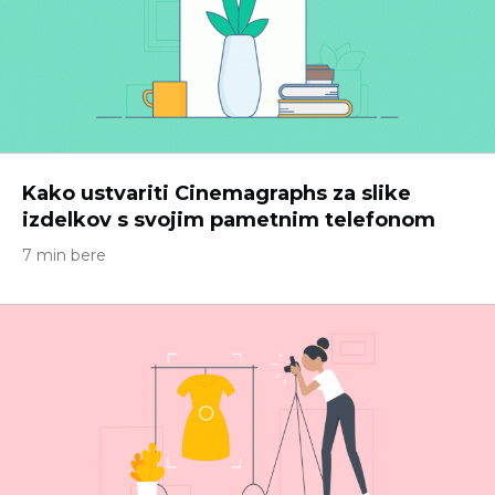
Kako ustvariti Cinemagraphs za slike
izdelkov s svojim pametnim telefonom
7 min bere