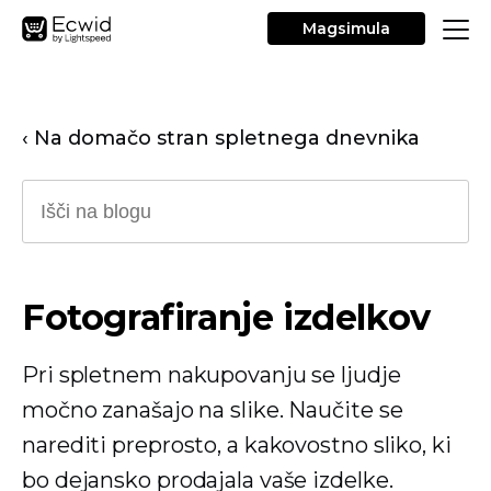
Magsimula
‹ Na domačo stran spletnega dnevnika
Fotografiranje izdelkov
Pri spletnem nakupovanju se ljudje
močno zanašajo na slike. Naučite se
narediti preprosto, a kakovostno sliko, ki
bo dejansko prodajala vaše izdelke.