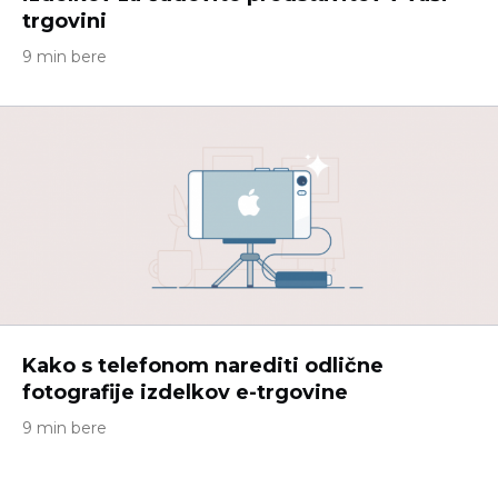
trgovini
9 min bere
Kako s telefonom narediti odlične
fotografije izdelkov e-trgovine
9 min bere