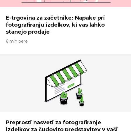
E-trgovina za začetnike: Napake pri
fotografiranju izdelkov, ki vas lahko
stanejo prodaje
6 min bere
Preprosti nasveti za fotografiranje
izdelkov za čudovito predstavitev v vaši