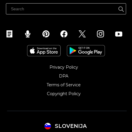
Prodaja na Instagramu
Privacy Policy
DPA
Terms of Service
Copyright Policy‎
SLOVENIJA