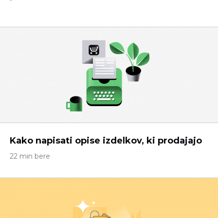
Kako napisati opise izdelkov, ki prodajajo
22 min bere