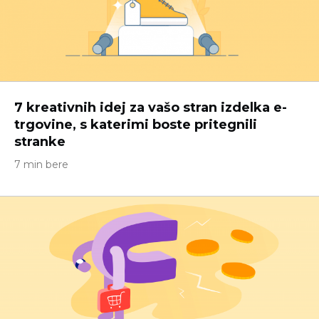
7 kreativnih idej za vašo stran izdelka e-
trgovine, s katerimi boste pritegnili
stranke
7 min bere