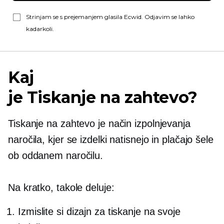
Strinjam se s prejemanjem glasila Ecwid. Odjavim se lahko
kadarkoli.
Kaj
je
Tiskanje na zahtevo?
Tiskanje na zahtevo
je način izpolnjevanja
naročila, kjer se izdelki natisnejo in plačajo šele
ob oddanem naročilu.
Na kratko, takole deluje:
Izmislite si dizajn za tiskanje na svoje