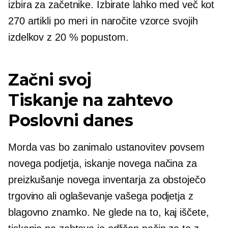
izbira za začetnike. Izbirate lahko med več kot
270 artikli po meri in naročite vzorce svojih
izdelkov z 20 % popustom.
Začni svoj
Tiskanje na zahtevo
Poslovni danes
Morda vas bo zanimalo ustanovitev povsem
novega podjetja, iskanje novega načina za
preizkušanje novega inventarja za obstoječo
trgovino ali oglaševanje vašega podjetja z
blagovno znamko. Ne glede na to, kaj iščete,