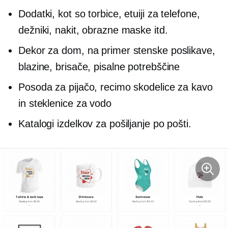
Dodatki, kot so torbice, etuiji za telefone,
dežniki, nakit, obrazne maske itd.
Dekor za dom, na primer stenske poslikave,
blazine, brisače, pisalne potrebščine
Posoda za pijačo, recimo skodelice za kavo
in steklenice za vodo
Katalogi izdelkov za pošiljanje po pošti.