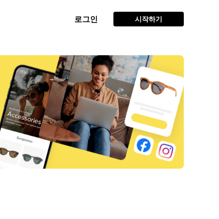
로그인
시작하기