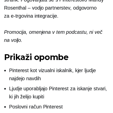
Rosenthal – vodjo partnerstev, odgovorno
za
e-trgovina
integracije.
Promocija, omenjena v tem podcastu, ni več
na voljo.
Prikaži opombe
Pinterest kot vizualni iskalnik, kjer ljudje
najdejo navdih
Ljudje uporabljajo Pinterest za iskanje stvari,
ki jih želijo kupiti
Poslovni račun Pinterest