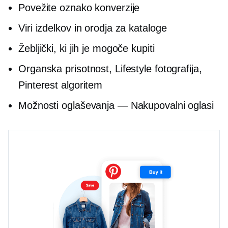
Povežite oznako konverzije
Viri izdelkov in orodja za kataloge
Žebljički, ki jih je mogoče kupiti
Organska prisotnost, Lifestyle fotografija,
Pinterest algoritem
Možnosti oglaševanja — Nakupovalni oglasi