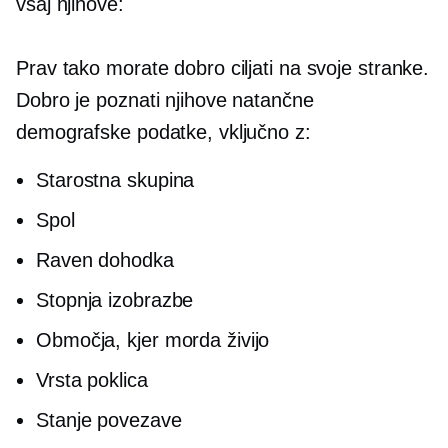
vsaj njihove:
Prav tako morate dobro ciljati na svoje stranke.
Dobro je poznati njihove natančne
demografske podatke, vključno z:
Starostna skupina
Spol
Raven dohodka
Stopnja izobrazbe
Območja, kjer morda živijo
Vrsta poklica
Stanje povezave