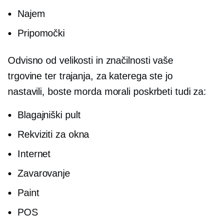
Najem
Pripomočki
Odvisno od velikosti in značilnosti vaše
trgovine ter trajanja, za katerega ste jo
nastavili, boste morda morali poskrbeti tudi za:
Blagajniški pult
Rekviziti za okna
Internet
Zavarovanje
Paint
POS