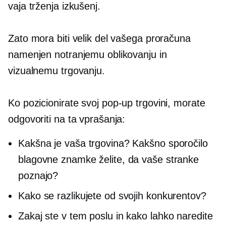
vaja trženja izkušenj.
Zato mora biti velik del vašega proračuna
namenjen notranjemu oblikovanju in
vizualnemu trgovanju.
Ko pozicionirate svoj
pop-up
trgovini, morate
odgovoriti na ta vprašanja:
Kakšna je vaša trgovina? Kakšno sporočilo
blagovne znamke želite, da vaše stranke
poznajo?
Kako se razlikujete od svojih konkurentov?
Zakaj ste v tem poslu in kako lahko naredite