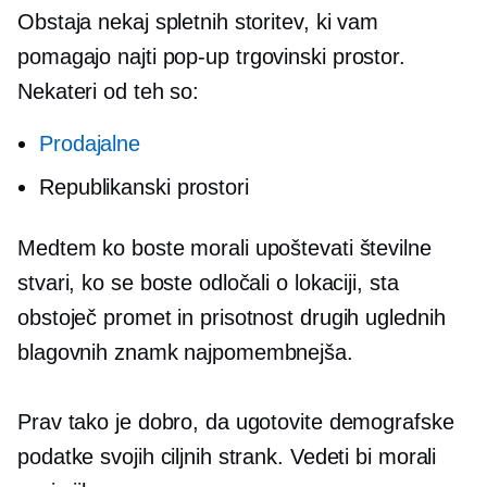
Obstaja nekaj spletnih storitev, ki vam
pomagajo najti
pop-up
trgovinski prostor.
Nekateri od teh so:
Prodajalne
Republikanski prostori
Medtem ko boste morali upoštevati številne
stvari, ko se boste odločali o lokaciji, sta
obstoječ promet in prisotnost drugih uglednih
blagovnih znamk najpomembnejša.
Prav tako je dobro, da ugotovite demografske
podatke svojih ciljnih strank. Vedeti bi morali